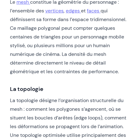
Le
mesh
constitue la géométrie du personnage :
l’ensemble des
vertices
,
edges
et
faces
qui
définissent sa forme dans l’espace tridimensionnel.
Ce maillage polygonal peut compter quelques
centaines de triangles pour un personnage mobile
stylisé, ou plusieurs millions pour un humain
numérique de cinéma. La densité du mesh
détermine directement le niveau de détail
géométrique et les contraintes de performance.
La topologie
La topologie désigne l’organisation structurelle du
mesh : comment les polygones s’agencent, où se
situent les boucles d’arêtes (edge loops), comment
les déformations se propagent lors de l’animation.
Une topologie optimisée utilise principalement des