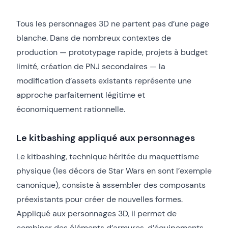
Tous les personnages 3D ne partent pas d’une page
blanche. Dans de nombreux contextes de
production — prototypage rapide, projets à budget
limité, création de PNJ secondaires — la
modification d’assets existants représente une
approche parfaitement légitime et
économiquement rationnelle.
Le kitbashing appliqué aux personnages
Le kitbashing, technique héritée du maquettisme
physique (les décors de Star Wars en sont l’exemple
canonique), consiste à assembler des composants
préexistants pour créer de nouvelles formes.
Appliqué aux personnages 3D, il permet de
combiner des éléments d’armures, d’équipements,