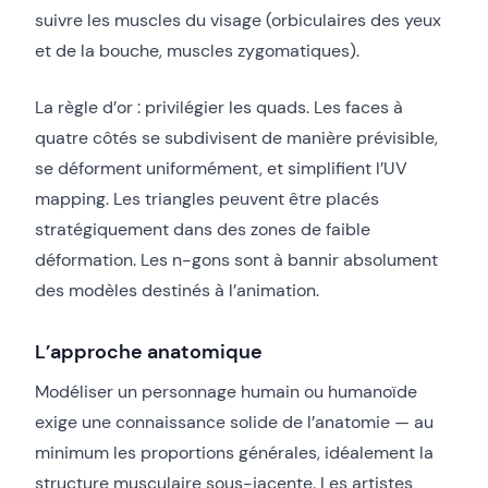
suivre les muscles du visage (orbiculaires des yeux
et de la bouche, muscles zygomatiques).
La règle d’or : privilégier les quads. Les faces à
quatre côtés se subdivisent de manière prévisible,
se déforment uniformément, et simplifient l’UV
mapping. Les triangles peuvent être placés
stratégiquement dans des zones de faible
déformation. Les n-gons sont à bannir absolument
des modèles destinés à l’animation.
L’approche anatomique
Modéliser un personnage humain ou humanoïde
exige une connaissance solide de l’anatomie — au
minimum les proportions générales, idéalement la
structure musculaire sous-jacente. Les artistes