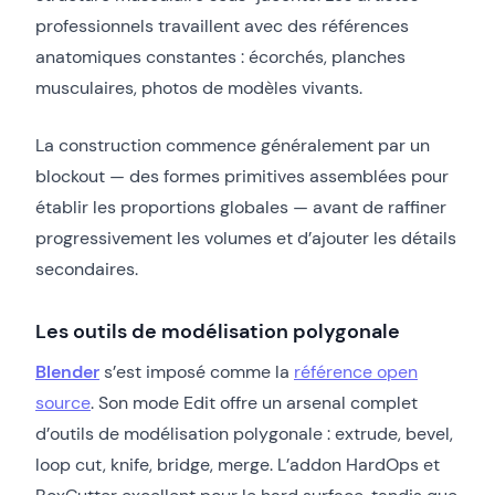
professionnels travaillent avec des références
anatomiques constantes : écorchés, planches
musculaires, photos de modèles vivants.
La construction commence généralement par un
blockout — des formes primitives assemblées pour
établir les proportions globales — avant de raffiner
progressivement les volumes et d’ajouter les détails
secondaires.
Les outils de modélisation polygonale
Blender
s’est imposé comme la
référence open
source
. Son mode Edit offre un arsenal complet
d’outils de modélisation polygonale : extrude, bevel,
loop cut, knife, bridge, merge. L’addon HardOps et