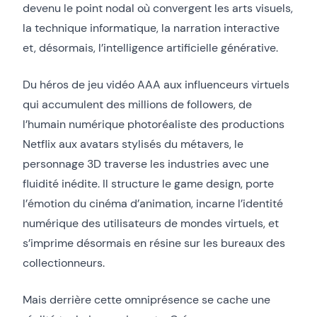
devenu le point nodal où convergent les arts visuels,
la technique informatique, la narration interactive
et, désormais, l’intelligence artificielle générative.
Du héros de jeu vidéo AAA aux influenceurs virtuels
qui accumulent des millions de followers, de
l’humain numérique photoréaliste des productions
Netflix aux avatars stylisés du métavers, le
personnage 3D traverse les industries avec une
fluidité inédite. Il structure le game design, porte
l’émotion du cinéma d’animation, incarne l’identité
numérique des utilisateurs de mondes virtuels, et
s’imprime désormais en résine sur les bureaux des
collectionneurs.
Mais derrière cette omniprésence se cache une