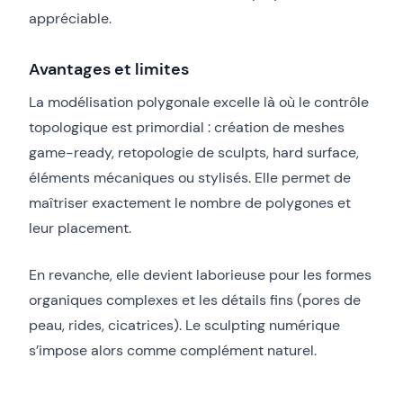
appréciable.
Avantages et limites
La modélisation polygonale excelle là où le contrôle
topologique est primordial : création de meshes
game-ready, retopologie de sculpts, hard surface,
éléments mécaniques ou stylisés. Elle permet de
maîtriser exactement le nombre de polygones et
leur placement.
En revanche, elle devient laborieuse pour les formes
organiques complexes et les détails fins (pores de
peau, rides, cicatrices). Le sculpting numérique
s’impose alors comme complément naturel.