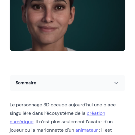
Sommaire
Le personnage 3D occupe aujourd’hui une place
singulière dans l’écosystème de la
création
numérique
. Il n’est plus seulement l’avatar d’un
joueur ou la marionnette d’un
animateur
: il est