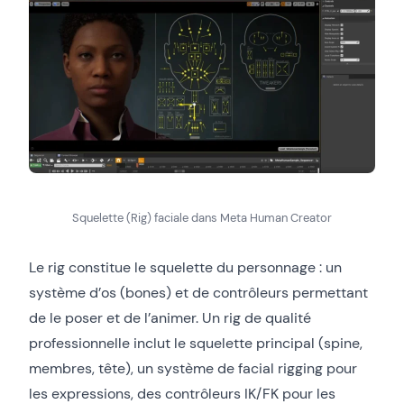
Squelette (Rig) faciale dans Meta Human Creator
Le rig constitue le squelette du personnage : un
système d’os (bones) et de contrôleurs permettant
de le poser et de l’animer. Un rig de qualité
professionnelle inclut le squelette principal (spine,
membres, tête), un système de facial rigging pour
les expressions, des contrôleurs IK/FK pour les