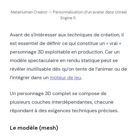
MetaHuman Creator — Personnalisation d’un avatar dans Unreal
Engine 5.
Avant de s’intéresser aux techniques de création, il
est essentiel de définir ce qui constitue un « vrai »
personnage 3D exploitable en production. Car un
modèle spectaculaire en rendu statique peut se
révéler inutilisable dès qu’on tente de l’animer ou de
l’intégrer dans un
moteur de jeu
.
Un personnage 3D complet se compose de
plusieurs couches interdépendantes, chacune
répondant à des exigences techniques précises.
Le modèle (mesh)