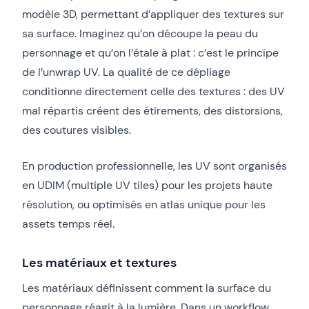
modèle 3D, permettant d’appliquer des textures sur
sa surface. Imaginez qu’on découpe la peau du
personnage et qu’on l’étale à plat : c’est le principe
de l’unwrap UV. La qualité de ce dépliage
conditionne directement celle des textures : des UV
mal répartis créent des étirements, des distorsions,
des coutures visibles.
En production professionnelle, les UV sont organisés
en UDIM (multiple UV tiles) pour les projets haute
résolution, ou optimisés en atlas unique pour les
assets temps réel.
Les matériaux et textures
Les matériaux définissent comment la surface du
personnage réagit à la lumière. Dans un workflow