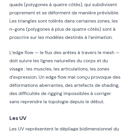
quads (polygones à quatre côtés), qui subdivisent
proprement et se déforment de manière prévisible.
Les triangles sont tolérés dans certaines zones, les
n-gons (polygones à plus de quatre côtés) sont à
proscrire sur les modèles destinés à l’animation.
L’edge flow — le flux des arêtes à travers le mesh —
doit suivre les lignes naturelles du corps et du
visage : les muscles, les articulations, les zones
d’expression. Un edge flow mal conçu provoque des
déformations aberrantes, des artefacts de shading,
des difficultés de rigging impossibles à corriger
sans reprendre la topologie depuis le début.
Les UV
Les UV représentent le dépliage bidimensionnel du