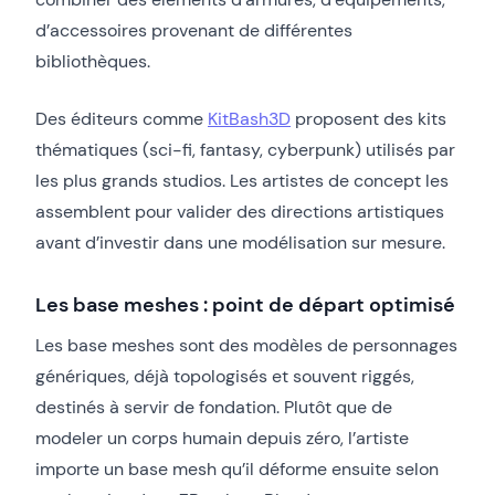
d’accessoires provenant de différentes
bibliothèques.
Des éditeurs comme
KitBash3D
proposent des kits
thématiques (sci-fi, fantasy, cyberpunk) utilisés par
les plus grands studios. Les artistes de concept les
assemblent pour valider des directions artistiques
avant d’investir dans une modélisation sur mesure.
Les base meshes : point de départ optimisé
Les base meshes sont des modèles de personnages
génériques, déjà topologisés et souvent riggés,
destinés à servir de fondation. Plutôt que de
modeler un corps humain depuis zéro, l’artiste
importe un base mesh qu’il déforme ensuite selon