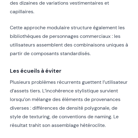
des dizaines de variations vestimentaires et
capillaires.
Cette approche modulaire structure également les
bibliothèques de personnages commerciaux : les
utilisateurs assemblent des combinaisons uniques à
partir de composants standardisés.
Les écueils à éviter
Plusieurs problèmes récurrents guettent l’utilisateur
d’assets tiers. L’incohérence stylistique survient
lorsqu’on mélange des éléments de provenances
diverses : différences de densité polygonale, de
style de texturing, de conventions de naming. Le
résultat trahit son assemblage hétéroclite.