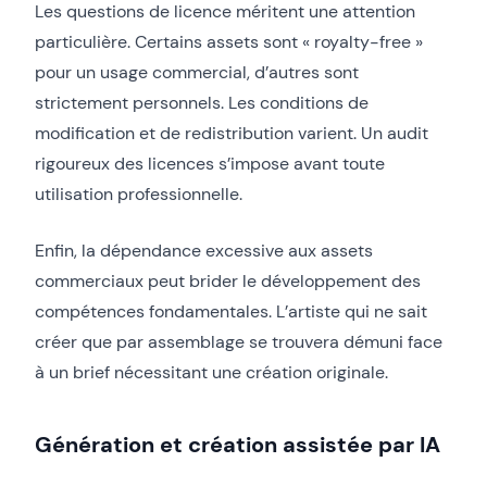
Les questions de licence méritent une attention
particulière. Certains assets sont « royalty-free »
pour un usage commercial, d’autres sont
strictement personnels. Les conditions de
modification et de redistribution varient. Un audit
rigoureux des licences s’impose avant toute
utilisation professionnelle.
Enfin, la dépendance excessive aux assets
commerciaux peut brider le développement des
compétences fondamentales. L’artiste qui ne sait
créer que par assemblage se trouvera démuni face
à un brief nécessitant une création originale.
Génération et création assistée par IA