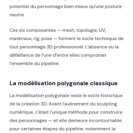
potentiel du personnage bien mieux qu’une posture
neutre.
Ces six composantes — mesh, topologie, UV,
matériaux, rig, pose — forment le socle technique de
tout personnage 3D professionnel. L’absence ou la
défaillance de l’une d’entre elles compromet
l’ensemble du pipeline.
La modélisation polygonale classique
La modélisation polygonale reste le socle historique
de la création 3D. Avant l’avènement du sculpting
numérique, c’était l’unique méthode pour construire
des personnages — et elle demeure incontournable
pour certaines étapes du pipeline, notamment la