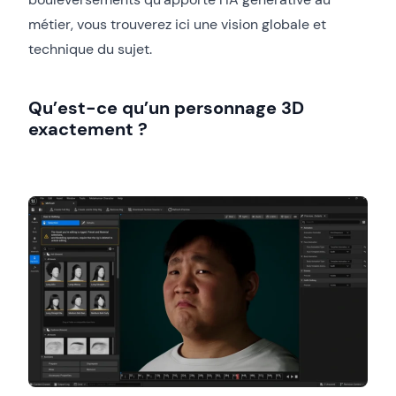
métier, vous trouverez ici une vision globale et
technique du sujet.
Qu’est-ce qu’un personnage 3D
exactement ?