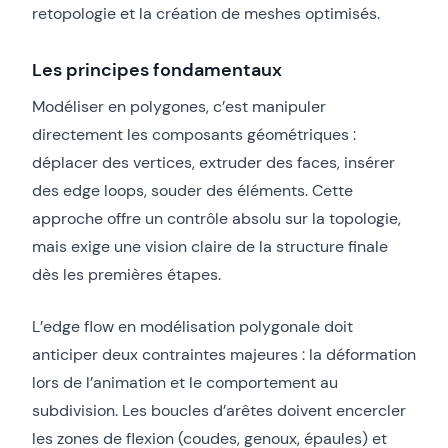
retopologie et la création de meshes optimisés.
Les principes fondamentaux
Modéliser en polygones, c’est manipuler
directement les composants géométriques :
déplacer des vertices, extruder des faces, insérer
des edge loops, souder des éléments. Cette
approche offre un contrôle absolu sur la topologie,
mais exige une vision claire de la structure finale
dès les premières étapes.
L’edge flow en modélisation polygonale doit
anticiper deux contraintes majeures : la déformation
lors de l’animation et le comportement au
subdivision. Les boucles d’arêtes doivent encercler
les zones de flexion (coudes, genoux, épaules) et