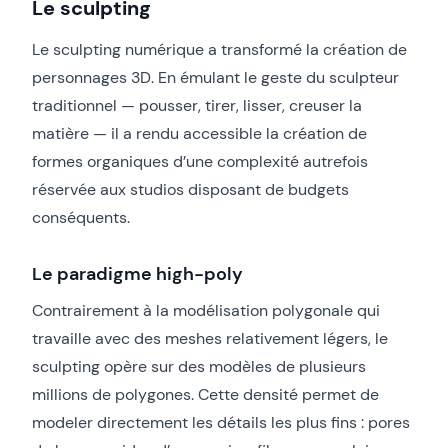
Le sculpting
Le sculpting numérique a transformé la création de
personnages 3D. En émulant le geste du sculpteur
traditionnel — pousser, tirer, lisser, creuser la
matière — il a rendu accessible la création de
formes organiques d’une complexité autrefois
réservée aux studios disposant de budgets
conséquents.
Le paradigme high-poly
Contrairement à la modélisation polygonale qui
travaille avec des meshes relativement légers, le
sculpting opère sur des modèles de plusieurs
millions de polygones. Cette densité permet de
modeler directement les détails les plus fins : pores