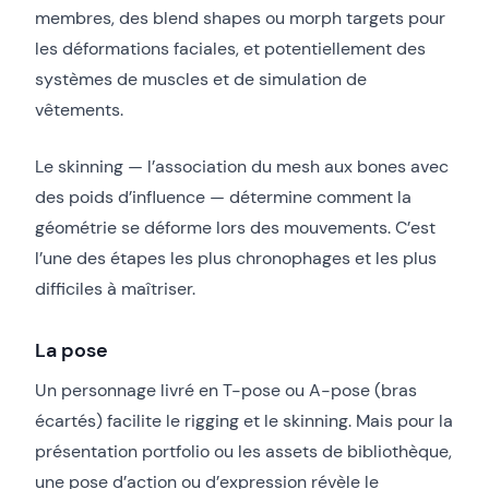
membres, des blend shapes ou morph targets pour
les déformations faciales, et potentiellement des
systèmes de muscles et de simulation de
vêtements.
Le skinning — l’association du mesh aux bones avec
des poids d’influence — détermine comment la
géométrie se déforme lors des mouvements. C’est
l’une des étapes les plus chronophages et les plus
difficiles à maîtriser.
La pose
Un personnage livré en T-pose ou A-pose (bras
écartés) facilite le rigging et le skinning. Mais pour la
présentation portfolio ou les assets de bibliothèque,
une pose d’action ou d’expression révèle le