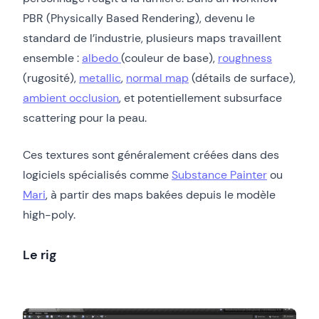
PBR (Physically Based Rendering), devenu le
standard de l’industrie, plusieurs maps travaillent
ensemble :
albedo
(couleur de base),
roughness
(rugosité),
metallic
,
normal map
(détails de surface),
ambient occlusion
, et potentiellement subsurface
scattering pour la peau.
Ces textures sont généralement créées dans des
logiciels spécialisés comme
Substance Painter
ou
Mari
, à partir des maps bakées depuis le modèle
high-poly.
Le rig