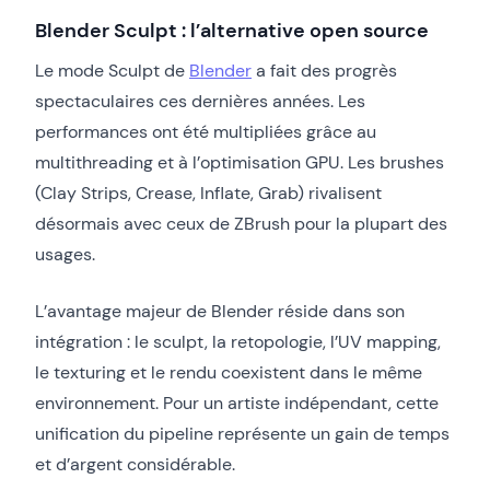
Blender Sculpt : l’alternative open source
Le mode Sculpt de
Blender
a fait des progrès
spectaculaires ces dernières années. Les
performances ont été multipliées grâce au
multithreading et à l’optimisation GPU. Les brushes
(Clay Strips, Crease, Inflate, Grab) rivalisent
désormais avec ceux de ZBrush pour la plupart des
usages.
L’avantage majeur de Blender réside dans son
intégration : le sculpt, la retopologie, l’UV mapping,
le texturing et le rendu coexistent dans le même
environnement. Pour un artiste indépendant, cette
unification du pipeline représente un gain de temps
et d’argent considérable.