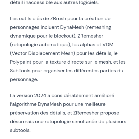
détail inaccessible aux autres logiciels.
Les outils clés de ZBrush pour la création de
personnages incluent DynaMesh (remeshing
dynamique pour le blockout), ZRemesher
(retopologie automatique), les alphas et VDM
(Vector Displacement Mesh) pour les détails, le
Polypaint pour la texture directe sur le mesh, et les
SubTools pour organiser les différentes parties du
personnage.
La version 2024 a considérablement amélioré
l’algorithme DynaMesh pour une meilleure
préservation des détails, et ZRemesher propose
désormais une retopologie simultanée de plusieurs
subtools.