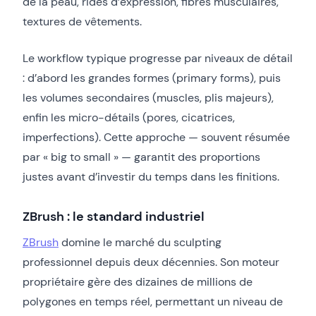
de la peau, rides d’expression, fibres musculaires,
textures de vêtements.
Le workflow typique progresse par niveaux de détail
: d’abord les grandes formes (primary forms), puis
les volumes secondaires (muscles, plis majeurs),
enfin les micro-détails (pores, cicatrices,
imperfections). Cette approche — souvent résumée
par « big to small » — garantit des proportions
justes avant d’investir du temps dans les finitions.
ZBrush : le standard industriel
ZBrush
domine le marché du sculpting
professionnel depuis deux décennies. Son moteur
propriétaire gère des dizaines de millions de
polygones en temps réel, permettant un niveau de