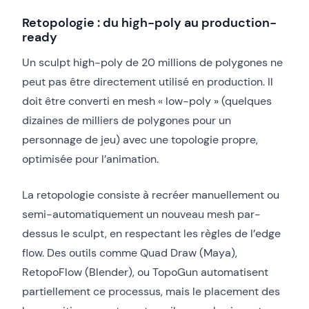
Retopologie : du high-poly au production-
ready
Un sculpt high-poly de 20 millions de polygones ne
peut pas être directement utilisé en production. Il
doit être converti en mesh « low-poly » (quelques
dizaines de milliers de polygones pour un
personnage de jeu) avec une topologie propre,
optimisée pour l’animation.
La retopologie consiste à recréer manuellement ou
semi-automatiquement un nouveau mesh par-
dessus le sculpt, en respectant les règles de l’edge
flow. Des outils comme Quad Draw (Maya),
RetopoFlow (Blender), ou TopoGun automatisent
partiellement ce processus, mais le placement des