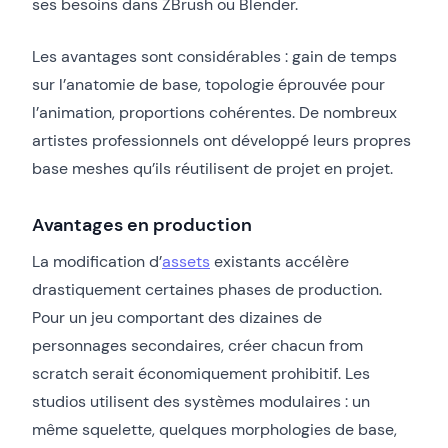
ses besoins dans ZBrush ou Blender.
Les avantages sont considérables : gain de temps
sur l’anatomie de base, topologie éprouvée pour
l’animation, proportions cohérentes. De nombreux
artistes professionnels ont développé leurs propres
base meshes qu’ils réutilisent de projet en projet.
Avantages en production
La modification d’
asse
t
s
existants accélère
drastiquement certaines phases de production.
Pour un jeu comportant des dizaines de
personnages secondaires, créer chacun from
scratch serait économiquement prohibitif. Les
studios utilisent des systèmes modulaires : un
même squelette, quelques morphologies de base,