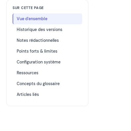
SUR CETTE PAGE
Vue d'ensemble
Historique des versions
Notes rédactionnelles
Points forts & limites
Configuration système
Ressources
Concepts du glossaire
Articles liés