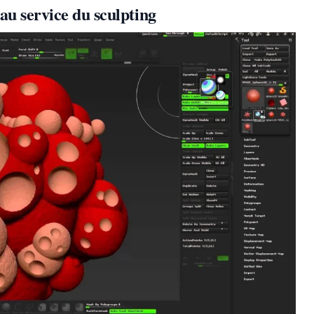
au service du sculpting