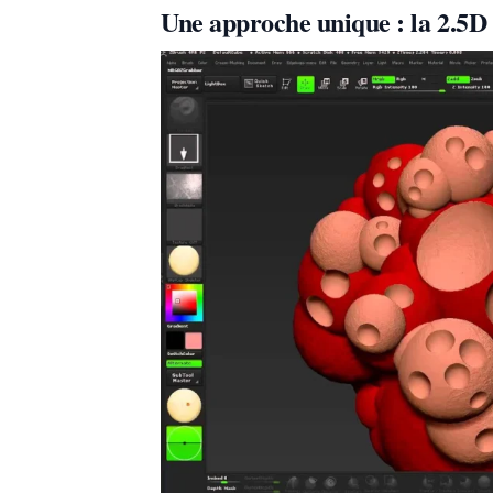
Une approche unique : la 2.5D 