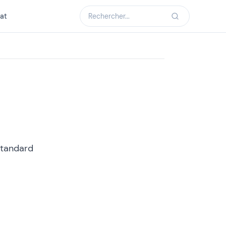
at
Standard