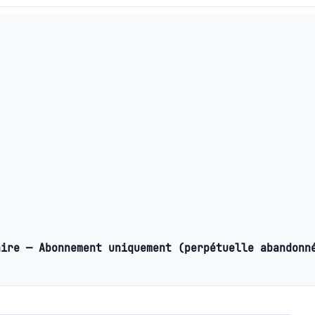
aire — Abonnement uniquement (perpétuelle abandonn