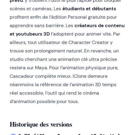
previz
y trouvent l’outil le plus rapide pour bloquer
scènes et caméras. Les
étudiants et débutants
profitent enfin de l’édition Personal gratuite pour
apprendre sans barrière. Les
créateurs de contenu
et youtubeurs 3D
l’adoptent pour animer vite. Par
ailleurs, tout utilisateur de Character Creator y
trouve son prolongement naturel. En revanche, un
studio cherchant une animation clé ultra précise
restera sur Maya. Pour l’animation physique pure,
Cascadeur complète mieux. iClone demeure
néanmoins la référence de l’animation 3D temps
réel accessible, l’outil qui rend le cinéma
d’animation possible pour tous.
Historique des versions