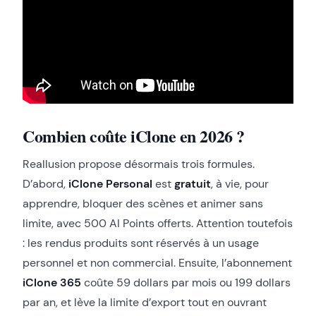
Combien coûte iClone en 2026 ?
Reallusion propose désormais trois formules.
D’abord,
iClone Personal
est
gratuit
, à vie, pour
apprendre, bloquer des scènes et animer sans
limite, avec 500 AI Points offerts. Attention toutefois
: les rendus produits sont réservés à un usage
personnel et non commercial. Ensuite, l’abonnement
iClone 365
coûte 59 dollars par mois ou 199 dollars
par an, et lève la limite d’export tout en ouvrant