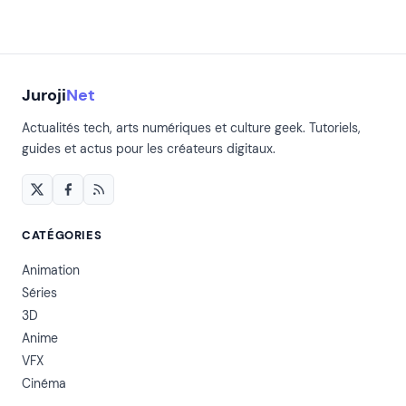
Juroji
Net
Actualités tech, arts numériques et culture geek. Tutoriels,
guides et actus pour les créateurs digitaux.
CATÉGORIES
Animation
Séries
3D
Anime
VFX
Cinéma