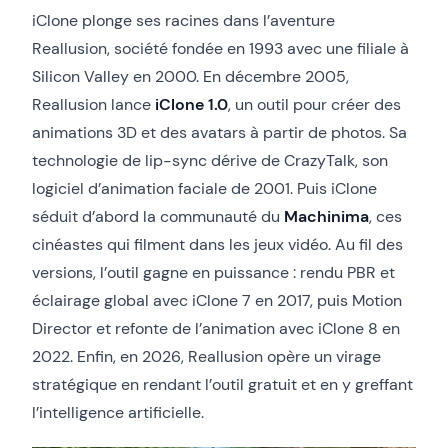
iClone plonge ses racines dans l’aventure
Reallusion, société fondée en 1993 avec une filiale à
Silicon Valley en 2000. En décembre 2005,
Reallusion lance
iClone 1.0
, un outil pour créer des
animations 3D et des avatars à partir de photos. Sa
technologie de lip-sync dérive de CrazyTalk, son
logiciel d’animation faciale de 2001. Puis iClone
séduit d’abord la communauté du
Machinima
, ces
cinéastes qui filment dans les jeux vidéo. Au fil des
versions, l’outil gagne en puissance : rendu PBR et
éclairage global avec iClone 7 en 2017, puis Motion
Director et refonte de l’animation avec iClone 8 en
2022. Enfin, en 2026, Reallusion opère un virage
stratégique en rendant l’outil gratuit et en y greffant
l’intelligence artificielle.