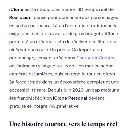
iClone
est le studio d’animation 3D temps réel de
Reallusion
, pensé pour donner vie aux personnages
en un temps record. Là où l’animation traditionnelle
exige des mois de travail et de gros budgets, iClone
permet à un créateur solo de réaliser des films, des
cinématiques ou de la previz. On importe un
personnage, souvent créé dans
Character Creator
,
on l’anime au visage et au corps, on met en scène
caméras et lumières, puis on rend le tout en direct.
Sa force réside dans un écosystème complet et une
accessibilité rare. Depuis juin 2026, un cap majeur a
été franchi : l’édition
iClone Personal
devient
gratuite et intègre l’IA générative.
Une histoire tournée vers le temps réel