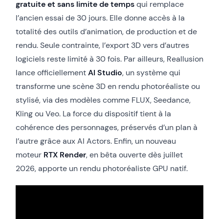
gratuite et sans limite de temps
qui remplace
l’ancien essai de 30 jours. Elle donne accès à la
totalité des outils d’animation, de production et de
rendu. Seule contrainte, l’export 3D vers d’autres
logiciels reste limité à 30 fois. Par ailleurs, Reallusion
lance officiellement
AI Studio
, un système qui
transforme une scène 3D en rendu photoréaliste ou
stylisé, via des modèles comme FLUX, Seedance,
Kling ou Veo. La force du dispositif tient à la
cohérence des personnages, préservés d’un plan à
l’autre grâce aux AI Actors. Enfin, un nouveau
moteur
RTX Render
, en bêta ouverte dès juillet
2026, apporte un rendu photoréaliste GPU natif.