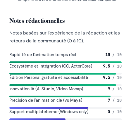
Notes rédactionnelles
Notes basées sur l'expérience de la rédaction et les
retours de la communauté (0 à 10).
Rapidité de l'animation temps réel
10
/ 10
Écosystème et intégration (CC, ActorCore)
9.5
/ 10
Édition Personal gratuite et accessibilité
9.5
/ 10
Innovation IA (AI Studio, Video Mocap)
9
/ 10
Précision de l'animation clé (vs Maya)
7
/ 10
Support multiplateforme (Windows only)
5
/ 10