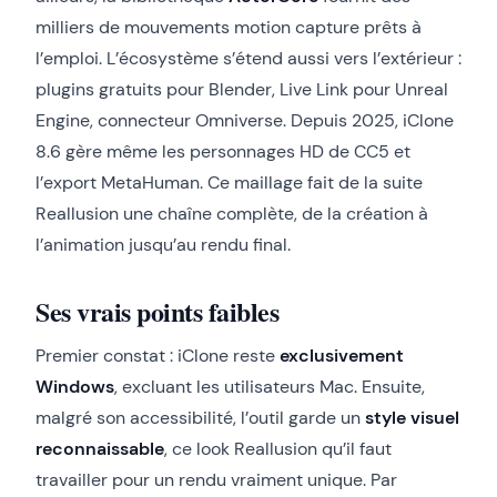
milliers de mouvements motion capture prêts à
l’emploi. L’écosystème s’étend aussi vers l’extérieur :
plugins gratuits pour Blender, Live Link pour Unreal
Engine, connecteur Omniverse. Depuis 2025, iClone
8.6 gère même les personnages HD de CC5 et
l’export MetaHuman. Ce maillage fait de la suite
Reallusion une chaîne complète, de la création à
l’animation jusqu’au rendu final.
Ses vrais points faibles
Premier constat : iClone reste
exclusivement
Windows
, excluant les utilisateurs Mac. Ensuite,
malgré son accessibilité, l’outil garde un
style visuel
reconnaissable
, ce look Reallusion qu’il faut
travailler pour un rendu vraiment unique. Par