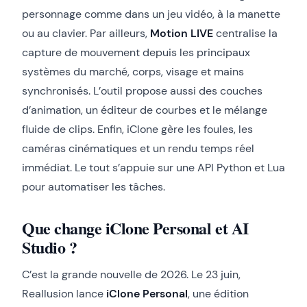
personnage comme dans un jeu vidéo, à la manette
ou au clavier. Par ailleurs,
Motion LIVE
centralise la
capture de mouvement depuis les principaux
systèmes du marché, corps, visage et mains
synchronisés. L’outil propose aussi des couches
d’animation, un éditeur de courbes et le mélange
fluide de clips. Enfin, iClone gère les foules, les
caméras cinématiques et un rendu temps réel
immédiat. Le tout s’appuie sur une API Python et Lua
pour automatiser les tâches.
Que change iClone Personal et AI
Studio ?
C’est la grande nouvelle de 2026. Le 23 juin,
Reallusion lance
iClone Personal
, une édition