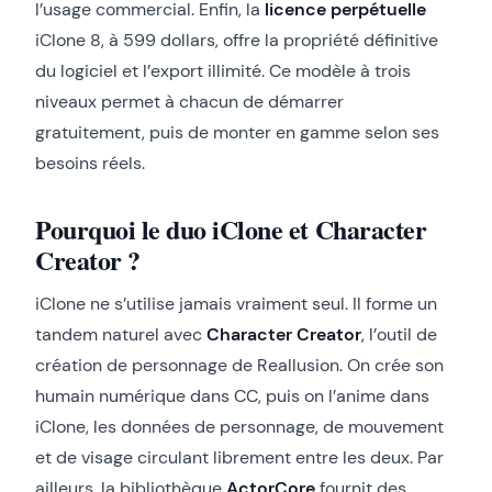
l’usage commercial. Enfin, la
licence perpétuelle
iClone 8, à 599 dollars, offre la propriété définitive
du logiciel et l’export illimité. Ce modèle à trois
niveaux permet à chacun de démarrer
gratuitement, puis de monter en gamme selon ses
besoins réels.
Pourquoi le duo iClone et Character
Creator ?
iClone ne s’utilise jamais vraiment seul. Il forme un
tandem naturel avec
Character Creator
, l’outil de
création de personnage de Reallusion. On crée son
humain numérique dans CC, puis on l’anime dans
iClone, les données de personnage, de mouvement
et de visage circulant librement entre les deux. Par
ailleurs, la bibliothèque
ActorCore
fournit des