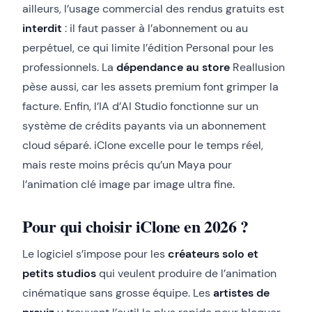
ailleurs, l’usage commercial des rendus gratuits est
interdit
: il faut passer à l’abonnement ou au
perpétuel, ce qui limite l’édition Personal pour les
professionnels. La
dépendance au store
Reallusion
pèse aussi, car les assets premium font grimper la
facture. Enfin, l’IA d’AI Studio fonctionne sur un
système de crédits payants via un abonnement
cloud séparé. iClone excelle pour le temps réel,
mais reste moins précis qu’un Maya pour
l’animation clé image par image ultra fine.
Pour qui choisir iClone en 2026 ?
Le logiciel s’impose pour les
créateurs solo et
petits studios
qui veulent produire de l’animation
cinématique sans grosse équipe. Les
artistes de