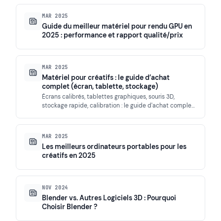
MAR 2025
Guide du meilleur matériel pour rendu GPU en
2025 : performance et rapport qualité/prix
MAR 2025
Matériel pour créatifs : le guide d’achat
complet (écran, tablette, stockage)
Écrans calibrés, tablettes graphiques, souris 3D,
stockage rapide, calibration : le guide d'achat complet
du matériel pour créatifs,…
MAR 2025
Les meilleurs ordinateurs portables pour les
créatifs en 2025
NOV 2024
Blender vs. Autres Logiciels 3D : Pourquoi
Choisir Blender ?