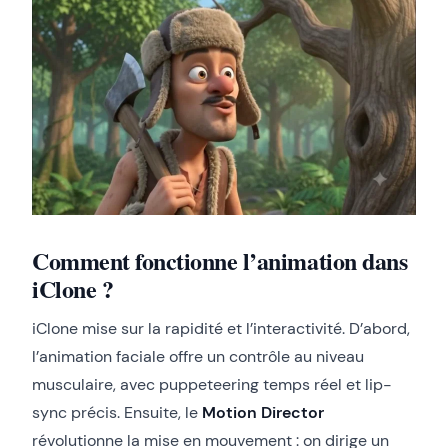
Comment fonctionne l’animation dans
iClone ?
iClone mise sur la rapidité et l’interactivité. D’abord,
l’animation faciale offre un contrôle au niveau
musculaire, avec puppeteering temps réel et lip-
sync précis. Ensuite, le
Motion Director
révolutionne la mise en mouvement : on dirige un