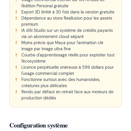
l'édition Personal gratuite
Export 3D limité à 30 fois dans la version gratuite
Dépendance au store Reallusion pour les assets
premium
IA d'AI Studio sur un système de crédits payants
via un abonnement cloud séparé
Moins précis que Maya pour l'animation clé
image par image ultra fine
Courbe d'apprentissage réelle pour exploiter tout
l'écosystème
Licence perpétuelle onéreuse à 599 dollars pour
l'usage commercial complet
Fonctionne surtout avec des humanoïdes,
créatures plus délicates
Rendu par défaut en retrait face aux moteurs de
production dédiés
Configuration système