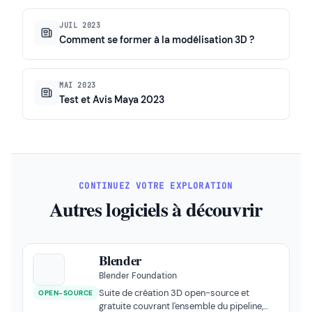
JUIL 2023
Comment se former à la modélisation 3D ?
MAI 2023
Test et Avis Maya 2023
CONTINUEZ VOTRE EXPLORATION
Autres logiciels à découvrir
Blender
Blender Foundation
Suite de création 3D open-source et
OPEN-SOURCE
gratuite couvrant l'ensemble du pipeline,