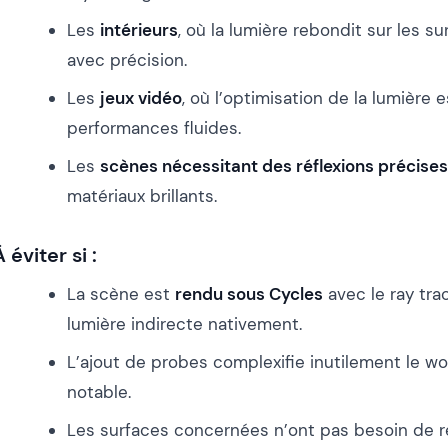
Les
intérieurs
, où la lumière rebondit sur les s
avec précision.
Les
jeux vidéo
, où l’optimisation de la lumière 
performances fluides.
Les
scènes nécessitant des réflexions précises
matériaux brillants.
À éviter si :
La scène est
rendu sous Cycles
avec le ray trac
lumière indirecte nativement.
L’ajout de probes complexifie inutilement le wo
notable.
Les surfaces concernées n’ont pas besoin de r