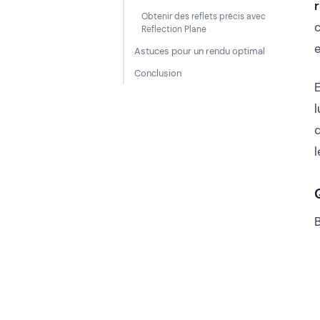
r
Obtenir des reflets précis avec
Reflection Plane
Astuces pour un rendu optimal
Conclusion
E
l