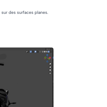
s sur des surfaces planes.