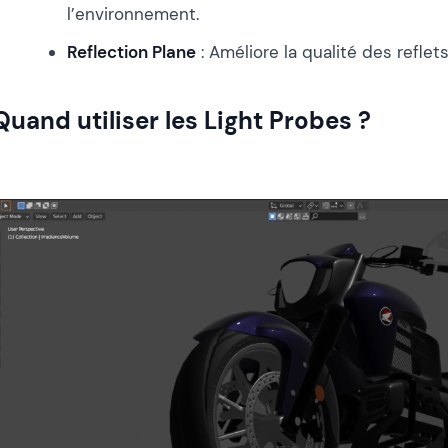
l’environnement.
Reflection Plane
: Améliore la qualité des reflet
Quand utiliser les Light Probes ?