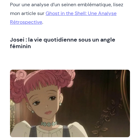
Pour une analyse d’un seinen emblématique, lisez
mon article sur
Ghost in the Shell: Une Analyse
Rétrospective
.
Josei : la vie quotidienne sous un angle
féminin