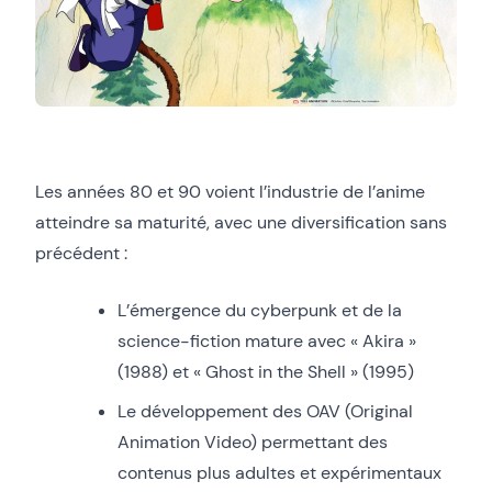
Les années 80 et 90 voient l’industrie de l’anime
atteindre sa maturité, avec une diversification sans
précédent :
L’émergence du cyberpunk et de la
science-fiction mature avec « Akira »
(1988) et « Ghost in the Shell » (1995)
Le développement des OAV (Original
Animation Video) permettant des
contenus plus adultes et expérimentaux