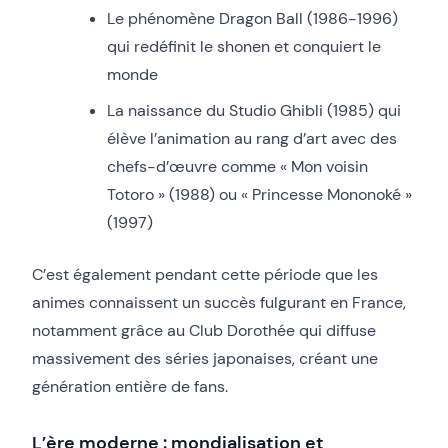
Le phénomène Dragon Ball (1986-1996)
qui redéfinit le shonen et conquiert le
monde
La naissance du Studio Ghibli (1985) qui
élève l’animation au rang d’art avec des
chefs-d’œuvre comme « Mon voisin
Totoro » (1988) ou « Princesse Mononoké »
(1997)
C’est également pendant cette période que les
animes connaissent un succès fulgurant en France,
notamment grâce au Club Dorothée qui diffuse
massivement des séries japonaises, créant une
génération entière de fans.
L’ère moderne : mondialisation et