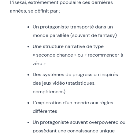
L’isekai, extrêmement populaire ces dernières
années, se définit par :
Un protagoniste transporté dans un
monde parallèle (souvent de fantasy)
Une structure narrative de type
« seconde chance » ou « recommencer à
zéro »
Des systèmes de progression inspirés
des jeux vidéo (statistiques,
compétences)
L’exploration d’un monde aux règles
différentes
Un protagoniste souvent overpowered ou
possédant une connaissance unique