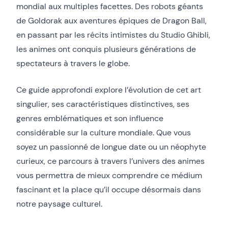
mondial aux multiples facettes. Des robots géants
de Goldorak aux aventures épiques de Dragon Ball,
en passant par les récits intimistes du Studio Ghibli,
les animes ont conquis plusieurs générations de
spectateurs à travers le globe.
Ce guide approfondi explore l’évolution de cet art
singulier, ses caractéristiques distinctives, ses
genres emblématiques et son influence
considérable sur la culture mondiale. Que vous
soyez un passionné de longue date ou un néophyte
curieux, ce parcours à travers l’univers des animes
vous permettra de mieux comprendre ce médium
fascinant et la place qu’il occupe désormais dans
notre paysage culturel.