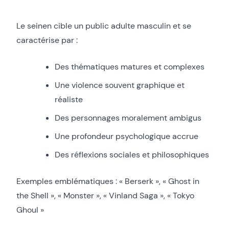
Le seinen cible un public adulte masculin et se
caractérise par :
Des thématiques matures et complexes
Une violence souvent graphique et
réaliste
Des personnages moralement ambigus
Une profondeur psychologique accrue
Des réflexions sociales et philosophiques
Exemples emblématiques : « Berserk », « Ghost in
the Shell », « Monster », « Vinland Saga », « Tokyo
Ghoul »