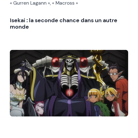
« Gurren Lagann », « Macross »
Isekai : la seconde chance dans un autre
monde