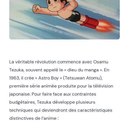
La véritable révolution commence avec Osamu
Tezuka, souvent appelé le « dieu du manga ». En
1963, il crée « Astro Boy » (Tetsuwan Atomu),
première série animée produite pour la télévision
japonaise. Pour faire face aux contraintes
budgétaires, Tezuka développe plusieurs
techniques qui deviendront des caractéristiques
distinctives de l’anime :