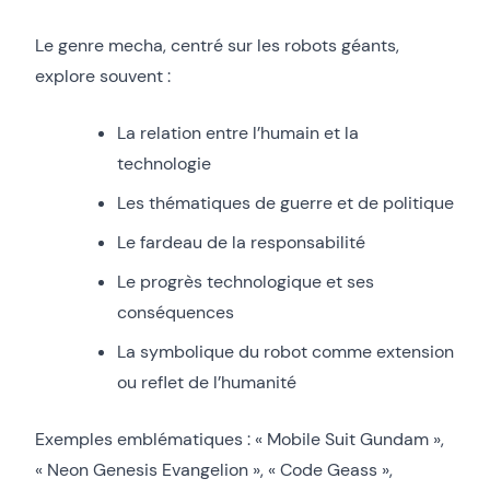
Le genre mecha, centré sur les robots géants,
explore souvent :
La relation entre l’humain et la
technologie
Les thématiques de guerre et de politique
Le fardeau de la responsabilité
Le progrès technologique et ses
conséquences
La symbolique du robot comme extension
ou reflet de l’humanité
Exemples emblématiques : « Mobile Suit Gundam »,
« Neon Genesis Evangelion », « Code Geass »,