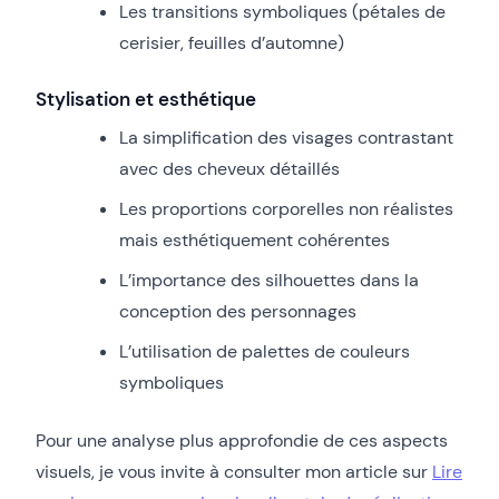
Les transitions symboliques (pétales de
cerisier, feuilles d’automne)
Stylisation et esthétique
La simplification des visages contrastant
avec des cheveux détaillés
Les proportions corporelles non réalistes
mais esthétiquement cohérentes
L’importance des silhouettes dans la
conception des personnages
L’utilisation de palettes de couleurs
symboliques
Pour une analyse plus approfondie de ces aspects
visuels, je vous invite à consulter mon article sur
Lire