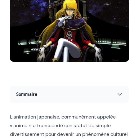
Sommaire
L’animation japonaise, communément appelée
« anime », a transcendé son statut de simple
divertissement pour devenir un phénomène culturel