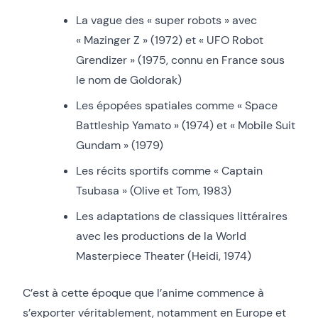
La vague des « super robots » avec
« Mazinger Z » (1972) et « UFO Robot
Grendizer » (1975, connu en France sous
le nom de Goldorak)
Les épopées spatiales comme « Space
Battleship Yamato » (1974) et « Mobile Suit
Gundam » (1979)
Les récits sportifs comme « Captain
Tsubasa » (Olive et Tom, 1983)
Les adaptations de classiques littéraires
avec les productions de la World
Masterpiece Theater (Heidi, 1974)
C’est à cette époque que l’anime commence à
s’exporter véritablement, notamment en Europe et