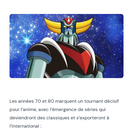
Les années 70 et 80 marquent un tournant décisif
pour l’anime, avec l’émergence de séries qui
deviendront des classiques et s’exporteront à
l’international :