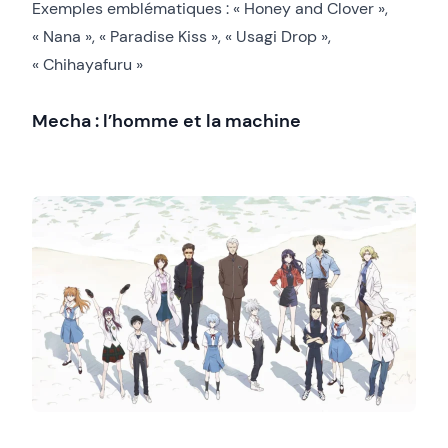
Exemples emblématiques : « Honey and Clover »,
« Nana », « Paradise Kiss », « Usagi Drop »,
« Chihayafuru »
Mecha : l’homme et la machine