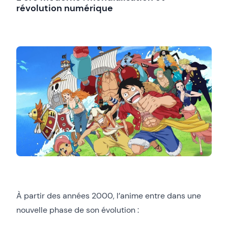
révolution numérique
À partir des années 2000, l’anime entre dans une
nouvelle phase de son évolution :