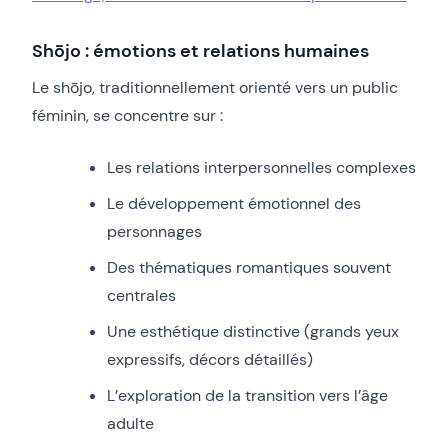
Shōjo : émotions et relations humaines
Le shōjo, traditionnellement orienté vers un public
féminin, se concentre sur :
Les relations interpersonnelles complexes
Le développement émotionnel des
personnages
Des thématiques romantiques souvent
centrales
Une esthétique distinctive (grands yeux
expressifs, décors détaillés)
L’exploration de la transition vers l’âge
adulte