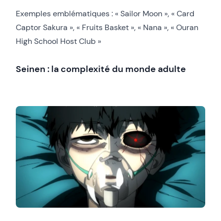
Exemples emblématiques : « Sailor Moon », « Card
Captor Sakura », « Fruits Basket », « Nana », « Ouran
High School Host Club »
Seinen : la complexité du monde adulte