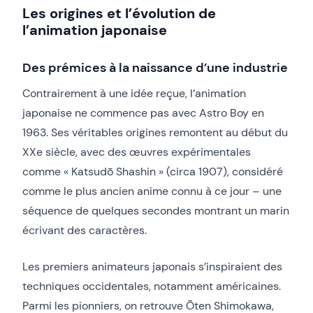
Les origines et l’évolution de
l’animation japonaise
Des prémices à la naissance d’une industrie
Contrairement à une idée reçue, l’animation
japonaise ne commence pas avec Astro Boy en
1963. Ses véritables origines remontent au début du
XXe siècle, avec des œuvres expérimentales
comme « Katsudō Shashin » (circa 1907), considéré
comme le plus ancien anime connu à ce jour – une
séquence de quelques secondes montrant un marin
écrivant des caractères.
Les premiers animateurs japonais s’inspiraient des
techniques occidentales, notamment américaines.
Parmi les pionniers, on retrouve Ōten Shimokawa,