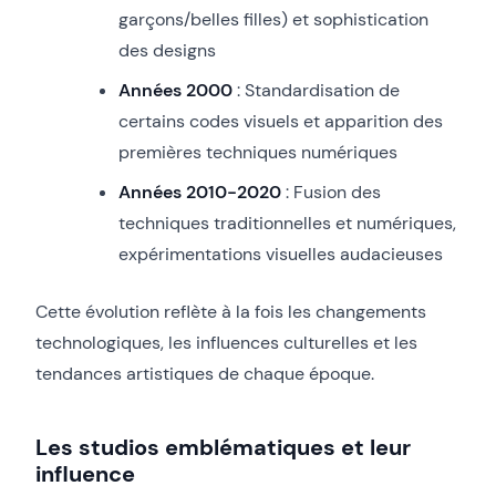
garçons/belles filles) et sophistication
des designs
Années 2000
: Standardisation de
certains codes visuels et apparition des
premières techniques numériques
Années 2010-2020
: Fusion des
techniques traditionnelles et numériques,
expérimentations visuelles audacieuses
Cette évolution reflète à la fois les changements
technologiques, les influences culturelles et les
tendances artistiques de chaque époque.
Les studios emblématiques et leur
influence