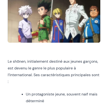
Le shōnen, initialement destiné aux jeunes garçons,
est devenu le genre le plus populaire à
l’international. Ses caractéristiques principales sont
:
Un protagoniste jeune, souvent naïf mais
déterminé