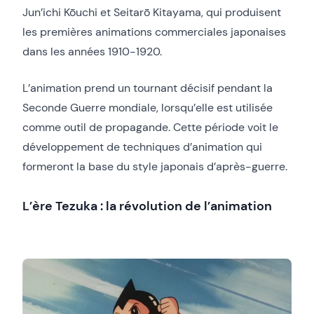
Jun’ichi Kōuchi et Seitarō Kitayama, qui produisent
les premières animations commerciales japonaises
dans les années 1910-1920.
L’animation prend un tournant décisif pendant la
Seconde Guerre mondiale, lorsqu’elle est utilisée
comme outil de propagande. Cette période voit le
développement de techniques d’animation qui
formeront la base du style japonais d’après-guerre.
L’ère Tezuka : la révolution de l’animation