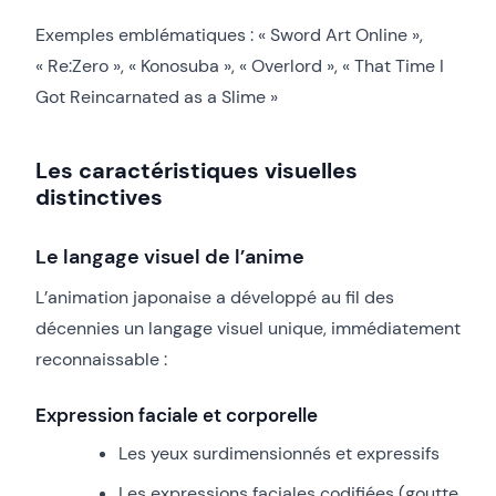
Exemples emblématiques : « Sword Art Online »,
« Re:Zero », « Konosuba », « Overlord », « That Time I
Got Reincarnated as a Slime »
Les caractéristiques visuelles
distinctives
Le langage visuel de l’anime
L’animation japonaise a développé au fil des
décennies un langage visuel unique, immédiatement
reconnaissable :
Expression faciale et corporelle
Les yeux surdimensionnés et expressifs
Les expressions faciales codifiées (goutte