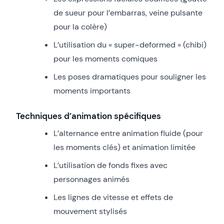
de sueur pour l’embarras, veine pulsante
pour la colère)
L’utilisation du « super-deformed » (chibi)
pour les moments comiques
Les poses dramatiques pour souligner les
moments importants
Techniques d’animation spécifiques
L’alternance entre animation fluide (pour
les moments clés) et animation limitée
L’utilisation de fonds fixes avec
personnages animés
Les lignes de vitesse et effets de
mouvement stylisés