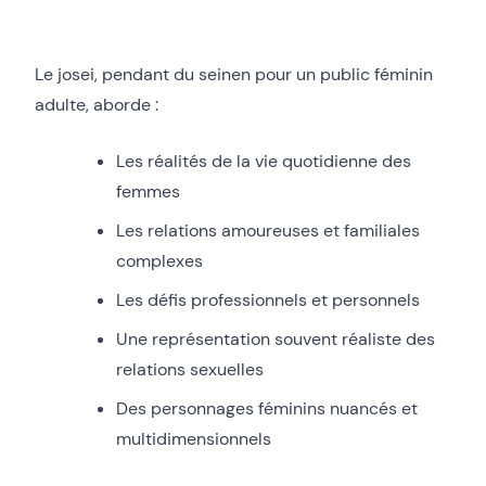
Le josei, pendant du seinen pour un public féminin
adulte, aborde :
Les réalités de la vie quotidienne des
femmes
Les relations amoureuses et familiales
complexes
Les défis professionnels et personnels
Une représentation souvent réaliste des
relations sexuelles
Des personnages féminins nuancés et
multidimensionnels