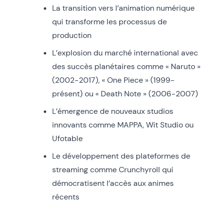
La transition vers l’animation numérique
qui transforme les processus de
production
L’explosion du marché international avec
des succès planétaires comme « Naruto »
(2002-2017), « One Piece » (1999-
présent) ou « Death Note » (2006-2007)
L’émergence de nouveaux studios
innovants comme MAPPA, Wit Studio ou
Ufotable
Le développement des plateformes de
streaming comme Crunchyroll qui
démocratisent l’accès aux animes
récents