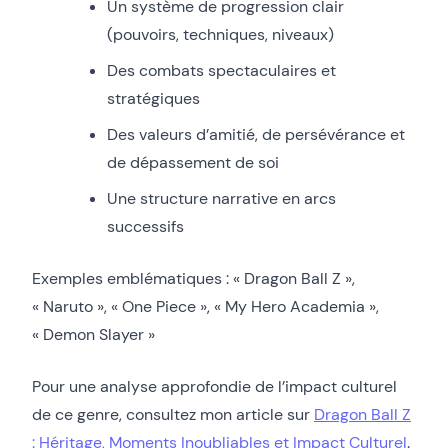
Un système de progression clair
(pouvoirs, techniques, niveaux)
Des combats spectaculaires et
stratégiques
Des valeurs d’amitié, de persévérance et
de dépassement de soi
Une structure narrative en arcs
successifs
Exemples emblématiques : « Dragon Ball Z »,
« Naruto », « One Piece », « My Hero Academia »,
« Demon Slayer »
Pour une analyse approfondie de l’impact culturel
de ce genre, consultez mon article sur
Dragon Ball Z
: Héritage, Moments Inoubliables et Impact Culturel
.