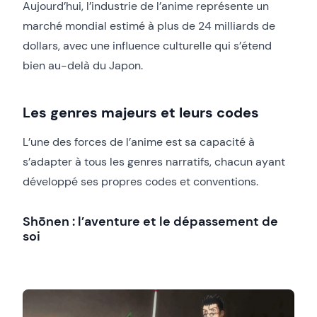
Aujourd’hui, l’industrie de l’anime représente un
marché mondial estimé à plus de 24 milliards de
dollars, avec une influence culturelle qui s’étend
bien au-delà du Japon.
Les genres majeurs et leurs codes
L’une des forces de l’anime est sa capacité à
s’adapter à tous les genres narratifs, chacun ayant
développé ses propres codes et conventions.
Shōnen : l’aventure et le dépassement de
soi