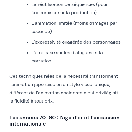
La réutilisation de séquences (pour
économiser sur la production)
L’animation limitée (moins d’images par
seconde)
L’expressivité exagérée des personnages
L’emphase sur les dialogues et la
narration
Ces techniques nées de la nécessité transforment
l’animation japonaise en un style visuel unique,
différent de l’animation occidentale qui privilégiait
la fluidité à tout prix.
Les années 70-80 : l’âge d’or et l’expansion
internationale