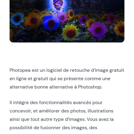
Photopea est un logiciel de retouche d’image gratuit
en ligne et gratuit qui se présente comme une
alternative bonne alternative à Photoshop.
Il intègre des fonctionnalités avancés pour
concevoir, et améliorer des photos, illustrations
ainsi que tout autre type d’images. Vous avez la
possibilité de fusionner des images, des