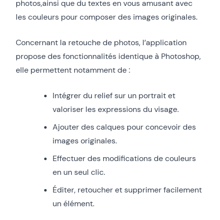
photos,ainsi que du textes en vous amusant avec
les couleurs pour composer des images originales.
Concernant la retouche de photos, l’application
propose des fonctionnalités identique à Photoshop,
elle permettent notamment de :
Intégrer du relief sur un portrait et
valoriser les expressions du visage.
Ajouter des calques pour concevoir des
images originales.
Effectuer des modifications de couleurs
en un seul clic.
Éditer, retoucher et supprimer facilement
un élément.