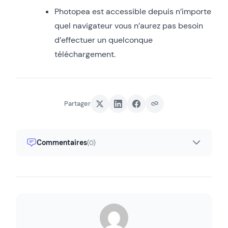
Photopea est accessible depuis n’importe
quel navigateur vous n’aurez pas besoin
d’effectuer un quelconque
téléchargement.
Partager
Commentaires
(0)