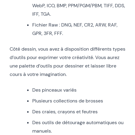
WebP, ICO, BMP, PPM/PGM/PBM, TIFF, DDS,
IFF, TGA.
Fichier Raw : DNG, NEF, CR2, ARW, RAF,
GPR, 3FR, FFF.
Côté dessin, vous avez à disposition différents types
d’outils pour exprimer votre créativité. Vous aurez
une palette d’outils pour dessiner et laisser libre
cours à votre imagination.
Des pinceaux variés
Plusieurs collections de brosses
Des craies, crayons et feutres
Des outils de détourage automatiques ou
manuels.