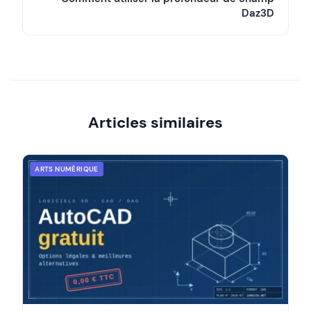
Daz3D
Articles similaires
ARTS NUMÉRIQUE