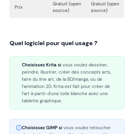
Gratuit (open
Gratuit (open
Prix
source)
source)
Quel logiciel pour quel usage ?
Choisissez Krita si
vous voulez dessiner,
peindre, illustrer, créer des concepts arts,
faire du line art, de la BD/manga, ou de
l’animation 2D. Krita est fait pour créer de
l’art à partir d’une toile blanche avec une
tablette graphique.
Choisissez GIMP si
vous voulez retoucher