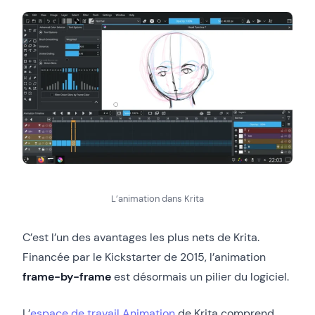
L’animation dans Krita
C’est l’un des avantages les plus nets de Krita.
Financée par le Kickstarter de 2015, l’animation
frame-by-frame
est désormais un pilier du logiciel.
L’
espace de travail Animation
de Krita comprend