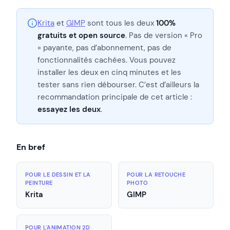
Krita
et
GIMP
sont tous les deux
100%
gratuits et open source
. Pas de version « Pro
» payante, pas d’abonnement, pas de
fonctionnalités cachées. Vous pouvez
installer les deux en cinq minutes et les
tester sans rien débourser. C’est d’ailleurs la
recommandation principale de cet article :
essayez les deux
.
En bref
POUR LE DESSIN ET LA
POUR LA RETOUCHE
PEINTURE
PHOTO
Krita
GIMP
POUR L'ANIMATION 2D