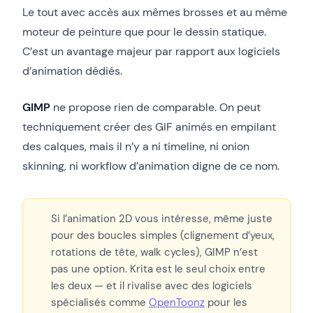
Le tout avec accès aux mêmes brosses et au même
moteur de peinture que pour le dessin statique.
C’est un avantage majeur par rapport aux logiciels
d’animation dédiés.
GIMP
ne propose rien de comparable. On peut
techniquement créer des GIF animés en empilant
des calques, mais il n’y a ni timeline, ni onion
skinning, ni workflow d’animation digne de ce nom.
Si l’animation 2D vous intéresse, même juste
pour des boucles simples (clignement d’yeux,
rotations de tête, walk cycles), GIMP n’est
pas une option. Krita est le seul choix entre
les deux — et il rivalise avec des logiciels
spécialisés comme
OpenToonz
pour les