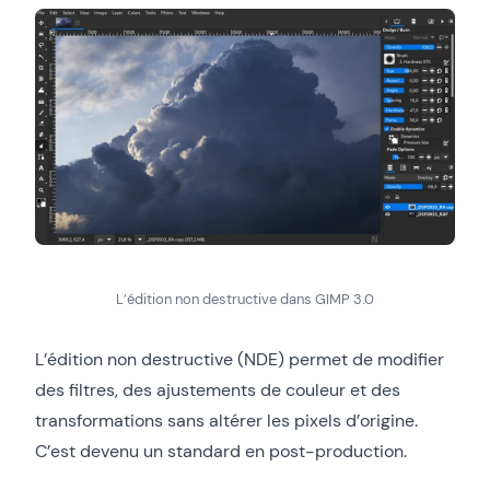
L’édition non destructive dans GIMP 3.0
L’édition non destructive (NDE) permet de modifier
des filtres, des ajustements de couleur et des
transformations sans altérer les pixels d’origine.
C’est devenu un standard en post-production.