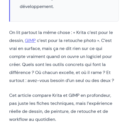
développement.
On lit partout la même chose : « Krita c’est pour le
dessin,
GIMP
c’est pour la retouche photo ». C’est
vrai en surface, mais ça ne dit rien sur ce qui
compte vraiment quand on ouvre un logiciel pour
créer. Quels sont les outils concrets qui font la
différence ? Où chacun excelle, et où il rame ? Et
surtout : avez-vous besoin d’un seul ou des deux ?
Cet article compare Krita et GIMP en profondeur,
pas juste les fiches techniques, mais l’expérience
réelle de dessin, de peinture, de retouche et de
workflow au quotidien.