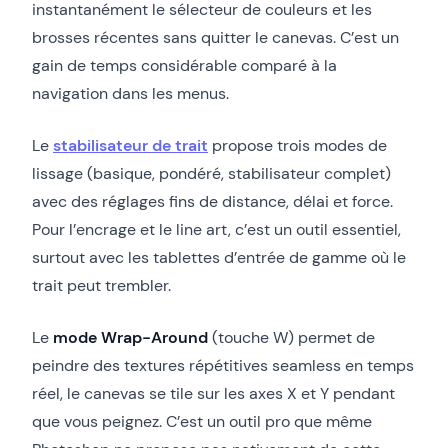
instantanément le sélecteur de couleurs et les
brosses récentes sans quitter le canevas. C’est un
gain de temps considérable comparé à la
navigation dans les menus.
Le
stabilisateur de trait
propose trois modes de
lissage (basique, pondéré, stabilisateur complet)
avec des réglages fins de distance, délai et force.
Pour l’encrage et le line art, c’est un outil essentiel,
surtout avec les tablettes d’entrée de gamme où le
trait peut trembler.
Le
mode Wrap-Around
(touche W) permet de
peindre des textures répétitives seamless en temps
réel, le canevas se tile sur les axes X et Y pendant
que vous peignez. C’est un outil pro que même