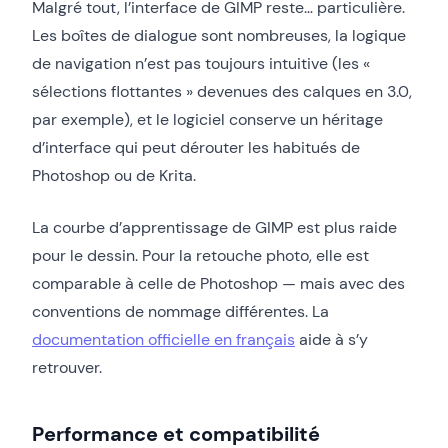
Malgré tout, l’interface de GIMP reste… particulière.
Les boîtes de dialogue sont nombreuses, la logique
de navigation n’est pas toujours intuitive (les «
sélections flottantes » devenues des calques en 3.0,
par exemple), et le logiciel conserve un héritage
d’interface qui peut dérouter les habitués de
Photoshop ou de Krita.
La courbe d’apprentissage de GIMP est plus raide
pour le dessin. Pour la retouche photo, elle est
comparable à celle de Photoshop — mais avec des
conventions de nommage différentes. La
documentation officielle en français
aide à s’y
retrouver.
Performance et compatibilité