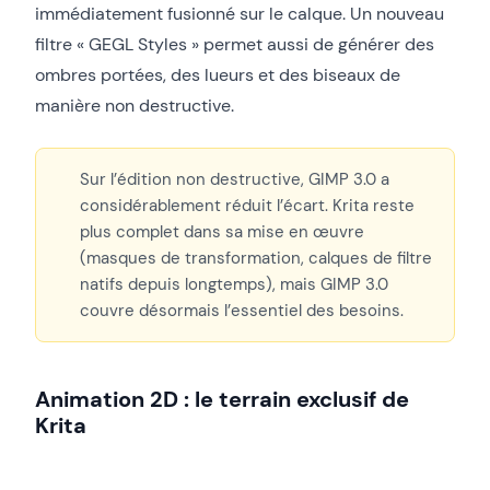
immédiatement fusionné sur le calque. Un nouveau
filtre « GEGL Styles » permet aussi de générer des
ombres portées, des lueurs et des biseaux de
manière non destructive.
Sur l’édition non destructive, GIMP 3.0 a
considérablement réduit l’écart. Krita reste
plus complet dans sa mise en œuvre
(masques de transformation, calques de filtre
natifs depuis longtemps), mais GIMP 3.0
couvre désormais l’essentiel des besoins.
Animation 2D : le terrain exclusif de
Krita