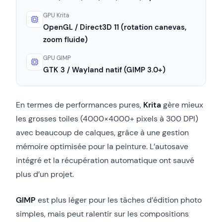
GPU Krita
OpenGL / Direct3D 11 (rotation canevas,
zoom fluide)
GPU GIMP
GTK 3 / Wayland natif (GIMP 3.0+)
En termes de performances pures,
Krita
gère mieux
les grosses toiles (4000×4000+ pixels à 300 DPI)
avec beaucoup de calques, grâce à une gestion
mémoire optimisée pour la peinture. L’autosave
intégré et la récupération automatique ont sauvé
plus d’un projet.
GIMP
est plus léger pour les tâches d’édition photo
simples, mais peut ralentir sur les compositions