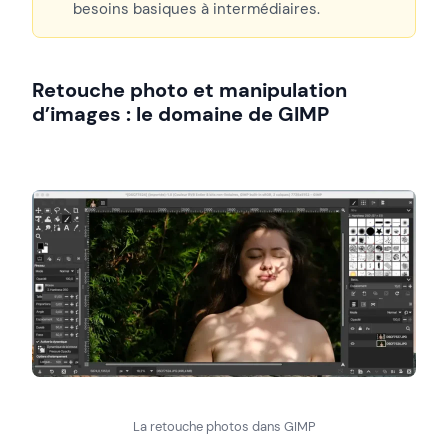
besoins basiques à intermédiaires.
Retouche photo et manipulation
d’images : le domaine de GIMP
La retouche photos dans GIMP