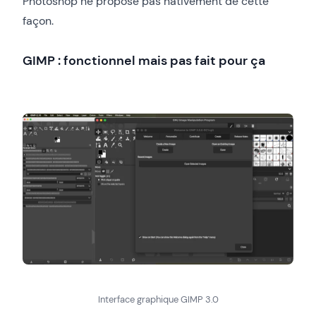
Photoshop ne propose pas nativement de cette
façon.
GIMP : fonctionnel mais pas fait pour ça
Interface graphique GIMP 3.0