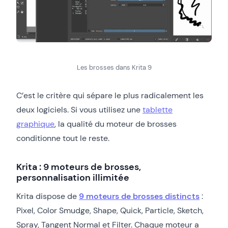
Les brosses dans Krita 9
C’est le critère qui sépare le plus radicalement les
deux logiciels. Si vous utilisez une
tablette
graphique
, la qualité du moteur de brosses
conditionne tout le reste.
Krita : 9 moteurs de brosses,
personnalisation illimitée
Krita dispose de
9 moteurs de brosses distincts
:
Pixel, Color Smudge, Shape, Quick, Particle, Sketch,
Spray, Tangent Normal et Filter. Chaque moteur a