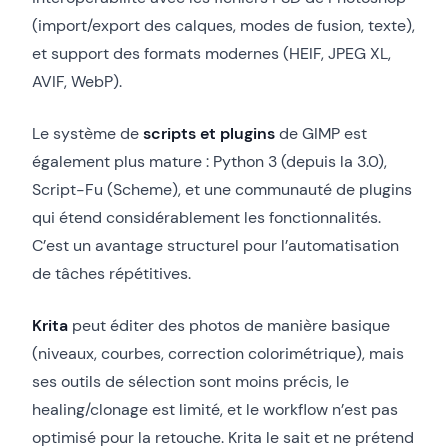
(import/export des calques, modes de fusion, texte),
et support des formats modernes (HEIF, JPEG XL,
AVIF, WebP).
Le système de
scripts et plugins
de GIMP est
également plus mature : Python 3 (depuis la 3.0),
Script-Fu (Scheme), et une communauté de plugins
qui étend considérablement les fonctionnalités.
C’est un avantage structurel pour l’automatisation
de tâches répétitives.
Krita
peut éditer des photos de manière basique
(niveaux, courbes, correction colorimétrique), mais
ses outils de sélection sont moins précis, le
healing/clonage est limité, et le workflow n’est pas
optimisé pour la retouche. Krita le sait et ne prétend