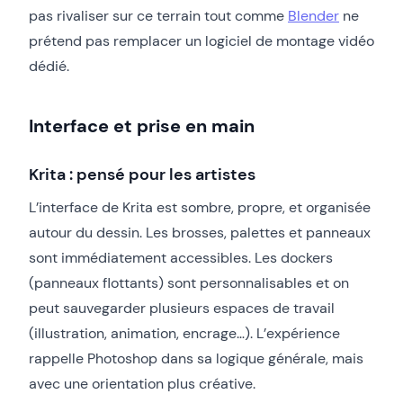
pas rivaliser sur ce terrain tout comme
Blender
ne
prétend pas remplacer un logiciel de montage vidéo
dédié.
Interface et prise en main
Krita : pensé pour les artistes
L’interface de Krita est sombre, propre, et organisée
autour du dessin. Les brosses, palettes et panneaux
sont immédiatement accessibles. Les dockers
(panneaux flottants) sont personnalisables et on
peut sauvegarder plusieurs espaces de travail
(illustration, animation, encrage…). L’expérience
rappelle Photoshop dans sa logique générale, mais
avec une orientation plus créative.