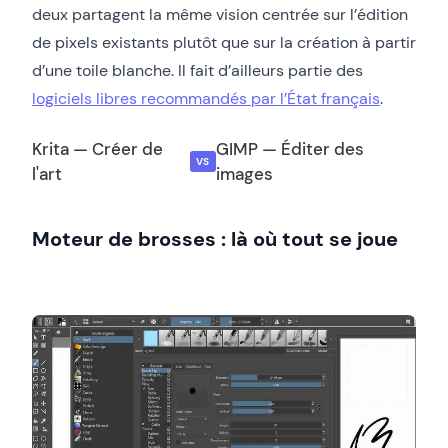
deux partagent la même vision centrée sur l’édition
de pixels existants plutôt que sur la création à partir
d’une toile blanche. Il fait d’ailleurs partie des
logiciels libres recommandés par l’État français
.
Krita — Créer de
GIMP — Éditer des
VS
l'art
images
Moteur de brosses : là où tout se joue