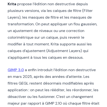
Krita
propose l’édition non destructive depuis
plusieurs versions, via les calques de filtre (Filter
Layers), les masques de filtre et les masques de
transformation. On peut appliquer un flou gaussien,
un ajustement de niveaux ou une correction
colorimétrique sur un calque, puis revenir le
modifier à tout moment. Krita supporte aussi les
calques d’ajustement (Adjustment Layers) qui
s’appliquent à tous les calques en dessous.
GIMP 3.0
a enfin introduit l’édition non destructive
en mars 2025, après des années d’attente. Les
filtres GEGL restent désormais modifiables après
application : on peut les rééditer, les réordonner, les
désactiver ou les fusionner. C’est un changement
majeur par rapport à GIMP 2.10 où chaque filtre était