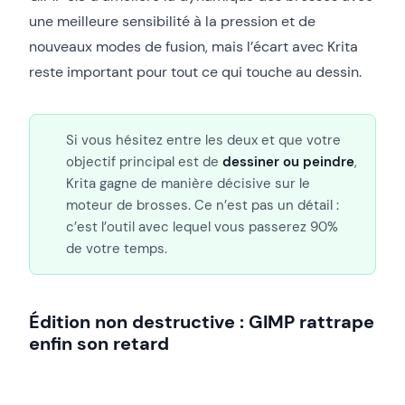
une meilleure sensibilité à la pression et de
nouveaux modes de fusion, mais l’écart avec Krita
reste important pour tout ce qui touche au dessin.
Si vous hésitez entre les deux et que votre
objectif principal est de
dessiner ou peindre
,
Krita gagne de manière décisive sur le
moteur de brosses. Ce n’est pas un détail :
c’est l’outil avec lequel vous passerez 90%
de votre temps.
Édition non destructive : GIMP rattrape
enfin son retard