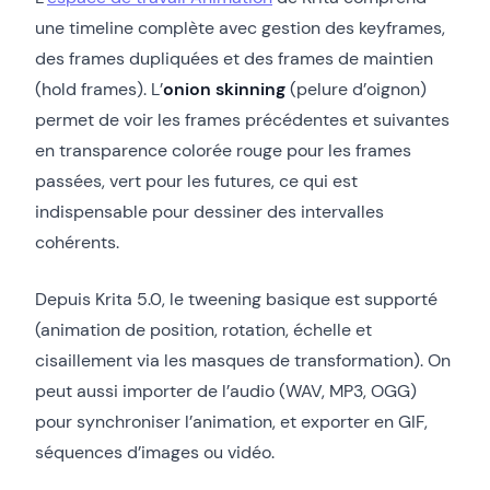
une timeline complète avec gestion des keyframes,
des frames dupliquées et des frames de maintien
(hold frames). L’
onion skinning
(pelure d’oignon)
permet de voir les frames précédentes et suivantes
en transparence colorée rouge pour les frames
passées, vert pour les futures, ce qui est
indispensable pour dessiner des intervalles
cohérents.
Depuis Krita 5.0, le tweening basique est supporté
(animation de position, rotation, échelle et
cisaillement via les masques de transformation). On
peut aussi importer de l’audio (WAV, MP3, OGG)
pour synchroniser l’animation, et exporter en GIF,
séquences d’images ou vidéo.