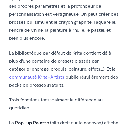
ses propres paramètres et la profondeur de
personnalisation est vertigineuse. On peut créer des
brosses qui simulent le crayon graphite, l’aquarelle,
l’encre de Chine, la peinture à l’huile, le pastel, et
bien plus encore.
La bibliothèque par défaut de Krita contient déjà
plus d’une centaine de presets classés par
catégorie (encrage, croquis, peinture, effets…). Et la
communauté Krita-Artists
publie régulièrement des
packs de brosses gratuits.
Trois fonctions font vraiment la différence au
quotidien :
La
Pop-up Palette
(clic droit sur le canevas) affiche