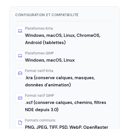
CONFIGURATION ET COMPATIBILITÉ
Plateformes Krita
Windows, macOS, Linux, ChromeOS,
Android (tablettes)
Plateformes GIMP
Windows, macOS, Linux
Format natif Krita
.kra (conserve calques, masques,
données d'animation)
Format natif GIMP
.xcf (conserve calques, chemins, filtres
NDE depuis 3.0)
Formats communs
PNG, JPEG, TIFF, PSD, WebP, OpenRaster