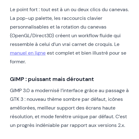
Le point fort : tout est à un ou deux clics du canevas.
La pop-up palette, les raccourcis clavier
personnalisables et la rotation du canevas
(OpenGL/Direct3D) créent un workflow fluide qui
ressemble à celui d’un vrai carnet de croquis. Le
manuel en ligne
est complet et bien illustré pour se
former.
GIMP : puissant mais déroutant
GIMP 3.0 a modernisé l’interface grâce au passage à
GTK 3 : nouveau thème sombre par défaut, icônes
améliorées, meilleur support des écrans haute
résolution, et mode fenêtre unique par défaut. C’est
un progrès indéniable par rapport aux versions 2.x.