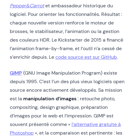
Pepper&Carrot
et ambassadeur historique du
logiciel. Pour orienter les fonctionnalités. Résultat :
chaque nouvelle version renforce le moteur de
brosses, le stabilisateur, l’animation ou la gestion
des couleurs HDR. Le Kickstarter de 2015 a financé
l’animation frame-by-frame, et l’outil n’a cessé de
s’enrichir depuis. Le
code source est sur GitHub
.
GIMP
(GNU Image Manipulation Program) existe
depuis 1995. C’est l’un des plus vieux logiciels open
source encore activement développés. Sa mission
est la
manipulation d’images
: retouche photo,
compositing, design graphique, préparation
d’images pour le web et l’impression. GIMP est
souvent présenté comme «
l’alternative gratuite à
Photoshop
», et la comparaison est pertinente : les