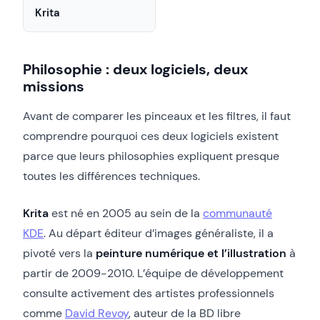
Krita
Philosophie : deux logiciels, deux
missions
Avant de comparer les pinceaux et les filtres, il faut
comprendre pourquoi ces deux logiciels existent
parce que leurs philosophies expliquent presque
toutes les différences techniques.
Krita
est né en 2005 au sein de la
communauté
KDE
. Au départ éditeur d’images généraliste, il a
pivoté vers la
peinture numérique et l’illustration
à
partir de 2009-2010. L’équipe de développement
consulte activement des artistes professionnels
comme
David Revoy
, auteur de la BD libre