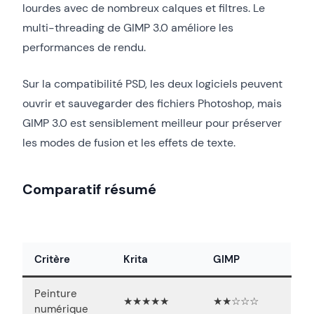
lourdes avec de nombreux calques et filtres. Le
multi-threading de GIMP 3.0 améliore les
performances de rendu.
Sur la compatibilité PSD, les deux logiciels peuvent
ouvrir et sauvegarder des fichiers Photoshop, mais
GIMP 3.0 est sensiblement meilleur pour préserver
les modes de fusion et les effets de texte.
Comparatif résumé
Critère
Krita
GIMP
Peinture
★★★★★
★★☆☆☆
numérique