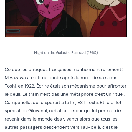
Night on the Galactic Railroad (1985)
Ce que les critiques françaises mentionnent rarement :
Miyazawa a écrit ce conte après la mort de sa sœur
Toshi, en 1922. Écrire était son mécanisme pour affronter
le deuil. Le train n’est pas une métaphore c’est un rituel.
Campanella, qui disparaît à la fin, EST Toshi. Et le billet
spécial de Giovanni, cet aller-retour qui lui permet de
revenir dans le monde des vivants alors que tous les
autres passagers descendent vers l’au-delà, c’est le