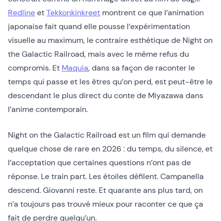
Redline
et
Tekkonkinkreet
montrent ce que l’animation
japonaise fait quand elle pousse l’expérimentation
visuelle au maximum, le contraire esthétique de Night on
the Galactic Railroad, mais avec le même refus du
compromis. Et
Maquia
, dans sa façon de raconter le
temps qui passe et les êtres qu’on perd, est peut-être le
descendant le plus direct du conte de Miyazawa dans
l’anime contemporain.
Night on the Galactic Railroad est un film qui demande
quelque chose de rare en 2026 : du temps, du silence, et
l’acceptation que certaines questions n’ont pas de
réponse. Le train part. Les étoiles défilent. Campanella
descend. Giovanni reste. Et quarante ans plus tard, on
n’a toujours pas trouvé mieux pour raconter ce que ça
fait de perdre quelqu’un.