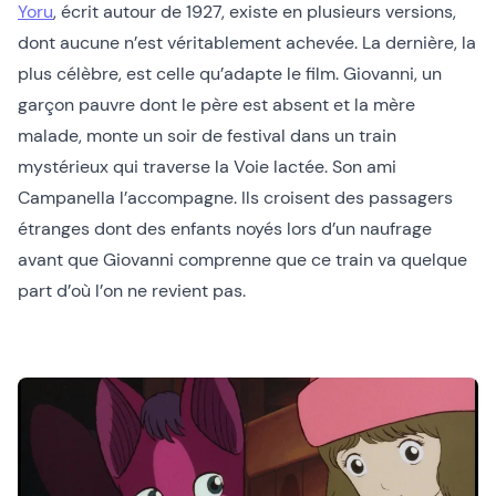
Yoru
, écrit autour de 1927, existe en plusieurs versions,
dont aucune n’est véritablement achevée. La dernière, la
plus célèbre, est celle qu’adapte le film. Giovanni, un
garçon pauvre dont le père est absent et la mère
malade, monte un soir de festival dans un train
mystérieux qui traverse la Voie lactée. Son ami
Campanella l’accompagne. Ils croisent des passagers
étranges dont des enfants noyés lors d’un naufrage
avant que Giovanni comprenne que ce train va quelque
part d’où l’on ne revient pas.