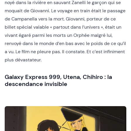
noyé dans la rivière en sauvant Zanelli le garçon qui se
moquait de Giovanni. Le voyage en train était le passage
de Campanella vers la mort. Giovanni, porteur de ce
billet spécial valable « partout dans l’univers », était un
vivant égaré parmi les morts un Orphée malgré lui,
renvoyé dans le monde d’en bas avec le poids de ce qu’il
a vu. Le film ne pleure pas. Il constate. Et c’est infiniment
plus dévastateur.
Galaxy Express 999, Utena, Chihiro : la
descendance invisible