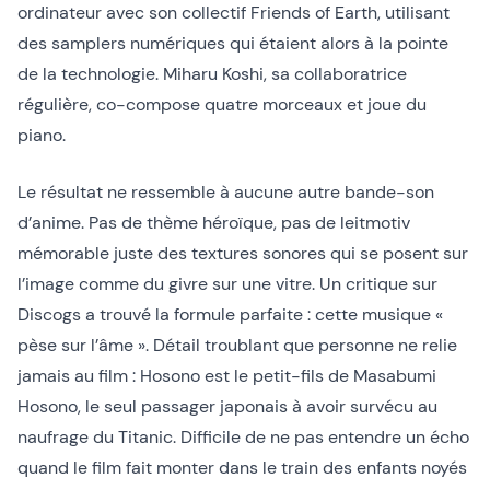
ordinateur avec son collectif Friends of Earth, utilisant
des samplers numériques qui étaient alors à la pointe
de la technologie. Miharu Koshi, sa collaboratrice
régulière, co-compose quatre morceaux et joue du
piano.
Le résultat ne ressemble à aucune autre bande-son
d’anime. Pas de thème héroïque, pas de leitmotiv
mémorable juste des textures sonores qui se posent sur
l’image comme du givre sur une vitre. Un critique sur
Discogs a trouvé la formule parfaite : cette musique «
pèse sur l’âme ». Détail troublant que personne ne relie
jamais au film : Hosono est le petit-fils de Masabumi
Hosono, le seul passager japonais à avoir survécu au
naufrage du Titanic. Difficile de ne pas entendre un écho
quand le film fait monter dans le train des enfants noyés