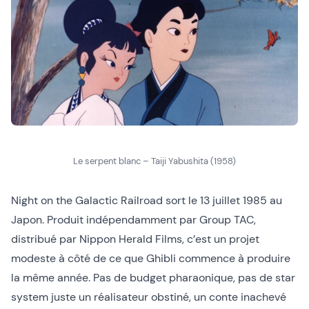
Le serpent blanc – Taiji Yabushita (1958)
Night on the Galactic Railroad sort le 13 juillet 1985 au
Japon. Produit indépendamment par Group TAC,
distribué par Nippon Herald Films, c’est un projet
modeste à côté de ce que Ghibli commence à produire
la même année. Pas de budget pharaonique, pas de star
system juste un réalisateur obstiné, un conte inachevé