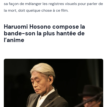
sa façon de mélanger les registres visuels pour parler de
la mort, doit quelque chose à ce film.
Haruomi Hosono compose la
bande-son la plus hantée de
l’anime