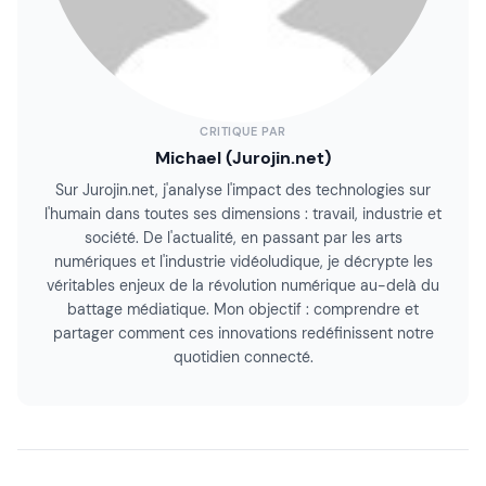
CRITIQUE PAR
Michael (Jurojin.net)
Sur Jurojin.net, j'analyse l'impact des technologies sur
l'humain dans toutes ses dimensions : travail, industrie et
société. De l'actualité, en passant par les arts
numériques et l'industrie vidéoludique, je décrypte les
véritables enjeux de la révolution numérique au-delà du
battage médiatique. Mon objectif : comprendre et
partager comment ces innovations redéfinissent notre
quotidien connecté.