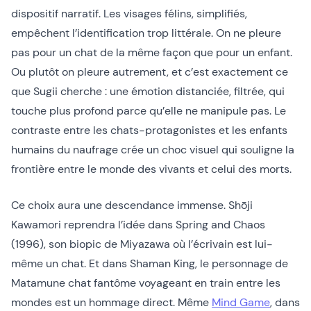
dispositif narratif. Les visages félins, simplifiés,
empêchent l’identification trop littérale. On ne pleure
pas pour un chat de la même façon que pour un enfant.
Ou plutôt on pleure autrement, et c’est exactement ce
que Sugii cherche : une émotion distanciée, filtrée, qui
touche plus profond parce qu’elle ne manipule pas. Le
contraste entre les chats-protagonistes et les enfants
humains du naufrage crée un choc visuel qui souligne la
frontière entre le monde des vivants et celui des morts.
Ce choix aura une descendance immense. Shōji
Kawamori reprendra l’idée dans Spring and Chaos
(1996), son biopic de Miyazawa où l’écrivain est lui-
même un chat. Et dans Shaman King, le personnage de
Matamune chat fantôme voyageant en train entre les
mondes est un hommage direct. Même
Mind Game
, dans