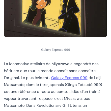
Galaxy Express 999
La locomotive stellaire de Miyazawa a engendré des
héritiers que tout le monde connaît sans connaître
l’original. Le plus évident :
Galaxy Express 999
de Leiji
Matsumoto, dont le titre japonais (Ginga Tetsudō 999)
est une référence directe au conte. L’idée d’un train à
vapeur traversant l’espace, c’est Miyazawa, pas
Matsumoto. Dans Revolutionary Girl Utena, un