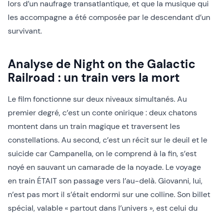
lors d’un naufrage transatlantique, et que la musique qui
les accompagne a été composée par le descendant d’un
survivant.
Analyse de Night on the Galactic
Railroad : un train vers la mort
Le film fonctionne sur deux niveaux simultanés. Au
premier degré, c’est un conte onirique : deux chatons
montent dans un train magique et traversent les
constellations. Au second, c’est un récit sur le deuil et le
suicide car Campanella, on le comprend à la fin, s’est
noyé en sauvant un camarade de la noyade. Le voyage
en train ÉTAIT son passage vers l’au-delà. Giovanni, lui,
n’est pas mort il s’était endormi sur une colline. Son billet
spécial, valable « partout dans l’univers », est celui du