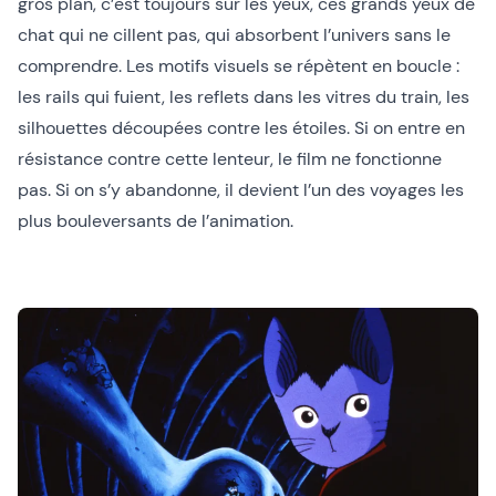
gros plan, c’est toujours sur les yeux, ces grands yeux de
chat qui ne cillent pas, qui absorbent l’univers sans le
comprendre. Les motifs visuels se répètent en boucle :
les rails qui fuient, les reflets dans les vitres du train, les
silhouettes découpées contre les étoiles. Si on entre en
résistance contre cette lenteur, le film ne fonctionne
pas. Si on s’y abandonne, il devient l’un des voyages les
plus bouleversants de l’animation.