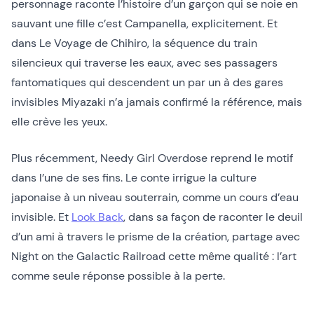
personnage raconte l’histoire d’un garçon qui se noie en
sauvant une fille c’est Campanella, explicitement. Et
dans Le Voyage de Chihiro, la séquence du train
silencieux qui traverse les eaux, avec ses passagers
fantomatiques qui descendent un par un à des gares
invisibles Miyazaki n’a jamais confirmé la référence, mais
elle crève les yeux.
Plus récemment, Needy Girl Overdose reprend le motif
dans l’une de ses fins. Le conte irrigue la culture
japonaise à un niveau souterrain, comme un cours d’eau
invisible. Et
Look Back
, dans sa façon de raconter le deuil
d’un ami à travers le prisme de la création, partage avec
Night on the Galactic Railroad cette même qualité : l’art
comme seule réponse possible à la perte.