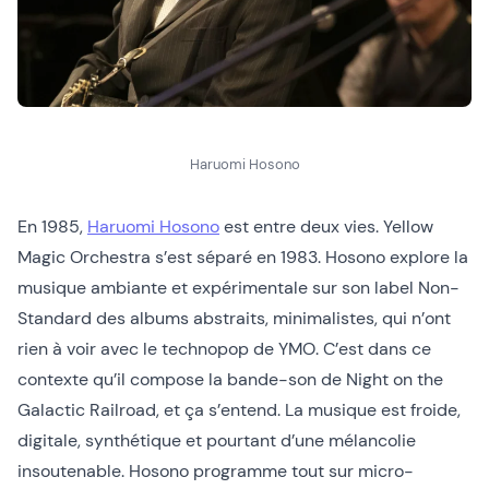
Haruomi Hosono
En 1985,
Haruomi Hosono
est entre deux vies. Yellow
Magic Orchestra s’est séparé en 1983. Hosono explore la
musique ambiante et expérimentale sur son label Non-
Standard des albums abstraits, minimalistes, qui n’ont
rien à voir avec le technopop de YMO. C’est dans ce
contexte qu’il compose la bande-son de Night on the
Galactic Railroad, et ça s’entend. La musique est froide,
digitale, synthétique et pourtant d’une mélancolie
insoutenable. Hosono programme tout sur micro-