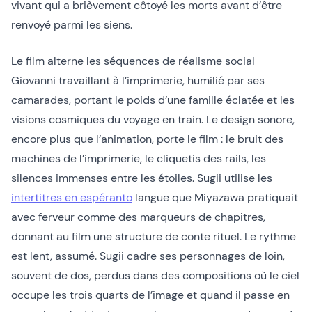
vivant qui a brièvement côtoyé les morts avant d’être
renvoyé parmi les siens.
Le film alterne les séquences de réalisme social
Giovanni travaillant à l’imprimerie, humilié par ses
camarades, portant le poids d’une famille éclatée et les
visions cosmiques du voyage en train. Le design sonore,
encore plus que l’animation, porte le film : le bruit des
machines de l’imprimerie, le cliquetis des rails, les
silences immenses entre les étoiles. Sugii utilise les
intertitres en espéranto
langue que Miyazawa pratiquait
avec ferveur comme des marqueurs de chapitres,
donnant au film une structure de conte rituel. Le rythme
est lent, assumé. Sugii cadre ses personnages de loin,
souvent de dos, perdus dans des compositions où le ciel
occupe les trois quarts de l’image et quand il passe en