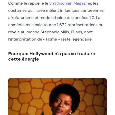
Comme le rappelle le
Smithsonian Magazine
, les
costumes qu’il crée mêlent influences caribéennes,
afrofuturisme et mode urbaine des années 70. La
comédie musicale tourne 1 672 représentations et
révèle au monde Stephanie Mills, 17 ans, dont
l’interprétation de « Home » reste légendaire.
Pourquoi Hollywood n’a pas su traduire
cette énergie