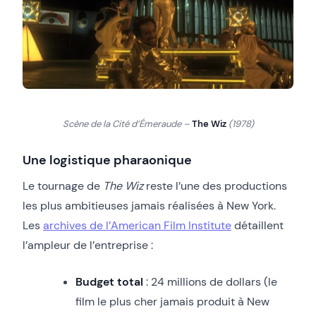
Scène de la Cité d’Émeraude –
The Wiz
(1978)
Une logistique pharaonique
Le tournage de
The Wiz
reste l’une des productions
les plus ambitieuses jamais réalisées à New York.
Les
archives de l’American Film Institute
détaillent
l’ampleur de l’entreprise :
Budget total
: 24 millions de dollars (le
film le plus cher jamais produit à New