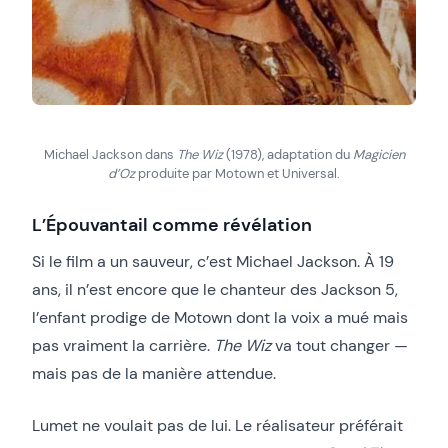
Michael Jackson dans
The Wiz
(1978), adaptation du
Magicien
d’Oz
produite par Motown et Universal.
L’Épouvantail comme révélation
Si le film a un sauveur, c’est Michael Jackson. À 19
ans, il n’est encore que le chanteur des Jackson 5,
l’enfant prodige de Motown dont la voix a mué mais
pas vraiment la carrière.
The Wiz
va tout changer —
mais pas de la manière attendue.
Lumet ne voulait pas de lui. Le réalisateur préférait