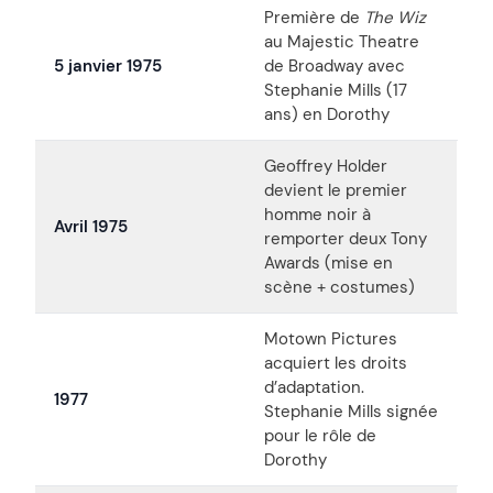
Première de
The Wiz
au Majestic Theatre
5 janvier 1975
de Broadway avec
Stephanie Mills (17
ans) en Dorothy
Geoffrey Holder
devient le premier
homme noir à
Avril 1975
remporter deux Tony
Awards (mise en
scène + costumes)
Motown Pictures
acquiert les droits
d’adaptation.
1977
Stephanie Mills signée
pour le rôle de
Dorothy