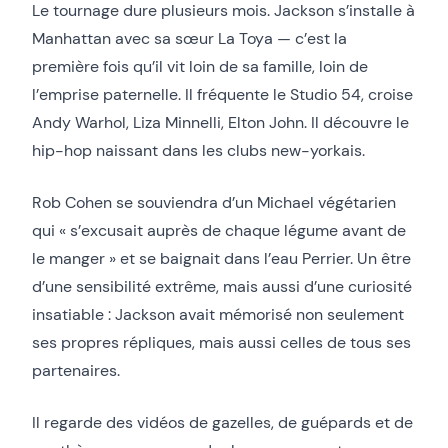
Le tournage dure plusieurs mois. Jackson s’installe à
Manhattan avec sa sœur La Toya — c’est la
première fois qu’il vit loin de sa famille, loin de
l’emprise paternelle. Il fréquente le Studio 54, croise
Andy Warhol, Liza Minnelli, Elton John. Il découvre le
hip-hop naissant dans les clubs new-yorkais.
Rob Cohen se souviendra d’un Michael végétarien
qui « s’excusait auprès de chaque légume avant de
le manger » et se baignait dans l’eau Perrier. Un être
d’une sensibilité extrême, mais aussi d’une curiosité
insatiable : Jackson avait mémorisé non seulement
ses propres répliques, mais aussi celles de tous ses
partenaires.
Il regarde des vidéos de gazelles, de guépards et de