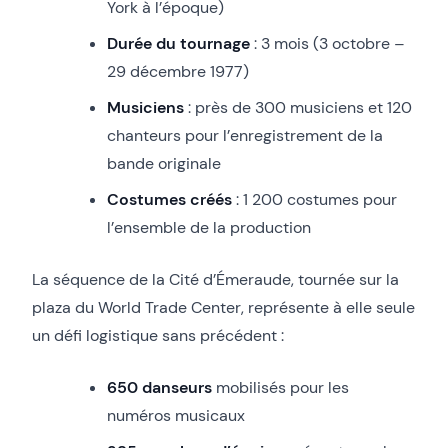
York à l’époque)
Durée du tournage
: 3 mois (3 octobre –
29 décembre 1977)
Musiciens
: près de 300 musiciens et 120
chanteurs pour l’enregistrement de la
bande originale
Costumes créés
: 1 200 costumes pour
l’ensemble de la production
La séquence de la Cité d’Émeraude, tournée sur la
plaza du World Trade Center, représente à elle seule
un défi logistique sans précédent :
650 danseurs
mobilisés pour les
numéros musicaux