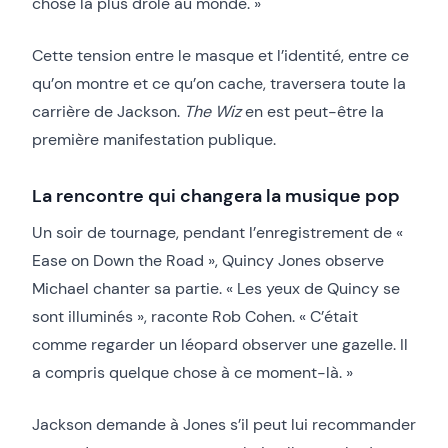
chose la plus drôle au monde. »
Cette tension entre le masque et l’identité, entre ce
qu’on montre et ce qu’on cache, traversera toute la
carrière de Jackson.
The Wiz
en est peut-être la
première manifestation publique.
La rencontre qui changera la musique pop
Un soir de tournage, pendant l’enregistrement de «
Ease on Down the Road », Quincy Jones observe
Michael chanter sa partie. « Les yeux de Quincy se
sont illuminés », raconte Rob Cohen. « C’était
comme regarder un léopard observer une gazelle. Il
a compris quelque chose à ce moment-là. »
Jackson demande à Jones s’il peut lui recommander