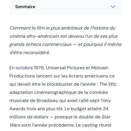
Sommaire
Comment le film le plus ambitieux de l’histoire du
cinéma afro-américain est devenu l’un de ses plus
grands échecs commerciaux — et pourquoi il mérite
d’être reconsidéré.
En octobre 1978, Universal Pictures et Motown
Productions lancent sur les écrans américains ce
qui devait être le blockbuster de l’année :
The Wiz
,
adaptation cinématographique de la comédie
musicale de Broadway qui avait raflé sept Tony
Awards trois ans plus tôt. Le budget atteint 24
millions de dollars — presque le double de
Star
Wars
sorti l’année précédente. Le casting réunit