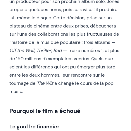
un producteur pour son prochain album solo. Jones
propose quelques noms, puis se ravise : il produira
lui-même le disque. Cette décision, prise sur un
plateau de cinéma entre deux prises, débouchera
sur l’une des collaborations les plus fructueuses de
l’histoire de la musique populaire : trois albums —
Off the Wall
,
Thriller
,
Bad
— treize numéros 1, et plus
de 150 millions d’exemplaires vendus. Quels que
soient les différends qui ont pu émerger plus tard
entre les deux hommes, leur rencontre sur le
tournage de
The Wiz
a changé le cours de la pop
music.
Pourquoi le film a échoué
Le gouffre financier