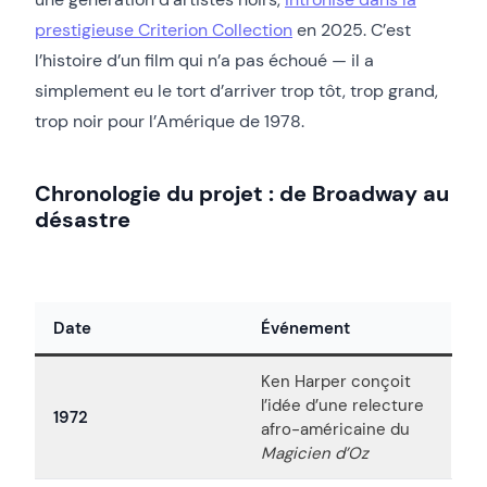
prestigieuse Criterion Collection
en 2025. C’est
l’histoire d’un film qui n’a pas échoué — il a
simplement eu le tort d’arriver trop tôt, trop grand,
trop noir pour l’Amérique de 1978.
Chronologie du projet : de Broadway au
désastre
Date
Événement
Ken Harper conçoit
l’idée d’une relecture
1972
afro-américaine du
Magicien d’Oz