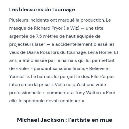
Les blessures du tournage
Plusieurs incidents ont marqué la production. Le
masque de Richard Pryor (le Wiz) — une tête
argentée de 7,5 mètres de haut équipée de
projecteurs laser — a accidentellement blessé les
yeux de Diana Ross lors du tournage. Lena Horne, 61
ans, a été blessée par le harnais qui lui permettait
de « voler » pendant sa scène finale, « Believe in
Yourself ». Le harnais lui perçait le dos. Elle n’a pas
interrompu la prise. « Voilà ce qu’est une vraie
professionnelle », commentera Tony Walton. « Pour
elle, le spectacle devait continuer. »
Michael Jackson : l’artiste en mue