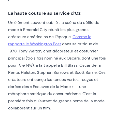
La haute couture au service d’Oz
Un élément souvent oublié : la scène du défilé de
mode à Emerald City réunit les plus grands
créateurs américains de l’époque.
Comme le
rapporte le Washington Post
dans sa critique de
1978, Tony Walton, chef décorateur et costumier
principal (trois fois nominé aux Oscars, dont une fois
pour
The Wiz
), a fait appel à Bill Blass, Oscar de la
Renta, Halston, Stephen Burrows et Scott Barrie. Ces
créateurs ont conçu les tenues vertes, rouges et
dorées des « Esclaves de la Mode » — une
métaphore satirique du consumérisme. C’est la
première fois qu’autant de grands noms de la mode
collaborent sur un film.