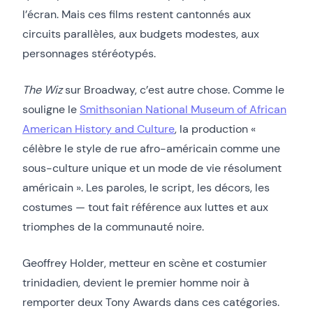
l’écran. Mais ces films restent cantonnés aux
circuits parallèles, aux budgets modestes, aux
personnages stéréotypés.
The Wiz
sur Broadway, c’est autre chose. Comme le
souligne le
Smithsonian National Museum of African
American History and Culture
, la production «
célèbre le style de rue afro-américain comme une
sous-culture unique et un mode de vie résolument
américain ». Les paroles, le script, les décors, les
costumes — tout fait référence aux luttes et aux
triomphes de la communauté noire.
Geoffrey Holder, metteur en scène et costumier
trinidadien, devient le premier homme noir à
remporter deux Tony Awards dans ces catégories.