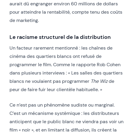
aurait dû engranger environ 60 millions de dollars
pour atteindre la rentabilité, compte tenu des coûts
de marketing.
Le racisme structurel de la distribution
Un facteur rarement mentionné : les chaînes de
cinéma des quartiers blancs ont refusé de
programmer le film. Comme le rapporte Rob Cohen
dans plusieurs interviews : « Les salles des quartiers
blancs ne voulaient pas programmer
The Wiz
de
peur de faire fuir leur clientèle habituelle. »
Ce n’est pas un phénomène sudiste ou marginal.
C’est un mécanisme systémique : les distributeurs
anticipent que le public blanc ne viendra pas voir un
film « noir », et en limitant la diffusion, ils créent la