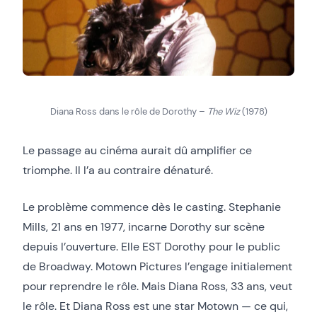
Diana Ross dans le rôle de Dorothy –
The Wiz
(1978)
Le passage au cinéma aurait dû amplifier ce
triomphe. Il l’a au contraire dénaturé.
Le problème commence dès le casting. Stephanie
Mills, 21 ans en 1977, incarne Dorothy sur scène
depuis l’ouverture. Elle EST Dorothy pour le public
de Broadway. Motown Pictures l’engage initialement
pour reprendre le rôle. Mais Diana Ross, 33 ans, veut
le rôle. Et Diana Ross est une star Motown — ce qui,