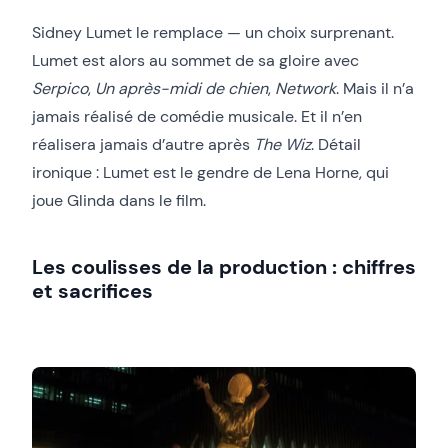
Sidney Lumet le remplace — un choix surprenant.
Lumet est alors au sommet de sa gloire avec
Serpico
,
Un après-midi de chien
,
Network
. Mais il n’a
jamais réalisé de comédie musicale. Et il n’en
réalisera jamais d’autre après
The Wiz
. Détail
ironique : Lumet est le gendre de Lena Horne, qui
joue Glinda dans le film.
Les coulisses de la production : chiffres
et sacrifices