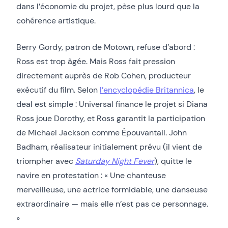
dans l’économie du projet, pèse plus lourd que la
cohérence artistique.
Berry Gordy, patron de Motown, refuse d’abord :
Ross est trop âgée. Mais Ross fait pression
directement auprès de Rob Cohen, producteur
exécutif du film. Selon
l’encyclopédie Britannica
, le
deal est simple : Universal finance le projet si Diana
Ross joue Dorothy, et Ross garantit la participation
de Michael Jackson comme Épouvantail. John
Badham, réalisateur initialement prévu (il vient de
triompher avec
Saturday Night Fever
), quitte le
navire en protestation : « Une chanteuse
merveilleuse, une actrice formidable, une danseuse
extraordinaire — mais elle n’est pas ce personnage.
»