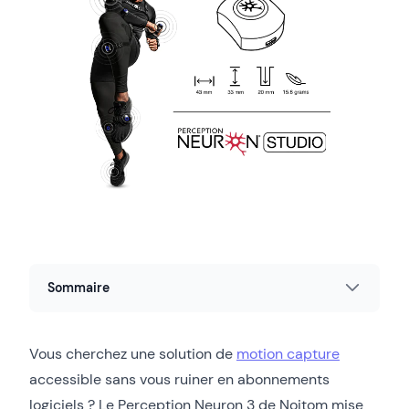
Sommaire
Vous cherchez une solution de
motion capture
accessible sans vous ruiner en abonnements
logiciels ? Le Perception Neuron 3 de Noitom mise