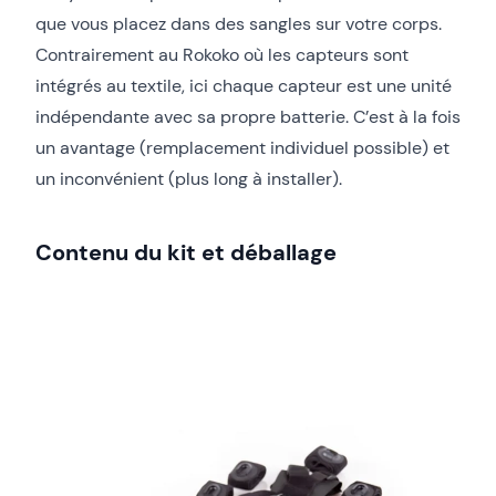
que vous placez dans des sangles sur votre corps.
Contrairement au Rokoko où les capteurs sont
intégrés au textile, ici chaque capteur est une unité
indépendante avec sa propre batterie. C’est à la fois
un avantage (remplacement individuel possible) et
un inconvénient (plus long à installer).
Contenu du kit et déballage