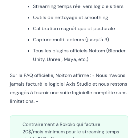
Streaming temps réel vers logiciels tiers
Outils de nettoyage et smoothing
Calibration magnétique et posturale
Capture multi-acteurs (jusqu’à 3)
Tous les plugins officiels Noitom (Blender,
Unity, Unreal, Maya, etc.)
Sur la FAQ officielle, Noitom affirme : « Nous n’avons
jamais facturé le logiciel Axis Studio et nous restons
engagés à fournir une suite logicielle complète sans
limitations. »
Contrairement à Rokoko qui facture
20$/mois minimum pour le streaming temps