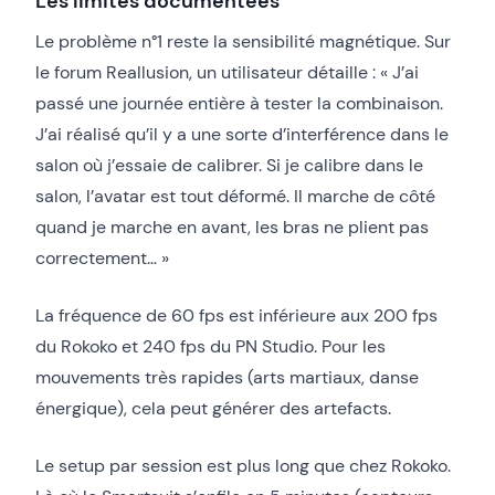
Les limites documentées
Le problème n°1 reste la sensibilité magnétique. Sur
le forum Reallusion, un utilisateur détaille : « J’ai
passé une journée entière à tester la combinaison.
J’ai réalisé qu’il y a une sorte d’interférence dans le
salon où j’essaie de calibrer. Si je calibre dans le
salon, l’avatar est tout déformé. Il marche de côté
quand je marche en avant, les bras ne plient pas
correctement… »
La fréquence de 60 fps est inférieure aux 200 fps
du Rokoko et 240 fps du PN Studio. Pour les
mouvements très rapides (arts martiaux, danse
énergique), cela peut générer des artefacts.
Le setup par session est plus long que chez Rokoko.