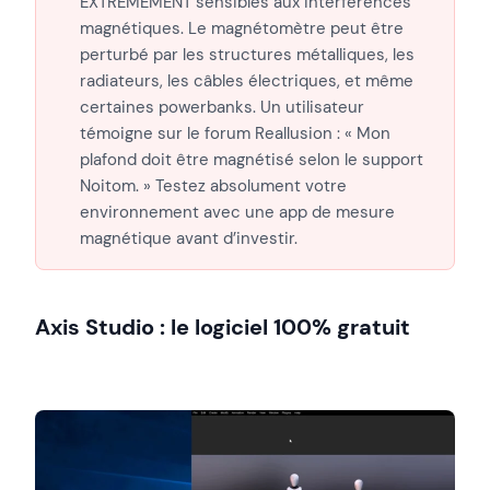
EXTRÊMEMENT sensibles aux interférences
magnétiques. Le magnétomètre peut être
perturbé par les structures métalliques, les
radiateurs, les câbles électriques, et même
certaines powerbanks. Un utilisateur
témoigne sur le forum Reallusion : « Mon
plafond doit être magnétisé selon le support
Noitom. » Testez absolument votre
environnement avec une app de mesure
magnétique avant d’investir.
Axis Studio : le logiciel 100% gratuit