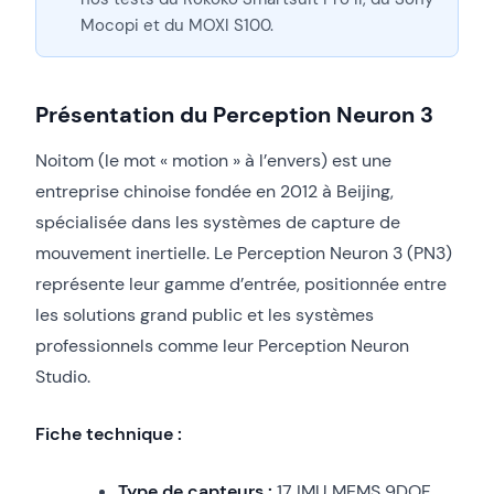
Mocopi et du MOXI S100.
Présentation du Perception Neuron 3
Noitom (le mot « motion » à l’envers) est une
entreprise chinoise fondée en 2012 à Beijing,
spécialisée dans les systèmes de capture de
mouvement inertielle. Le Perception Neuron 3 (PN3)
représente leur gamme d’entrée, positionnée entre
les solutions grand public et les systèmes
professionnels comme leur Perception Neuron
Studio.
Fiche technique :
Type de capteurs :
17 IMU MEMS 9DOF