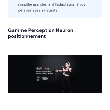
simplifie grandement l’adaptation à vos
personnages existants.
Gamme Perception Neuron :
positionnement