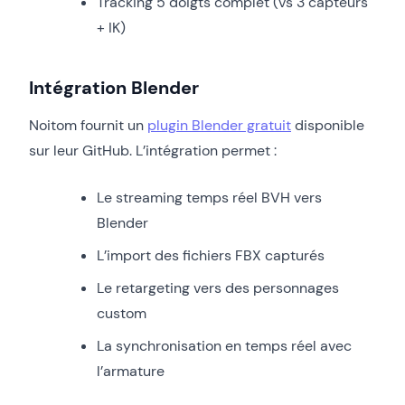
Tracking 5 doigts complet (vs 3 capteurs
+ IK)
Intégration Blender
Noitom fournit un
plugin Blender gratuit
disponible
sur leur GitHub. L’intégration permet :
Le streaming temps réel BVH vers
Blender
L’import des fichiers FBX capturés
Le retargeting vers des personnages
custom
La synchronisation en temps réel avec
l’armature