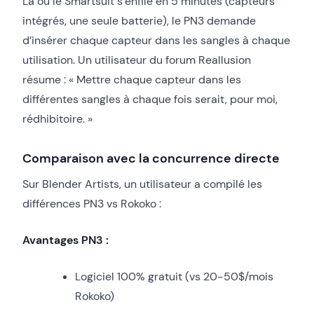
Là où le Smartsuit s’enfile en 5 minutes (capteurs
intégrés, une seule batterie), le PN3 demande
d’insérer chaque capteur dans les sangles à chaque
utilisation. Un utilisateur du forum Reallusion
résume : « Mettre chaque capteur dans les
différentes sangles à chaque fois serait, pour moi,
rédhibitoire. »
Comparaison avec la concurrence directe
Sur Blender Artists, un utilisateur a compilé les
différences PN3 vs Rokoko :
Avantages PN3 :
Logiciel 100% gratuit (vs 20-50$/mois
Rokoko)