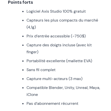
Points forts
Logiciel Axis Studio 100% gratuit
Capteurs les plus compacts du marché
(4,1g)
Prix d’entrée accessible (~750$)
Capture des doigts incluse (avec kit
finger)
Portabilité excellente (mallette EVA)
Sans fil complet
Capture multi-acteurs (3 max)
Compatible Blender, Unity, Unreal, Maya,
iClone
Pas d’abonnement récurrent