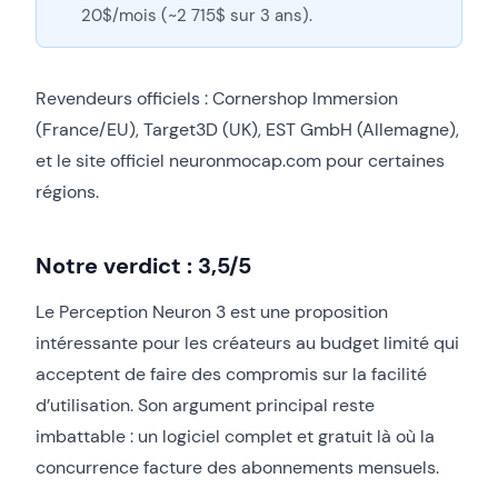
20$/mois (~2 715$ sur 3 ans).
Revendeurs officiels : Cornershop Immersion
(France/EU), Target3D (UK), EST GmbH (Allemagne),
et le site officiel neuronmocap.com pour certaines
régions.
Notre verdict : 3,5/5
Le Perception Neuron 3 est une proposition
intéressante pour les créateurs au budget limité qui
acceptent de faire des compromis sur la facilité
d’utilisation. Son argument principal reste
imbattable : un logiciel complet et gratuit là où la
concurrence facture des abonnements mensuels.