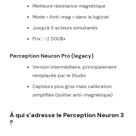
Meilleure résistance magnétique
Mode « Anti-mag » dans le logiciel
Jusqu’à 5 acteurs simultanés
Prix : ~2 500$+
Perception Neuron Pro (legacy)
Version intermédiaire, principalement
remplacée par le Studio
Capteurs plus gros mais calibration
simplifiée (boîtier anti-magnétique)
À qui s’adresse le Perception Neuron 3
?