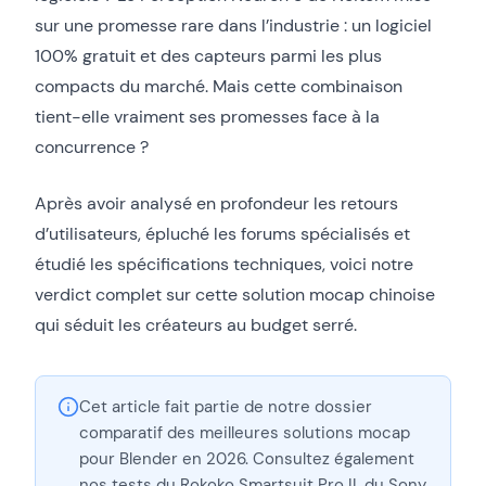
sur une promesse rare dans l’industrie : un logiciel
100% gratuit et des capteurs parmi les plus
compacts du marché. Mais cette combinaison
tient-elle vraiment ses promesses face à la
concurrence ?
Après avoir analysé en profondeur les retours
d’utilisateurs, épluché les forums spécialisés et
étudié les spécifications techniques, voici notre
verdict complet sur cette solution mocap chinoise
qui séduit les créateurs au budget serré.
Cet article fait partie de notre dossier
comparatif des meilleures solutions mocap
pour Blender en 2026. Consultez également
nos tests du Rokoko Smartsuit Pro II, du Sony