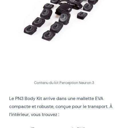
Contenu du kit Perception Neuron 3
Le PN3 Body Kit arrive dans une mallette EVA
compacte et robuste, conçue pour le transport. À
l’intérieur, vous trouvez :