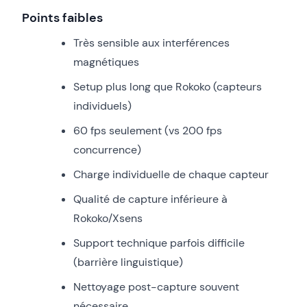
Points faibles
Très sensible aux interférences
magnétiques
Setup plus long que Rokoko (capteurs
individuels)
60 fps seulement (vs 200 fps
concurrence)
Charge individuelle de chaque capteur
Qualité de capture inférieure à
Rokoko/Xsens
Support technique parfois difficile
(barrière linguistique)
Nettoyage post-capture souvent
nécessaire