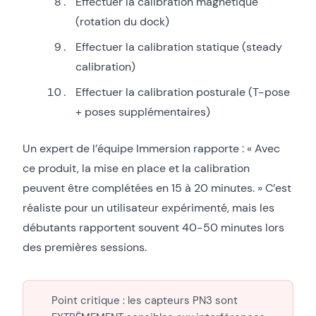
Effectuer la calibration magnétique
(rotation du dock)
Effectuer la calibration statique (steady
calibration)
Effectuer la calibration posturale (T-pose
+ poses supplémentaires)
Un expert de l’équipe Immersion rapporte : « Avec
ce produit, la mise en place et la calibration
peuvent être complétées en 15 à 20 minutes. » C’est
réaliste pour un utilisateur expérimenté, mais les
débutants rapportent souvent 40-50 minutes lors
des premières sessions.
Point critique : les capteurs PN3 sont