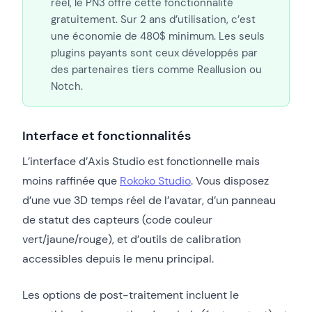
réel, le PN3 offre cette fonctionnalité
gratuitement. Sur 2 ans d’utilisation, c’est
une économie de 480$ minimum. Les seuls
plugins payants sont ceux développés par
des partenaires tiers comme Reallusion ou
Notch.
Interface et fonctionnalités
L’interface d’Axis Studio est fonctionnelle mais
moins raffinée que
Rokoko Studio
. Vous disposez
d’une vue 3D temps réel de l’avatar, d’un panneau
de statut des capteurs (code couleur
vert/jaune/rouge), et d’outils de calibration
accessibles depuis le menu principal.
Les options de post-traitement incluent le