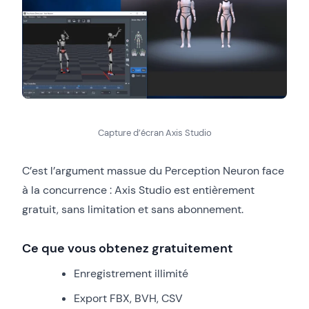
Capture d’écran Axis Studio
C’est l’argument massue du Perception Neuron face
à la concurrence : Axis Studio est entièrement
gratuit, sans limitation et sans abonnement.
Ce que vous obtenez gratuitement
Enregistrement illimité
Export FBX, BVH, CSV