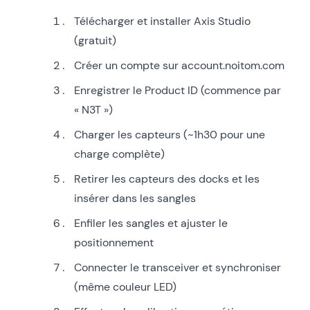
Télécharger et installer Axis Studio
(gratuit)
Créer un compte sur account.noitom.com
Enregistrer le Product ID (commence par
« N3T »)
Charger les capteurs (~1h30 pour une
charge complète)
Retirer les capteurs des docks et les
insérer dans les sangles
Enfiler les sangles et ajuster le
positionnement
Connecter le transceiver et synchroniser
(même couleur LED)