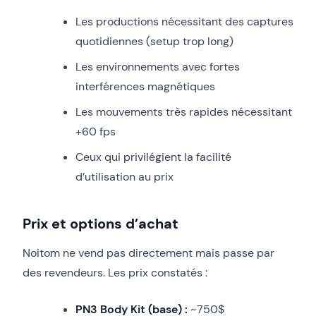
Les productions nécessitant des captures
quotidiennes (setup trop long)
Les environnements avec fortes
interférences magnétiques
Les mouvements très rapides nécessitant
+60 fps
Ceux qui privilégient la facilité
d’utilisation au prix
Prix et options d’achat
Noitom ne vend pas directement mais passe par
des revendeurs. Les prix constatés :
PN3 Body Kit (base) :
~750$