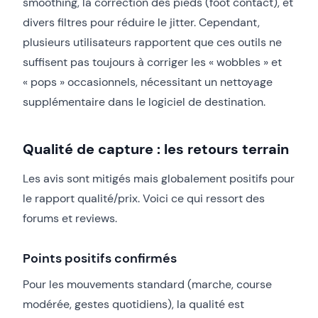
smoothing, la correction des pieds (foot contact), et
divers filtres pour réduire le jitter. Cependant,
plusieurs utilisateurs rapportent que ces outils ne
suffisent pas toujours à corriger les « wobbles » et
« pops » occasionnels, nécessitant un nettoyage
supplémentaire dans le logiciel de destination.
Qualité de capture : les retours terrain
Les avis sont mitigés mais globalement positifs pour
le rapport qualité/prix. Voici ce qui ressort des
forums et reviews.
Points positifs confirmés
Pour les mouvements standard (marche, course
modérée, gestes quotidiens), la qualité est