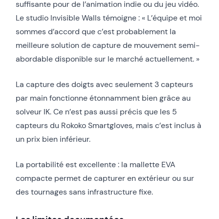
suffisante pour de l’animation indie ou du jeu vidéo.
Le studio Invisible Walls témoigne : « L’équipe et moi
sommes d’accord que c’est probablement la
meilleure solution de capture de mouvement semi-
abordable disponible sur le marché actuellement. »
La capture des doigts avec seulement 3 capteurs
par main fonctionne étonnamment bien grâce au
solveur IK. Ce n’est pas aussi précis que les 5
capteurs du Rokoko Smartgloves, mais c’est inclus à
un prix bien inférieur.
La portabilité est excellente : la mallette EVA
compacte permet de capturer en extérieur ou sur
des tournages sans infrastructure fixe.