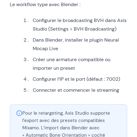
Le workflow type avec Blender :
Configurer le broadcasting BVH dans Axis
Studio (Settings > BVH Broadcasting)
Dans Blender, installer le plugin Neural
Mocap Live
Créer une armature compatible ou
importer un preset
Configurer l’IP et le port (défaut : 7002)
Connecter et commencer le streaming
Pour le retargeting, Axis Studio supporte
l’export avec des presets compatibles
Mixamo. L’import dans Blender avec
« Automatic Bone Orientation » coché