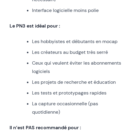
Interface logicielle moins polie
Le PN3 est idéal pour :
Les hobbyistes et débutants en mocap
Les créateurs au budget très serré
Ceux qui veulent éviter les abonnements
logiciels
Les projets de recherche et éducation
Les tests et prototypages rapides
La capture occasionnelle (pas
quotidienne)
Il n’est PAS recommandé pour :