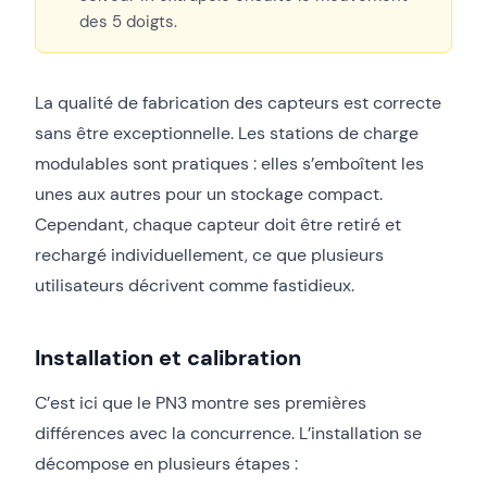
des 5 doigts.
La qualité de fabrication des capteurs est correcte
sans être exceptionnelle. Les stations de charge
modulables sont pratiques : elles s’emboîtent les
unes aux autres pour un stockage compact.
Cependant, chaque capteur doit être retiré et
rechargé individuellement, ce que plusieurs
utilisateurs décrivent comme fastidieux.
Installation et calibration
C’est ici que le PN3 montre ses premières
différences avec la concurrence. L’installation se
décompose en plusieurs étapes :