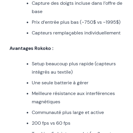
Capture des doigts incluse dans l’offre de
base
Prix d’entrée plus bas (~750$ vs ~1995$)
Capteurs remplaçables individuellement
Avantages Rokoko :
Setup beaucoup plus rapide (capteurs
intégrés au textile)
Une seule batterie à gérer
Meilleure résistance aux interférences
magnétiques
Communauté plus large et active
200 fps vs 60 fps