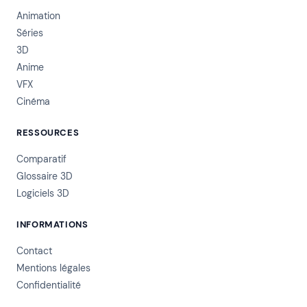
Animation
Séries
3D
Anime
VFX
Cinéma
RESSOURCES
Comparatif
Glossaire 3D
Logiciels 3D
INFORMATIONS
Contact
Mentions légales
Confidentialité