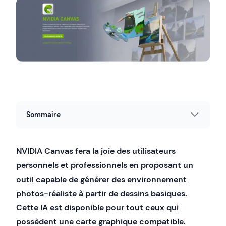
Sommaire
NVIDIA Canvas fera la joie des utilisateurs
personnels et professionnels en proposant un
outil capable de générer des environnement
photos-réaliste à partir de dessins basiques.
Cette IA est disponible pour tout ceux qui
possèdent une carte graphique compatible.