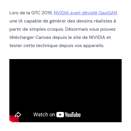
Lors de la GTC 2019,
NVIDIA avait dévoilé GauGAN
une IA capable de générer des dessins réalistes à
partir de simples croquis. Désormais vous pouvez
télécharger Canvas depuis le site de NIVIDIA et
tester cette technique depuis vos appareils.