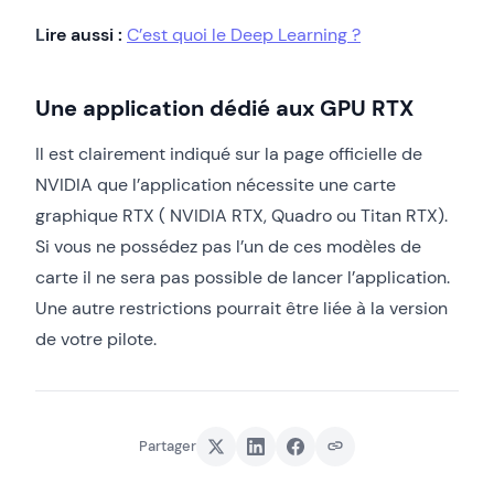
L
ire aussi :
C’est quoi le Deep Learning ?
Une application dédié aux GPU RTX
Il est clairement indiqué sur la page officielle de
NVIDIA que l’application nécessite une carte
graphique RTX ( NVIDIA RTX, Quadro ou Titan RTX).
Si vous ne possédez pas l’un de ces modèles de
carte il ne sera pas possible de lancer l’application.
Une autre restrictions pourrait être liée à la version
de votre pilote.
Partager