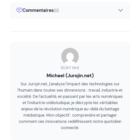
Commentaires
(0)
ÉCRIT PAR
Michael (Jurojin.net)
Sur Jurojin.net, j'analyse l'impact des technologies sur
l'humain dans toutes ses dimensions : travail, industrie et
société. De l'actualité, en passant par les arts numériques
et l'industrie vidéoludique, je décrypte les véritables
enjeux de la révolution numérique au-delà du battage
médiatique. Mon objectif : comprendre et partager
comment ces innovations redéfinissent notre quotidien
connecté.