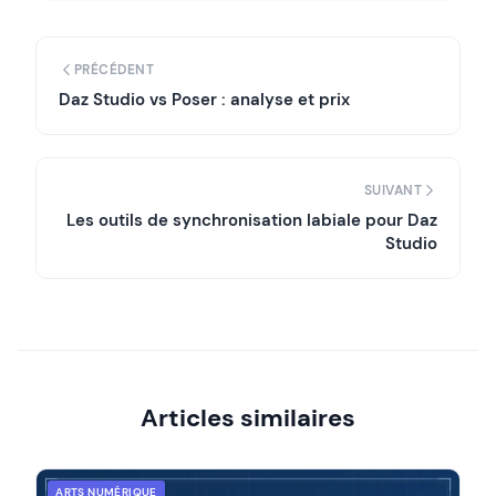
PRÉCÉDENT
Daz Studio vs Poser : analyse et prix
SUIVANT
Les outils de synchronisation labiale pour Daz
Studio
Articles similaires
ARTS NUMÉRIQUE