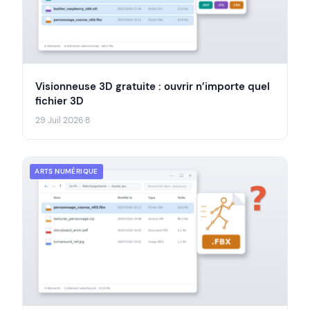
Visionneuse 3D gratuite : ouvrir n’importe quel
fichier 3D
29 Juil 2026
·
8
ARTS NUMÉRIQUE