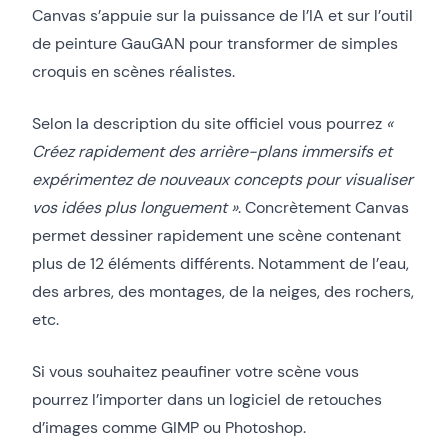
Canvas s’appuie sur la puissance de l’IA et sur l’outil
de peinture GauGAN pour transformer de simples
croquis en scènes réalistes.
Selon la description du site officiel vous pourrez
«
Créez rapidement des arrière-plans immersifs et
expérimentez de nouveaux concepts pour visualiser
vos idées plus longuement »
. Concrètement Canvas
permet dessiner rapidement une scène contenant
plus de 12 éléments différents. Notamment de l’eau,
des arbres, des montages, de la neiges, des rochers,
etc.
Si vous souhaitez peaufiner votre scène vous
pourrez l’importer dans un logiciel de retouches
d’images comme GIMP ou Photoshop.