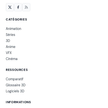
CATÉGORIES
Animation
Séries
3D
Anime
VFX
Cinéma
RESSOURCES
Comparatif
Glossaire 3D
Logiciels 3D
INFORMATIONS