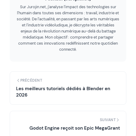
Sur Jurojin.net, j'analyse l'impact des technologies sur
l'humain dans toutes ses dimensions : travail, industrie et
société. De l'actualité, en passant par les arts numériques
et l'industrie vidéoludique, je décrypte les véritables
enjeux de la révolution numérique au-delà du battage
médiatique. Mon objectif : comprendre et partager
comment ces innovations redéfinissent notre quotidien
connecté.
PRÉCÉDENT
Les meilleurs tutoriels dédiés à Blender en
2026
SUIVANT
Godot Engine reçoit son Epic MegaGrant