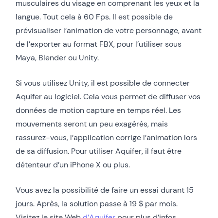
musculaires du visage en comprenant les yeux et la
langue. Tout cela à 60 Fps. Il est possible de
prévisualiser l’animation de votre personnage, avant
de l’exporter au format FBX, pour l’utiliser sous
Maya, Blender ou Unity.
Si vous utilisez Unity, il est possible de connecter
Aquifer au logiciel. Cela vous permet de diffuser vos
données de motion capture en temps réel. Les
mouvements seront un peu exagérés, mais
rassurez-vous, l’application corrige l’animation lors
de sa diffusion. Pour utiliser Aquifer, il faut être
détenteur d’un iPhone X ou plus.
Vous avez la possibilité de faire un essai durant 15
jours. Après, la solution passe à 19 $ par mois.
Visitez le site Web
d’Aquifer
pour plus d’infos.