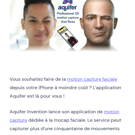
Vous souhaitez faire de la
motion capture faciale
depuis votre iPhone à moindre coût ? L’application
Aquifer est là pour vous !
Aquifer Invention lance son application de
motion
capture
dédiée à la mocap faciale. Le service peut
capturer plus d’une cinquantaine de mouvements