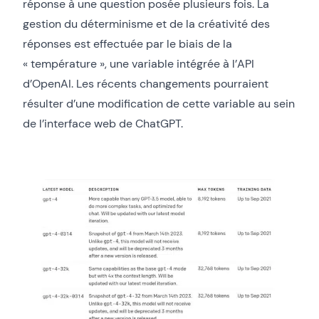
réponse à une question posée plusieurs fois. La
gestion du déterminisme et de la créativité des
réponses est effectuée par le biais de la
« température », une variable intégrée à l’API
d’OpenAI. Les récents changements pourraient
résulter d’une modification de cette variable au sein
de l’interface web de ChatGPT.