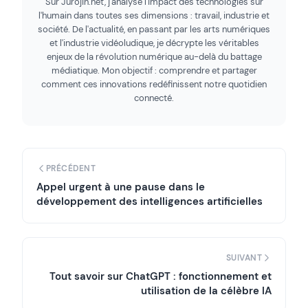
Sur Jurojin.net, j'analyse l'impact des technologies sur
l'humain dans toutes ses dimensions : travail, industrie et
société. De l'actualité, en passant par les arts numériques
et l'industrie vidéoludique, je décrypte les véritables
enjeux de la révolution numérique au-delà du battage
médiatique. Mon objectif : comprendre et partager
comment ces innovations redéfinissent notre quotidien
connecté.
PRÉCÉDENT
Appel urgent à une pause dans le
développement des intelligences artificielles
SUIVANT
Tout savoir sur ChatGPT : fonctionnement et
utilisation de la célèbre IA