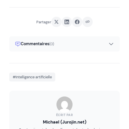
Partager
Commentaires
(0)
#Intelligence artificielle
ÉCRIT PAR
Michael (Jurojin.net)