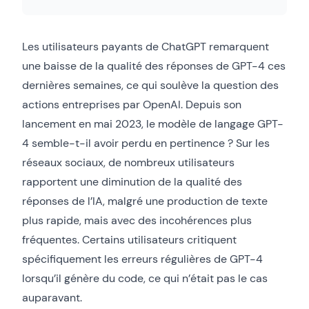
Les utilisateurs payants de ChatGPT remarquent
une baisse de la qualité des réponses de GPT-4 ces
dernières semaines, ce qui soulève la question des
actions entreprises par OpenAI. Depuis son
lancement en mai 2023, le modèle de langage GPT-
4 semble-t-il avoir perdu en pertinence ? Sur les
réseaux sociaux, de nombreux utilisateurs
rapportent une diminution de la qualité des
réponses de l’IA, malgré une production de texte
plus rapide, mais avec des incohérences plus
fréquentes. Certains utilisateurs critiquent
spécifiquement les erreurs régulières de GPT-4
lorsqu’il génère du code, ce qui n’était pas le cas
auparavant.