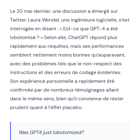
Le 20 mai dernier, une discussion a émergé sur
Twitter. Laura Wendel, une ingénieure logicielle, s’est
interrogée en disant : « Est-ce que GPT-4 a été
lobotomisé ? » Selon elle, ChatGPT répond plus
rapidement aux requêtes, mais ses performances
semblent nettement moins bonnes qu’auparavant,
avec des problèmes tels que le non-respect des
instructions et des erreurs de codage évidentes.
Son expérience personnelle a rapidement été
confirmée par de nombreux témoignages allant
dans le même sens, bien qu’il convienne de rester
prudent quant à l’effet placebo.
Was GPT4 just lobotomized?