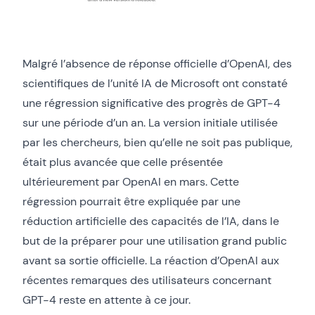
Malgré l’absence de réponse officielle d’OpenAI, des
scientifiques de l’unité IA de Microsoft ont constaté
une régression significative des progrès de GPT-4
sur une période d’un an. La version initiale utilisée
par les chercheurs, bien qu’elle ne soit pas publique,
était plus avancée que celle présentée
ultérieurement par OpenAI en mars. Cette
régression pourrait être expliquée par une
réduction artificielle des capacités de l’IA, dans le
but de la préparer pour une utilisation grand public
avant sa sortie officielle. La réaction d’OpenAI aux
récentes remarques des utilisateurs concernant
GPT-4 reste en attente à ce jour.