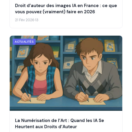
Droit d’auteur des images IA en France : ce que
vous pouvez (vraiment) faire en 2026
21 Fév 2026
·
13
ACTUALITÉS
La Numérisation de l’Art : Quand les IA Se
Heurtent aux Droits d’Auteur