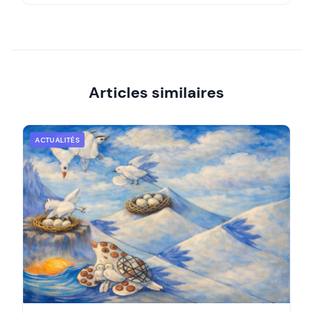
Articles similaires
ACTUALITÉS