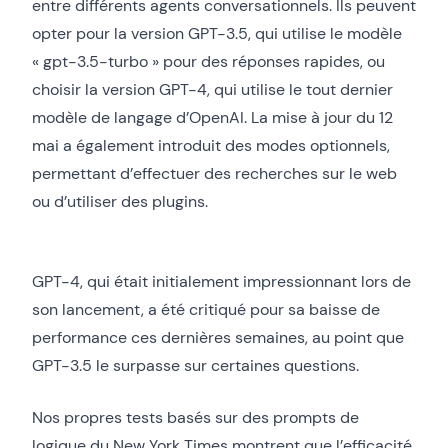
entre différents agents conversationnels. Ils peuvent
opter pour la version GPT-3.5, qui utilise le modèle
« gpt-3.5-turbo » pour des réponses rapides, ou
choisir la version GPT-4, qui utilise le tout dernier
modèle de langage d’OpenAI. La mise à jour du 12
mai a également introduit des modes optionnels,
permettant d’effectuer des recherches sur le web
ou d’utiliser des plugins.
GPT-4, qui était initialement impressionnant lors de
son lancement, a été critiqué pour sa baisse de
performance ces dernières semaines, au point que
GPT-3.5 le surpasse sur certaines questions.
Nos propres tests basés sur des prompts de
logique du New York Times montrent que l’efficacité