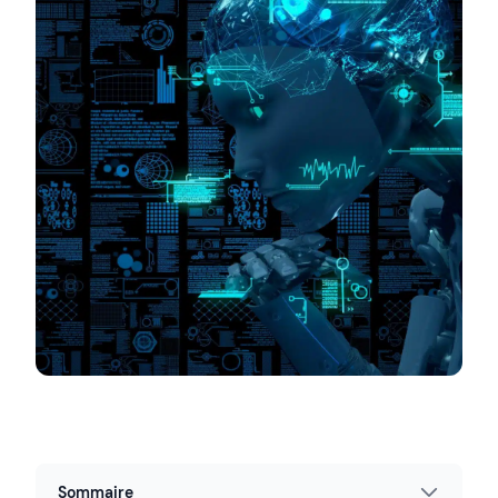
Sommaire