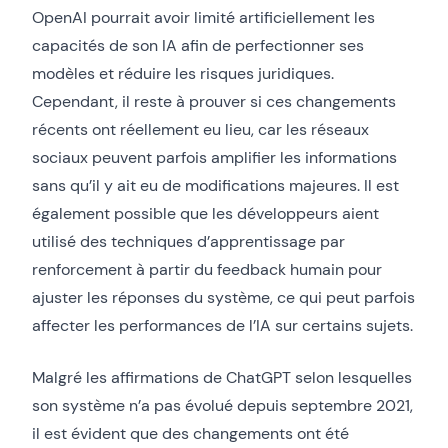
OpenAI pourrait avoir limité artificiellement les
capacités de son IA afin de perfectionner ses
modèles et réduire les risques juridiques.
Cependant, il reste à prouver si ces changements
récents ont réellement eu lieu, car les réseaux
sociaux peuvent parfois amplifier les informations
sans qu’il y ait eu de modifications majeures. Il est
également possible que les développeurs aient
utilisé des techniques d’apprentissage par
renforcement à partir du feedback humain pour
ajuster les réponses du système, ce qui peut parfois
affecter les performances de l’IA sur certains sujets.
Malgré les affirmations de ChatGPT selon lesquelles
son système n’a pas évolué depuis septembre 2021,
il est évident que des changements ont été