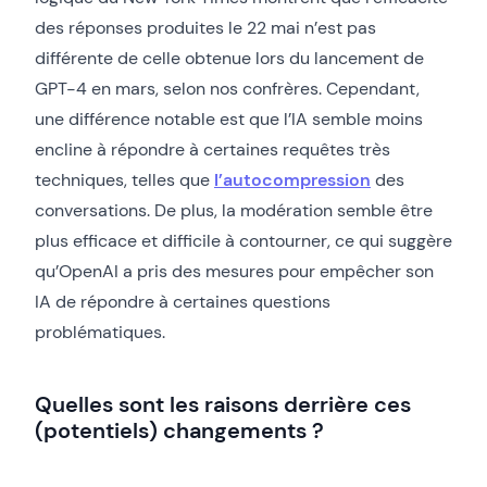
des réponses produites le 22 mai n’est pas
différente de celle obtenue lors du lancement de
GPT-4 en mars, selon nos confrères. Cependant,
une différence notable est que l’IA semble moins
encline à répondre à certaines requêtes très
techniques, telles que
l’autocompression
des
conversations. De plus, la modération semble être
plus efficace et difficile à contourner, ce qui suggère
qu’OpenAI a pris des mesures pour empêcher son
IA de répondre à certaines questions
problématiques.
Quelles sont les raisons derrière ces
(potentiels) changements ?