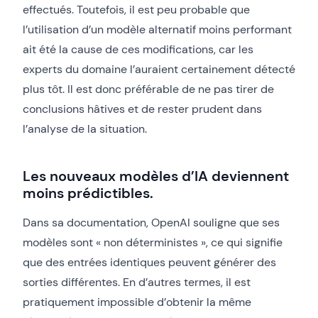
effectués. Toutefois, il est peu probable que
l’utilisation d’un modèle alternatif moins performant
ait été la cause de ces modifications, car les
experts du domaine l’auraient certainement détecté
plus tôt. Il est donc préférable de ne pas tirer de
conclusions hâtives et de rester prudent dans
l’analyse de la situation.
Les nouveaux modèles d’IA deviennent
moins prédictibles.
Dans sa documentation, OpenAI souligne que ses
modèles sont « non déterministes », ce qui signifie
que des entrées identiques peuvent générer des
sorties différentes. En d’autres termes, il est
pratiquement impossible d’obtenir la même