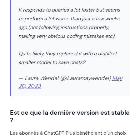
It responds to queries a lot faster but seems
to perform a lot worse than just a few weeks
ago (not following instructions properly,
making very obvious coding mistakes etc)
Quite likely they replaced it with a distilled
smaller model to save costs?
— Laura Wendel (@Lauramaywendel)
May
20, 2023
Est ce que la dernière version est stable
?
Les abonnés à ChatGPT Plus bénéficient d’un choix