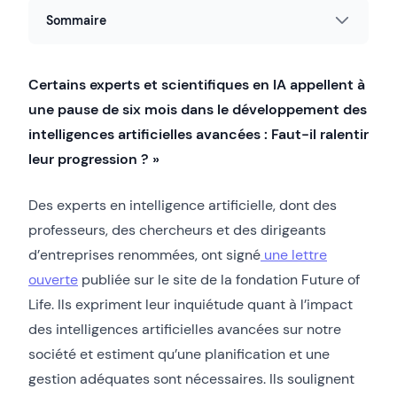
Sommaire
Certains experts et scientifiques en IA appellent à
une pause de six mois dans le développement des
intelligences artificielles avancées : Faut-il ralentir
leur progression ? »
Des experts en intelligence artificielle, dont des
professeurs, des chercheurs et des dirigeants
d’entreprises renommées, ont signé
une lettre
ouverte
publiée sur le site de la fondation Future of
Life. Ils expriment leur inquiétude quant à l’impact
des intelligences artificielles avancées sur notre
société et estiment qu’une planification et une
gestion adéquates sont nécessaires. Ils soulignent