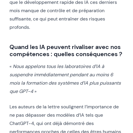
que le développement rapide des IA ces derniers
mois manque de contrôle et de préparation
suffisante, ce qui peut entraîner des risques
profonds.
Quand les IA peuvent rivaliser avec nos
compétences : quelles conséquences ?
«
Nous appelons tous les laboratoires d’IA à
suspendre immédiatement pendant au moins 6
mois la formation des systèmes d’IA plus puissants
que GPT-4
»
Les auteurs de la lettre soulignent l’importance de
ne pas dépasser des modèles d’IA tels que
ChatGPT-4, qui ont déjà démontré des
performances proches de celles des êtres humains