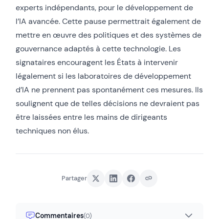
experts indépendants, pour le développement de
l’IA avancée. Cette pause permettrait également de
mettre en œuvre des politiques et des systèmes de
gouvernance adaptés à cette technologie. Les
signataires encouragent les États à intervenir
légalement si les laboratoires de développement
d’IA ne prennent pas spontanément ces mesures. Ils
soulignent que de telles décisions ne devraient pas
être laissées entre les mains de dirigeants
techniques non élus.
Partager
Commentaires
(0)