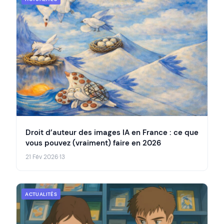
Droit d’auteur des images IA en France : ce que
vous pouvez (vraiment) faire en 2026
21 Fév 2026
·
13
ACTUALITÉS