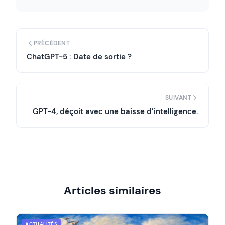
PRÉCÉDENT
ChatGPT-5 : Date de sortie ?
SUIVANT
GPT-4, déçoit avec une baisse d’intelligence.
Articles similaires
ACTUALITÉS