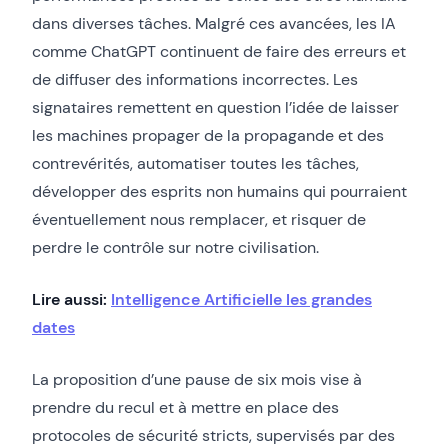
dans diverses tâches. Malgré ces avancées, les IA
comme ChatGPT continuent de faire des erreurs et
de diffuser des informations incorrectes. Les
signataires remettent en question l’idée de laisser
les machines propager de la propagande et des
contrevérités, automatiser toutes les tâches,
développer des esprits non humains qui pourraient
éventuellement nous remplacer, et risquer de
perdre le contrôle sur notre civilisation.
Lire aussi:
Intelligence Artificielle les grandes
dates
La proposition d’une pause de six mois vise à
prendre du recul et à mettre en place des
protocoles de sécurité stricts, supervisés par des