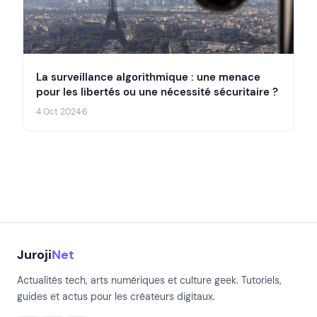
La surveillance algorithmique : une menace
pour les libertés ou une nécessité sécuritaire ?
4 Oct 2024
·
6
Juroji
Net
Actualités tech, arts numériques et culture geek. Tutoriels,
guides et actus pour les créateurs digitaux.