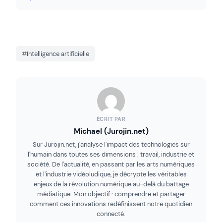
#Intelligence artificielle
ÉCRIT PAR
Michael (Jurojin.net)
Sur Jurojin.net, j'analyse l'impact des technologies sur
l'humain dans toutes ses dimensions : travail, industrie et
société. De l'actualité, en passant par les arts numériques
et l'industrie vidéoludique, je décrypte les véritables
enjeux de la révolution numérique au-delà du battage
médiatique. Mon objectif : comprendre et partager
comment ces innovations redéfinissent notre quotidien
connecté.