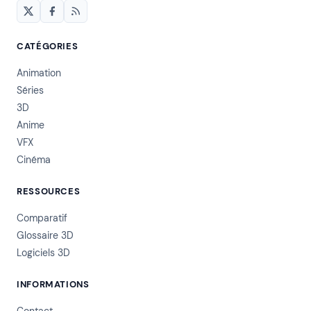
CATÉGORIES
Animation
Séries
3D
Anime
VFX
Cinéma
RESSOURCES
Comparatif
Glossaire 3D
Logiciels 3D
INFORMATIONS
Contact