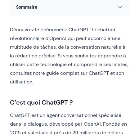
Sommaire
Découvrez le phénomène ChatGPT : le chatbot
révolutionnaire d’OpenAI qui peut accomplir une
multitude de tâches, de la conversation naturelle à
la rédaction précise. Si vous souhaitez apprendre à
utiliser cette technologie et comprendre ses limites,
consultez notre guide complet sur ChatGPT et son
utilisation.
C’est quoi ChatGPT ?
ChatGPT est un agent conversationnel spécialisé
dans le dialogue, développé par OpenAI. Fondée en
2015 et valorisée à près de 29 milliards de dollars