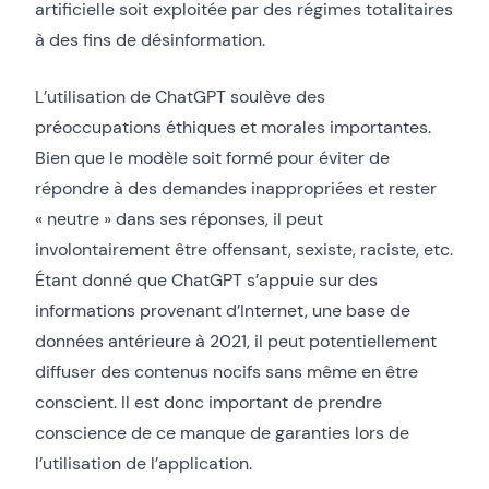
artificielle soit exploitée par des régimes totalitaires
à des fins de désinformation.
L’utilisation de ChatGPT soulève des
préoccupations éthiques et morales importantes.
Bien que le modèle soit formé pour éviter de
répondre à des demandes inappropriées et rester
« neutre » dans ses réponses, il peut
involontairement être offensant, sexiste, raciste, etc.
Étant donné que ChatGPT s’appuie sur des
informations provenant d’Internet, une base de
données antérieure à 2021, il peut potentiellement
diffuser des contenus nocifs sans même en être
conscient. Il est donc important de prendre
conscience de ce manque de garanties lors de
l’utilisation de l’application.