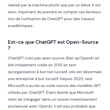
réalisé par la machine plutôt que par un élève. Il est
donc important de prendre en compte ces facteurs
lors de l’utilisation de ChatGPT pour des travaux
académiques.
Est-ce que ChatGPT est Open-Source
?
ChatGPT n’est pas open source. Bien qu’OpenAI ait
été initialement créée en 2015 en tant
qu’organisation à but non lucratif, elle est désormais
une entreprise à but lucratif. Depuis 2020, seul
Microsoft a accès au code source des modèles GPT
utilisés par ChatGPT. Étant donné que Microsoft
vient de s’engager dans un nouvel investissement
pluriannuel avec OpenAI, il est peu probable que