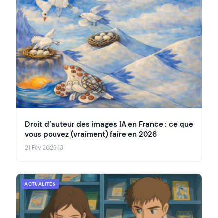
Droit d’auteur des images IA en France : ce que
vous pouvez (vraiment) faire en 2026
21 Fév 2026
·
13
ACTUALITÉS