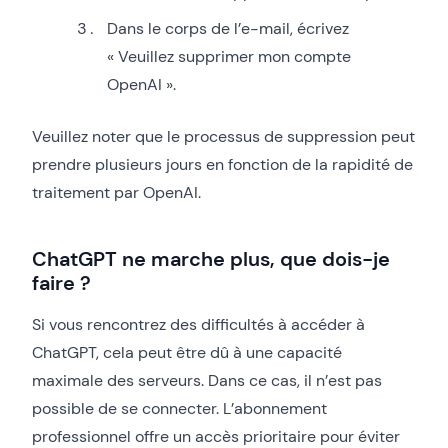
Dans le corps de l’e-mail, écrivez
« Veuillez supprimer mon compte
OpenAI ».
Veuillez noter que le processus de suppression peut
prendre plusieurs jours en fonction de la rapidité de
traitement par OpenAI.
ChatGPT ne marche plus, que dois-je
faire ?
Si vous rencontrez des difficultés à accéder à
ChatGPT, cela peut être dû à une capacité
maximale des serveurs. Dans ce cas, il n’est pas
possible de se connecter. L’abonnement
professionnel offre un accès prioritaire pour éviter