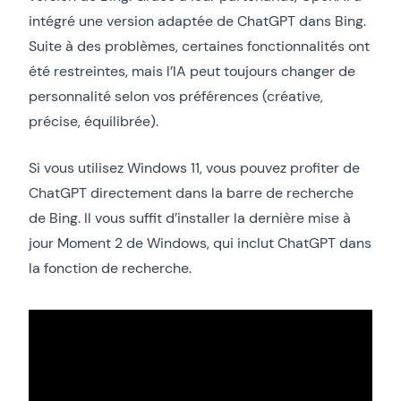
intégré une version adaptée de ChatGPT dans Bing.
Suite à des problèmes, certaines fonctionnalités ont
été restreintes, mais l’IA peut toujours changer de
personnalité selon vos préférences (créative,
précise, équilibrée).
Si vous utilisez Windows 11, vous pouvez profiter de
ChatGPT directement dans la barre de recherche
de Bing. Il vous suffit d’installer la dernière mise à
jour Moment 2 de Windows, qui inclut ChatGPT dans
la fonction de recherche.