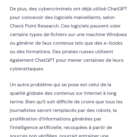
De plus, des cybercriminels ont déjà utilisé ChatGPT
pour concevoir des logiciels malveillants, selon
Check Point Research. Ces logiciels peuvent voler
certains types de fichiers sur une machine Windows
ou générer de faux contenus tels que des e-books
ou des formations. Des pirates russes utilisent
également ChatGPT pour mener certaines de leurs
cyberattaques.
Un autre problème qui se pose est celui de la
qualité globale des contenus sur Internet à long
terme. Bien qu’il soit difficile de croire que tous les
journalistes seront remplacés par des robots, la
prolifération d’informations générées par
l’intelligence artificielle, recoupées à partir de
sources non vérifiées, pourrait entraîner une