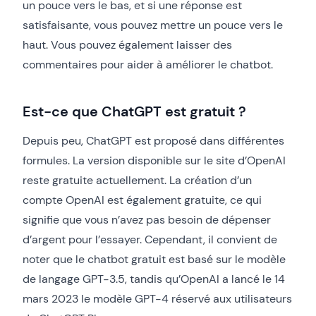
un pouce vers le bas, et si une réponse est
satisfaisante, vous pouvez mettre un pouce vers le
haut. Vous pouvez également laisser des
commentaires pour aider à améliorer le chatbot.
Est-ce que ChatGPT est gratuit ?
Depuis peu, ChatGPT est proposé dans différentes
formules. La version disponible sur le site d’OpenAI
reste gratuite actuellement. La création d’un
compte OpenAI est également gratuite, ce qui
signifie que vous n’avez pas besoin de dépenser
d’argent pour l’essayer. Cependant, il convient de
noter que le chatbot gratuit est basé sur le modèle
de langage GPT-3.5, tandis qu’OpenAI a lancé le 14
mars 2023 le modèle GPT-4 réservé aux utilisateurs