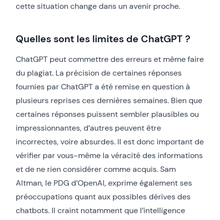
cette situation change dans un avenir proche.
Quelles sont les limites de ChatGPT ?
ChatGPT peut commettre des erreurs et même faire
du plagiat. La précision de certaines réponses
fournies par ChatGPT a été remise en question à
plusieurs reprises ces dernières semaines. Bien que
certaines réponses puissent sembler plausibles ou
impressionnantes, d’autres peuvent être
incorrectes, voire absurdes. Il est donc important de
vérifier par vous-même la véracité des informations
et de ne rien considérer comme acquis. Sam
Altman, le PDG d’OpenAI, exprime également ses
préoccupations quant aux possibles dérives des
chatbots. Il craint notamment que l’intelligence