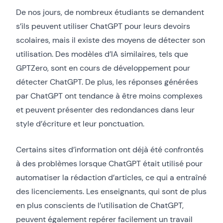
De nos jours, de nombreux étudiants se demandent
s’ils peuvent utiliser ChatGPT pour leurs devoirs
scolaires, mais il existe des moyens de détecter son
utilisation. Des modèles d’IA similaires, tels que
GPTZero, sont en cours de développement pour
détecter ChatGPT. De plus, les réponses générées
par ChatGPT ont tendance à être moins complexes
et peuvent présenter des redondances dans leur
style d’écriture et leur ponctuation.
Certains sites d’information ont déjà été confrontés
à des problèmes lorsque ChatGPT était utilisé pour
automatiser la rédaction d’articles, ce qui a entraîné
des licenciements. Les enseignants, qui sont de plus
en plus conscients de l’utilisation de ChatGPT,
peuvent également repérer facilement un travail