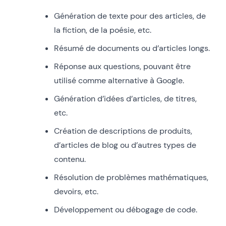
Génération de texte pour des articles, de
la fiction, de la poésie, etc.
Résumé de documents ou d’articles longs.
Réponse aux questions, pouvant être
utilisé comme alternative à Google.
Génération d’idées d’articles, de titres,
etc.
Création de descriptions de produits,
d’articles de blog ou d’autres types de
contenu.
Résolution de problèmes mathématiques,
devoirs, etc.
Développement ou débogage de code.