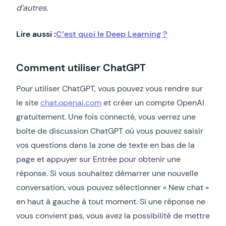
d’autres.
Lire aussi :
C’est quoi le Deep Learning ?
Comment utiliser ChatGPT
Pour utiliser ChatGPT, vous pouvez vous rendre sur
le site
chat.openai.com
et créer un compte OpenAI
gratuitement. Une fois connecté, vous verrez une
boîte de discussion ChatGPT où vous pouvez saisir
vos questions dans la zone de texte en bas de la
page et appuyer sur Entrée pour obtenir une
réponse. Si vous souhaitez démarrer une nouvelle
conversation, vous pouvez sélectionner « New chat »
en haut à gauche à tout moment. Si une réponse ne
vous convient pas, vous avez la possibilité de mettre