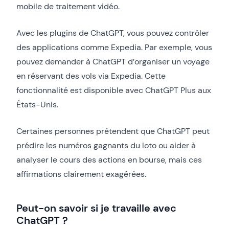
mobile de traitement vidéo.
Avec les plugins de ChatGPT, vous pouvez contrôler
des applications comme Expedia. Par exemple, vous
pouvez demander à ChatGPT d’organiser un voyage
en réservant des vols via Expedia. Cette
fonctionnalité est disponible avec ChatGPT Plus aux
États-Unis.
Certaines personnes prétendent que ChatGPT peut
prédire les numéros gagnants du loto ou aider à
analyser le cours des actions en bourse, mais ces
affirmations clairement exagérées.
Peut-on savoir si je travaille avec
ChatGPT ?