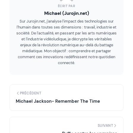
ÉCRIT PAR
Michael (Jurojin.net)
Sur Jurojin.net, j'analyse l'impact des technologies sur
l'humain dans toutes ses dimensions : travail, industrie et
société. De l'actualité, en passant par les arts numériques
et l'industrie vidéoludique, je décrypte les véritables
enjeux de la révolution numérique au-delà du battage
médiatique. Mon objectif : comprendre et partager
comment ces innovations redéfinissent notre quotidien
connecté.
PRÉCÉDENT
Michael Jackson- Remember The Time
SUIVANT