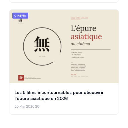
CINÉMA
Les 5 films incontournables pour découvrir
l’épure asiatique en 2026
25 Mai 2026
·
20