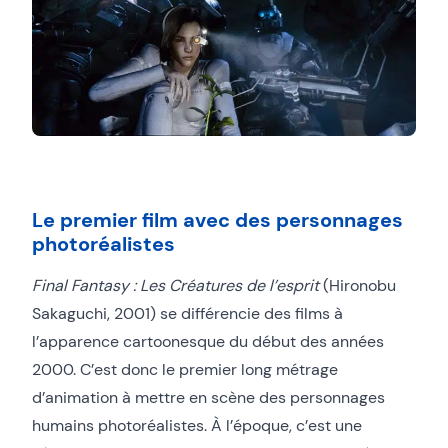
Le premier film avec des personnages
photoréalistes
Final Fantasy : Les Créatures de l’esprit
(Hironobu
Sakaguchi, 2001) se différencie des films à
l’apparence cartoonesque du début des années
2000. C’est donc le premier long métrage
d’animation à mettre en scène des personnages
humains photoréalistes. À l’époque, c’est une