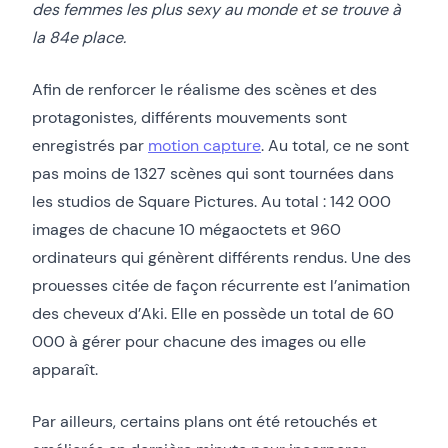
des femmes les plus sexy au monde et se trouve à
la 84e place.
Afin de renforcer le réalisme des scènes et des
protagonistes, différents mouvements sont
enregistrés par
motion capture
. Au total, ce ne sont
pas moins de 1327 scènes qui sont tournées dans
les studios de Square Pictures. Au total : 142 000
images de chacune 10 mégaoctets et 960
ordinateurs qui génèrent différents rendus. Une des
prouesses citée de façon récurrente est l’animation
des cheveux d’Aki. Elle en possède un total de 60
000 à gérer pour chacune des images ou elle
apparaît.
Par ailleurs, certains plans ont été retouchés et