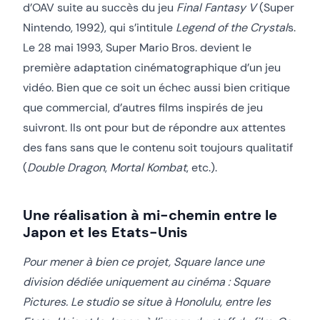
d’OAV suite au succès du jeu
Final Fantasy V
(Super
Nintendo, 1992), qui s’intitule
Legend of the Crystal
s.
Le 28 mai 1993, Super Mario Bros. devient le
première adaptation cinématographique d’un jeu
vidéo. Bien que ce soit un échec aussi bien critique
que commercial, d’autres films inspirés de jeu
suivront. Ils ont pour but de répondre aux attentes
des fans sans que le contenu soit toujours qualitatif
(
Double Dragon
,
Mortal Kombat
, etc.).
Une réalisation à mi-chemin entre le
Japon et les Etats-Unis
Pour mener à bien ce projet, Square lance une
division dédiée uniquement au cinéma : Square
Pictures. Le studio se situe à Honolulu, entre les