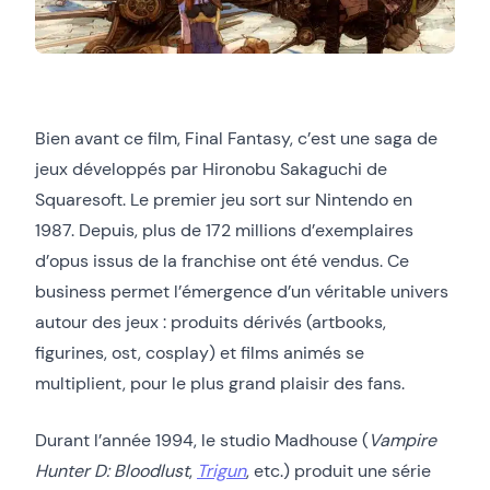
Bien avant ce film, Final Fantasy, c’est une saga de
jeux développés par Hironobu Sakaguchi de
Squaresoft. Le premier jeu sort sur Nintendo en
1987. Depuis, plus de 172 millions d’exemplaires
d’opus issus de la franchise ont été vendus. Ce
business permet l’émergence d’un véritable univers
autour des jeux : produits dérivés (artbooks,
figurines, ost, cosplay) et films animés se
multiplient, pour le plus grand plaisir des fans.
Durant l’année 1994, le studio Madhouse (
Vampire
Hunter D: Bloodlust
,
Trigun
, etc.) produit une série