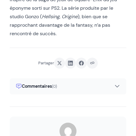
éponyme sorti sur PS2. La série produite par le
studio Gonzo (
Hellsing, Origine
), bien que se
rapprochant davantage de la fantasy, n’a pas
rencontré de succès.
Partager
Commentaires
(0)