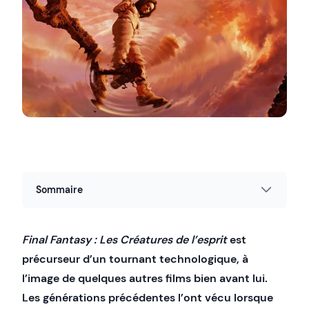
Sommaire
Final Fantasy : Les Créatures de l’esprit
est
précurseur d’un tournant technologique, à
l’image de quelques autres films bien avant lui.
Les générations précédentes l’ont vécu lorsque