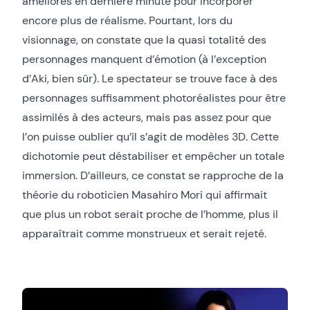
améliorés en dernière minute pour incorporer
encore plus de réalisme. Pourtant, lors du
visionnage, on constate que la quasi totalité des
personnages manquent d’émotion (à l’exception
d’Aki, bien sûr). Le spectateur se trouve face à des
personnages suffisamment photoréalistes pour être
assimilés à des acteurs, mais pas assez pour que
l’on puisse oublier qu’il s’agit de modèles 3D. Cette
dichotomie peut déstabiliser et empêcher un totale
immersion. D’ailleurs, ce constat se rapproche de la
théorie du roboticien Masahiro Mori qui affirmait
que plus un robot serait proche de l’homme, plus il
apparaîtrait comme monstrueux et serait rejeté.