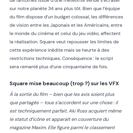
de fantômes issue d’une météorite venue s’écraser
sur notre planète 34 ans plus tôt. Bien que l’équipe
du film dispose d’un budget colossal, les différences
de vision entre les Japonais et les Américains, entre
le monde du cinéma et celui du jeu vidéo, affectent
la réalisation. Square veut repousser les limites de
cette expérience inédite mais se heurte à des
restrictions techniques. Conséquence : le script
sera remanié plus d’une cinquantaine de fois.
Square mise beaucoup (trop ?) sur les VFX
À la sortie du film – bien que les avis soient plus
que partagés – tous s’accordent sur une chose : il
est techniquement parfait. Aki Ross acquiert même
le statut d’icône et apparaît en couverture du
magazine Maxim. Elle figure parmi le classement