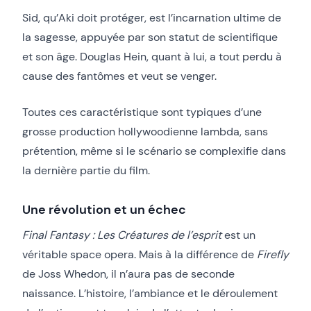
Sid, qu’Aki doit protéger, est l’incarnation ultime de
la sagesse, appuyée par son statut de scientifique
et son âge. Douglas Hein, quant à lui, a tout perdu à
cause des fantômes et veut se venger.
Toutes ces caractéristique sont typiques d’une
grosse production hollywoodienne lambda, sans
prétention, même si le scénario se complexifie dans
la dernière partie du film.
Une révolution et un échec
Final Fantasy : Les Créatures de l’esprit
est un
véritable space opera. Mais à la différence de
Firefly
de Joss Whedon, il n’aura pas de seconde
naissance. L’histoire, l’ambiance et le déroulement