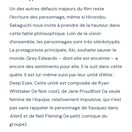
Un des autres défauts majeurs du film reste
l’écriture des personnage, même si Hironobu
Sakaguchi nous invite à prendre de la hauteur dans
cette fable philosophique. Loin de la vision
d’ensemble, les personnages sont très stéréotypés.
La protagoniste principale, Aki, souhaite sauver le
monde. Grey Edwards – dont elle est enceinte – a
encore des sentiments pour elle. Il la suit dans cette
quête. Il est lui-même suivi par leur unité d’élite :
Deep Eyes. Cette unité est composée de Ryan
Whittaker (le Noir cool), de Jane Proudfoot (la seule
femme de l’équipe, relativement impulsive, qui n’est
pas sans rappeler le personnage de Vasquez dans
Alien
) et de Neil Fleming (le petit comique du
groupe).