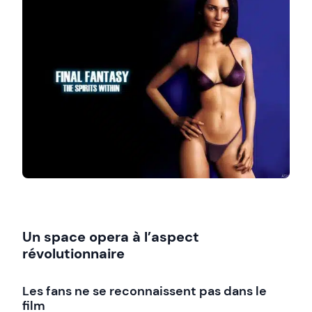
Un space opera à l’aspect
révolutionnaire
Les fans ne se reconnaissent pas dans le
film