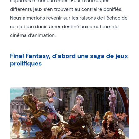
séparées et concurrentes. Pour d’autres, les
différents jeux s’en trouvent au contraire bonifiés.
Nous aimerions revenir sur les raisons de l’échec de
ce cadeau doux-amer destiné aux amateurs de
cinéma d’animation.
Final Fantasy, d’abord une saga de jeux
prolifiques