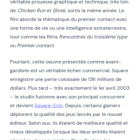
véritable prouesse graphique et technique, très loin
de
Chicken Run
et
Shrek
, sortis la même année. Le
film aborde la thématique du premier contact avec
une forme de vie ou une intelligence extraterrestre,
tout comme les films
Rencontres du troisième type
ou
Premier contact
.
Pourtant, cette oeuvre présentée comme avant-
gardiste est un véritable échec commercial. Square
enregistre une perte colossale de 136 millions de
dollars. Plus tard – très exactement le 1er avril 2003
– le studio fusionne avec son principal concurrent
et devient
Square-Enix
. Depuis, certains gamers
déplorent la qualité des jeux lancés par le nouvel
éditeur. Selon eux, ils étaient de meilleure qualité et
mieux développés lorsque les deux entités étaient