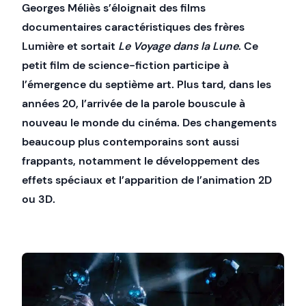
Georges Méliès s’éloignait des films
documentaires caractéristiques des frères
Lumière et sortait
Le Voyage dans la Lune
. Ce
petit film de science-fiction participe à
l’émergence du septième art. Plus tard, dans les
années 20, l’arrivée de la parole bouscule à
nouveau le monde du cinéma. Des changements
beaucoup plus contemporains sont aussi
frappants, notamment le développement des
effets spéciaux et l’apparition de l’animation 2D
ou 3D.