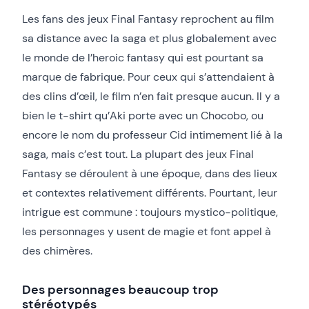
Les fans des jeux Final Fantasy reprochent au film
sa distance avec la saga et plus globalement avec
le monde de l’heroic fantasy qui est pourtant sa
marque de fabrique. Pour ceux qui s’attendaient à
des clins d’œil, le film n’en fait presque aucun. Il y a
bien le t-shirt qu’Aki porte avec un Chocobo, ou
encore le nom du professeur Cid intimement lié à la
saga, mais c’est tout. La plupart des jeux Final
Fantasy se déroulent à une époque, dans des lieux
et contextes relativement différents. Pourtant, leur
intrigue est commune : toujours mystico-politique,
les personnages y usent de magie et font appel à
des chimères.
Des personnages beaucoup trop
stéréotypés