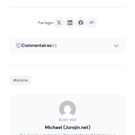
Partager
Commentaires
(0)
#Anime
ÉCRIT PAR
Michael (Jurojin.net)