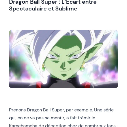
Dragon Ball Super : L’Écart entre
Spectaculaire et Sublime
Prenons Dragon Ball Super, par exemple. Une série
qui, on ne va pas se mentir, a fait frémir le
Kamehameha de déception chez de nombreux fans.