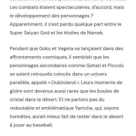
Les combats étaient spectaculaires, d’accord, mais
le développement des personnages ?
Apparemment, il s’est perdu quelque part entre le
Super Saiyan God et les étoiles de Namek.
Pendant que Goku et Vegeta se lançaient dans des
affrontements cosmiques, il semblait que les
personnages secondaires comme Gohan et Piccolo
se soient retrouvés coincés dans un univers
parallèle, appelé « Oublioland ». Leurs moments de
gloire sont devenus aussi rares que les boules de
cristal dans le désert. Et ne parlons pas du
redoutable et emblématique Yamcha, qui, soyons
honnêtes, aurait mieux fait de rester dans le désert
à jouer au baseball.