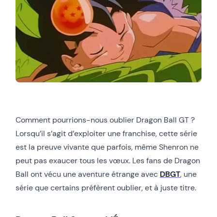
Comment pourrions-nous oublier Dragon Ball GT ?
Lorsqu’il s’agit d’exploiter une franchise, cette série
est la preuve vivante que parfois, même Shenron ne
peut pas exaucer tous les vœux. Les fans de Dragon
Ball ont vécu une aventure étrange avec
DBGT
, une
série que certains préfèrent oublier, et à juste titre.