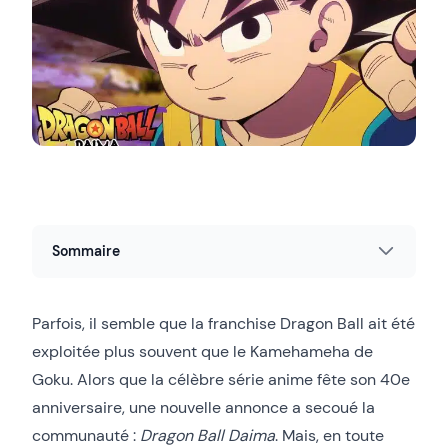
Sommaire
Parfois, il semble que la franchise Dragon Ball ait été
exploitée plus souvent que le Kamehameha de
Goku. Alors que la célèbre série anime fête son 40e
anniversaire, une nouvelle annonce a secoué la
communauté :
Dragon Ball Daima
. Mais, en toute