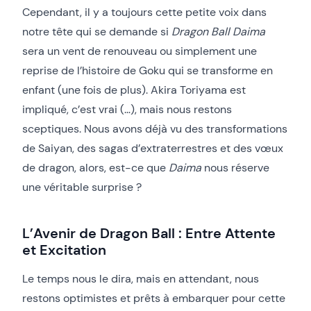
Cependant, il y a toujours cette petite voix dans
notre tête qui se demande si
Dragon Ball Daima
sera un vent de renouveau ou simplement une
reprise de l’histoire de Goku qui se transforme en
enfant (une fois de plus). Akira Toriyama est
impliqué, c’est vrai (…), mais nous restons
sceptiques. Nous avons déjà vu des transformations
de Saiyan, des sagas d’extraterrestres et des vœux
de dragon, alors, est-ce que
Daima
nous réserve
une véritable surprise ?
L’Avenir de Dragon Ball : Entre Attente
et Excitation
Le temps nous le dira, mais en attendant, nous
restons optimistes et prêts à embarquer pour cette