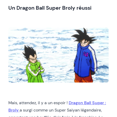
Un Dragon Ball Super Broly réussi
Mais, attendez, il y a un espoir !
Dragon Ball Super :
Broly
a surgi comme un Super Saiyan légendaire,