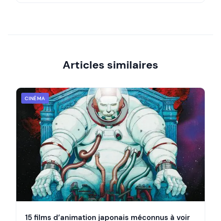
Articles similaires
CINÉMA
15 films d’animation japonais méconnus à voir