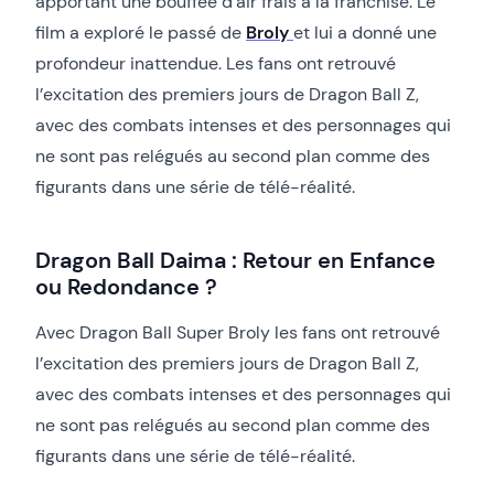
apportant une bouffée d’air frais à la franchise. Le
film a exploré le passé de
Broly
et lui a donné une
profondeur inattendue. Les fans ont retrouvé
l’excitation des premiers jours de Dragon Ball Z,
avec des combats intenses et des personnages qui
ne sont pas relégués au second plan comme des
figurants dans une série de télé-réalité.
Dragon Ball Daima : Retour en Enfance
ou Redondance ?
Avec Dragon Ball Super Broly les fans ont retrouvé
l’excitation des premiers jours de Dragon Ball Z,
avec des combats intenses et des personnages qui
ne sont pas relégués au second plan comme des
figurants dans une série de télé-réalité.