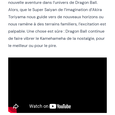
nouvelle aventure dans l’univers de Dragon Ball.
Alors, que le Super Saiyan de l’imagination d’Akira
Toriyama nous guide vers de nouveaux horizons ou
nous ramène à des terrains familiers, l’excitation est
palpable. Une chose est sûre : Dragon Ball continue
de faire vibrer le Kamehameha de la nostalgie, pour
le meilleur ou pour le pire.