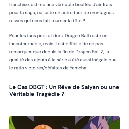
franchise, est-ce une véritable bouffée d’air frais
pour la saga, ou juste un autre tour de montagnes
russes qui nous fait tourner la tête ?
Pour les fans purs et durs, Dragon Ball reste un
incontournable, mais il est difficile de ne pas
remarquer que depuis la fin de Dragon Ball Z, la
qualité des ajouts à la série a été aussi inégale que
le ratio victoires/défaites de Yamcha.
Le Cas DBGT : Un Rêve de Saiyan ou une
Véritable Tragédie ?