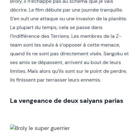
Broly, il n’échappe pas au schéma que je vais
décrire. Le film débute par une journée tranquille.
S’en suit une attaque ou une invasion de la planète.
La plupart du temps, cela se passe dans
l’indifférence des Terriens. Les membres de la Z-
team sont les seuls à s’opposer à cette menace,
quand ils ne sont pas directement visés. Sangoku et
ses amis se dépassent, arrivent au bout de leurs
limites. Mais alors qu’ils sont sur le point de perdre,
ils finissent par terrasser leurs ennemis.
La vengeance de deux saiyans parias