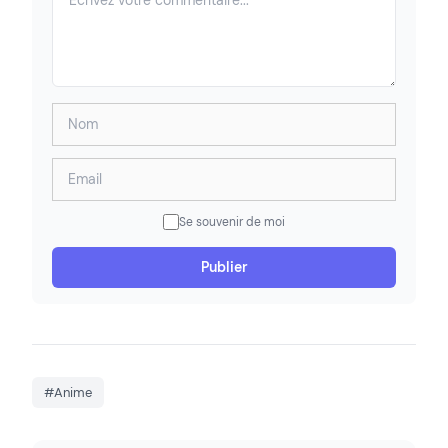
Se souvenir de moi
Publier
#Anime