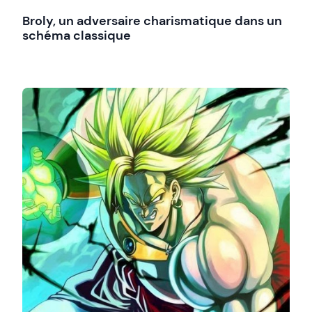
Broly, un adversaire charismatique dans un
schéma classique