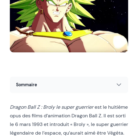
Sommaire
Dragon Ball Z : Broly le super guerrier
est le huitième
opus des films d’animation Dragon Ball Z. Il est sorti
le 6 mars 1993 et introduit « Broly », le super guerrier
légendaire de l’espace, qu’aurait aimé être Végéta.