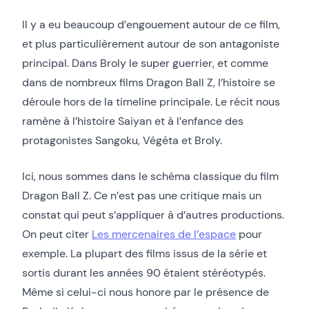
Il y a eu beaucoup d’engouement autour de ce film,
et plus particulièrement autour de son antagoniste
principal. Dans Broly le super guerrier, et comme
dans de nombreux films Dragon Ball Z, l’histoire se
déroule hors de la timeline principale. Le récit nous
ramène à l’histoire Saiyan et à l’enfance des
protagonistes Sangoku, Végéta et Broly.
Ici, nous sommes dans le schéma classique du film
Dragon Ball Z. Ce n’est pas une critique mais un
constat qui peut s’appliquer à d’autres productions.
On peut citer
Les mercenaires de l’espace
pour
exemple. La plupart des films issus de la série et
sortis durant les années 90 étaient stéréotypés.
Même si celui-ci nous honore par le présence de