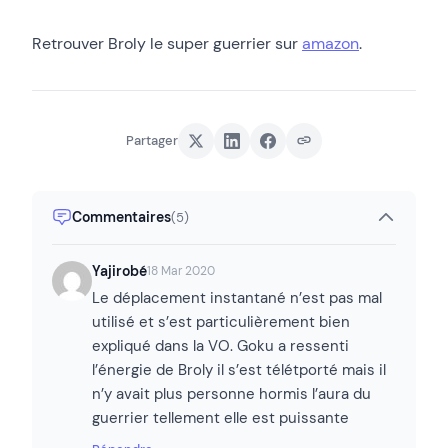
Retrouver Broly le super guerrier sur
amazon
.
Partager
Commentaires
(5)
Yajirobé
18 Mar 2020
Le déplacement instantané n’est pas mal
utilisé et s’est particulièrement bien
expliqué dans la VO. Goku a ressenti
l’énergie de Broly il s’est télétporté mais il
n’y avait plus personne hormis l’aura du
guerrier tellement elle est puissante