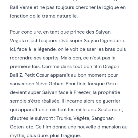
Ball Verse et ne pas toujours chercher la logique en
fonction de la trame naturelle.
Pour conclure, en tant que prince des Saiyan,
Vegeta s’est toujours rêvé super Saiyan légendaire.
Ici, face à la légende, on le voit baisser les bras puis
reprendre ses esprits. Mais bon, ce n’est pas la
première fois. Comme dans tout bon film Dragon
Ball Z, Petit Cœur apparaît au bon moment pour
sauver son élève Gohan. Pour finir, lorsque Goku
devient super Saiyan face à Freezer, la prophétie
semble s’être réalisée. Il incarne alors ce guerrier
qui apparaît une fois tout les mille ans. Seulement,
d’autres le suivront : Trunks, Végéta, Sangohan,
Goten, etc. Ce film donne une nouvelle dimension au
mythe, plus dure, plus tragique.