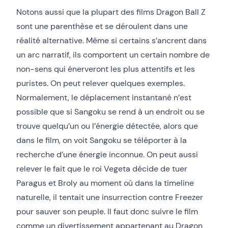
Notons aussi que la plupart des films Dragon Ball Z
sont une parenthèse et se déroulent dans une
réalité alternative. Même si certains s’ancrent dans
un arc narratif, ils comportent un certain nombre de
non-sens qui énerveront les plus attentifs et les
puristes. On peut relever quelques exemples.
Normalement, le déplacement instantané n’est
possible que si Sangoku se rend à un endroit ou se
trouve quelqu’un ou l’énergie détectée, alors que
dans le film, on voit Sangoku se téléporter à la
recherche d’une énergie inconnue. On peut aussi
relever le fait que le roi Vegeta décide de tuer
Paragus et Broly au moment où dans la timeline
naturelle, il tentait une insurrection contre Freezer
pour sauver son peuple. Il faut donc suivre le film
comme un divertissement appartenant au Dragon