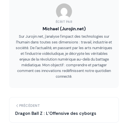
ÉCRIT PAR
Michael (Jurojin.net)
Sur Jurojin.net, j'analyse l'impact des technologies sur
l'humain dans toutes ses dimensions : travail, industrie et
société. De l'actualité, en passant par les arts numériques
et l'industrie vidéoludique, je décrypte les véritables
enjeux de la révolution numérique au-delà du battage
médiatique. Mon objectif : comprendre et partager
comment ces innovations redéfinissent notre quotidien
connecté.
PRÉCÉDENT
Dragon Ball Z : L’Offensive des cyborgs