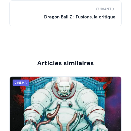
SUIVANT
Dragon Ball Z : Fusions, la critique
Articles similaires
CINÉMA