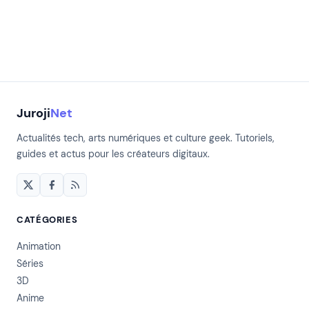
Juroji
Net
Actualités tech, arts numériques et culture geek. Tutoriels,
guides et actus pour les créateurs digitaux.
CATÉGORIES
Animation
Séries
3D
Anime