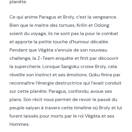
planète.
Ce qui anime Paragus et Broly, c’est la vengeance.
Bien que le maitre des tortues, Krilin et Oolong
soient du voyage, ils ne sont pas la pour le combat
et apporte la petite touche d’humour décalée.
Pendant que Végéta s’ennuie de son nouveau
challenge, la Z-Team enquête et finit par découvrir
la supercherie. Lorsque Sangoku croise Broly, cela
réveille son instinct et ses émotions. Goku finira par
reconnaître l’énergie destructrice qui l’avait conduit
sur cette planète. Paragus, confondu, avoue ses
plans. Son récit nous permet de revoir le passé du
peuple saiyan à travers cette timeline où Broly et lui
furent laissés pour morts par le roi Végéta et ses
Hommes.