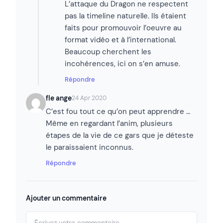
L’attaque du Dragon ne respectent
pas la timeline naturelle. Ils étaient
faits pour promouvoir l’oeuvre au
format vidéo et à l’international.
Beaucoup cherchent les
incohérences, ici on s’en amuse.
Répondre
fle ange
24 Apr 2020
C’est fou tout ce qu’on peut apprendre …
Même en regardant l’anim, plusieurs
étapes de la vie de ce gars que je déteste
le paraissaient inconnus.
Répondre
Ajouter un commentaire