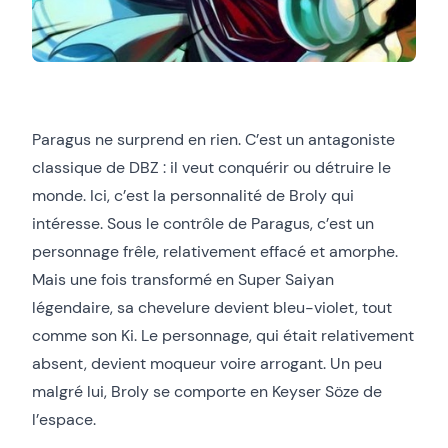
Paragus ne surprend en rien. C’est un antagoniste
classique de DBZ : il veut conquérir ou détruire le
monde. Ici, c’est la personnalité de Broly qui
intéresse. Sous le contrôle de Paragus, c’est un
personnage frêle, relativement effacé et amorphe.
Mais une fois transformé en Super Saiyan
légendaire, sa chevelure devient bleu-violet, tout
comme son Ki. Le personnage, qui était relativement
absent, devient moqueur voire arrogant. Un peu
malgré lui, Broly se comporte en Keyser Söze de
l’espace.