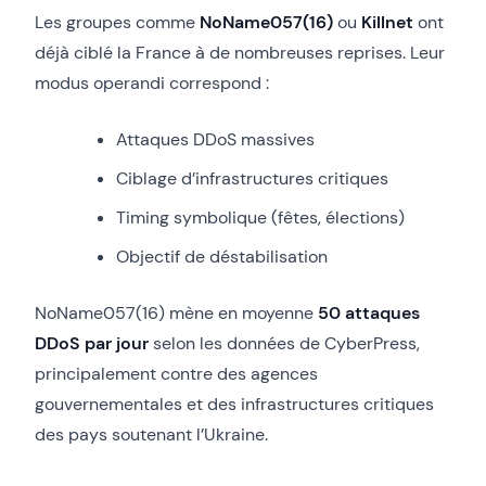
Les groupes comme
NoName057(16)
ou
Killnet
ont
déjà ciblé la France à de nombreuses reprises. Leur
modus operandi correspond :
Attaques DDoS massives
Ciblage d’infrastructures critiques
Timing symbolique (fêtes, élections)
Objectif de déstabilisation
NoName057(16) mène en moyenne
50 attaques
DDoS par jour
selon les données de CyberPress,
principalement contre des agences
gouvernementales et des infrastructures critiques
des pays soutenant l’Ukraine.