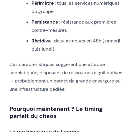
Périmètre
: tous les services numériques
du groupe
Persistance
: résistance aux premières
contre-mesures
Récidive
: deux attaques en 48h (samedi
puis lundi)
Ces caractéristiques suggèrent une attaque
sophistiquée, disposant de ressources significatives
— probablement un botnet de grande envergure ou
une infrastructure dédiée.
Pourquoi maintenant ? Le timing
parfait du chaos
Le pic logistique de l’année