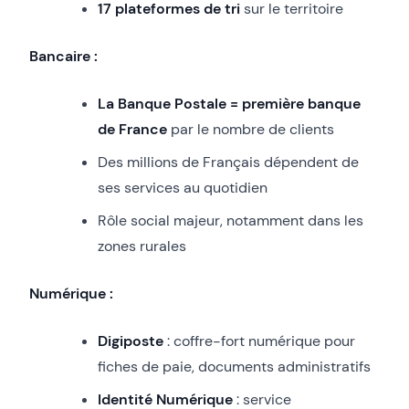
17 plateformes de tri
sur le territoire
Bancaire :
La Banque Postale = première banque
de France
par le nombre de clients
Des millions de Français dépendent de
ses services au quotidien
Rôle social majeur, notamment dans les
zones rurales
Numérique :
Digiposte
: coffre-fort numérique pour
fiches de paie, documents administratifs
Identité Numérique
: service