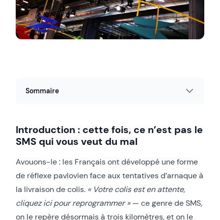
Sommaire
Introduction : cette fois, ce n’est pas le
SMS qui vous veut du mal
Avouons-le : les Français ont développé une forme
de réflexe pavlovien face aux tentatives d’arnaque à
la livraison de colis.
« Votre colis est en attente,
cliquez ici pour reprogrammer »
— ce genre de SMS,
on le repère désormais à trois kilomètres, et on le