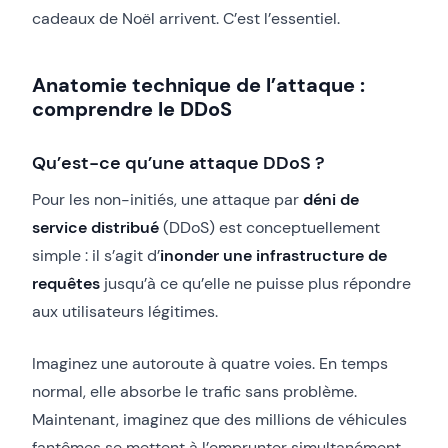
cadeaux de Noël arrivent. C’est l’essentiel.
Anatomie technique de l’attaque :
comprendre le DDoS
Qu’est-ce qu’une attaque DDoS ?
Pour les non-initiés, une attaque par
déni de
service distribué
(DDoS) est conceptuellement
simple : il s’agit d’
inonder une infrastructure de
requêtes
jusqu’à ce qu’elle ne puisse plus répondre
aux utilisateurs légitimes.
Imaginez une autoroute à quatre voies. En temps
normal, elle absorbe le trafic sans problème.
Maintenant, imaginez que des millions de véhicules
fantômes se mettent à l’emprunter simultanément.