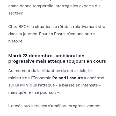
coïncidence temporelle interroge les experts du
secteur.
Chez BPCE, la situation se rétablit relativement vite
dans la journée. Pour La Poste, c’est une autre
histoire.
Mardi 23 décembre : amélioration
progressive mais attaque toujours en cours
Au moment de la rédaction de cet article, le
ministre de l’Économie
Roland Lescure
a confirmé
sur BFMTV que l’attaque « a baissé en intensité »
mais qu’elle « se poursuit ».
L’accès aux services s’améliore progressivement :