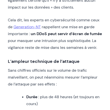
également certifié qu’il « n’y a strictement aucun
impact sur les données » des clients.
Cela dit, les experts en cybersécurité comme ceux
de
Generation-NT
rappellent une mise en garde
importante :
un DDoS peut servir d’écran de fumée
pour masquer une intrusion plus sophistiquée. La
vigilance reste de mise dans les semaines à venir.
L’ampleur technique de l’attaque
Sans chiffres officiels sur le volume de trafic
malveillant, on peut néanmoins mesurer l’ampleur
de l’attaque par ses effets :
Durée
: plus de 48 heures (et toujours en
cours)