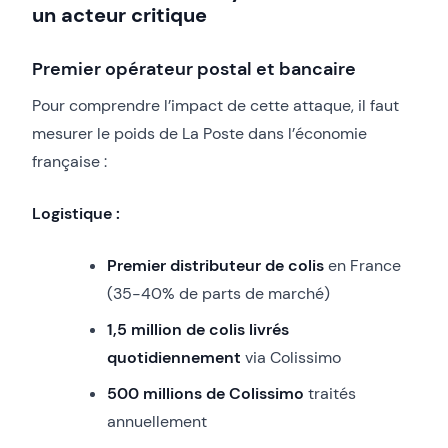
un acteur critique
Premier opérateur postal et bancaire
Pour comprendre l’impact de cette attaque, il faut
mesurer le poids de La Poste dans l’économie
française :
Logistique :
Premier distributeur de colis
en France
(35-40% de parts de marché)
1,5 million de colis livrés
quotidiennement
via Colissimo
500 millions de Colissimo
traités
annuellement