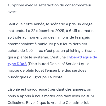
supprime avec la satisfaction du consommateur
averti.
Sauf que cette année, le scénario a pris un virage
inattendu. Le 22 décembre 2025, à 6h15 du matin —
soit pile au moment où des millions de Français
commençaient à paniquer pour leurs derniers
achats de Noël — ce n’est pas un phishing artisanal
qui a planté le système. C’est une
cyberattaque de
type DDoS
(Distributed Denial of Service) qui a
frappé de plein fouet l’ensemble des services
numériques du groupe La Poste.
L’ironie est savoureuse : pendant des années, on
nous a appris à nous méfier des faux liens de suivi
Colissimo. Et voilà que le vrai site Colissimo, lui,