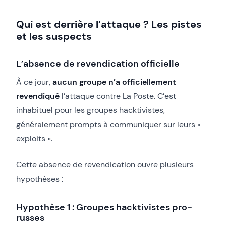
Qui est derrière l’attaque ? Les pistes
et les suspects
L’absence de revendication officielle
À ce jour,
aucun groupe n’a officiellement
revendiqué
l’attaque contre La Poste. C’est
inhabituel pour les groupes hacktivistes,
généralement prompts à communiquer sur leurs «
exploits ».
Cette absence de revendication ouvre plusieurs
hypothèses :
Hypothèse 1 : Groupes hacktivistes pro-
russes