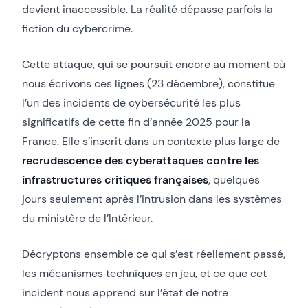
devient inaccessible. La réalité dépasse parfois la
fiction du cybercrime.
Cette attaque, qui se poursuit encore au moment où
nous écrivons ces lignes (23 décembre), constitue
l’un des incidents de cybersécurité les plus
significatifs de cette fin d’année 2025 pour la
France. Elle s’inscrit dans un contexte plus large de
recrudescence des cyberattaques contre les
infrastructures critiques françaises
, quelques
jours seulement après l’intrusion dans les systèmes
du ministère de l’Intérieur.
Décryptons ensemble ce qui s’est réellement passé,
les mécanismes techniques en jeu, et ce que cet
incident nous apprend sur l’état de notre