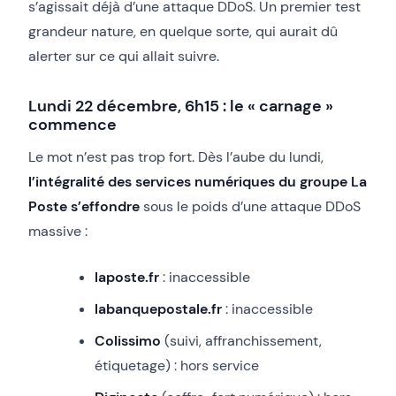
s’agissait déjà d’une attaque DDoS. Un premier test
grandeur nature, en quelque sorte, qui aurait dû
alerter sur ce qui allait suivre.
Lundi 22 décembre, 6h15 : le « carnage »
commence
Le mot n’est pas trop fort. Dès l’aube du lundi,
l’intégralité des services numériques du groupe La
Poste s’effondre
sous le poids d’une attaque DDoS
massive :
laposte.fr
: inaccessible
labanquepostale.fr
: inaccessible
Colissimo
(suivi, affranchissement,
étiquetage) : hors service