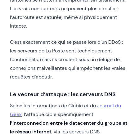
Les vrais conducteurs ne peuvent plus circuler :
l’autoroute est saturée, même si physiquement
intacte.
C’est exactement ce qui se passe lors d’un DDoS :
les serveurs de La Poste sont techniquement
fonctionnels, mais ils croulent sous un déluge de
connexions malveillantes qui empêchent les vraies
requêtes d’aboutir.
Le vecteur d’attaque : les serveurs DNS
Selon les informations de Clubic et du
Journal du
Geek
, l’attaque cible spécifiquement
l’interconnexion entre le datacenter du groupe et
le réseau internet
, via les serveurs DNS.