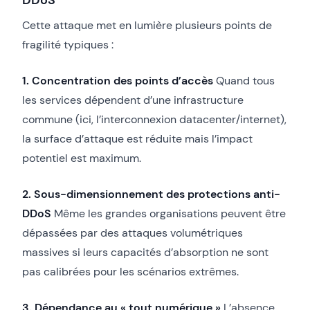
Cette attaque met en lumière plusieurs points de
fragilité typiques :
1. Concentration des points d’accès
Quand tous
les services dépendent d’une infrastructure
commune (ici, l’interconnexion datacenter/internet),
la surface d’attaque est réduite mais l’impact
potentiel est maximum.
2. Sous-dimensionnement des protections anti-
DDoS
Même les grandes organisations peuvent être
dépassées par des attaques volumétriques
massives si leurs capacités d’absorption ne sont
pas calibrées pour les scénarios extrêmes.
3. Dépendance au « tout numérique »
L’absence