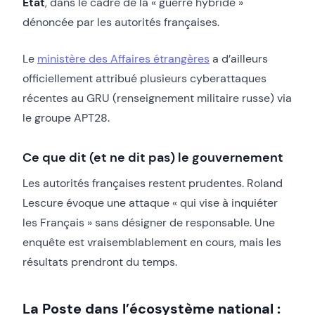
État
, dans le cadre de la « guerre hybride »
dénoncée par les autorités françaises.
Le
ministère des Affaires étrangères
a d’ailleurs
officiellement attribué plusieurs cyberattaques
récentes au GRU (renseignement militaire russe) via
le groupe APT28.
Ce que dit (et ne dit pas) le gouvernement
Les autorités françaises restent prudentes. Roland
Lescure évoque une attaque « qui vise à inquiéter
les Français » sans désigner de responsable. Une
enquête est vraisemblablement en cours, mais les
résultats prendront du temps.
La Poste dans l’écosystème national :