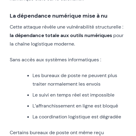
La dépendance numérique mise à nu
Cette attaque révèle une vulnérabilité structurelle :
la dépendance totale aux outils numériques
pour
la chaîne logistique moderne.
Sans accès aux systèmes informatiques :
Les bureaux de poste ne peuvent plus
traiter normalement les envois
Le suivi en temps réel est impossible
L’affranchissement en ligne est bloqué
La coordination logistique est dégradée
Certains bureaux de poste ont même reçu