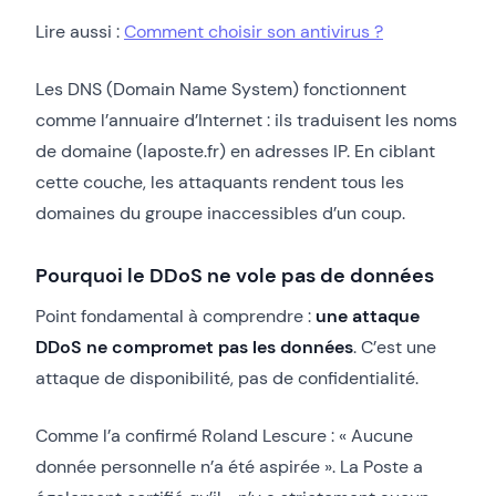
Lire aussi :
Comment choisir son antivirus ?
Les DNS (Domain Name System) fonctionnent
comme l’annuaire d’Internet : ils traduisent les noms
de domaine (laposte.fr) en adresses IP. En ciblant
cette couche, les attaquants rendent tous les
domaines du groupe inaccessibles d’un coup.
Pourquoi le DDoS ne vole pas de données
Point fondamental à comprendre :
une attaque
DDoS ne compromet pas les données
. C’est une
attaque de disponibilité, pas de confidentialité.
Comme l’a confirmé Roland Lescure : « Aucune
donnée personnelle n’a été aspirée ». La Poste a