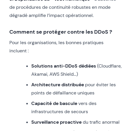
de procédures de continuité robustes en mode
dégradé amplifie l’impact opérationnel.
Comment se protéger contre les DDoS ?
Pour les organisations, les bonnes pratiques
incluent :
Solutions anti-DDoS dédiées
(Cloudflare,
Akamai, AWS Shield…)
Architecture distribuée
pour éviter les
points de défaillance uniques
Capacité de bascule
vers des
infrastructures de secours
Surveillance proactive
du trafic anormal