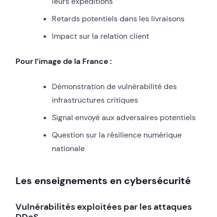
leurs expéditions
Retards potentiels dans les livraisons
Impact sur la relation client
Pour l’image de la France :
Démonstration de vulnérabilité des
infrastructures critiques
Signal envoyé aux adversaires potentiels
Question sur la résilience numérique
nationale
Les enseignements en cybersécurité
Vulnérabilités exploitées par les attaques
DDoS