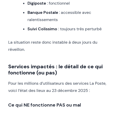
Digiposte
: fonctionnel
Banque Postale
: accessible avec
ralentissements
Suivi Colissimo
: toujours très perturbé
La situation reste donc instable à deux jours du
réveillon.
Services impactés : le détail de ce qui
fonctionne (ou pas)
Pour les millions d’utilisateurs des services La Poste,
voici l’état des lieux au 23 décembre 2025 :
Ce qui NE fonctionne PAS ou mal