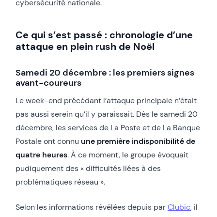
cybersécurité nationale.
Ce qui s’est passé : chronologie d’une
attaque en plein rush de Noël
Samedi 20 décembre : les premiers signes
avant-coureurs
Le week-end précédant l’attaque principale n’était
pas aussi serein qu’il y paraissait. Dès le samedi 20
décembre, les services de La Poste et de La Banque
Postale ont connu
une première indisponibilité de
quatre heures
. À ce moment, le groupe évoquait
pudiquement des « difficultés liées à des
problématiques réseau ».
Selon les informations révélées depuis par
Clubic
, il