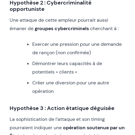
Hypothèse 2 : Cybercriminalité
opportuniste
Une attaque de cette ampleur pourrait aussi
émaner de
groupes cybercriminels
cherchant à :
Exercer une pression pour une demande
de rançon (non confirmée)
Démontrer leurs capacités à de
potentiels « clients »
Créer une diversion pour une autre
opération
Hypothèse 3 : Action étatique déguisée
La sophistication de l’attaque et son timing
pourraient indiquer une
opération soutenue par un