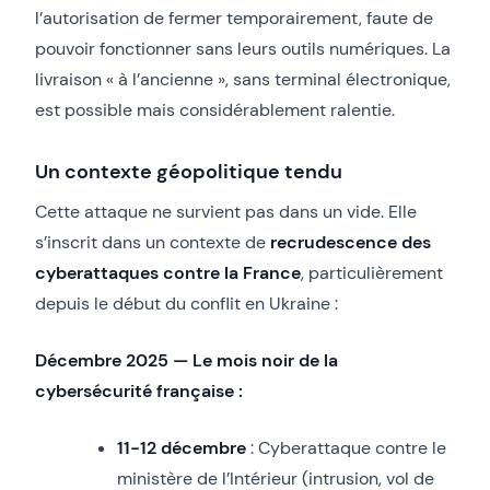
l’autorisation de fermer temporairement, faute de
pouvoir fonctionner sans leurs outils numériques. La
livraison « à l’ancienne », sans terminal électronique,
est possible mais considérablement ralentie.
Un contexte géopolitique tendu
Cette attaque ne survient pas dans un vide. Elle
s’inscrit dans un contexte de
recrudescence des
cyberattaques contre la France
, particulièrement
depuis le début du conflit en Ukraine :
Décembre 2025 — Le mois noir de la
cybersécurité française :
11-12 décembre
: Cyberattaque contre le
ministère de l’Intérieur (intrusion, vol de