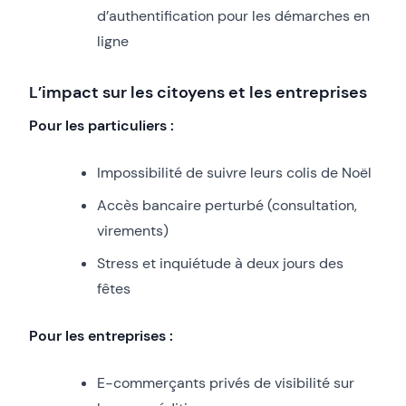
d’authentification pour les démarches en
ligne
L’impact sur les citoyens et les entreprises
Pour les particuliers :
Impossibilité de suivre leurs colis de Noël
Accès bancaire perturbé (consultation,
virements)
Stress et inquiétude à deux jours des
fêtes
Pour les entreprises :
E-commerçants privés de visibilité sur