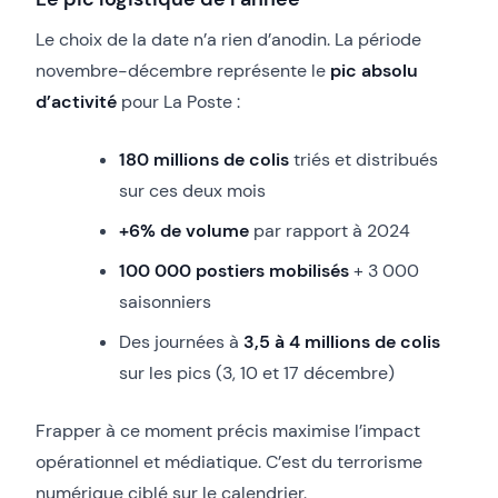
Le choix de la date n’a rien d’anodin. La période
novembre-décembre représente le
pic absolu
d’activité
pour La Poste :
180 millions de colis
triés et distribués
sur ces deux mois
+6% de volume
par rapport à 2024
100 000 postiers mobilisés
+ 3 000
saisonniers
Des journées à
3,5 à 4 millions de colis
sur les pics (3, 10 et 17 décembre)
Frapper à ce moment précis maximise l’impact
opérationnel et médiatique. C’est du terrorisme
numérique ciblé sur le calendrier.