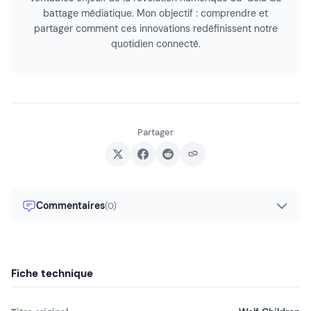
battage médiatique. Mon objectif : comprendre et
partager comment ces innovations redéfinissent notre
quotidien connecté.
Partager
Commentaires
(0)
Fiche technique