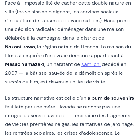
Face à l’impossibilité de cacher cette double nature en
ville (les voisins se plaignent, les services sociaux
s’inquiètent de l’absence de vaccinations), Hana prend
une décision radicale : déménager dans une maison
délabrée à la campagne, dans le district de
Nakaniikawa
, la région natale de Hosoda. La maison du
film est inspirée d’une vraie demeure appartenant à
Masao Yamazaki
, un habitant de
Kamiichi
décédé en
2007 — la bâtisse, sauvée de la démolition après le
succès du film, est devenue un lieu de visite.
La structure narrative est celle d’un
album de souvenirs
feuilleté par une mère. Hosoda ne raconte pas une
intrigue au sens classique — il enchaîne des fragments
de vie : les premières neiges, les tentatives de jardinage,
les rentrées scolaires, les crises d’adolescence. Le