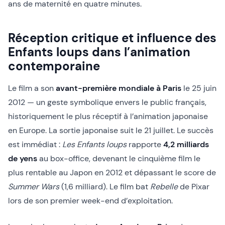
ans de maternité en quatre minutes.
Réception critique et influence des
Enfants loups dans l’animation
contemporaine
Le film a son
avant-première mondiale à Paris
le 25 juin
2012 — un geste symbolique envers le public français,
historiquement le plus réceptif à l’animation japonaise
en Europe. La sortie japonaise suit le 21 juillet. Le succès
est immédiat :
Les Enfants loups
rapporte
4,2 milliards
de yens
au box-office, devenant le cinquième film le
plus rentable au Japon en 2012 et dépassant le score de
Summer Wars
(1,6 milliard). Le film bat
Rebelle
de Pixar
lors de son premier week-end d’exploitation.