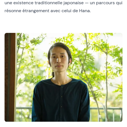
une existence traditionnelle japonaise — un parcours qui
résonne étrangement avec celui de Hana.