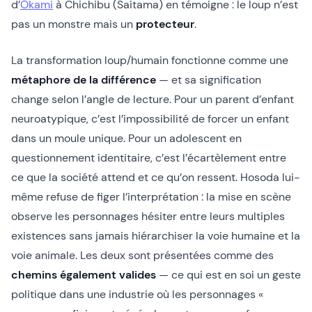
d’
Ōkami
à Chichibu (Saitama) en témoigne : le loup n’est
pas un monstre mais un
protecteur
.
La transformation loup/humain fonctionne comme une
métaphore de la différence
— et sa signification
change selon l’angle de lecture. Pour un parent d’enfant
neuroatypique, c’est l’impossibilité de forcer un enfant
dans un moule unique. Pour un adolescent en
questionnement identitaire, c’est l’écartèlement entre
ce que la société attend et ce qu’on ressent. Hosoda lui-
même refuse de figer l’interprétation : la mise en scène
observe les personnages hésiter entre leurs multiples
existences sans jamais hiérarchiser la voie humaine et la
voie animale. Les deux sont présentées comme des
chemins également valides
— ce qui est en soi un geste
politique dans une industrie où les personnages «