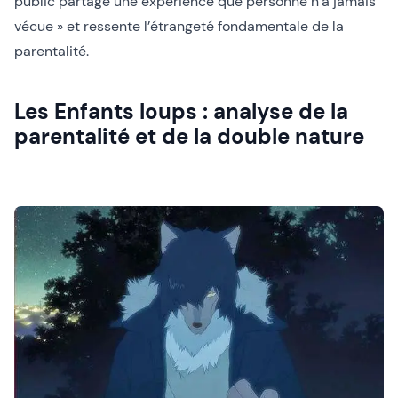
public partage une expérience que personne n’a jamais
vécue » et ressente l’étrangeté fondamentale de la
parentalité.
Les Enfants loups : analyse de la
parentalité et de la double nature