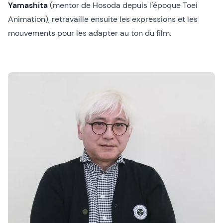
Yamashita
(mentor de Hosoda depuis l’époque Toei
Animation), retravaille ensuite les expressions et les
mouvements pour les adapter au ton du film.