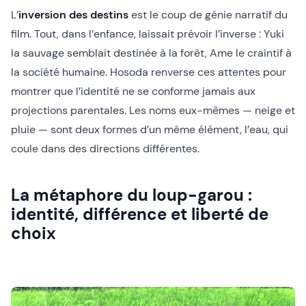
L’
inversion des destins
est le coup de génie narratif du
film. Tout, dans l’enfance, laissait prévoir l’inverse : Yuki
la sauvage semblait destinée à la forêt, Ame le craintif à
la société humaine. Hosoda renverse ces attentes pour
montrer que l’identité ne se conforme jamais aux
projections parentales. Les noms eux-mêmes — neige et
pluie — sont deux formes d’un même élément, l’eau, qui
coule dans des directions différentes.
La métaphore du loup-garou :
identité, différence et liberté de
choix