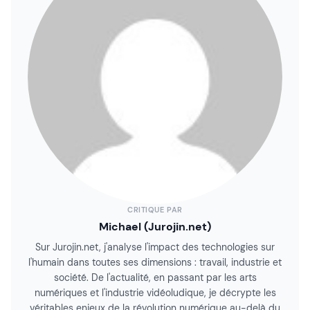
CRITIQUE PAR
Michael (Jurojin.net)
Sur Jurojin.net, j'analyse l'impact des technologies sur
l'humain dans toutes ses dimensions : travail, industrie et
société. De l'actualité, en passant par les arts
numériques et l'industrie vidéoludique, je décrypte les
véritables enjeux de la révolution numérique au-delà du