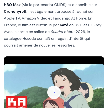
HBO Max
(via le partenariat GKIDS) et disponible sur
Crunchyroll
. Il est également proposé à l’achat sur
Apple TV, Amazon Video et Fandango At Home. En
France, le film est distribué par
Kazé
en DVD et Blu-ray.
Avec la sortie en salles de
Scarlet
début 2026, le
catalogue Hosoda connaît un regain d’intérêt qui
pourrait amener de nouvelles ressorties.