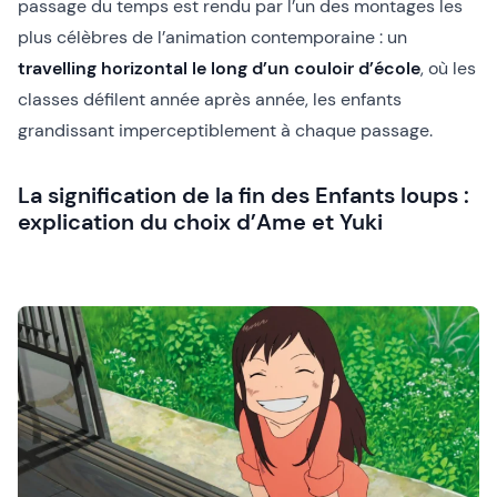
passage du temps est rendu par l’un des montages les
plus célèbres de l’animation contemporaine : un
travelling horizontal le long d’un couloir d’école
, où les
classes défilent année après année, les enfants
grandissant imperceptiblement à chaque passage.
La signification de la fin des Enfants loups :
explication du choix d’Ame et Yuki