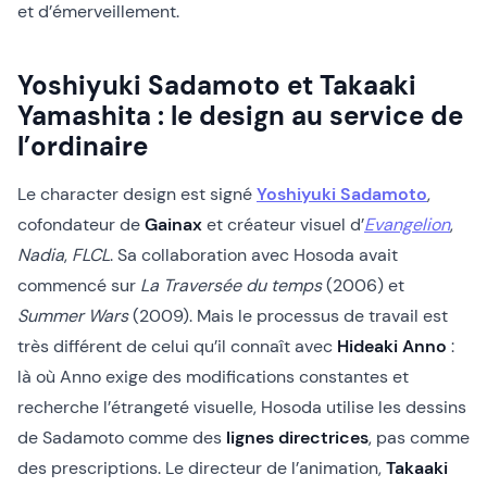
et d’émerveillement.
Yoshiyuki Sadamoto et Takaaki
Yamashita : le design au service de
l’ordinaire
Le character design est signé
Yoshiyuki Sadamoto
,
cofondateur de
Gainax
et créateur visuel d’
Evangelion
,
Nadia
,
FLCL
. Sa collaboration avec Hosoda avait
commencé sur
La Traversée du temps
(2006) et
Summer Wars
(2009). Mais le processus de travail est
très différent de celui qu’il connaît avec
Hideaki Anno
:
là où Anno exige des modifications constantes et
recherche l’étrangeté visuelle, Hosoda utilise les dessins
de Sadamoto comme des
lignes directrices
, pas comme
des prescriptions. Le directeur de l’animation,
Takaaki