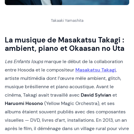
Takaaki Yamashita
La musique de Masakatsu Takagi :
ambient, piano et Okaasan no Uta
Les Enfants loups
marque le début de la collaboration
entre Hosoda et le compositeur
Masakatsu Takagi
,
artiste multimédia dont l’œuvre mêle ambient, glitch,
musique brésilienne et piano acoustique. Avant le
cinéma, Takagi avait travaillé avec
David Sylvian
et
Haruomi Hosono
(Yellow Magic Orchestra), et ses
albums étaient souvent publiés avec des composantes
visuelles — DVD, livres d’art, installations. En 2013, un an
après le film, il déménage dans un village rural pour vivre