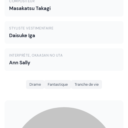
COMPOSITEUR
Masakatsu Takagi
STYLISTE VESTIMENTAIRE
Daisuke Iga
INTERPRÈTE, OKAASAN NO UTA
Ann Sally
Drame
Fantastique
Tranche de vie