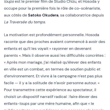
loups
est le premier film de Studio Chizu, et Hosoda y
occupe pour la première fois le rôle de co-scénariste,
aux côtés de
Satoko Okudera
, sa collaboratrice depuis
La Traversée du temps
.
La motivation est profondément personnelle. Hosoda
raconte que des proches avaient commencé à avoir des
enfants et qu’il les voyait « rayonner en devenant
parents ». Mais il observe aussi les difficultés concrètes :
« Après mon mariage, j’ai réalisé qu’élever des enfants
en ville est un combat, en termes de soutien public et
d’environnement. Et vivre à la campagne n’est pas plus
facile — il y a la solitude de n’avoir personne autour. »
Pour transmettre cette expérience au spectateur, il
choisit un dispositif narratif radical : faire élever des
enfants-loups par une mère humaine, afin que « le