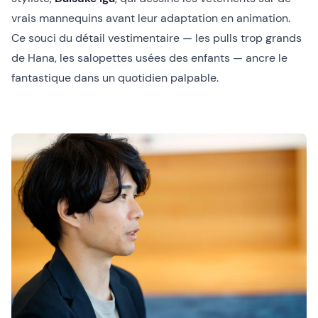
vrais mannequins avant leur adaptation en animation.
Ce souci du détail vestimentaire — les pulls trop grands
de Hana, les salopettes usées des enfants — ancre le
fantastique dans un quotidien palpable.