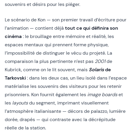
souvenirs et désirs pour les piéger.
Le scénario de Kon — son premier travail d’écriture pour
l’animation — contient déjà
tout ce qui définira son
cinéma
: le brouillage entre mémoire et réalité, les
espaces mentaux qui prennent forme physique,
l’impossibilité de distinguer le vécu du projeté. La
comparaison la plus pertinente n’est pas
2001
de
Kubrick, comme on le lit souvent, mais
Solaris
de
Tarkovski
: dans les deux cas, un lieu isolé dans l’espace
matérialise les souvenirs des visiteurs pour les retenir
prisonniers. Kon fournit également les
image boards
et
les
layouts
du segment, imprimant visuellement
l’atmosphère italianisante — décors de palazzo, lumière
dorée, drapés — qui contraste avec la décrépitude
réelle de la station.