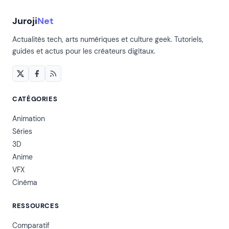
Juroji
Net
Actualités tech, arts numériques et culture geek. Tutoriels,
guides et actus pour les créateurs digitaux.
CATÉGORIES
Animation
Séries
3D
Anime
VFX
Cinéma
RESSOURCES
Comparatif