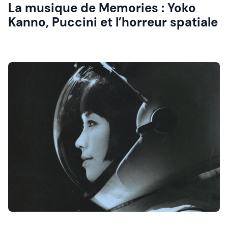
La musique de Memories : Yoko
Kanno, Puccini et l’horreur spatiale