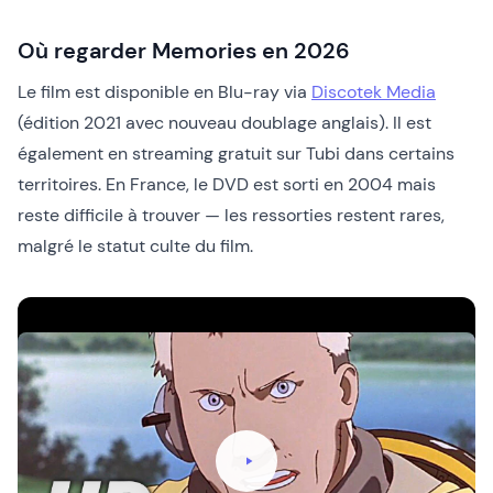
Où regarder Memories en 2026
Le film est disponible en Blu-ray via
Discotek Media
(édition 2021 avec nouveau doublage anglais). Il est
également en streaming gratuit sur Tubi dans certains
territoires. En France, le DVD est sorti en 2004 mais
reste difficile à trouver — les ressorties restent rares,
malgré le statut culte du film.