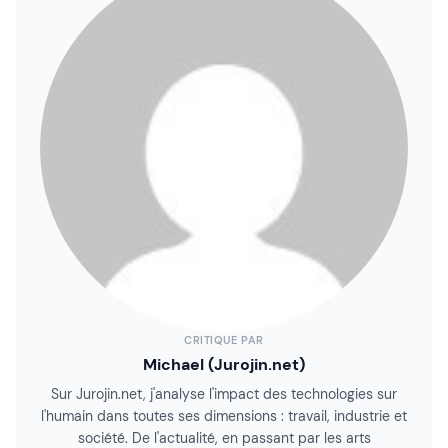
CRITIQUE PAR
Michael (Jurojin.net)
Sur Jurojin.net, j'analyse l'impact des technologies sur
l'humain dans toutes ses dimensions : travail, industrie et
société. De l'actualité, en passant par les arts