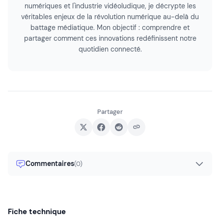
numériques et l'industrie vidéoludique, je décrypte les
véritables enjeux de la révolution numérique au-delà du
battage médiatique. Mon objectif : comprendre et
partager comment ces innovations redéfinissent notre
quotidien connecté.
Partager
Commentaires
(0)
Fiche technique