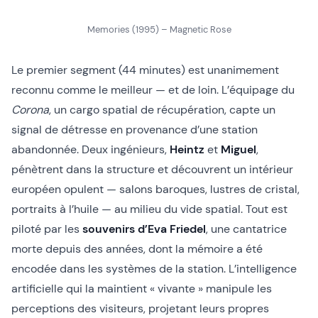
Memories (1995) – Magnetic Rose
Le premier segment (44 minutes) est unanimement
reconnu comme le meilleur — et de loin. L’équipage du
Corona
, un cargo spatial de récupération, capte un
signal de détresse en provenance d’une station
abandonnée. Deux ingénieurs,
Heintz
et
Miguel
,
pénètrent dans la structure et découvrent un intérieur
européen opulent — salons baroques, lustres de cristal,
portraits à l’huile — au milieu du vide spatial. Tout est
piloté par les
souvenirs d’Eva Friedel
, une cantatrice
morte depuis des années, dont la mémoire a été
encodée dans les systèmes de la station. L’intelligence
artificielle qui la maintient « vivante » manipule les
perceptions des visiteurs, projetant leurs propres