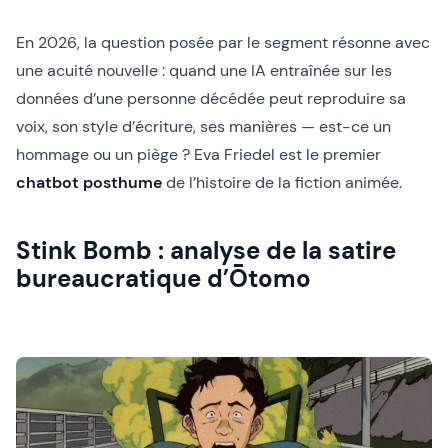
En 2026, la question posée par le segment résonne avec
une acuité nouvelle : quand une IA entraînée sur les
données d’une personne décédée peut reproduire sa
voix, son style d’écriture, ses manières — est-ce un
hommage ou un piège ? Eva Friedel est le premier
chatbot posthume
de l’histoire de la fiction animée.
Stink Bomb : analyse de la satire
bureaucratique d’Ōtomo