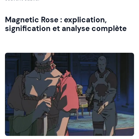
Magnetic Rose : explication,
signification et analyse complète