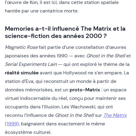
l’œuvre de Kon, il est ici, dans cette station spatiale
hantée par une cantatrice morte.
Memories a-t-il influencé The Matrix et la
science-fiction des années 2000 ?
Magnetic Rose
fait partie d’une constellation d’œuvres
japonaises des années 1990 — avec
Ghost in the Shell
et
Serial Experiments Lain
— qui ont exploré le thème de la
réalité simulée
avant que Hollywood ne s’en empare. La
station d’Eva, qui reconstruit un monde à partir de
données mémorisées, est un
proto-Matrix
: un espace
virtuel indiscernable du réel, conçu pour maintenir ses
occupants dans l’illusion. Les Wachowski, qui ont
reconnu l’influence de
Ghost in the Shell
sur
The Matrix
(1999)
, baignaient dans exactement le même
écosystème culturel.