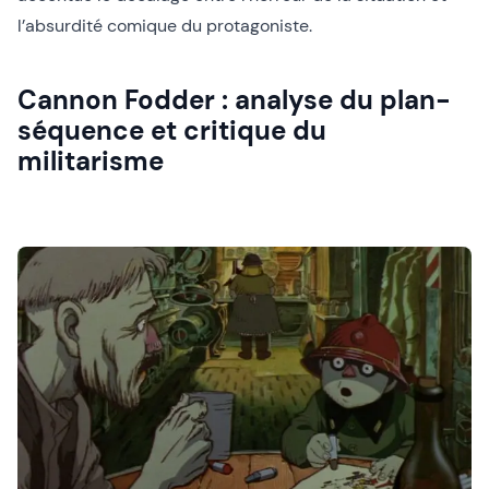
l’absurdité comique du protagoniste.
Cannon Fodder : analyse du plan-
séquence et critique du
militarisme