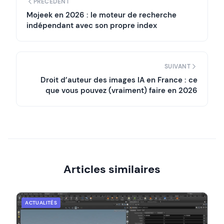
PRÉCÉDENT
Mojeek en 2026 : le moteur de recherche
indépendant avec son propre index
SUIVANT
Droit d’auteur des images IA en France : ce
que vous pouvez (vraiment) faire en 2026
Articles similaires
ACTUALITÉS