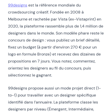
99designs
est la référence mondiale du
crowdsourcing créatif. Fondée en 2008 à
Melbourne et rachetée par Vista (ex-Vistaprint) en
2020, la plateforme rassemble plus de 1,4 million de
designers dans le monde. Son modèle phare reste le
concours de design : vous publiez un brief détaillé,
fixez un budget (à partir d’environ 270 € pour un
logo en formule Bronze) et recevez des dizaines de
propositions en 7 jours. Vous notez, commentez,
orientez les designers au fil du concours, puis
sélectionnez le gagnant.
99designs propose aussi un mode projet direct (1-
to-1) pour travailler avec un designer spécifique
identifié dans l’annuaire. La plateforme classe les
designers par niveau (Émergent, Intermédiaire,