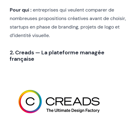
Pour qui :
entreprises qui veulent comparer de
nombreuses propositions créatives avant de choisir,
startups en phase de branding, projets de logo et
d’identité visuelle.
2. Creads — La plateforme managée
française