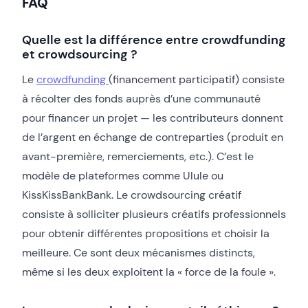
FAQ
Quelle est la différence entre crowdfunding
et crowdsourcing ?
Le
crowdfunding
(financement participatif) consiste
à récolter des fonds auprès d’une communauté
pour financer un projet — les contributeurs donnent
de l’argent en échange de contreparties (produit en
avant-première, remerciements, etc.). C’est le
modèle de plateformes comme Ulule ou
KissKissBankBank. Le crowdsourcing créatif
consiste à solliciter plusieurs créatifs professionnels
pour obtenir différentes propositions et choisir la
meilleure. Ce sont deux mécanismes distincts,
même si les deux exploitent la « force de la foule ».