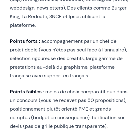
webdesign, newsletters). Des clients comme Burger
King, La Redoute, SNCF et Ipsos utilisent la
plateforme.
Points forts :
accompagnement par un chef de
projet dédié (vous n’êtes pas seul face à l’annuaire),
sélection rigoureuse des créatifs, large gamme de
prestations au-delà du graphisme, plateforme
française avec support en français.
Points faibles :
moins de choix comparatif que dans
un concours (vous ne recevez pas 50 propositions),
positionnement plutôt orienté PME et grands
comptes (budget en conséquence), tarification sur
devis (pas de grille publique transparente).