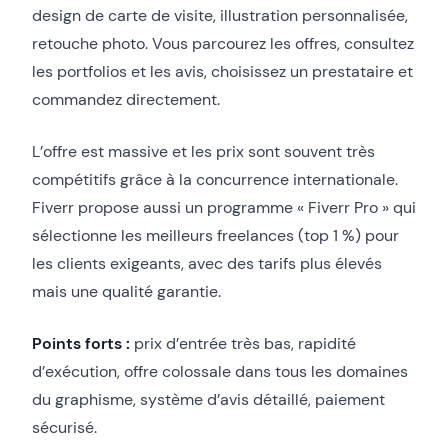
design de carte de visite, illustration personnalisée,
retouche photo. Vous parcourez les offres, consultez
les portfolios et les avis, choisissez un prestataire et
commandez directement.
L’offre est massive et les prix sont souvent très
compétitifs grâce à la concurrence internationale.
Fiverr propose aussi un programme « Fiverr Pro » qui
sélectionne les meilleurs freelances (top 1 %) pour
les clients exigeants, avec des tarifs plus élevés
mais une qualité garantie.
Points forts :
prix d’entrée très bas, rapidité
d’exécution, offre colossale dans tous les domaines
du graphisme, système d’avis détaillé, paiement
sécurisé.