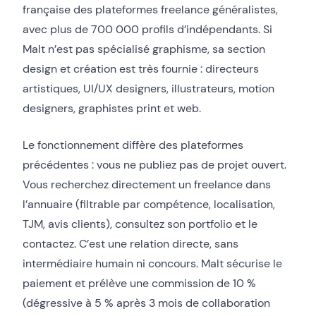
française des plateformes freelance généralistes,
avec plus de 700 000 profils d’indépendants. Si
Malt n’est pas spécialisé graphisme, sa section
design et création est très fournie : directeurs
artistiques, UI/UX designers, illustrateurs, motion
designers, graphistes print et web.
Le fonctionnement diffère des plateformes
précédentes : vous ne publiez pas de projet ouvert.
Vous recherchez directement un freelance dans
l’annuaire (filtrable par compétence, localisation,
TJM, avis clients), consultez son portfolio et le
contactez. C’est une relation directe, sans
intermédiaire humain ni concours. Malt sécurise le
paiement et prélève une commission de 10 %
(dégressive à 5 % après 3 mois de collaboration