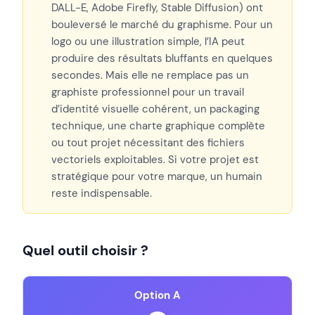
DALL-E, Adobe Firefly, Stable Diffusion) ont
bouleversé le marché du graphisme. Pour un
logo ou une illustration simple, l’IA peut
produire des résultats bluffants en quelques
secondes. Mais elle ne remplace pas un
graphiste professionnel pour un travail
d’identité visuelle cohérent, un packaging
technique, une charte graphique complète
ou tout projet nécessitant des fichiers
vectoriels exploitables. Si votre projet est
stratégique pour votre marque, un humain
reste indispensable.
Quel outil choisir ?
Option A