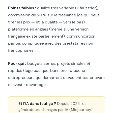
Points faibles :
qualité très variable (il faut trier),
commission de 20 % sur le freelance (ce qui peut
tirer les prix — et la qualité — vers le bas),
plateforme en anglais (même si une version
française existe partiellement), communication
parfois compliquée avec des prestataires non
francophones.
Pour qui :
budgets serrés, projets simples et
rapides (logo basique, bannière, retouche),
entrepreneurs qui démarrent et veulent tester avant
d’investir davantage.
Et l’IA dans tout ça ?
Depuis 2023, les
générateurs d’images par IA (Midjourney,