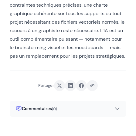
contraintes techniques précises, une charte
graphique cohérente sur tous les supports ou tout
projet nécessitant des fichiers vectoriels normés, le
recours à un graphiste reste nécessaire. L’IA est un
outil complémentaire puissant — notamment pour
le brainstorming visuel et les moodboards — mais
pas un remplacement pour les projets stratégiques.
Partager
Commentaires
(0)