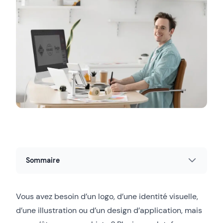
Sommaire
Vous avez besoin d’un logo, d’une identité visuelle,
d’une illustration ou d’un design d’application, mais