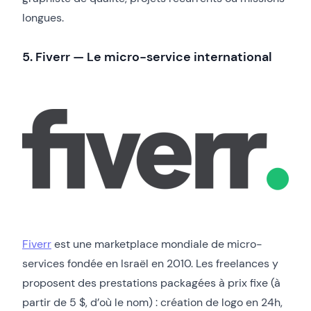
longues.
5. Fiverr — Le micro-service international
Fiverr
est une marketplace mondiale de micro-
services fondée en Israël en 2010. Les freelances y
proposent des prestations packagées à prix fixe (à
partir de 5 $, d’où le nom) : création de logo en 24h,