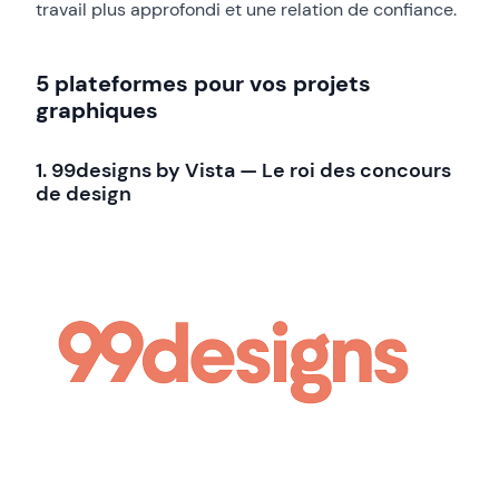
travail plus approfondi et une relation de confiance.
5 plateformes pour vos projets
graphiques
1. 99designs by Vista — Le roi des concours
de design