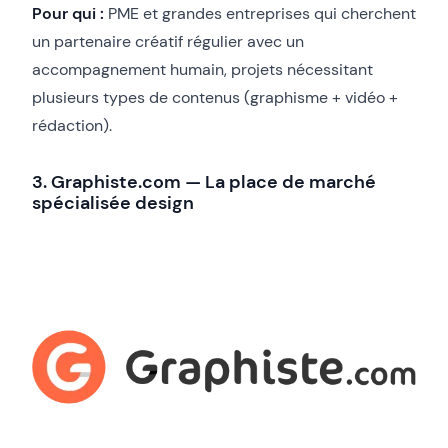
Pour qui :
PME et grandes entreprises qui cherchent
un partenaire créatif régulier avec un
accompagnement humain, projets nécessitant
plusieurs types de contenus (graphisme + vidéo +
rédaction).
3. Graphiste.com — La place de marché
spécialisée design