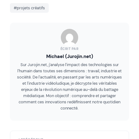
#projets créatifs
ÉCRIT PAR
Michael (Jurojin.net)
Sur Jurojin.net, j'analyse l'impact des technologies sur
l'humain dans toutes ses dimensions : travail, industrie et
société. De l'actualité, en passant par les arts numériques
et l'industrie vidéoludique, je décrypte les véritables
enjeux de la révolution numérique au-delà du battage
médiatique. Mon objectif : comprendre et partager
comment ces innovations redéfinissent notre quotidien
connecté.