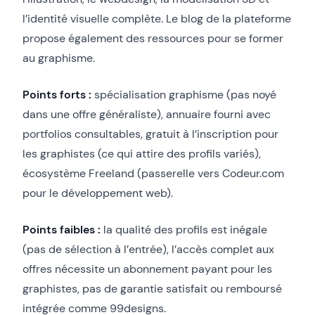
l’identité visuelle complète. Le blog de la plateforme
propose également des ressources pour se former
au graphisme.
Points forts :
spécialisation graphisme (pas noyé
dans une offre généraliste), annuaire fourni avec
portfolios consultables, gratuit à l’inscription pour
les graphistes (ce qui attire des profils variés),
écosystème Freeland (passerelle vers Codeur.com
pour le développement web).
Points faibles :
la qualité des profils est inégale
(pas de sélection à l’entrée), l’accès complet aux
offres nécessite un abonnement payant pour les
graphistes, pas de garantie satisfait ou remboursé
intégrée comme 99designs.