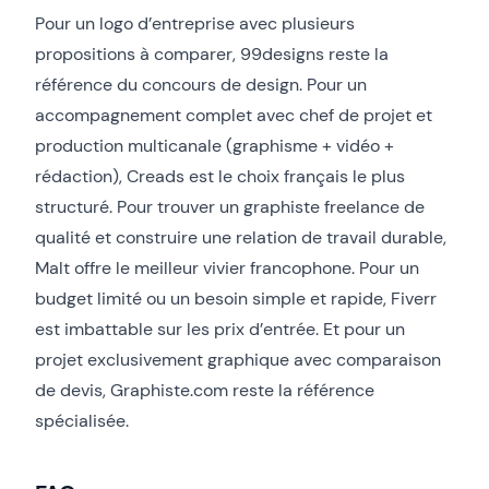
Pour un logo d’entreprise avec plusieurs
propositions à comparer, 99designs reste la
référence du concours de design. Pour un
accompagnement complet avec chef de projet et
production multicanale (graphisme + vidéo +
rédaction), Creads est le choix français le plus
structuré. Pour trouver un graphiste freelance de
qualité et construire une relation de travail durable,
Malt offre le meilleur vivier francophone. Pour un
budget limité ou un besoin simple et rapide, Fiverr
est imbattable sur les prix d’entrée. Et pour un
projet exclusivement graphique avec comparaison
de devis, Graphiste.com reste la référence
spécialisée.