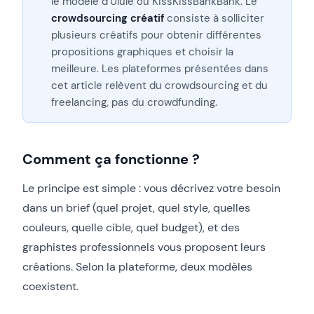
le modèle d’Ulule ou KissKissBankBank. Le
crowdsourcing créatif
consiste à solliciter
plusieurs créatifs pour obtenir différentes
propositions graphiques et choisir la
meilleure. Les plateformes présentées dans
cet article relèvent du crowdsourcing et du
freelancing, pas du crowdfunding.
Comment ça fonctionne ?
Le principe est simple : vous décrivez votre besoin
dans un brief (quel projet, quel style, quelles
couleurs, quelle cible, quel budget), et des
graphistes professionnels vous proposent leurs
créations. Selon la plateforme, deux modèles
coexistent.