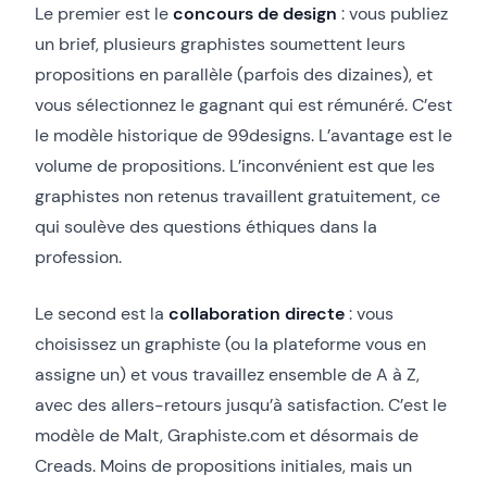
Le premier est le
concours de design
: vous publiez
un brief, plusieurs graphistes soumettent leurs
propositions en parallèle (parfois des dizaines), et
vous sélectionnez le gagnant qui est rémunéré. C’est
le modèle historique de 99designs. L’avantage est le
volume de propositions. L’inconvénient est que les
graphistes non retenus travaillent gratuitement, ce
qui soulève des questions éthiques dans la
profession.
Le second est la
collaboration directe
: vous
choisissez un graphiste (ou la plateforme vous en
assigne un) et vous travaillez ensemble de A à Z,
avec des allers-retours jusqu’à satisfaction. C’est le
modèle de Malt, Graphiste.com et désormais de
Creads. Moins de propositions initiales, mais un