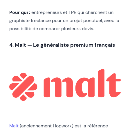
Pour qui :
entrepreneurs et TPE qui cherchent un
graphiste freelance pour un projet ponctuel, avec la
possibilité de comparer plusieurs devis.
4. Malt — Le généraliste premium français
Malt
(anciennement Hopwork) est la référence