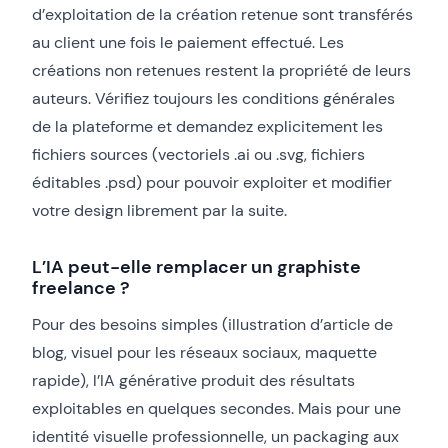
d’exploitation de la création retenue sont transférés
au client une fois le paiement effectué. Les
créations non retenues restent la propriété de leurs
auteurs. Vérifiez toujours les conditions générales
de la plateforme et demandez explicitement les
fichiers sources (vectoriels .ai ou .svg, fichiers
éditables .psd) pour pouvoir exploiter et modifier
votre design librement par la suite.
L’IA peut-elle remplacer un graphiste
freelance ?
Pour des besoins simples (illustration d’article de
blog, visuel pour les réseaux sociaux, maquette
rapide), l’IA générative produit des résultats
exploitables en quelques secondes. Mais pour une
identité visuelle professionnelle, un packaging aux