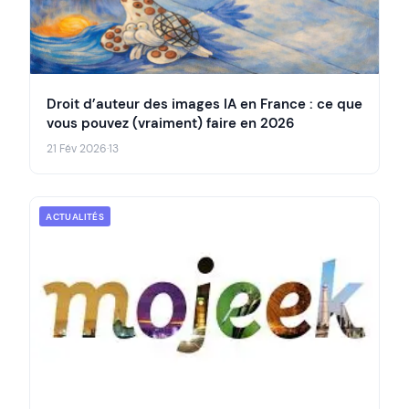
Droit d’auteur des images IA en France : ce que
vous pouvez (vraiment) faire en 2026
21 Fév 2026
·
13
ACTUALITÉS