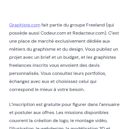
Graphiste.com
fait partie du groupe Freeland (qui
possède aussi Codeur.com et Redacteur.com). C’est
une place de marché exclusivement dédiée aux
métiers du graphisme et du design. Vous publiez un
projet avec un brief et un budget, et les graphistes
freelances inscrits vous envoient des devis
personnalisés. Vous consultez leurs portfolios,
échangez avec eux et choisissez celui qui
correspond le mieux à votre besoin.
L’inscription est gratuite pour figurer dans l’annuaire
et postuler aux offres. Les missions disponibles
couvrent la création de logo, le montage vidéo,
l’illustration, le webdesign, la modélisation 3D et