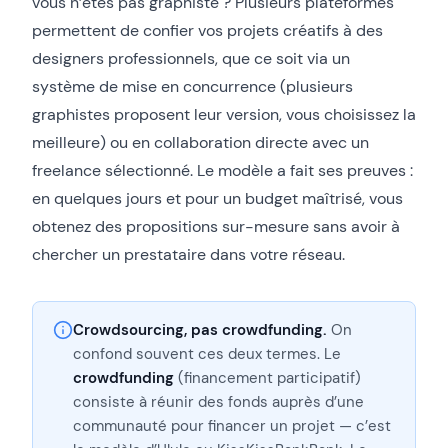
vous n’êtes pas graphiste ? Plusieurs plateformes
permettent de confier vos projets créatifs à des
designers professionnels, que ce soit via un
système de mise en concurrence (plusieurs
graphistes proposent leur version, vous choisissez la
meilleure) ou en collaboration directe avec un
freelance sélectionné. Le modèle a fait ses preuves :
en quelques jours et pour un budget maîtrisé, vous
obtenez des propositions sur-mesure sans avoir à
chercher un prestataire dans votre réseau.
Crowdsourcing, pas crowdfunding.
On
confond souvent ces deux termes. Le
crowdfunding
(financement participatif)
consiste à réunir des fonds auprès d’une
communauté pour financer un projet — c’est