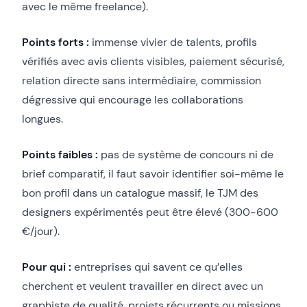
avec le même freelance).
Points forts :
immense vivier de talents, profils
vérifiés avec avis clients visibles, paiement sécurisé,
relation directe sans intermédiaire, commission
dégressive qui encourage les collaborations
longues.
Points faibles :
pas de système de concours ni de
brief comparatif, il faut savoir identifier soi-même le
bon profil dans un catalogue massif, le TJM des
designers expérimentés peut être élevé (300-600
€/jour).
Pour qui :
entreprises qui savent ce qu’elles
cherchent et veulent travailler en direct avec un
graphiste de qualité, projets récurrents ou missions