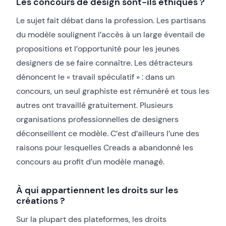
Les concours de design sont-ils éthiques ?
Le sujet fait débat dans la profession. Les partisans
du modèle soulignent l’accès à un large éventail de
propositions et l’opportunité pour les jeunes
designers de se faire connaître. Les détracteurs
dénoncent le « travail spéculatif » : dans un
concours, un seul graphiste est rémunéré et tous les
autres ont travaillé gratuitement. Plusieurs
organisations professionnelles de designers
déconseillent ce modèle. C’est d’ailleurs l’une des
raisons pour lesquelles Creads a abandonné les
concours au profit d’un modèle managé.
À qui appartiennent les droits sur les
créations ?
Sur la plupart des plateformes, les droits