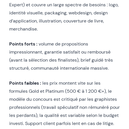
Expert) et couvre un large spectre de besoins : logo,
identité visuelle, packaging, webdesign, design
d’application, illustration, couverture de livre,
merchandise.
Points forts :
volume de propositions
impressionnant, garantie satisfait ou remboursé
(avant la sélection des finalistes), brief guidé très
structuré, communauté internationale massive.
Points faibles :
les prix montent vite sur les
formules Gold et Platinum (500 € à 1 200 €+), le
modèle du concours est critiqué par les graphistes
professionnels (travail spéculatif non rémunéré pour
les perdants), la qualité est variable selon le budget
investi. Support client parfois lent en cas de litige.