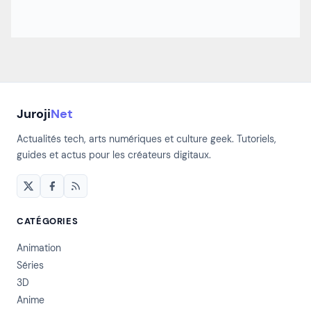
Juroji
Net
Actualités tech, arts numériques et culture geek. Tutoriels,
guides et actus pour les créateurs digitaux.
CATÉGORIES
Animation
Séries
3D
Anime