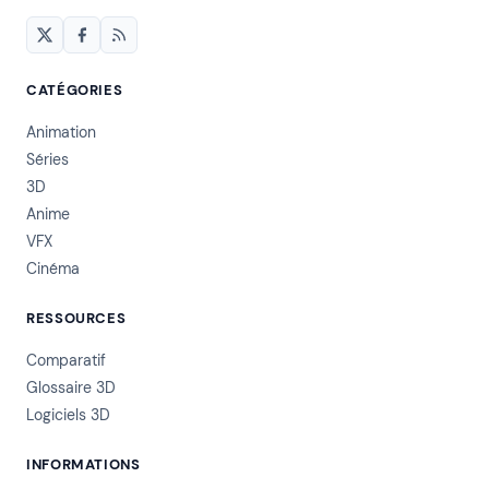
CATÉGORIES
Animation
Séries
3D
Anime
VFX
Cinéma
RESSOURCES
Comparatif
Glossaire 3D
Logiciels 3D
INFORMATIONS