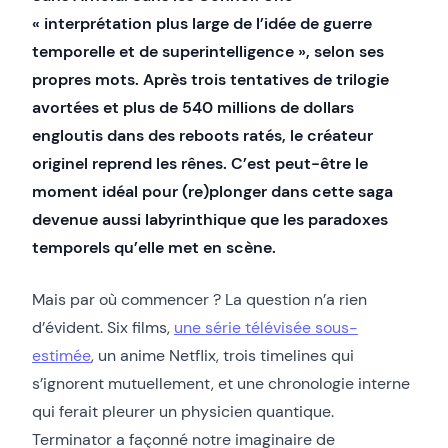
« interprétation plus large de l’idée de guerre
temporelle et de superintelligence », selon ses
propres mots. Après trois tentatives de trilogie
avortées et plus de 540 millions de dollars
engloutis dans des reboots ratés, le créateur
originel reprend les rênes. C’est peut-être le
moment idéal pour (re)plonger dans cette saga
devenue aussi labyrinthique que les paradoxes
temporels qu’elle met en scène.
Mais par où commencer ? La question n’a rien
d’évident. Six films,
une série télévisée sous-
estimée
, un anime Netflix, trois timelines qui
s’ignorent mutuellement, et une chronologie interne
qui ferait pleurer un physicien quantique.
Terminator a façonné notre imaginaire de