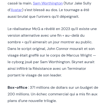
cassé la main.
Sam Worthington
(futur Jake Sully
d’
Avatar
) s’est blessé au dos. Le tournage a été
aussi brutal que l’univers qu’il dépeignait.
Le réalisateur McG a révélé en 2023 qu’il existe une
version alternative avec une fin « au-delà du
sombre » qu’il aimerait un jour montrer au public.
Dans le script original, John Connor mourait et son
visage était greffé sur le corps de Marcus Wright —
le cyborg joué par Sam Worthington. Skynet aurait
ainsi infiltré la Résistance avec un Terminator
portant le visage de son leader.
Box-office
: 371 millions de dollars sur un budget de
200 millions. Un échec commercial qui a mis fin aux
plans d’une nouvelle trilogie.