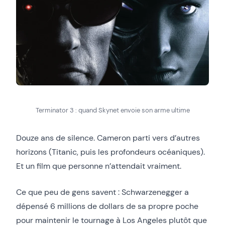
Terminator 3 : quand Skynet envoie son arme ultime
Douze ans de silence. Cameron parti vers d’autres
horizons (Titanic, puis les profondeurs océaniques).
Et un film que personne n’attendait vraiment.
Ce que peu de gens savent : Schwarzenegger a
dépensé 6 millions de dollars de sa propre poche
pour maintenir le tournage à Los Angeles plutôt que