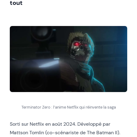
tout
Terminator Zero : l’anime Netflix qui réinvente la saga
Sorti sur Netflix en août 2024. Développé par
Mattson Tomlin (co-scénariste de The Batman II).