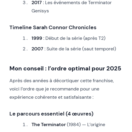
2017
: Les événements de Terminator
Genisys
Timeline Sarah Connor Chronicles
1999
: Début de la série (après T2)
2007
: Suite de la série (saut temporel)
Mon conseil : l’ordre optimal pour 2025
Après des années à décortiquer cette franchise,
voici l’ordre que je recommande pour une
expérience cohérente et satisfaisante :
Le parcours essentiel (4 œuvres)
The Terminator
(1984) — L’origine