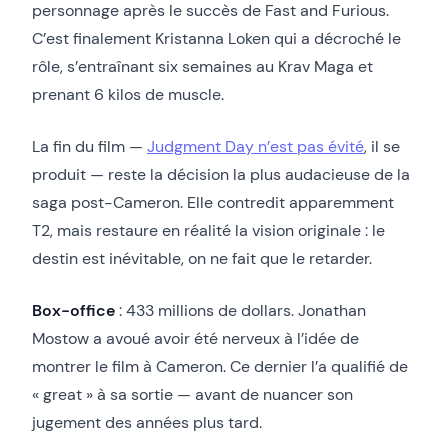
personnage après le succès de Fast and Furious.
C’est finalement Kristanna Loken qui a décroché le
rôle, s’entraînant six semaines au Krav Maga et
prenant 6 kilos de muscle.
La fin du film —
Judgment Day n’est pas évité
, il se
produit — reste la décision la plus audacieuse de la
saga post-Cameron. Elle contredit apparemment
T2, mais restaure en réalité la vision originale : le
destin est inévitable, on ne fait que le retarder.
Box-office
: 433 millions de dollars. Jonathan
Mostow a avoué avoir été nerveux à l’idée de
montrer le film à Cameron. Ce dernier l’a qualifié de
« great » à sa sortie — avant de nuancer son
jugement des années plus tard.