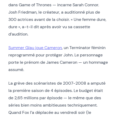
dans Game of Thrones — incarne Sarah Connor.
Josh Friedman, le créateur, a auditionné plus de
300 actrices avant de la choisir. « Une femme dure,
dure », a-t-il dit après avoir vu sa cassette
d’audition.
Summer Glau joue Cameron
, un Terminator féminin
reprogrammé pour protéger John. Le personnage
porte le prénom de James Cameron — un hommage
assumé.
La grève des scénaristes de 2007-2008 a amputé
la première saison de 4 épisodes. Le budget était
de 2,65 millions par épisode — le même que des
séries bien moins ambitieuses techniquement.
Quand Fox l’a déplacée au vendredi soir (le