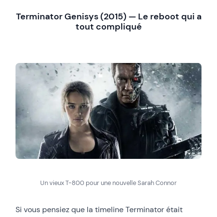
Terminator Genisys (2015) — Le reboot qui a
tout compliqué
Un vieux T-800 pour une nouvelle Sarah Connor
Si vous pensiez que la timeline Terminator était