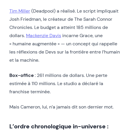
Tim Miller
(Deadpool) a réalisé. Le script impliquait
Josh Friedman, le créateur de The Sarah Connor
Chronicles. Le budget a atteint 185 millions de
dollars.
Mackenzie Davis
incarne Grace, une
« humaine augmentée » — un concept qui rappelle
les réflexions de Devs sur la frontière entre l’humain
et la machine.
Box-office
: 261 millions de dollars. Une perte
estimée à 110 millions. Le studio a déclaré la
franchise terminée.
Mais Cameron, lui, n’a jamais dit son dernier mot.
L’ordre chronologique in-universe :