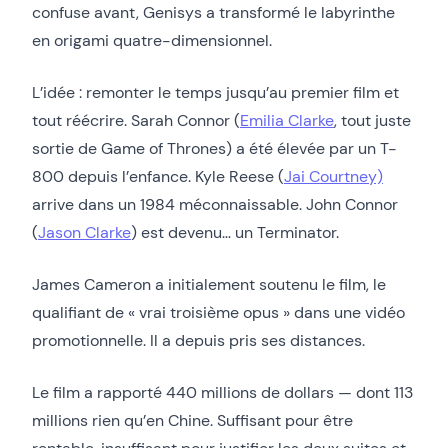
confuse avant, Genisys a transformé le labyrinthe
en origami quatre-dimensionnel.
L’idée : remonter le temps jusqu’au premier film et
tout réécrire. Sarah Connor (
Emilia Clarke
, tout juste
sortie de Game of Thrones) a été élevée par un T-
800 depuis l’enfance. Kyle Reese (
Jai Courtney)
arrive dans un 1984 méconnaissable. John Connor
(
Jason Clarke
) est devenu… un Terminator.
James Cameron a initialement soutenu le film, le
qualifiant de « vrai troisième opus » dans une vidéo
promotionnelle. Il a depuis pris ses distances.
Le film a rapporté 440 millions de dollars — dont 113
millions rien qu’en Chine. Suffisant pour être