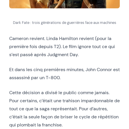
Dark Fate : trois générations de guerrières face aux machines
Cameron revient. Linda Hamilton revient (pour la
première fois depuis T2). Le film ignore tout ce qui
s’est passé après Judgment Day.
Et dans les cinq premières minutes, John Connor est
assassiné par un T-800.
Cette décision a divisé le public comme jamais.
Pour certains, c’était une trahison impardonnable de
tout ce que la saga représentait. Pour d’autres,
c’était la seule façon de briser le cycle de répétition
qui plombait la franchise.