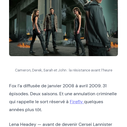
Cameron, Derek, Sarah et John : la résistance avant l’heure
Fox l’a diffusée de janvier 2008 à avril 2009. 31
épisodes. Deux saisons. Et une annulation criminelle
qui rappelle le sort réservé à
Firefly
quelques
années plus tôt.
Lena Headey — avant de devenir Cersei Lannister