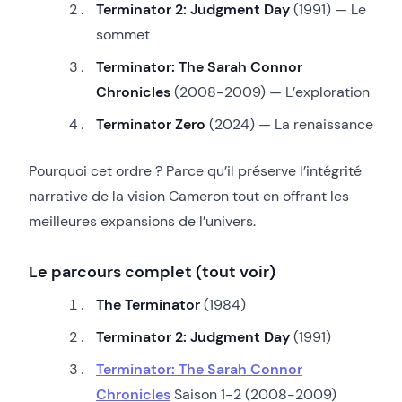
Terminator 2: Judgment Day
(1991) — Le
sommet
Terminator: The Sarah Connor
Chronicles
(2008-2009) — L’exploration
Terminator Zero
(2024) — La renaissance
Pourquoi cet ordre ? Parce qu’il préserve l’intégrité
narrative de la vision Cameron tout en offrant les
meilleures expansions de l’univers.
Le parcours complet (tout voir)
The Terminator
(1984)
Terminator 2: Judgment Day
(1991)
Terminator: The Sarah Connor
Chronicles
Saison 1-2 (2008-2009)