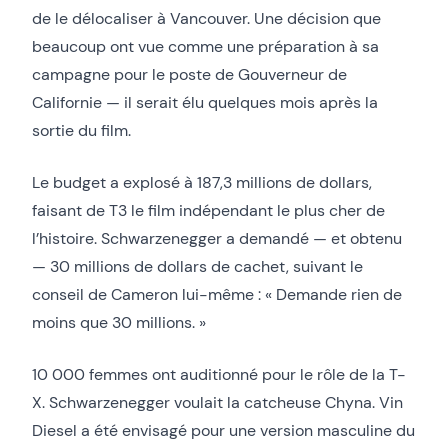
de le délocaliser à Vancouver. Une décision que
beaucoup ont vue comme une préparation à sa
campagne pour le poste de Gouverneur de
Californie — il serait élu quelques mois après la
sortie du film.
Le budget a explosé à 187,3 millions de dollars,
faisant de T3 le film indépendant le plus cher de
l’histoire. Schwarzenegger a demandé — et obtenu
— 30 millions de dollars de cachet, suivant le
conseil de Cameron lui-même : « Demande rien de
moins que 30 millions. »
10 000 femmes ont auditionné pour le rôle de la T-
X. Schwarzenegger voulait la catcheuse Chyna. Vin
Diesel a été envisagé pour une version masculine du