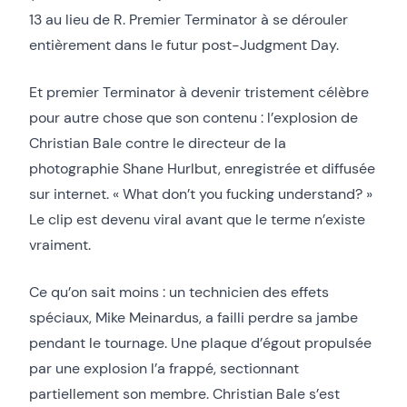
13 au lieu de R. Premier Terminator à se dérouler
entièrement dans le futur post-Judgment Day.
Et premier Terminator à devenir tristement célèbre
pour autre chose que son contenu : l’explosion de
Christian Bale contre le directeur de la
photographie Shane Hurlbut, enregistrée et diffusée
sur internet. « What don’t you fucking understand? »
Le clip est devenu viral avant que le terme n’existe
vraiment.
Ce qu’on sait moins : un technicien des effets
spéciaux, Mike Meinardus, a failli perdre sa jambe
pendant le tournage. Une plaque d’égout propulsée
par une explosion l’a frappé, sectionnant
partiellement son membre. Christian Bale s’est