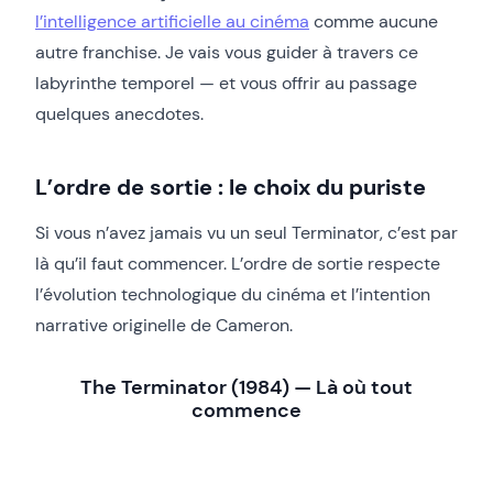
l’intelligence artificielle au cinéma
comme aucune
autre franchise. Je vais vous guider à travers ce
labyrinthe temporel — et vous offrir au passage
quelques anecdotes.
L’ordre de sortie : le choix du puriste
Si vous n’avez jamais vu un seul Terminator, c’est par
là qu’il faut commencer. L’ordre de sortie respecte
l’évolution technologique du cinéma et l’intention
narrative originelle de Cameron.
The Terminator (1984) — Là où tout
commence