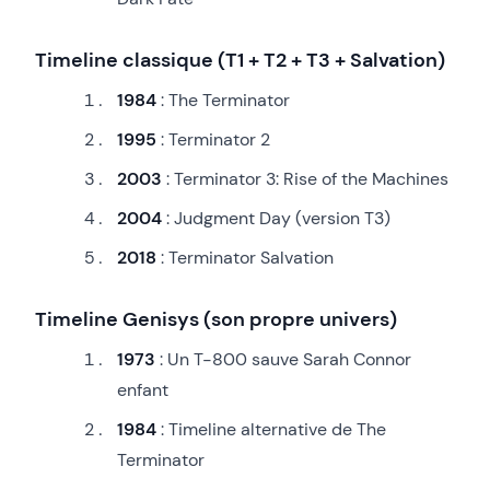
Timeline classique (T1 + T2 + T3 + Salvation)
1984
: The Terminator
1995
: Terminator 2
2003
: Terminator 3: Rise of the Machines
2004
: Judgment Day (version T3)
2018
: Terminator Salvation
Timeline Genisys (son propre univers)
1973
: Un T-800 sauve Sarah Connor
enfant
1984
: Timeline alternative de The
Terminator