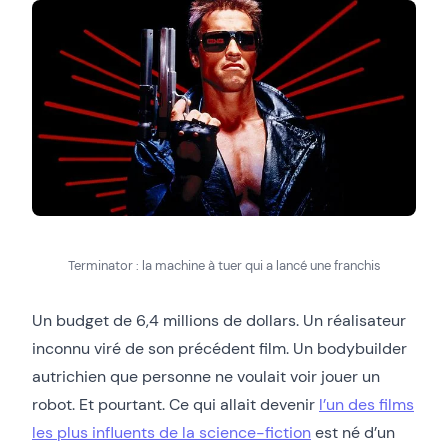
Terminator : la machine à tuer qui a lancé une franchis
Un budget de 6,4 millions de dollars. Un réalisateur
inconnu viré de son précédent film. Un bodybuilder
autrichien que personne ne voulait voir jouer un
robot. Et pourtant. Ce qui allait devenir
l’un des films
les plus influents de la science-fiction
est né d’un