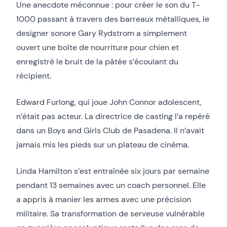
Une anecdote méconnue : pour créer le son du T-
1000 passant à travers des barreaux métalliques, le
designer sonore Gary Rydstrom a simplement
ouvert une boîte de nourriture pour chien et
enregistré le bruit de la pâtée s’écoulant du
récipient.
Edward Furlong, qui joue John Connor adolescent,
n’était pas acteur. La directrice de casting l’a repéré
dans un Boys and Girls Club de Pasadena. Il n’avait
jamais mis les pieds sur un plateau de cinéma.
Linda Hamilton s’est entraînée six jours par semaine
pendant 13 semaines avec un coach personnel. Elle
a appris à manier les armes avec une précision
militaire. Sa transformation de serveuse vulnérable