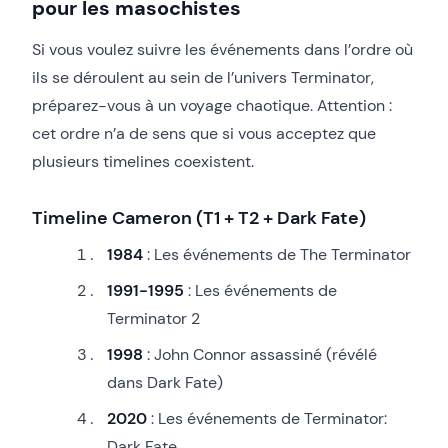
pour les masochistes
Si vous voulez suivre les événements dans l’ordre où
ils se déroulent au sein de l’univers Terminator,
préparez-vous à un voyage chaotique. Attention :
cet ordre n’a de sens que si vous acceptez que
plusieurs timelines coexistent.
Timeline Cameron (T1 + T2 + Dark Fate)
1984
: Les événements de The Terminator
1991-1995
: Les événements de
Terminator 2
1998
: John Connor assassiné (révélé
dans Dark Fate)
2020
: Les événements de Terminator:
Dark Fate