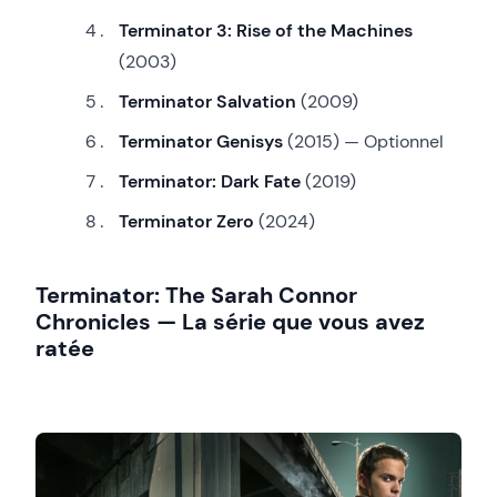
Terminator 3: Rise of the Machines
(2003)
Terminator Salvation
(2009)
Terminator Genisys
(2015) — Optionnel
Terminator: Dark Fate
(2019)
Terminator Zero
(2024)
Terminator: The Sarah Connor
Chronicles — La série que vous avez
ratée