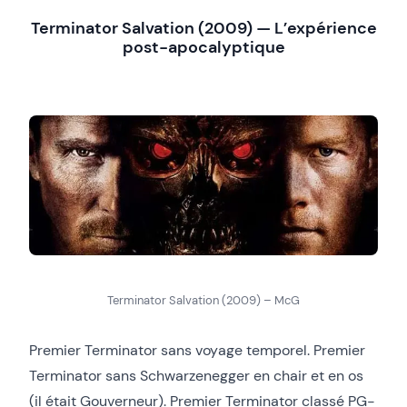
Terminator Salvation (2009) — L’expérience
post-apocalyptique
Terminator Salvation (2009) – McG
Premier Terminator sans voyage temporel. Premier
Terminator sans Schwarzenegger en chair et en os
(il était Gouverneur). Premier Terminator classé PG-