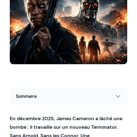
Sommaire
En décembre 2025, James Cameron a lâché une
bombe : il travaille sur un nouveau Terminator.
Sans Arnold. Sans les Connor. Une