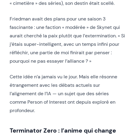
« cimetière » des séries), son destin était scellé.
Friedman avait des plans pour une saison 3
fascinante : une faction « modérée » de Skynet qui
aurait cherché la paix plutôt que l’extermination. « Si
j’étais super-intelligent, avec un temps infini pour
réfléchir, une partie de moi finirait par penser :
pourquoi ne pas essayer l’alliance ? »
Cette idée n’a jamais vu le jour. Mais elle résonne
étrangement avec les débats actuels sur
l’alignement de l’IA — un sujet que des séries
comme Person of Interest ont depuis exploré en
profondeur.
Terminator Zero : l’anime qui change