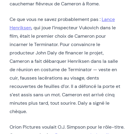
cauchemar fiévreux de Cameron à Rome.
Ce que vous ne savez probablement pas :
Lance
Henriksen
, qui joue l’inspecteur Vukovich dans le
film, était le premier choix de Cameron pour
incarner le Terminator. Pour convaincre le
producteur John Daly de financer le projet,
Cameron a fait débarquer Henriksen dans la salle
de réunion en costume de Terminator — veste en
cuir, fausses lacérations au visage, dents
recouvertes de feuilles d’or. Il a défoncé la porte et
s’est assis sans un mot. Cameron est arrivé cinq
minutes plus tard, tout sourire. Daly a signé le
chèque.
Orion Pictures voulait O.J. Simpson pour le rôle-titre.