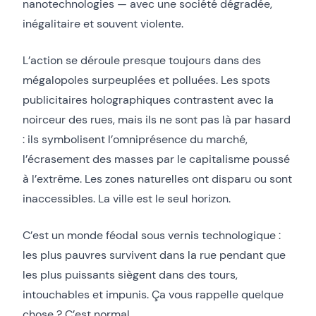
nanotechnologies — avec une société dégradée,
inégalitaire et souvent violente.
L’action se déroule presque toujours dans des
mégalopoles surpeuplées et polluées. Les spots
publicitaires holographiques contrastent avec la
noirceur des rues, mais ils ne sont pas là par hasard
: ils symbolisent l’omniprésence du marché,
l’écrasement des masses par le capitalisme poussé
à l’extrême. Les zones naturelles ont disparu ou sont
inaccessibles. La ville est le seul horizon.
C’est un monde féodal sous vernis technologique :
les plus pauvres survivent dans la rue pendant que
les plus puissants siègent dans des tours,
intouchables et impunis. Ça vous rappelle quelque
chose ? C’est normal.