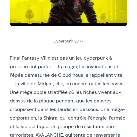
Cyberpunk 2077
Final Fantasy VII n’est pas un jeu cyberpunk à
proprement parler — la magie, les invocations et
l’épée démesurée de Cloud nous le rappellent vite
— la ville de Midgar, elle, en coche toutes les cases.
Une mégalopole stratifiée où les riches vivent au-
dessus de la plaque pendant que les pauvres
croupissent dans les taudis en dessous. Une méga-
corporation, la Shinra, qui contrôle l’énergie, l’armée
et la vie politique. Un groupe de résistants éco-
terroristes, AVALANCHE, qui tente de renverser le