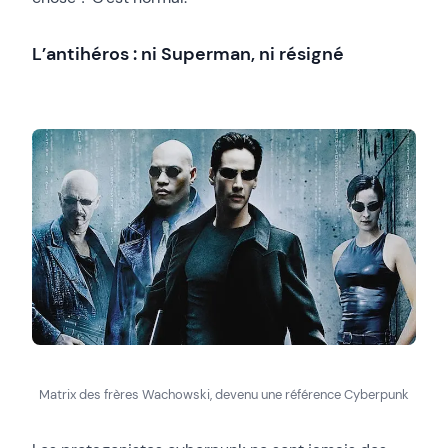
L’antihéros : ni Superman, ni résigné
Matrix des frères Wachowski, devenu une référence Cyberpunk