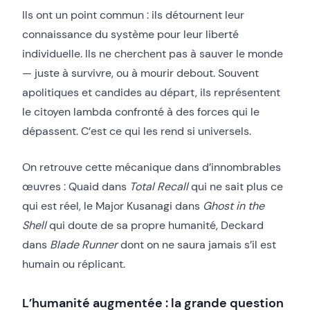
Ils ont un point commun : ils détournent leur
connaissance du système pour leur liberté
individuelle. Ils ne cherchent pas à sauver le monde
— juste à survivre, ou à mourir debout. Souvent
apolitiques et candides au départ, ils représentent
le citoyen lambda confronté à des forces qui le
dépassent. C’est ce qui les rend si universels.
On retrouve cette mécanique dans d’innombrables
œuvres : Quaid dans
Total Recall
qui ne sait plus ce
qui est réel, le Major Kusanagi dans
Ghost in the
Shell
qui doute de sa propre humanité, Deckard
dans
Blade Runner
dont on ne saura jamais s’il est
humain ou réplicant.
L’humanité augmentée : la grande question