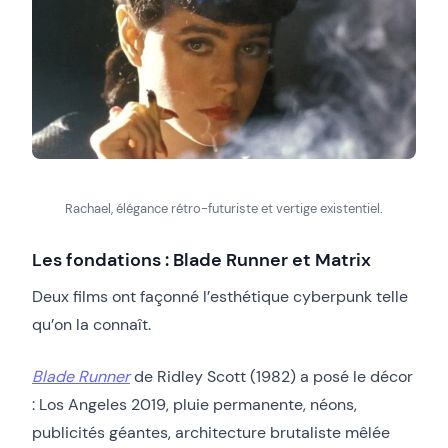
Rachael, élégance rétro-futuriste et vertige existentiel.
Les fondations : Blade Runner et Matrix
Deux films ont façonné l’esthétique cyberpunk telle
qu’on la connaît.
Blade Runner
de Ridley Scott (1982) a posé le décor
: Los Angeles 2019, pluie permanente, néons,
publicités géantes, architecture brutaliste mêlée