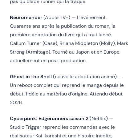
pas du blade runner qui la traque.
Neuromancer
(Apple TV+) — L’événement.
Quarante ans après la publication du roman, la
première adaptation du livre qui a tout lancé.
Callum Turner (Case), Briana Middleton (Molly), Mark
Strong (Armitage). Tourné au Japon et en Europe,
actuellement en post-production.
Ghost in the Shell
(nouvelle adaptation anime) —
Un reboot complet qui reprend le manga depuis le
début, fidèle au matériau d’origine. Attendu début
2026.
Cyberpunk: Edgerunners saison 2
(Netflix) —
Studio Trigger reprend les commandes avec le
réalisateur Kai Ikarashi et une histoire inédite,