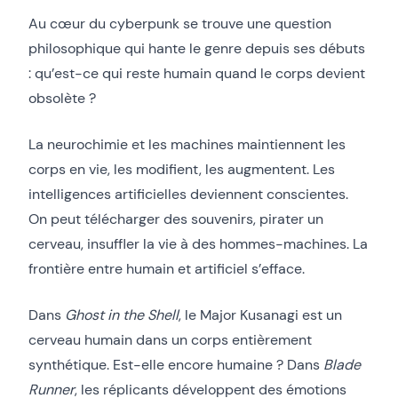
Au cœur du cyberpunk se trouve une question
philosophique qui hante le genre depuis ses débuts
: qu’est-ce qui reste humain quand le corps devient
obsolète ?
La neurochimie et les machines maintiennent les
corps en vie, les modifient, les augmentent. Les
intelligences artificielles deviennent conscientes.
On peut télécharger des souvenirs, pirater un
cerveau, insuffler la vie à des hommes-machines. La
frontière entre humain et artificiel s’efface.
Dans
Ghost in the Shell
, le Major Kusanagi est un
cerveau humain dans un corps entièrement
synthétique. Est-elle encore humaine ? Dans
Blade
Runner
, les réplicants développent des émotions