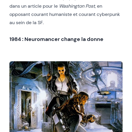
dans un article pour le
Washington Post
, en
opposant courant humaniste et courant cyberpunk
au sein de la SF.
1984 : Neuromancer change la donne