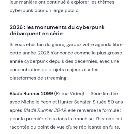
leur manière ont continué à explorer les thèmes
cyberpunk pour un large public.
2026 : les monuments du cyberpunk
débarquent en série
Si vous êtes fan du genre, gardez votre agenda libre
cette année. 2026 s’annonce comme la plus grosse
année cyberpunk depuis des décennies, avec une
concentration de projets majeurs sur les
plateformes de streaming :
Blade Runner 2099
(Prime Video) — Série limitée
avec Michelle Yeoh et Hunter Schafer. Située 50 ans
après
Blade Runner 2049
, elle renverse la formule :
pour la première fois dans la franchise, l’histoire est
racontée du point de vue d’une réplicante en fuite,