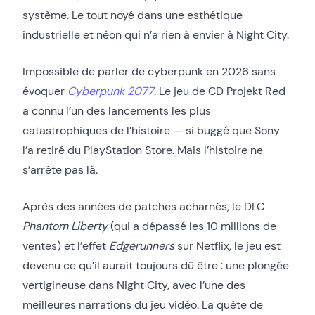
système. Le tout noyé dans une esthétique
industrielle et néon qui n’a rien à envier à Night City.
Impossible de parler de cyberpunk en 2026 sans
évoquer
Cyberpunk 2077
. Le jeu de CD Projekt Red
a connu l’un des lancements les plus
catastrophiques de l’histoire — si buggé que Sony
l’a retiré du PlayStation Store. Mais l’histoire ne
s’arrête pas là.
Après des années de patches acharnés, le DLC
Phantom Liberty
(qui a dépassé les 10 millions de
ventes) et l’effet
Edgerunners
sur Netflix, le jeu est
devenu ce qu’il aurait toujours dû être : une plongée
vertigineuse dans Night City, avec l’une des
meilleures narrations du jeu vidéo. La quête de