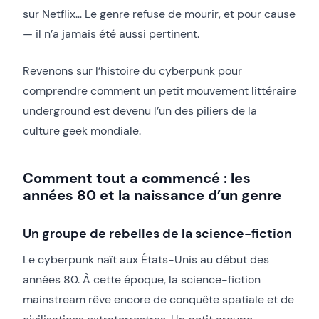
sur Netflix… Le genre refuse de mourir, et pour cause
— il n’a jamais été aussi pertinent.
Revenons sur l’histoire du cyberpunk pour
comprendre comment un petit mouvement littéraire
underground est devenu l’un des piliers de la
culture geek mondiale.
Comment tout a commencé : les
années 80 et la naissance d’un genre
Un groupe de rebelles de la science-fiction
Le cyberpunk naît aux États-Unis au début des
années 80. À cette époque, la science-fiction
mainstream rêve encore de conquête spatiale et de