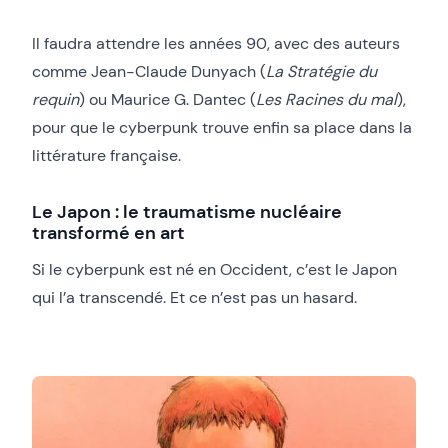
Il faudra attendre les années 90, avec des auteurs
comme Jean-Claude Dunyach (
La Stratégie du
requin
) ou Maurice G. Dantec (
Les Racines du mal
),
pour que le cyberpunk trouve enfin sa place dans la
littérature française.
Le Japon : le traumatisme nucléaire
transformé en art
Si le cyberpunk est né en Occident, c’est le Japon
qui l’a transcendé. Et ce n’est pas un hasard.