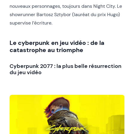
nouveaux personnages, toujours dans Night City. Le
showrunner Bartosz Sztybor (lauréat du prix Hugo)
supervise l’écriture.
Le cyberpunk en jeu vidéo : de la
catastrophe au triomphe
Cyberpunk 2077 : la plus belle résurrection
du jeu vidéo