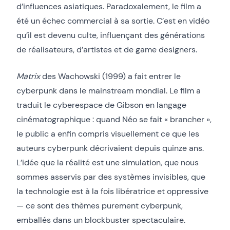
d’influences asiatiques. Paradoxalement, le film a
été un échec commercial à sa sortie. C’est en vidéo
qu’il est devenu culte, influençant des générations
de réalisateurs, d’artistes et de game designers.
Matrix
des Wachowski (1999) a fait entrer le
cyberpunk dans le mainstream mondial. Le film a
traduit le cyberespace de Gibson en langage
cinématographique : quand Néo se fait « brancher »,
le public a enfin compris visuellement ce que les
auteurs cyberpunk décrivaient depuis quinze ans.
L’idée que la réalité est une simulation, que nous
sommes asservis par des systèmes invisibles, que
la technologie est à la fois libératrice et oppressive
— ce sont des thèmes purement cyberpunk,
emballés dans un blockbuster spectaculaire.