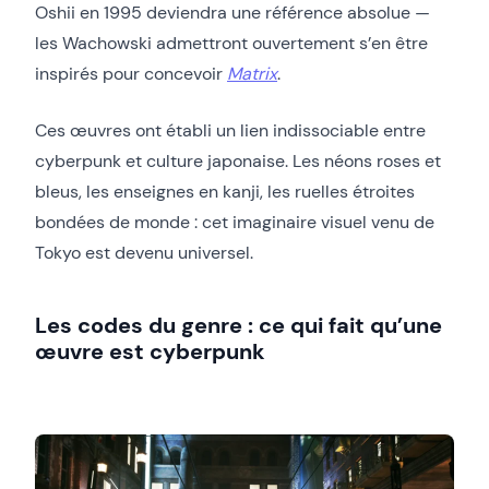
Oshii en 1995 deviendra une référence absolue —
les Wachowski admettront ouvertement s’en être
inspirés pour concevoir
Matrix
.
Ces œuvres ont établi un lien indissociable entre
cyberpunk et culture japonaise. Les néons roses et
bleus, les enseignes en kanji, les ruelles étroites
bondées de monde : cet imaginaire visuel venu de
Tokyo est devenu universel.
Les codes du genre : ce qui fait qu’une
œuvre est cyberpunk