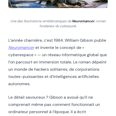
Une des illustrations emblématiques de
Neuromancer
, roman
fondateur du cyberpunk.
L’année charnière, c’est 1984. William Gibson publie
Neuromancer
et invente le concept de «
cyberespace » — un réseau informatique global que
l’on parcourt en immersion totale. Le roman dépeint
un monde de hackers solitaires, de corporations
toutes-puissantes et d’intelligences artificielles
autonomes.
Le détail savoureux ? Gibson a avoué qu’il ne
comprenait même pas comment fonctionnait un
ordinateur personnel à l’époque. Il a écrit