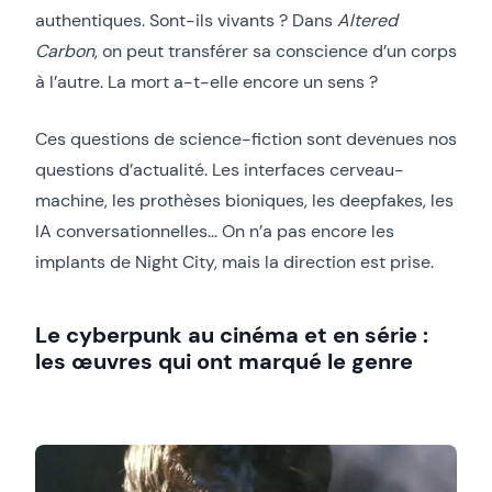
authentiques. Sont-ils vivants ? Dans
Altered
Carbon
, on peut transférer sa conscience d’un corps
à l’autre. La mort a-t-elle encore un sens ?
Ces questions de science-fiction sont devenues nos
questions d’actualité. Les interfaces cerveau-
machine, les prothèses bioniques, les deepfakes, les
IA conversationnelles… On n’a pas encore les
implants de Night City, mais la direction est prise.
Le cyberpunk au cinéma et en série :
les œuvres qui ont marqué le genre