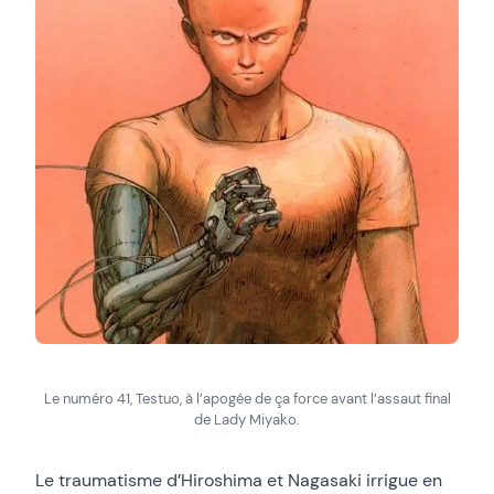
Le numéro 41, Testuo, à l’apogée de ça force avant l’assaut final
de Lady Miyako.
Le traumatisme d’Hiroshima et Nagasaki irrigue en