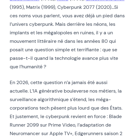
(1995), Matrix (1999), Cyberpunk 2077 (2020)…Si
ces noms vous parlent, vous avez déjà un pied dans
l’univers cyberpunk. Mais derrière les néons, les
implants et les mégalopoles en ruines, il y a un
mouvement littéraire né dans les années 80 qui
posait une question simple et terrifiante : que se
passe-t-il quand la technologie avance plus vite
que l’humanité ?
En 2026, cette question n’a jamais été aussi
actuelle. L’IA générative bouleverse nos métiers, la
surveillance algorithmique s’étend, les méga-
corporations tech pèsent plus lourd que des États.
Et justement, le cyberpunk revient en force : Blade
Runner 2099 sur Prime Video, l’adaptation de
Neuromancer sur Apple TV+, Edgerunners saison 2