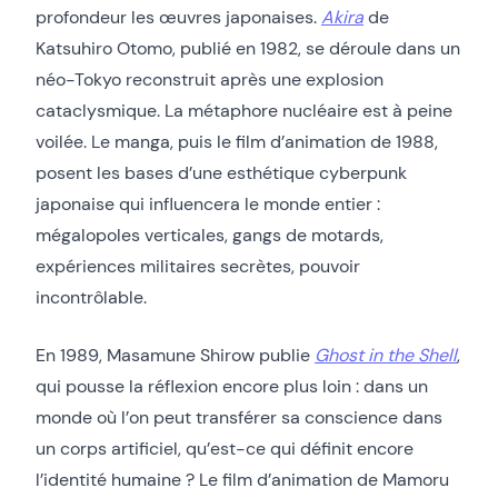
profondeur les œuvres japonaises.
Akira
de
Katsuhiro Otomo, publié en 1982, se déroule dans un
néo-Tokyo reconstruit après une explosion
cataclysmique. La métaphore nucléaire est à peine
voilée. Le manga, puis le film d’animation de 1988,
posent les bases d’une esthétique cyberpunk
japonaise qui influencera le monde entier :
mégalopoles verticales, gangs de motards,
expériences militaires secrètes, pouvoir
incontrôlable.
En 1989, Masamune Shirow publie
Ghost in the Shell
,
qui pousse la réflexion encore plus loin : dans un
monde où l’on peut transférer sa conscience dans
un corps artificiel, qu’est-ce qui définit encore
l’identité humaine ? Le film d’animation de Mamoru