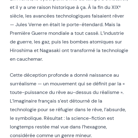
et il y a une raison historique à ça. À la fin du XIXᵉ
siècle, les avancées technologiques faisaient rêver
— Jules Verne en était le porte-étendard. Mais la
Première Guerre mondiale a tout cassé. L’industrie
de guerre, les gaz, puis les bombes atomiques sur
Hiroshima et Nagasaki ont transformé la technologie
en cauchemar.
Cette déception profonde a donné naissance au
surréalisme — un mouvement qui se définit par la «
toute-puissance du rêve au-dessus du réalisme ».
L’imaginaire français s’est détourné de la
technologie pour se réfugier dans le rêve, l’absurde,
le symbolique. Résultat : la science-fiction est
longtemps restée mal vue dans l’hexagone,
considérée comme un genre mineur.