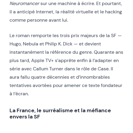
Neuromancer
sur une machine à écrire. Et pourtant,
il a anticipé Internet, la réalité virtuelle et le hacking
comme personne avant lui.
Le roman remporte les trois prix majeurs de la SF —
Hugo, Nebula et Philip K. Dick — et devient
instantanément la référence du genre. Quarante ans
plus tard, Apple TV+ s’apprête enfin à l’adapter en
série avec Callum Turner dans le rôle de Case. Il
aura fallu quatre décennies et d’innombrables
tentatives avortées pour amener ce texte fondateur
à l’écran.
La France, le surréalisme et la méfiance
envers la SF