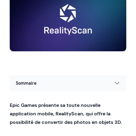
Sommaire
Epic Games présente sa toute nouvelle
application mobile, RealityScan, qui offre la
possibilité de convertir des photos en objets 3D.