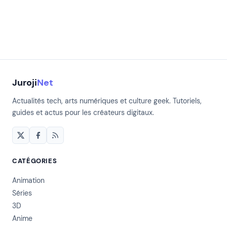
Juroji
Net
Actualités tech, arts numériques et culture geek. Tutoriels,
guides et actus pour les créateurs digitaux.
CATÉGORIES
Animation
Séries
3D
Anime