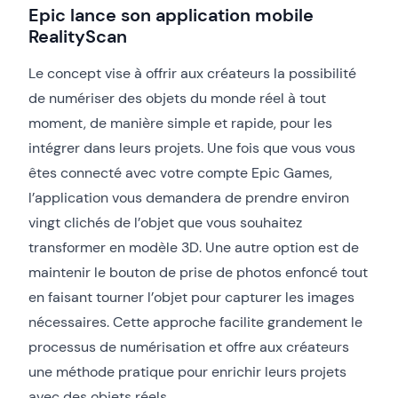
Epic lance son application mobile
RealityScan
Le concept vise à offrir aux créateurs la possibilité
de numériser des objets du monde réel à tout
moment, de manière simple et rapide, pour les
intégrer dans leurs projets. Une fois que vous vous
êtes connecté avec votre compte Epic Games,
l’application vous demandera de prendre environ
vingt clichés de l’objet que vous souhaitez
transformer en modèle 3D. Une autre option est de
maintenir le bouton de prise de photos enfoncé tout
en faisant tourner l’objet pour capturer les images
nécessaires. Cette approche facilite grandement le
processus de numérisation et offre aux créateurs
une méthode pratique pour enrichir leurs projets
avec des objets réels.