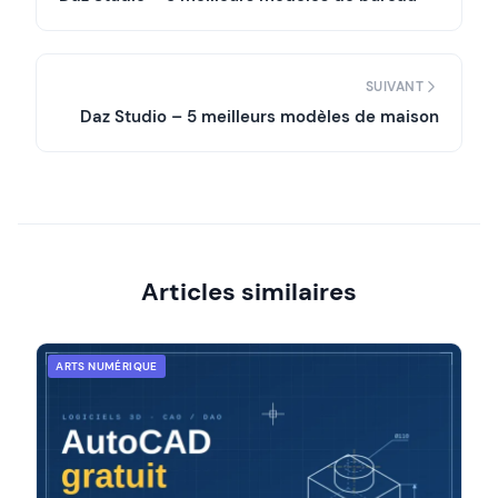
SUIVANT
Daz Studio – 5 meilleurs modèles de maison
Articles similaires
ARTS NUMÉRIQUE