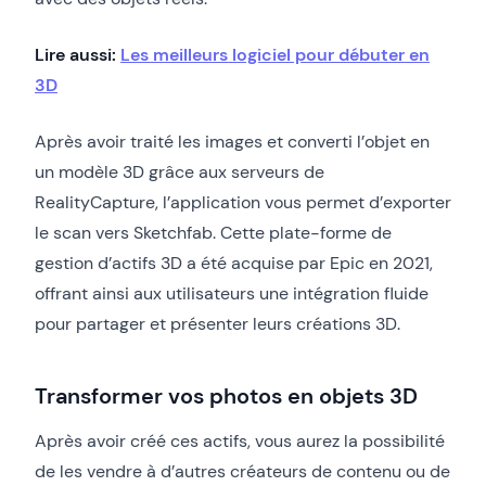
Lire aussi:
Les meilleurs logiciel pour débuter en
3D
Après avoir traité les images et converti l’objet en
un modèle 3D grâce aux serveurs de
RealityCapture, l’application vous permet d’exporter
le scan vers Sketchfab. Cette plate-forme de
gestion d’actifs 3D a été acquise par Epic en 2021,
offrant ainsi aux utilisateurs une intégration fluide
pour partager et présenter leurs créations 3D.
Transformer vos photos en objets 3D
Après avoir créé ces actifs, vous aurez la possibilité
de les vendre à d’autres créateurs de contenu ou de