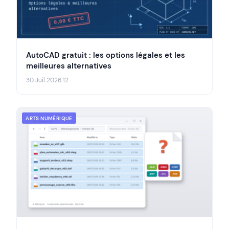
AutoCAD gratuit : les options légales et les
meilleures alternatives
30 Juil 2026
·
12
ARTS NUMÉRIQUE