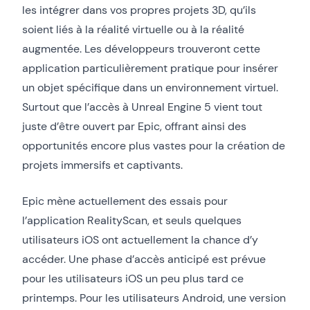
les intégrer dans vos propres projets 3D, qu’ils
soient liés à la réalité virtuelle ou à la réalité
augmentée. Les développeurs trouveront cette
application particulièrement pratique pour insérer
un objet spécifique dans un environnement virtuel.
Surtout que l’accès à Unreal Engine 5 vient tout
juste d’être ouvert par Epic, offrant ainsi des
opportunités encore plus vastes pour la création de
projets immersifs et captivants.
Epic mène actuellement des essais pour
l’application RealityScan, et seuls quelques
utilisateurs iOS ont actuellement la chance d’y
accéder. Une phase d’accès anticipé est prévue
pour les utilisateurs iOS un peu plus tard ce
printemps. Pour les utilisateurs Android, une version