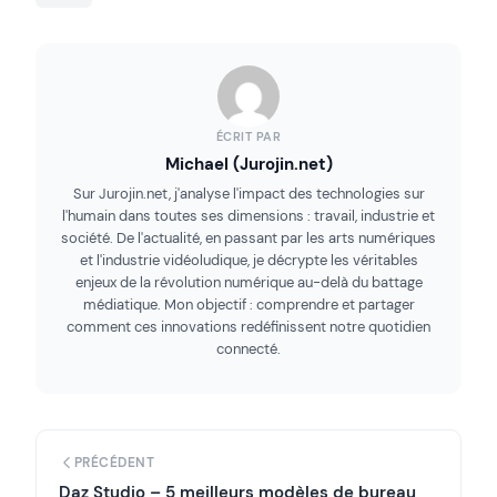
ÉCRIT PAR
Michael (Jurojin.net)
Sur Jurojin.net, j'analyse l'impact des technologies sur
l'humain dans toutes ses dimensions : travail, industrie et
société. De l'actualité, en passant par les arts numériques
et l'industrie vidéoludique, je décrypte les véritables
enjeux de la révolution numérique au-delà du battage
médiatique. Mon objectif : comprendre et partager
comment ces innovations redéfinissent notre quotidien
connecté.
PRÉCÉDENT
Daz Studio – 5 meilleurs modèles de bureau