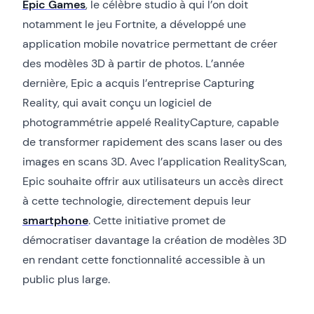
Epic Games
, le célèbre studio à qui l’on doit
notamment le jeu Fortnite, a développé une
application mobile novatrice permettant de créer
des modèles 3D à partir de photos. L’année
dernière, Epic a acquis l’entreprise Capturing
Reality, qui avait conçu un logiciel de
photogrammétrie appelé RealityCapture, capable
de transformer rapidement des scans laser ou des
images en scans 3D. Avec l’application RealityScan,
Epic souhaite offrir aux utilisateurs un accès direct
à cette technologie, directement depuis leur
smartphone
. Cette initiative promet de
démocratiser davantage la création de modèles 3D
en rendant cette fonctionnalité accessible à un
public plus large.