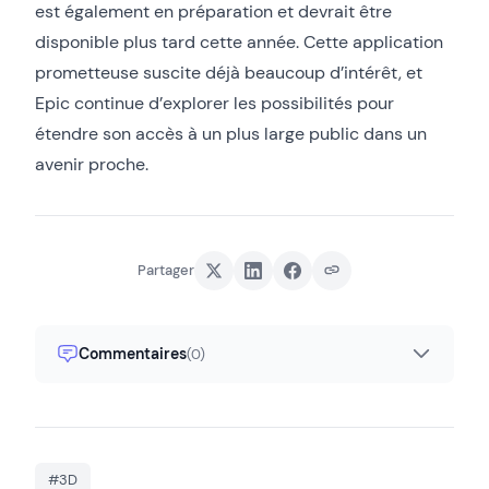
est également en préparation et devrait être
disponible plus tard cette année. Cette application
prometteuse suscite déjà beaucoup d’intérêt, et
Epic continue d’explorer les possibilités pour
étendre son accès à un plus large public dans un
avenir proche.
Partager
Commentaires
(0)
#3D