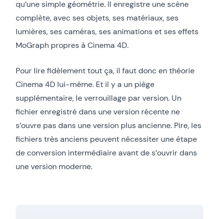
qu’une simple géométrie. Il enregistre une scène
complète, avec ses objets, ses matériaux, ses
lumières, ses caméras, ses animations et ses effets
MoGraph propres à Cinema 4D.
Pour lire fidèlement tout ça, il faut donc en théorie
Cinema 4D lui-même. Et il y a un piège
supplémentaire, le verrouillage par version. Un
fichier enregistré dans une version récente ne
s’ouvre pas dans une version plus ancienne. Pire, les
fichiers très anciens peuvent nécessiter une étape
de conversion intermédiaire avant de s’ouvrir dans
une version moderne.