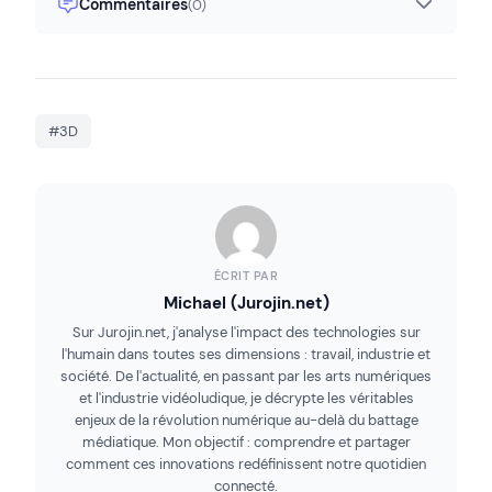
Commentaires
(0)
#3D
ÉCRIT PAR
Michael (Jurojin.net)
Sur Jurojin.net, j'analyse l'impact des technologies sur
l'humain dans toutes ses dimensions : travail, industrie et
société. De l'actualité, en passant par les arts numériques
et l'industrie vidéoludique, je décrypte les véritables
enjeux de la révolution numérique au-delà du battage
médiatique. Mon objectif : comprendre et partager
comment ces innovations redéfinissent notre quotidien
connecté.