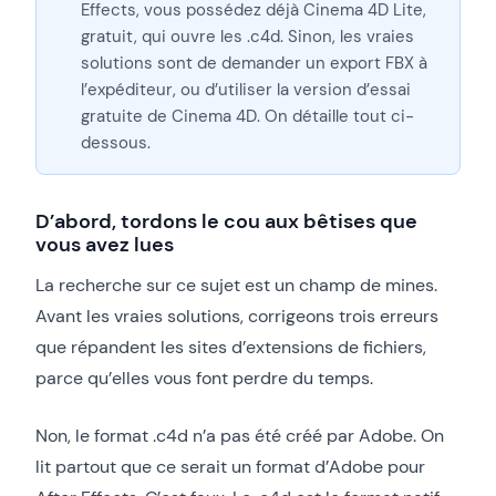
Effects, vous possédez déjà Cinema 4D Lite,
gratuit, qui ouvre les .c4d. Sinon, les vraies
solutions sont de demander un export FBX à
l’expéditeur, ou d’utiliser la version d’essai
gratuite de Cinema 4D. On détaille tout ci-
dessous.
D’abord, tordons le cou aux bêtises que
vous avez lues
La recherche sur ce sujet est un champ de mines.
Avant les vraies solutions, corrigeons trois erreurs
que répandent les sites d’extensions de fichiers,
parce qu’elles vous font perdre du temps.
Non, le format .c4d n’a pas été créé par Adobe. On
lit partout que ce serait un format d’Adobe pour