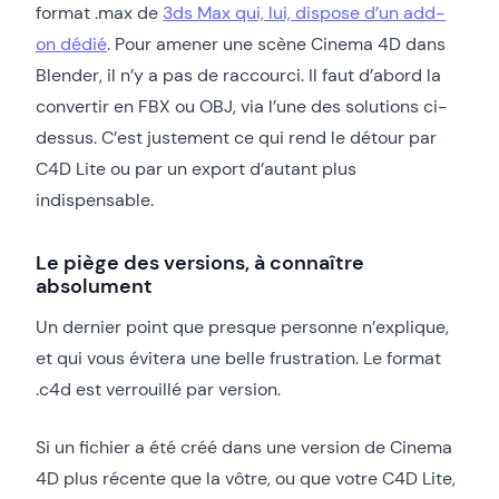
format .max de
3ds Max qui, lui, dispose d’un add-
on dédié
. Pour amener une scène Cinema 4D dans
Blender, il n’y a pas de raccourci. Il faut d’abord la
convertir en FBX ou OBJ, via l’une des solutions ci-
dessus. C’est justement ce qui rend le détour par
C4D Lite ou par un export d’autant plus
indispensable.
Le piège des versions, à connaître
absolument
Un dernier point que presque personne n’explique,
et qui vous évitera une belle frustration. Le format
.c4d est verrouillé par version.
Si un fichier a été créé dans une version de Cinema
4D plus récente que la vôtre, ou que votre C4D Lite,