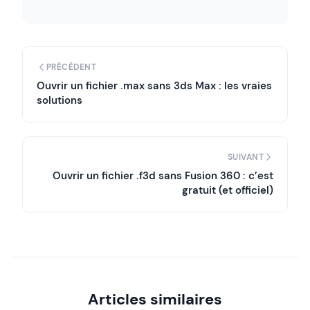
PRÉCÉDENT
Ouvrir un fichier .max sans 3ds Max : les vraies
solutions
SUIVANT
Ouvrir un fichier .f3d sans Fusion 360 : c’est
gratuit (et officiel)
Articles similaires