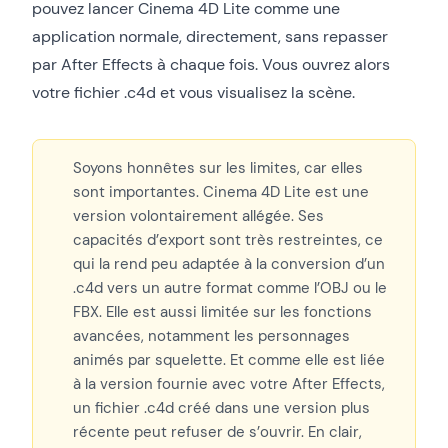
pouvez lancer Cinema 4D Lite comme une
application normale, directement, sans repasser
par After Effects à chaque fois. Vous ouvrez alors
votre fichier .c4d et vous visualisez la scène.
Soyons honnêtes sur les limites, car elles
sont importantes. Cinema 4D Lite est une
version volontairement allégée. Ses
capacités d’export sont très restreintes, ce
qui la rend peu adaptée à la conversion d’un
.c4d vers un autre format comme l’OBJ ou le
FBX. Elle est aussi limitée sur les fonctions
avancées, notamment les personnages
animés par squelette. Et comme elle est liée
à la version fournie avec votre After Effects,
un fichier .c4d créé dans une version plus
récente peut refuser de s’ouvrir. En clair,