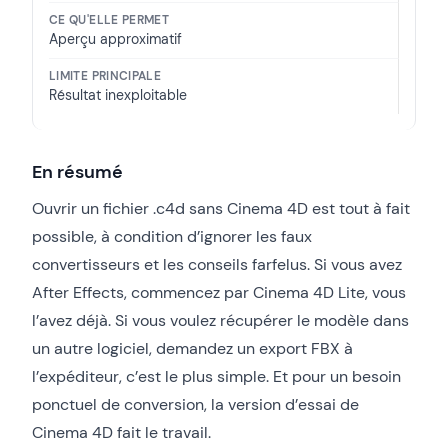
Aperçu approximatif
Résultat inexploitable
En résumé
Ouvrir un fichier .c4d sans Cinema 4D est tout à fait
possible, à condition d’ignorer les faux
convertisseurs et les conseils farfelus. Si vous avez
After Effects, commencez par Cinema 4D Lite, vous
l’avez déjà. Si vous voulez récupérer le modèle dans
un autre logiciel, demandez un export FBX à
l’expéditeur, c’est le plus simple. Et pour un besoin
ponctuel de conversion, la version d’essai de
Cinema 4D fait le travail.