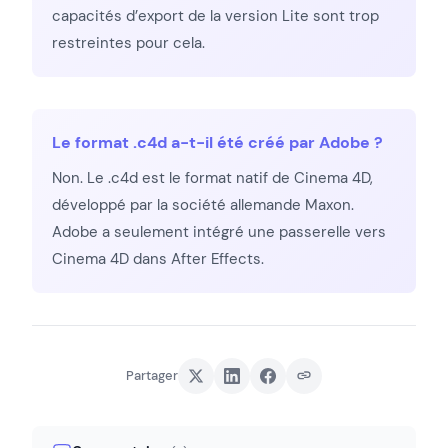
capacités d’export de la version Lite sont trop
restreintes pour cela.
Le format .c4d a-t-il été créé par Adobe ?
Non. Le .c4d est le format natif de Cinema 4D,
développé par la société allemande Maxon.
Adobe a seulement intégré une passerelle vers
Cinema 4D dans After Effects.
Partager