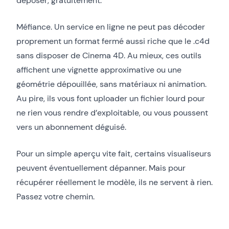
déposer, gratuitement.
Méfiance. Un service en ligne ne peut pas décoder
proprement un format fermé aussi riche que le .c4d
sans disposer de Cinema 4D. Au mieux, ces outils
affichent une vignette approximative ou une
géométrie dépouillée, sans matériaux ni animation.
Au pire, ils vous font uploader un fichier lourd pour
ne rien vous rendre d’exploitable, ou vous poussent
vers un abonnement déguisé.
Pour un simple aperçu vite fait, certains visualiseurs
peuvent éventuellement dépanner. Mais pour
récupérer réellement le modèle, ils ne servent à rien.
Passez votre chemin.