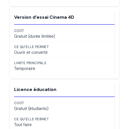
Version d’essai Cinema 4D
Gratuit (durée limitée)
Ouvrir et convertir
Temporaire
Licence éducation
Gratuit (étudiants)
Tout faire