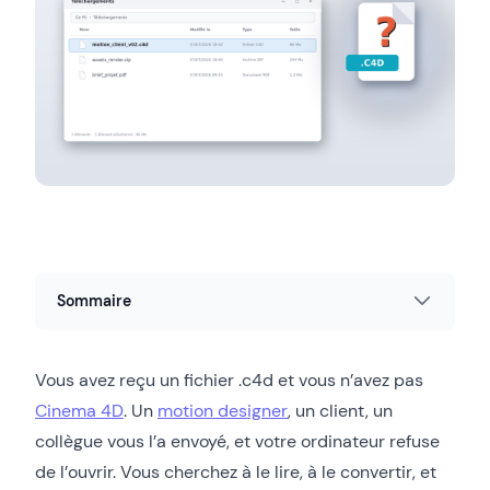
Sommaire
Vous avez reçu un fichier .c4d et vous n’avez pas
Cinema 4D
. Un
motion designer
, un client, un
collègue vous l’a envoyé, et votre ordinateur refuse
de l’ouvrir. Vous cherchez à le lire, à le convertir, et