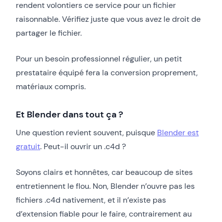
rendent volontiers ce service pour un fichier
raisonnable. Vérifiez juste que vous avez le droit de
partager le fichier.
Pour un besoin professionnel régulier, un petit
prestataire équipé fera la conversion proprement,
matériaux compris.
Et Blender dans tout ça ?
Une question revient souvent, puisque
Blender est
gratuit
. Peut-il ouvrir un .c4d ?
Soyons clairs et honnêtes, car beaucoup de sites
entretiennent le flou. Non, Blender n’ouvre pas les
fichiers .c4d nativement, et il n’existe pas
d’extension fiable pour le faire, contrairement au