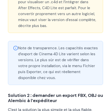
pour visualiser un .c4d et l’intégrer dans
After Effects, C4D Lite est parfait. Pour le
convertir proprement vers un autre logiciel,
mieux vaut viser la version d’essai complète,
décrite plus bas.
Note de transparence. Les capacités exactes
d’export de Cinema 4D Lite varient selon les
versions. Le plus sûr est de vérifier dans
votre propre installation, via le menu Fichier
puis Exporter, ce qui est réellement
disponible chez vous.
Solution 2 : demander un export FBX, OBJ ou
Alembic à l’expéditeur
C’est la solution la plus simple et la plus fiable,