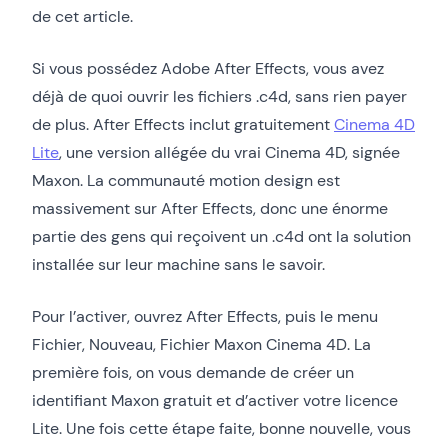
de cet article.
Si vous possédez Adobe After Effects, vous avez
déjà de quoi ouvrir les fichiers .c4d, sans rien payer
de plus. After Effects inclut gratuitement
Cinema 4D
Lite
, une version allégée du vrai Cinema 4D, signée
Maxon. La communauté motion design est
massivement sur After Effects, donc une énorme
partie des gens qui reçoivent un .c4d ont la solution
installée sur leur machine sans le savoir.
Pour l’activer, ouvrez After Effects, puis le menu
Fichier, Nouveau, Fichier Maxon Cinema 4D. La
première fois, on vous demande de créer un
identifiant Maxon gratuit et d’activer votre licence
Lite. Une fois cette étape faite, bonne nouvelle, vous