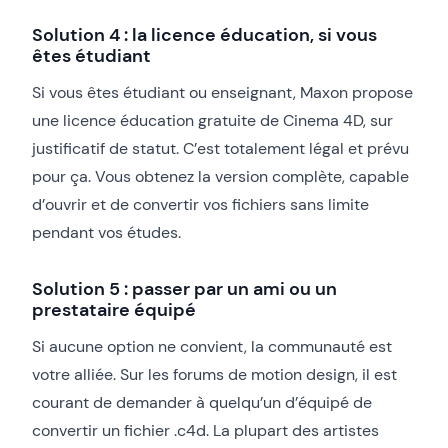
Solution 4 : la licence éducation, si vous
êtes étudiant
Si vous êtes étudiant ou enseignant, Maxon propose
une licence éducation gratuite de Cinema 4D, sur
justificatif de statut. C’est totalement légal et prévu
pour ça. Vous obtenez la version complète, capable
d’ouvrir et de convertir vos fichiers sans limite
pendant vos études.
Solution 5 : passer par un ami ou un
prestataire équipé
Si aucune option ne convient, la communauté est
votre alliée. Sur les forums de motion design, il est
courant de demander à quelqu’un d’équipé de
convertir un fichier .c4d. La plupart des artistes