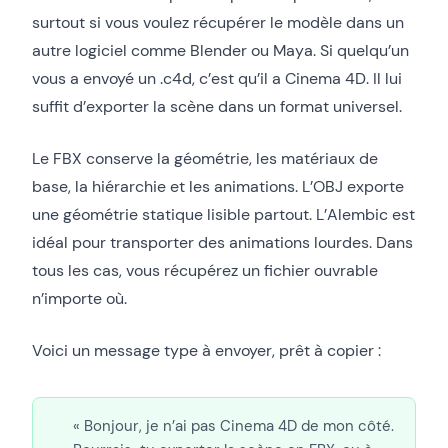
surtout si vous voulez récupérer le modèle dans un
autre logiciel comme Blender ou Maya. Si quelqu’un
vous a envoyé un .c4d, c’est qu’il a Cinema 4D. Il lui
suffit d’exporter la scène dans un format universel.
Le FBX conserve la géométrie, les matériaux de
base, la hiérarchie et les animations. L’OBJ exporte
une géométrie statique lisible partout. L’Alembic est
idéal pour transporter des animations lourdes. Dans
tous les cas, vous récupérez un fichier ouvrable
n’importe où.
Voici un message type à envoyer, prêt à copier :
« Bonjour, je n’ai pas Cinema 4D de mon côté.