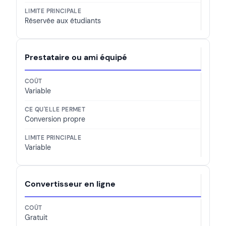
Réservée aux étudiants
Prestataire ou ami équipé
Variable
Conversion propre
Variable
Convertisseur en ligne
Gratuit