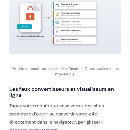
Un .c4d contient toute une scène Cinema 4D, pas seulement un
modèle 3D.
Les faux convertisseurs et visualiseurs en
ligne
Tapez votre requête, et vous verrez des sites
promettre d’ouvrir ou convertir votre .c4d
directement dans le navigateur, par glisser-