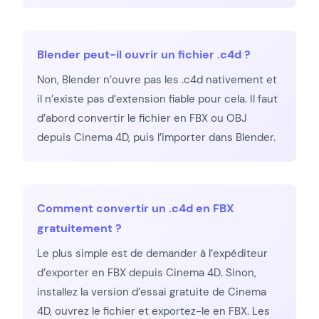
Blender peut-il ouvrir un fichier .c4d ?
Non, Blender n’ouvre pas les .c4d nativement et
il n’existe pas d’extension fiable pour cela. Il faut
d’abord convertir le fichier en FBX ou OBJ
depuis Cinema 4D, puis l’importer dans Blender.
Comment convertir un .c4d en FBX
gratuitement ?
Le plus simple est de demander à l’expéditeur
d’exporter en FBX depuis Cinema 4D. Sinon,
installez la version d’essai gratuite de Cinema
4D, ouvrez le fichier et exportez-le en FBX. Les