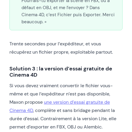
Pourrais-tu exporter la scène en FBX, ou à
défaut en OBJ, et me l’envoyer ? Dans
Cinema 4D, c’est Fichier puis Exporter. Merci
beaucoup. »
Trente secondes pour l’expéditeur, et vous
récupérez un fichier propre, exploitable partout.
Solution 3 : la version d’essai gratuite de
Cinema 4D
Si vous devez vraiment convertir le fichier vous-
même et que l’expéditeur n’est pas disponible,
Maxon propose
une version d’essai gratuite de
Cinema 4D
, complète et sans bridage pendant la
durée d’essai. Contrairement à la version Lite, elle
permet d’exporter en FBX, OBJ ou Alembic.