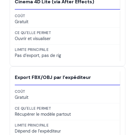
Cinema 4D Lite (via After Effects)
Gratuit
Ouvrir et visualiser
Pas d’export, pas de rig
Export FBX/OBJ par l’expéditeur
Gratuit
Récupérer le modèle partout
Dépend de l’expéditeur