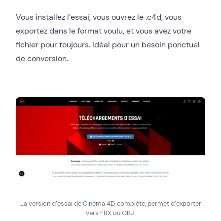
Vous installez l’essai, vous ouvrez le .c4d, vous
exportez dans le format voulu, et vous avez votre
fichier pour toujours. Idéal pour un besoin ponctuel
de conversion.
La version d’essai de Cinema 4D, complète, permet d’exporter
vers FBX ou OBJ.