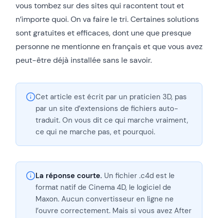
vous tombez sur des sites qui racontent tout et
n’importe quoi. On va faire le tri. Certaines solutions
sont gratuites et efficaces, dont une que presque
personne ne mentionne en français et que vous avez
peut-être déjà installée sans le savoir.
Cet article est écrit par un praticien 3D, pas
par un site d’extensions de fichiers auto-
traduit. On vous dit ce qui marche vraiment,
ce qui ne marche pas, et pourquoi.
La réponse courte.
Un fichier .c4d est le
format natif de Cinema 4D, le logiciel de
Maxon. Aucun convertisseur en ligne ne
l’ouvre correctement. Mais si vous avez After