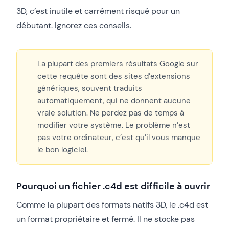
3D, c’est inutile et carrément risqué pour un
débutant. Ignorez ces conseils.
La plupart des premiers résultats Google sur
cette requête sont des sites d’extensions
génériques, souvent traduits
automatiquement, qui ne donnent aucune
vraie solution. Ne perdez pas de temps à
modifier votre système. Le problème n’est
pas votre ordinateur, c’est qu’il vous manque
le bon logiciel.
Pourquoi un fichier .c4d est difficile à ouvrir
Comme la plupart des formats natifs 3D, le .c4d est
un format propriétaire et fermé. Il ne stocke pas