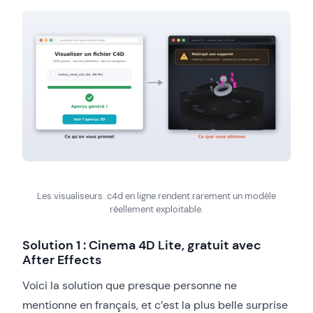
Les visualiseurs .c4d en ligne rendent rarement un modèle
réellement exploitable.
Solution 1 : Cinema 4D Lite, gratuit avec
After Effects
Voici la solution que presque personne ne
mentionne en français, et c’est la plus belle surprise