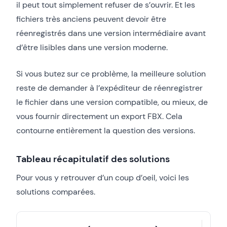
il peut tout simplement refuser de s’ouvrir. Et les
fichiers très anciens peuvent devoir être
réenregistrés dans une version intermédiaire avant
d’être lisibles dans une version moderne.
Si vous butez sur ce problème, la meilleure solution
reste de demander à l’expéditeur de réenregistrer
le fichier dans une version compatible, ou mieux, de
vous fournir directement un export FBX. Cela
contourne entièrement la question des versions.
Tableau récapitulatif des solutions
Pour vous y retrouver d’un coup d’oeil, voici les
solutions comparées.