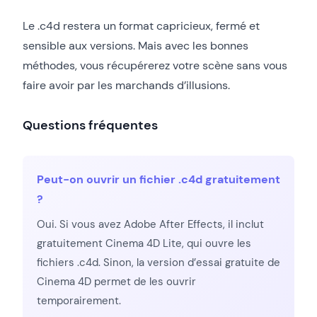
Le .c4d restera un format capricieux, fermé et
sensible aux versions. Mais avec les bonnes
méthodes, vous récupérerez votre scène sans vous
faire avoir par les marchands d’illusions.
Questions fréquentes
Peut-on ouvrir un fichier .c4d gratuitement
?
Oui. Si vous avez Adobe After Effects, il inclut
gratuitement Cinema 4D Lite, qui ouvre les
fichiers .c4d. Sinon, la version d’essai gratuite de
Cinema 4D permet de les ouvrir
temporairement.