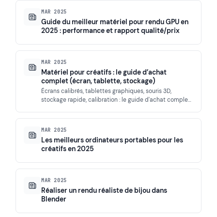
MAR 2025
Guide du meilleur matériel pour rendu GPU en
2025 : performance et rapport qualité/prix
MAR 2025
Matériel pour créatifs : le guide d’achat
complet (écran, tablette, stockage)
Écrans calibrés, tablettes graphiques, souris 3D,
stockage rapide, calibration : le guide d'achat complet
du matériel pour créatifs,…
MAR 2025
Les meilleurs ordinateurs portables pour les
créatifs en 2025
MAR 2025
Réaliser un rendu réaliste de bijou dans
Blender