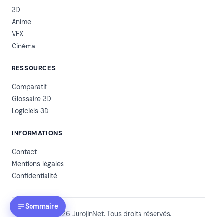
3D
Anime
VFX
Cinéma
RESSOURCES
Comparatif
Glossaire 3D
Logiciels 3D
INFORMATIONS
Contact
Mentions légales
Confidentialité
Sommaire
© 2026 JurojinNet. Tous droits réservés.