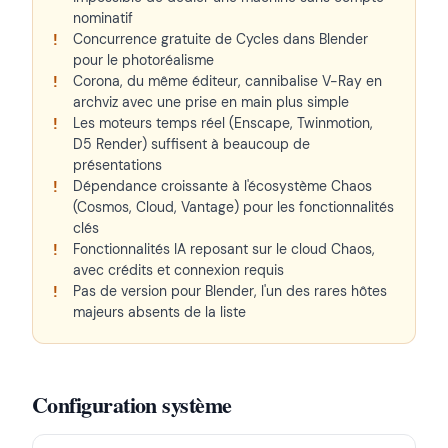
nominatif
Concurrence gratuite de Cycles dans Blender
pour le photoréalisme
Corona, du même éditeur, cannibalise V-Ray en
archviz avec une prise en main plus simple
Les moteurs temps réel (Enscape, Twinmotion,
D5 Render) suffisent à beaucoup de
présentations
Dépendance croissante à l'écosystème Chaos
(Cosmos, Cloud, Vantage) pour les fonctionnalités
clés
Fonctionnalités IA reposant sur le cloud Chaos,
avec crédits et connexion requis
Pas de version pour Blender, l'un des rares hôtes
majeurs absents de la liste
Configuration système