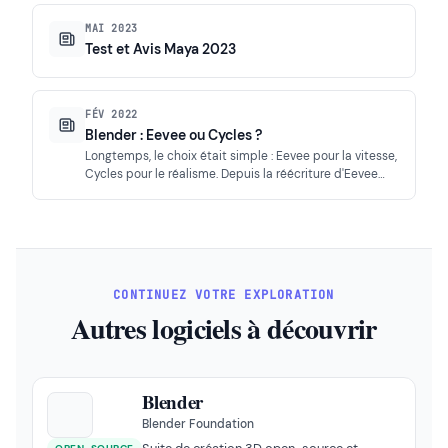
MAI 2023
Test et Avis Maya 2023
FÉV 2022
Blender : Eevee ou Cycles ?
Longtemps, le choix était simple : Eevee pour la vitesse,
Cycles pour le réalisme. Depuis la réécriture d'Eevee…
CONTINUEZ VOTRE EXPLORATION
Autres logiciels à découvrir
Blender
Blender Foundation