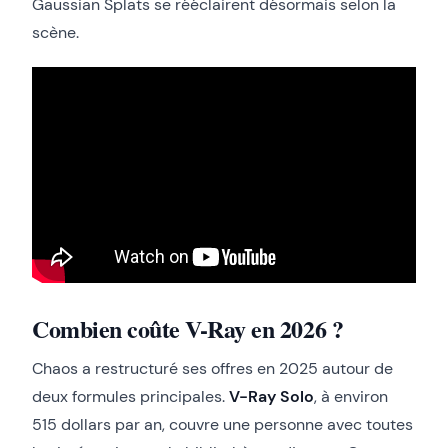
Gaussian Splats se rééclairent désormais selon la
scène.
Combien coûte V-Ray en 2026 ?
Chaos a restructuré ses offres en 2025 autour de
deux formules principales.
V-Ray Solo
, à environ
515 dollars par an, couvre une personne avec toutes