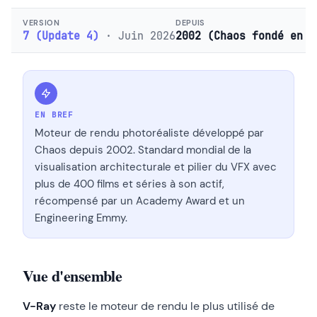
VERSION
DEPUIS
7 (Update 4)
· Juin 2026
2002 (Chaos fondé en 1
EN BREF
Moteur de rendu photoréaliste développé par
Chaos depuis 2002. Standard mondial de la
visualisation architecturale et pilier du VFX avec
plus de 400 films et séries à son actif,
récompensé par un Academy Award et un
Engineering Emmy.
Vue d'ensemble
V-Ray
reste le moteur de rendu le plus utilisé de