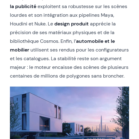
la publicité
exploitent sa robustesse sur les scènes
lourdes et son intégration aux pipelines Maya,
Houdini et Nuke. Le
design produit
apprécie la
précision de ses matériaux physiques et de la
bibliothèque Cosmos. Enfin, l’
automobile et le
mobilier
utilisent ses rendus pour les configurateurs
et les catalogues. La stabilité reste son argument
majeur : le moteur encaisse des scènes de plusieurs
centaines de millions de polygones sans broncher.