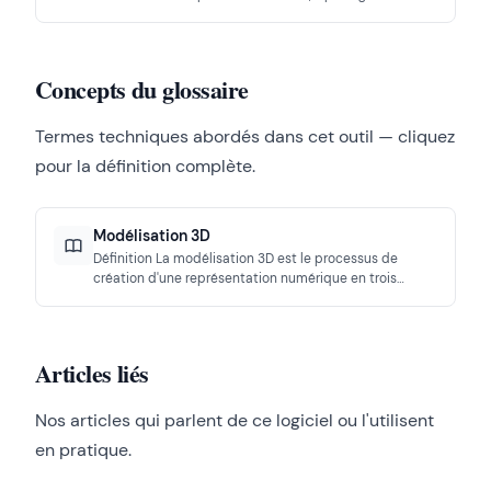
et Scatter avec V-Ray.
Concepts du glossaire
Termes techniques abordés dans cet outil — cliquez
pour la définition complète.
Modélisation 3D
Définition La modélisation 3D est le processus de
création d'une représentation numérique en trois
dimensions d'un objet, d'un…
Articles liés
Nos articles qui parlent de ce logiciel ou l'utilisent
en pratique.