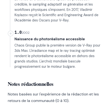
crédible, le sampling adaptatif se généralise et les
workflows physiques s'imposent. En 2017, Vladimir
Koylazov reçoit le Scientific and Engineering Award de
l'Académie des Oscars pour V-Ray.
1.0
2002
Naissance du photoréalisme accessible
Chaos Group publie la première version de V-Ray pour
3ds Max. L'irradiance map et le ray tracing optimisé
rendent le photoréalisme accessible en dehors des
grands studios. L'archviz mondiale bascule
progressivement sur le moteur bulgare.
Notes rédactionnelles
Notes basées sur l'expérience de la rédaction et les
retours de la communauté (0 à 10).