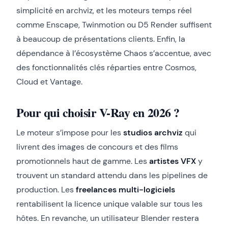
simplicité en archviz, et les moteurs temps réel
comme Enscape, Twinmotion ou D5 Render suffisent
à beaucoup de présentations clients. Enfin, la
dépendance à l’écosystème Chaos s’accentue, avec
des fonctionnalités clés réparties entre Cosmos,
Cloud et Vantage.
Pour qui choisir V-Ray en 2026 ?
Le moteur s’impose pour les
studios archviz
qui
livrent des images de concours et des films
promotionnels haut de gamme. Les
artistes VFX
y
trouvent un standard attendu dans les pipelines de
production. Les
freelances multi-logiciels
rentabilisent la licence unique valable sur tous les
hôtes. En revanche, un utilisateur Blender restera