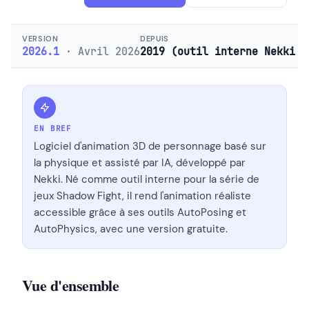
VERSION
DEPUIS
2026.1
· Avril 2026
2019 (outil interne Nekki d
EN BREF
Logiciel d'animation 3D de personnage basé sur
la physique et assisté par IA, développé par
Nekki. Né comme outil interne pour la série de
jeux Shadow Fight, il rend l'animation réaliste
accessible grâce à ses outils AutoPosing et
AutoPhysics, avec une version gratuite.
Vue d'ensemble