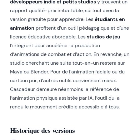
développeurs indie et petits studios
y trouvent un
rapport qualité-prix imbattable, surtout avec la
version gratuite pour apprendre. Les
étudiants en
animation
profitent d’un outil pédagogique et d’une
licence éducative abordable. Les
studios de jeu
l’intègrent pour accélérer la production
d’animations de combat et d’action. En revanche, un
studio cherchant une suite tout-en-un restera sur
Maya ou Blender. Pour de l’animation faciale ou du
cartoon pur, d’autres outils conviennent mieux.
Cascadeur demeure néanmoins la référence de
l’animation physique assistée par IA, l’outil qui a
rendu le mouvement crédible accessible à tous.
Historique des versions