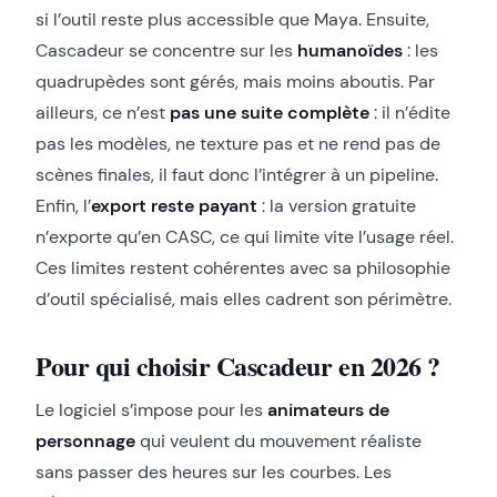
si l’outil reste plus accessible que Maya. Ensuite,
Cascadeur se concentre sur les
humanoïdes
: les
quadrupèdes sont gérés, mais moins aboutis. Par
ailleurs, ce n’est
pas une suite complète
: il n’édite
pas les modèles, ne texture pas et ne rend pas de
scènes finales, il faut donc l’intégrer à un pipeline.
Enfin, l’
export reste payant
: la version gratuite
n’exporte qu’en CASC, ce qui limite vite l’usage réel.
Ces limites restent cohérentes avec sa philosophie
d’outil spécialisé, mais elles cadrent son périmètre.
Pour qui choisir Cascadeur en 2026 ?
Le logiciel s’impose pour les
animateurs de
personnage
qui veulent du mouvement réaliste
sans passer des heures sur les courbes. Les