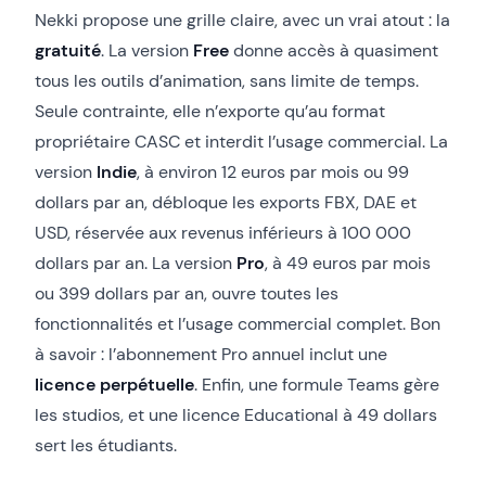
Nekki propose une grille claire, avec un vrai atout : la
gratuité
. La version
Free
donne accès à quasiment
tous les outils d’animation, sans limite de temps.
Seule contrainte, elle n’exporte qu’au format
propriétaire CASC et interdit l’usage commercial. La
version
Indie
, à environ 12 euros par mois ou 99
dollars par an, débloque les exports FBX, DAE et
USD, réservée aux revenus inférieurs à 100 000
dollars par an. La version
Pro
, à 49 euros par mois
ou 399 dollars par an, ouvre toutes les
fonctionnalités et l’usage commercial complet. Bon
à savoir : l’abonnement Pro annuel inclut une
licence perpétuelle
. Enfin, une formule Teams gère
les studios, et une licence Educational à 49 dollars
sert les étudiants.