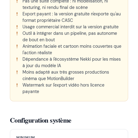
Pas une suite complète : ni modélisation, ni
texturing, ni rendu final de scène
Export payant : la version gratuite n'exporte qu'au
format propriétaire CASC
Usage commercial interdit sur la version gratuite
Outil à intégrer dans un pipeline, pas autonome
de bout en bout
Animation faciale et cartoon moins couvertes que
l'action réaliste
Dépendance à l'écosystème Nekki pour les mises
à jour du modèle IA
Moins adapté aux très grosses productions
cinéma que MotionBuilder
Watermark sur l'export vidéo hors licence
payante
Configuration système
MINIMUM