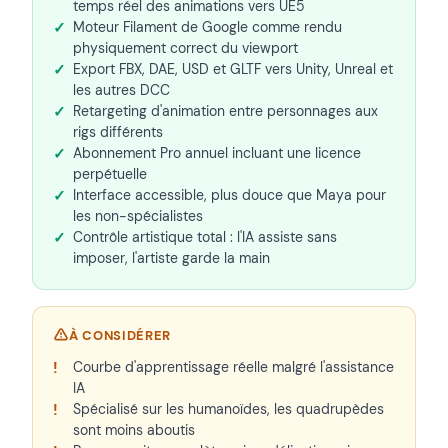
temps réel des animations vers UE5
Moteur Filament de Google comme rendu
physiquement correct du viewport
Export FBX, DAE, USD et GLTF vers Unity, Unreal et
les autres DCC
Retargeting d'animation entre personnages aux
rigs différents
Abonnement Pro annuel incluant une licence
perpétuelle
Interface accessible, plus douce que Maya pour
les non-spécialistes
Contrôle artistique total : l'IA assiste sans
imposer, l'artiste garde la main
À CONSIDÉRER
Courbe d'apprentissage réelle malgré l'assistance
IA
Spécialisé sur les humanoïdes, les quadrupèdes
sont moins aboutis