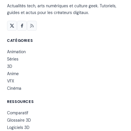
Actualités tech, arts numériques et culture geek. Tutoriels,
guides et actus pour les créateurs digitaux.
CATÉGORIES
Animation
Séries
3D
Anime
VFX
Cinéma
RESSOURCES
Comparatif
Glossaire 3D
Logiciels 3D