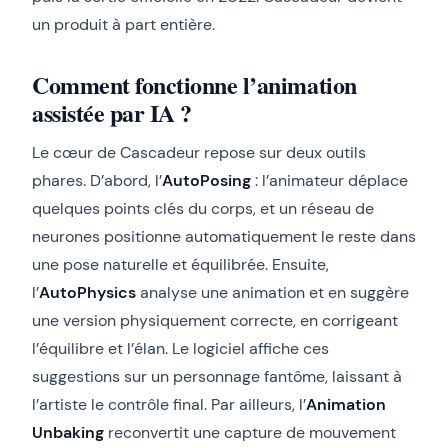
un produit à part entière.
Comment fonctionne l’animation
assistée par IA ?
Le cœur de Cascadeur repose sur deux outils
phares. D’abord, l’
AutoPosing
: l’animateur déplace
quelques points clés du corps, et un réseau de
neurones positionne automatiquement le reste dans
une pose naturelle et équilibrée. Ensuite,
l’
AutoPhysics
analyse une animation et en suggère
une version physiquement correcte, en corrigeant
l’équilibre et l’élan. Le logiciel affiche ces
suggestions sur un personnage fantôme, laissant à
l’artiste le contrôle final. Par ailleurs, l’
Animation
Unbaking
reconvertit une capture de mouvement