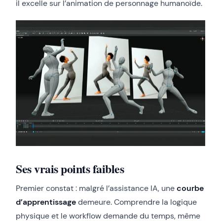
il excelle sur l’animation de personnage humanoïde.
Ses vrais points faibles
Premier constat : malgré l’assistance IA, une
courbe
d’apprentissage
demeure. Comprendre la logique
physique et le workflow demande du temps, même