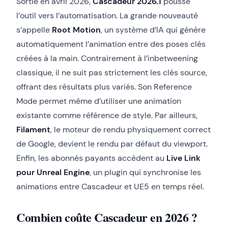
Sortie en avril 2026,
Cascadeur 2026.1
pousse
l’outil vers l’automatisation. La grande nouveauté
s’appelle
Root Motion
, un système d’IA qui génère
automatiquement l’animation entre des poses clés
créées à la main. Contrairement à l’inbetweening
classique, il ne suit pas strictement les clés source,
offrant des résultats plus variés. Son Reference
Mode permet même d’utiliser une animation
existante comme référence de style. Par ailleurs,
Filament
, le moteur de rendu physiquement correct
de Google, devient le rendu par défaut du viewport.
Enfin, les abonnés payants accèdent au
Live Link
pour Unreal Engine
, un plugin qui synchronise les
animations entre Cascadeur et UE5 en temps réel.
Combien coûte Cascadeur en 2026 ?