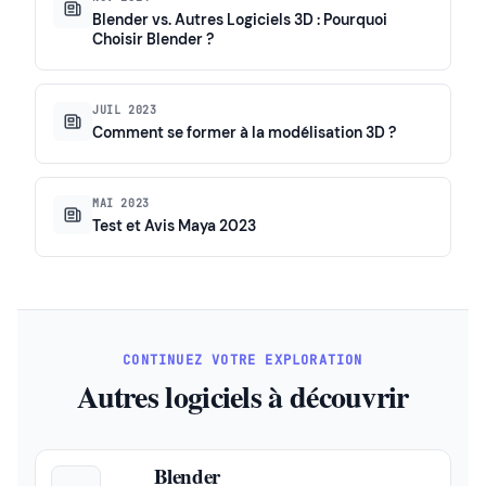
Blender vs. Autres Logiciels 3D : Pourquoi
Choisir Blender ?
JUIL 2023
Comment se former à la modélisation 3D ?
MAI 2023
Test et Avis Maya 2023
CONTINUEZ VOTRE EXPLORATION
Autres logiciels à découvrir
Blender