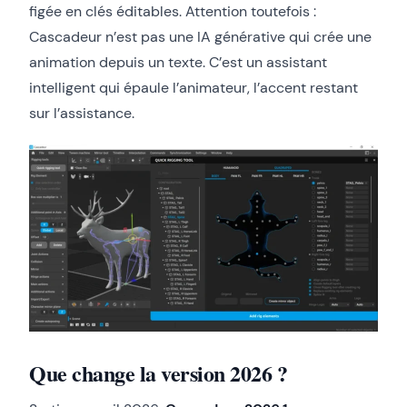
figée en clés éditables. Attention toutefois :
Cascadeur n’est pas une IA générative qui crée une
animation depuis un texte. C’est un assistant
intelligent qui épaule l’animateur, l’accent restant
sur l’assistance.
Que change la version 2026 ?