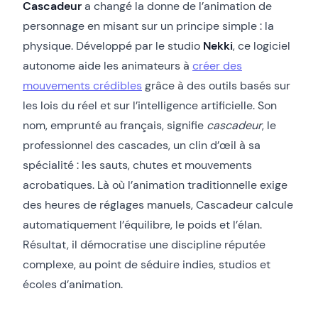
Cascadeur
a changé la donne de l’animation de
personnage en misant sur un principe simple : la
physique. Développé par le studio
Nekki
, ce logiciel
autonome aide les animateurs à
créer des
mouvements crédibles
grâce à des outils basés sur
les lois du réel et sur l’intelligence artificielle. Son
nom, emprunté au français, signifie
cascadeur
, le
professionnel des cascades, un clin d’œil à sa
spécialité : les sauts, chutes et mouvements
acrobatiques. Là où l’animation traditionnelle exige
des heures de réglages manuels, Cascadeur calcule
automatiquement l’équilibre, le poids et l’élan.
Résultat, il démocratise une discipline réputée
complexe, au point de séduire indies, studios et
écoles d’animation.