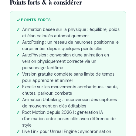
Points forts & à considérer
POINTS FORTS
Animation basée sur la physique : équilibre, poids
et élan calculés automatiquement
AutoPosing : un réseau de neurones positionne le
corps entier depuis quelques points clés
AutoPhysics : conversion d'une animation en
version physiquement correcte via un
personnage fantôme
Version gratuite complète sans limite de temps
pour apprendre et animer
Excelle sur les mouvements acrobatiques : sauts,
chutes, parkour, combats
Animation Unbaking : reconversion des captures
de mouvement en clés éditables
Root Motion depuis 2026.1 : génération IA
d'animation entre poses clés avec référence de
style
Live Link pour Unreal Engine : synchronisation