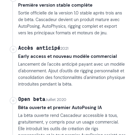
Première version stable complète
Sortie officielle de la version 1.0 stable après trois ans
de bêta. Cascadeur devient un produit mature avec
AutoPosing, AutoPhysics, rigging complet et export
vers les principaux formats et moteurs de jeu.
Accès anticipé
2021
Early access et nouveau modèle commercial
Lancement de l'accès anticipé payant avec un modèle
d'abonnement. Ajout d'outils de rigging personnalisé et
consolidation des fonctionnalités d'animation physique
introduites pendant la bêta.
Open beta
Juillet 2020
Bêta ouverte et premier AutoPosing IA
La bêta ouverte rend Cascadeur accessible à tous,
gratuitement, y compris pour un usage commercial.
Elle introduit les outils de création de rigs