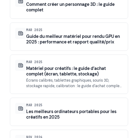
Comment créer un personnage 3D : le guide
complet
MAR 2025
Guide du meilleur matériel pour rendu GPU en
2025 : performance et rapport qualité/prix
MAR 2025
Matériel pour créatifs : le guide d’achat
complet (écran, tablette, stockage)
Écrans calibrés, tablettes graphiques, souris 3D,
stockage rapide, calibration : le guide d'achat complet
du matériel pour créatifs,…
MAR 2025
Les meilleurs ordinateurs portables pour les
créatifs en 2025
NOV 2024