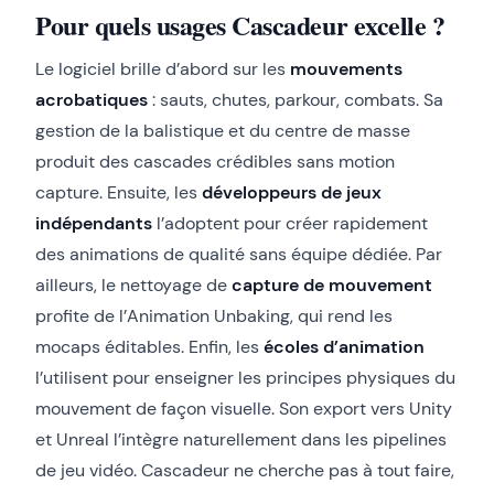
Pour quels usages Cascadeur excelle ?
Le logiciel brille d’abord sur les
mouvements
acrobatiques
: sauts, chutes, parkour, combats. Sa
gestion de la balistique et du centre de masse
produit des cascades crédibles sans motion
capture. Ensuite, les
développeurs de jeux
indépendants
l’adoptent pour créer rapidement
des animations de qualité sans équipe dédiée. Par
ailleurs, le nettoyage de
capture de mouvement
profite de l’Animation Unbaking, qui rend les
mocaps éditables. Enfin, les
écoles d’animation
l’utilisent pour enseigner les principes physiques du
mouvement de façon visuelle. Son export vers Unity
et Unreal l’intègre naturellement dans les pipelines
de jeu vidéo. Cascadeur ne cherche pas à tout faire,