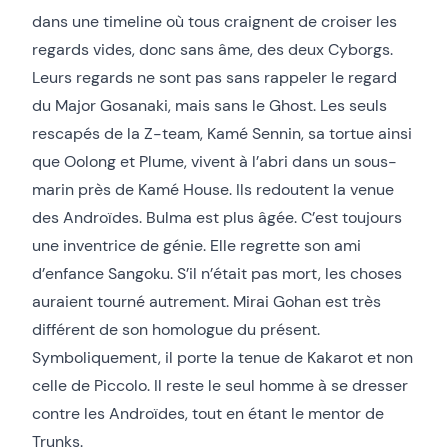
dans une timeline où tous craignent de croiser les
regards vides, donc sans âme, des deux Cyborgs.
Leurs regards ne sont pas sans rappeler le regard
du Major Gosanaki, mais sans le Ghost. Les seuls
rescapés de la Z-team, Kamé Sennin, sa tortue ainsi
que Oolong et Plume, vivent à l’abri dans un sous-
marin près de Kamé House. Ils redoutent la venue
des Androïdes. Bulma est plus âgée. C’est toujours
une inventrice de génie. Elle regrette son ami
d’enfance Sangoku. S’il n’était pas mort, les choses
auraient tourné autrement. Mirai Gohan est très
différent de son homologue du présent.
Symboliquement, il porte la tenue de Kakarot et non
celle de Piccolo. Il reste le seul homme à se dresser
contre les Androïdes, tout en étant le mentor de
Trunks.