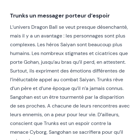
Trunks un messager porteur d’espoir
L’univers Dragon Ball se veut presque désenchanté,
mais il y a un avantage : les personnages sont plus
complexes. Les héros Saiyan sont beaucoup plus
humains. Les nombreux stigmates et cicatrices que
porte Gohan, jusqu’au bras qu’il perd, en attestent.
Surtout, ils expriment des émotions différentes de
l’inéluctable appel au combat Saiyan. Trunks rêve
d’un père et d’une époque qu’il n’a jamais connus.
Sangohan est un être tourmenté par la disparition
de ses proches. A chacune de leurs rencontres avec
leurs ennemis, on a peur pour leur vie. D’ailleurs,
conscient que Trunks est un espoir contre la
menace Cyborg, Sangohan se sacrifiera pour qu’il