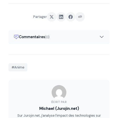
Partager
Commentaires
(0)
#Anime
ÉCRIT PAR
Michael (Jurojin.net)
Sur Jurojin.net, j'analyse l'impact des technologies sur