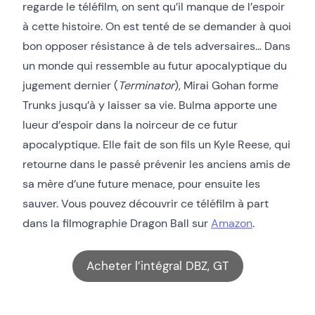
regarde le téléfilm, on sent qu’il manque de l’espoir
à cette histoire. On est tenté de se demander à quoi
bon opposer résistance à de tels adversaires… Dans
un monde qui ressemble au futur apocalyptique du
jugement dernier (
Terminator
), Mirai Gohan forme
Trunks jusqu’à y laisser sa vie. Bulma apporte une
lueur d’espoir dans la noirceur de ce futur
apocalyptique. Elle fait de son fils un Kyle Reese, qui
retourne dans le passé prévenir les anciens amis de
sa mère d’une future menace, pour ensuite les
sauver. Vous pouvez découvrir ce téléfilm à part
dans la filmographie Dragon Ball sur
Amazon
.
Acheter l’intégral DBZ, GT