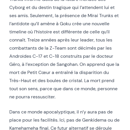
Cyborg et du destin tragique qui l’attendent lui et
ses amis. Seulement, la présence de Mirai Trunks et
l’antidote qu’il amène à Goku crée une nouvelle
timeline où l’histoire est différente de celle qu’il
connaît. Treize années après leur leader, tous les
combattants de la Z-Team sont décimés par les
Androïdes C-17 et C-18 construits par le docteur
Géro, à l’exception de Sangohan. On apprend que la
mort de Petit Cœur a entraîné la disparition du
Très-Haut et des boules de cristal. La mort prend
tout son sens, parce que dans ce monde, personne
ne pourra ressusciter.
Dans ce monde apocalyptique, il n’y aura pas de
place pour les facilités. Ici, pas de Genkidema ou de
Kamehameha final. Ce futur alternatif se déroule