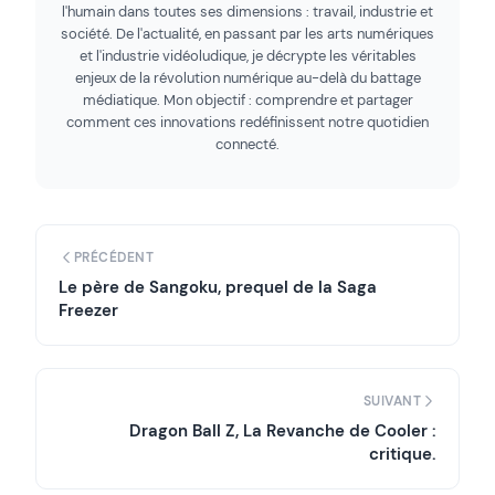
l'humain dans toutes ses dimensions : travail, industrie et
société. De l'actualité, en passant par les arts numériques
et l'industrie vidéoludique, je décrypte les véritables
enjeux de la révolution numérique au-delà du battage
médiatique. Mon objectif : comprendre et partager
comment ces innovations redéfinissent notre quotidien
connecté.
PRÉCÉDENT
Le père de Sangoku, prequel de la Saga
Freezer
SUIVANT
Dragon Ball Z, La Revanche de Cooler :
critique.