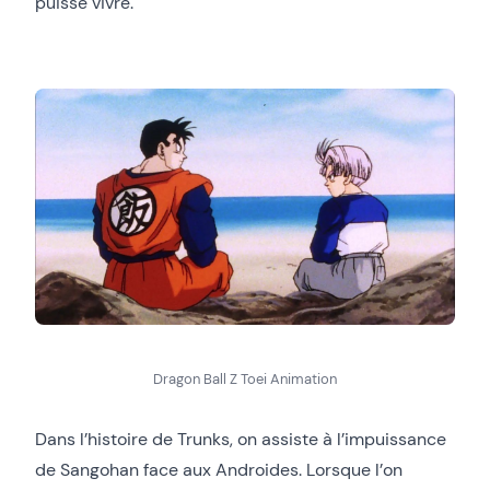
puisse vivre.
Dragon Ball Z Toei Animation
Dans l’histoire de Trunks, on assiste à l’impuissance
de Sangohan face aux Androides. Lorsque l’on