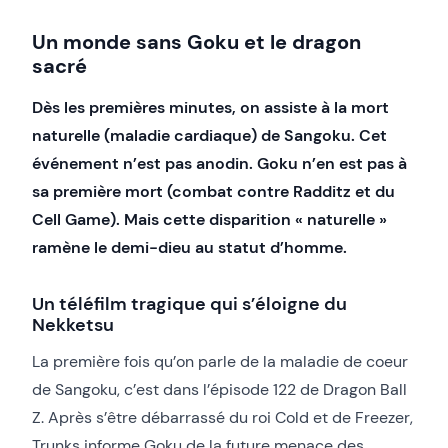
Un monde sans Goku et le dragon
sacré
Dès les premières minutes, on assiste à la mort
naturelle (maladie cardiaque) de Sangoku. Cet
événement n’est pas anodin. Goku n’en est pas à
sa première mort (combat contre Radditz et du
Cell Game). Mais cette disparition « naturelle »
ramène le demi-dieu au statut d’homme.
Un téléfilm tragique qui s’éloigne du
Nekketsu
La première fois qu’on parle de la maladie de coeur
de Sangoku, c’est dans l’épisode 122 de Dragon Ball
Z. Après s’être débarrassé du roi Cold et de Freezer,
Trunks informe Goku de la future menace des