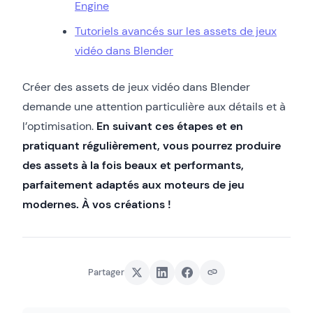
Engine
Tutoriels avancés sur les assets de jeux
vidéo dans Blender
Créer des assets de jeux vidéo dans Blender
demande une attention particulière aux détails et à
l’optimisation.
En suivant ces étapes et en
pratiquant régulièrement, vous pourrez produire
des assets à la fois beaux et performants,
parfaitement adaptés aux moteurs de jeu
modernes.
À vos créations !
Partager