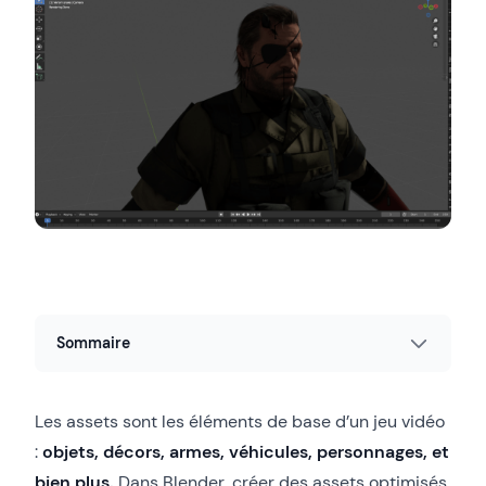
Sommaire
Les assets sont les éléments de base d’un jeu vidéo
:
objets, décors, armes, véhicules, personnages, et
bien plus.
Dans Blender, créer des assets optimisés