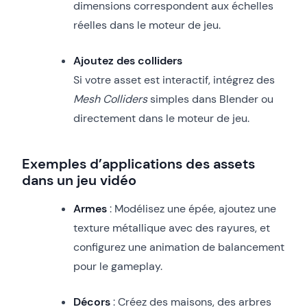
dimensions correspondent aux échelles
réelles dans le moteur de jeu.
Ajoutez des colliders
Si votre asset est interactif, intégrez des
Mesh Colliders
simples dans Blender ou
directement dans le moteur de jeu.
Exemples d’applications des assets
dans un jeu vidéo
Armes
: Modélisez une épée, ajoutez une
texture métallique avec des rayures, et
configurez une animation de balancement
pour le gameplay.
Décors
: Créez des maisons, des arbres