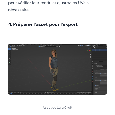
pour vérifier leur rendu et ajustez les UVs si
nécessaire.
4. Préparer l’asset pour l’export
Asset de Lara Croft