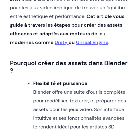
pour les jeux vidéo implique de trouver un équilibre
entre esthétique et performance.
Cet article vous
guide à travers les étapes pour créer des assets
efficaces et adaptés aux moteurs de jeu
modernes comme
Unity
ou
Unreal Engine
.
Pourquoi créer des assets dans Blender
?
Flexibilité et puissance
Blender offre une suite d’outils complète
pour modéliser, texturer, et préparer des
assets pour les jeux vidéo. Son interface
intuitive et ses fonctionnalités avancées
le rendent idéal pour les artistes 3D.