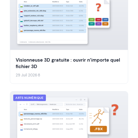
Visionneuse 3D gratuite : ouvrir n’importe quel
fichier 3D
29 Juil 2026
·
8
ARTS NUMÉRIQUE