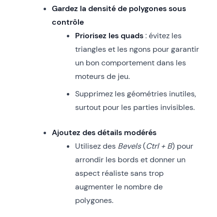
Gardez la densité de polygones sous
contrôle
Priorisez les quads
: évitez les
triangles et les ngons pour garantir
un bon comportement dans les
moteurs de jeu.
Supprimez les géométries inutiles,
surtout pour les parties invisibles.
Ajoutez des détails modérés
Utilisez des
Bevels
(
Ctrl + B
) pour
arrondir les bords et donner un
aspect réaliste sans trop
augmenter le nombre de
polygones.