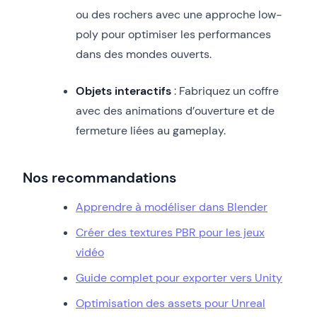
ou des rochers avec une approche low-
poly pour optimiser les performances
dans des mondes ouverts.
Objets interactifs
: Fabriquez un coffre
avec des animations d’ouverture et de
fermeture liées au gameplay.
Nos recommandations
Apprendre à modéliser dans Blender
Créer des textures PBR pour les jeux
vidé
o
Guide complet pour exporter vers Unit
y
Optimisation des assets pour Unreal