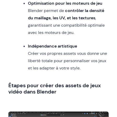
Optimisation pour les moteurs de jeu
Blender permet de
contrôler la densité
du maillage, les UV, et les textures
,
garantissant une compatibilité optimale
avec les moteurs de jeu.
Indépendance artistique
Créer vos propres assets vous donne une
liberté totale pour personnaliser vos jeux
et les adapter à votre style.
Étapes pour créer des assets de jeux
vidéo dans Blender