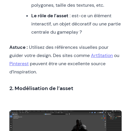
polygones, taille des textures, etc.
Le rôle de l’asset
: est-ce un élément
interactif, un objet décoratif ou une partie
centrale du gameplay ?
Astuce :
Utilisez des références visuelles pour
guider votre design. Des sites comme
ArtStation
ou
Pinterest
peuvent être une excellente source
d’inspiration.
2. Modélisation de l’asset