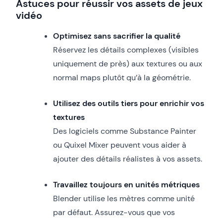
Astuces pour réussir vos assets de jeux
vidéo
Optimisez sans sacrifier la qualité
Réservez les détails complexes (visibles
uniquement de près) aux textures ou aux
normal maps plutôt qu’à la géométrie.
Utilisez des outils tiers pour enrichir vos
textures
Des logiciels comme Substance Painter
ou Quixel Mixer peuvent vous aider à
ajouter des détails réalistes à vos assets.
Travaillez toujours en unités métriques
Blender utilise les mètres comme unité
par défaut. Assurez-vous que vos