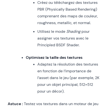
Créez ou téléchargez des textures
PBR (Physically Based Rendering)
comprenant des maps de couleur,
roughness, metallic, et normal.
Utilisez le mode
Shading
pour
assigner vos textures avec le
Principled BSDF Shader.
Optimisez la taille des textures
Adaptez la résolution des textures
en fonction de l’importance de
l’asset dans le jeu (par exemple, 2K
pour un objet principal, 512×512
pour un décor).
Astuce :
Testez vos textures dans un moteur de jeu