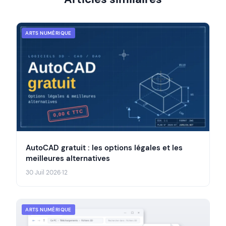
ARTS NUMÉRIQUE
AutoCAD gratuit : les options légales et les
meilleures alternatives
30 Juil 2026
·
12
ARTS NUMÉRIQUE