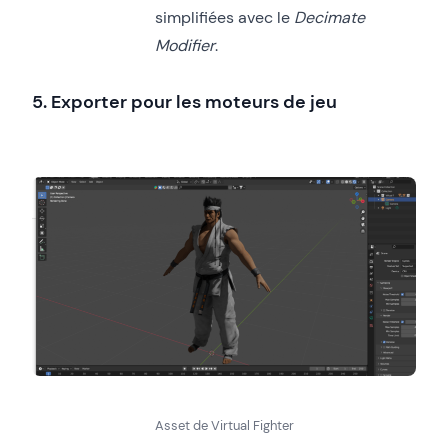
simplifiées avec le
Decimate
Modifier
.
5. Exporter pour les moteurs de jeu
Asset de Virtual Fighter