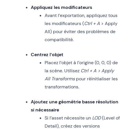
Appliquez les modificateurs
Avant l’exportation, appliquez tous
les modificateurs (
Ctrl + A
> Apply
All) pour éviter des problèmes de
compatibilité.
Centrez l’objet
Placez l’objet à l’origine (0, 0, 0) de
la scène. Utilisez
Ctrl + A > Apply
All Transforms
pour réinitialiser les
transformations.
Ajoutez une géométrie basse résolution
si nécessaire
Si l’asset nécessite un
LOD
(Level of
Detail), créez des versions