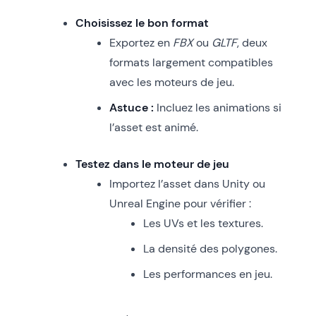
Choisissez le bon format
Exportez en
FBX
ou
GLTF
, deux
formats largement compatibles
avec les moteurs de jeu.
Astuce :
Incluez les animations si
l’asset est animé.
Testez dans le moteur de jeu
Importez l’asset dans Unity ou
Unreal Engine pour vérifier :
Les UVs et les textures.
La densité des polygones.
Les performances en jeu.