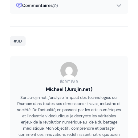
Commentaires
(0)
#3D
ÉCRIT PAR
Michael (Jurojin.net)
Sur Jurojin.net, j'analyse l'impact des technologies sur
l'humain dans toutes ses dimensions : travail, industrie et
société. De l'actualité, en passant par les arts numériques
et l'industrie vidéoludique, je décrypte les véritables
enjeux de la révolution numérique au-delà du battage
médiatique. Mon objectif : comprendre et partager
comment ces innovations redéfinissent notre quotidien