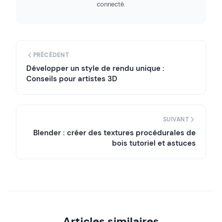
connecté.
PRÉCÉDENT
Développer un style de rendu unique :
Conseils pour artistes 3D
SUIVANT
Blender : créer des textures procédurales de
bois tutoriel et astuces
Articles similaires