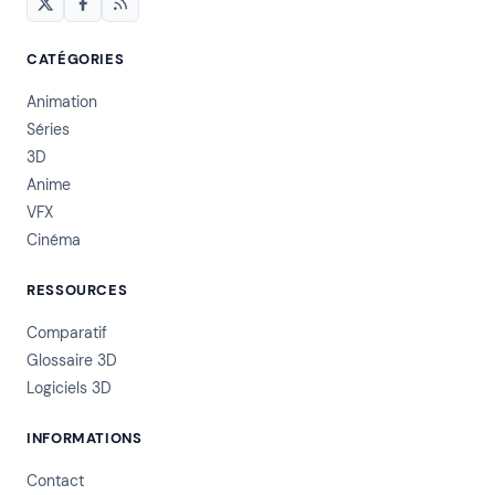
CATÉGORIES
Animation
Séries
3D
Anime
VFX
Cinéma
RESSOURCES
Comparatif
Glossaire 3D
Logiciels 3D
INFORMATIONS
Contact