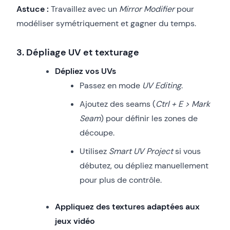
Astuce :
Travaillez avec un
Mirror Modifier
pour
modéliser symétriquement et gagner du temps.
3. Dépliage UV et texturage
Dépliez vos UVs
Passez en mode
UV Editing
.
Ajoutez des seams (
Ctrl + E > Mark
Seam
) pour définir les zones de
découpe.
Utilisez
Smart UV Project
si vous
débutez, ou dépliez manuellement
pour plus de contrôle.
Appliquez des textures adaptées aux
jeux vidéo