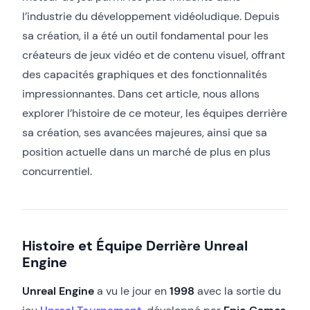
l’industrie du développement vidéoludique. Depuis
sa création, il a été un outil fondamental pour les
créateurs de jeux vidéo et de contenu visuel, offrant
des capacités graphiques et des fonctionnalités
impressionnantes. Dans cet article, nous allons
explorer l’histoire de ce moteur, les équipes derrière
sa création, ses avancées majeures, ainsi que sa
position actuelle dans un marché de plus en plus
concurrentiel.
Histoire et Équipe Derrière Unreal
Engine
Unreal Engine
a vu le jour en
1998
avec la sortie du