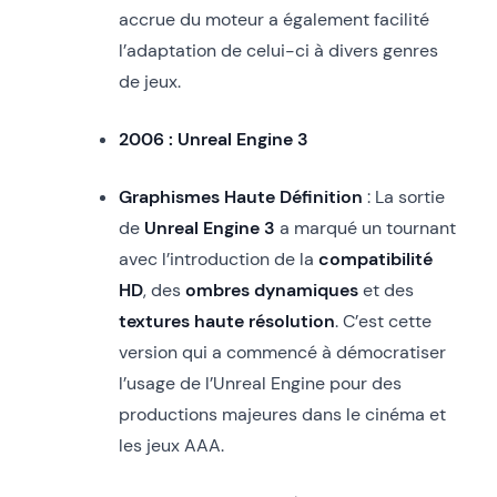
accrue du moteur a également facilité
l’adaptation de celui-ci à divers genres
de jeux.
2006 : Unreal Engine 3
Graphismes Haute Définition
: La sortie
de
Unreal Engine 3
a marqué un tournant
avec l’introduction de la
compatibilité
HD
, des
ombres dynamiques
et des
textures haute résolution
. C’est cette
version qui a commencé à démocratiser
l’usage de l’Unreal Engine pour des
productions majeures dans le cinéma et
les jeux AAA.