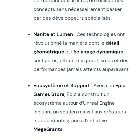
permettant aux artistes de réaliser des
concepts sans nécessairement passer
par des développeurs spécialisés.
Nanite et Lumen
: Ces technologies ont
révolutionné la manière dont le
détail
géométrique
et l’
éclairage dynamique
sont gérés, offrant des graphismes et des
performances jamais atteints auparavant.
Ecosystème et Support
: Avec son
Epic
Games Store
, Epic a construit un
écosystème autour d’Unreal Engine,
incluant un soutien massif aux créateurs
indépendants grâce à l’initiative
MegaGrants
.