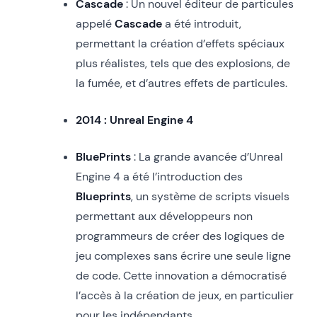
Cascade
: Un nouvel éditeur de particules
appelé
Cascade
a été introduit,
permettant la création d’effets spéciaux
plus réalistes, tels que des explosions, de
la fumée, et d’autres effets de particules.
2014 : Unreal Engine 4
BluePrints
: La grande avancée d’Unreal
Engine 4 a été l’introduction des
Blueprints
, un système de scripts visuels
permettant aux développeurs non
programmeurs de créer des logiques de
jeu complexes sans écrire une seule ligne
de code. Cette innovation a démocratisé
l’accès à la création de jeux, en particulier
pour les indépendants.