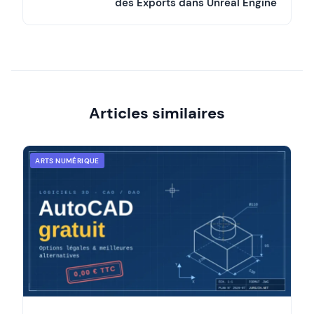
des Exports dans Unreal Engine
Articles similaires
ARTS NUMÉRIQUE