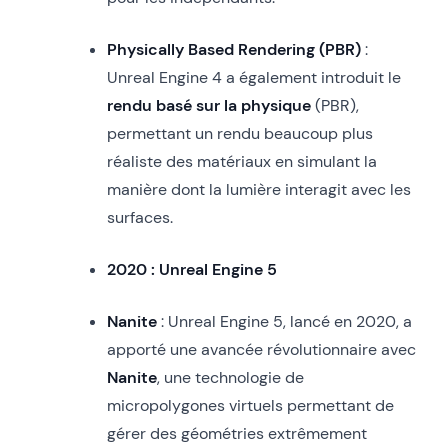
Physically Based Rendering (PBR)
:
Unreal Engine 4 a également introduit le
rendu basé sur la physique
(PBR),
permettant un rendu beaucoup plus
réaliste des matériaux en simulant la
manière dont la lumière interagit avec les
surfaces.
2020 : Unreal Engine 5
Nanite
: Unreal Engine 5, lancé en 2020, a
apporté une avancée révolutionnaire avec
Nanite
, une technologie de
micropolygones virtuels permettant de
gérer des géométries extrêmement