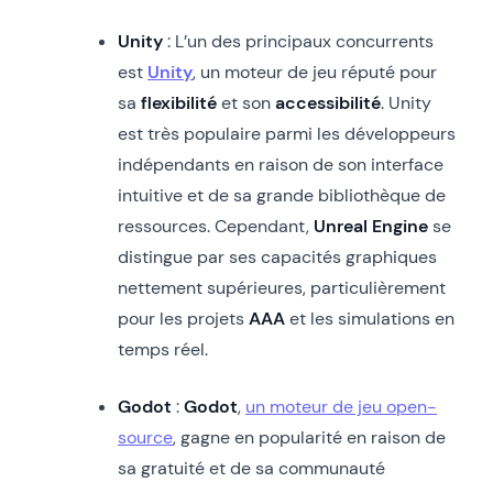
Unity
: L’un des principaux concurrents
est
Unity
, un moteur de jeu réputé pour
sa
flexibilité
et son
accessibilité
. Unity
est très populaire parmi les développeurs
indépendants en raison de son interface
intuitive et de sa grande bibliothèque de
ressources. Cependant,
Unreal Engine
se
distingue par ses capacités graphiques
nettement supérieures, particulièrement
pour les projets
AAA
et les simulations en
temps réel.
Godot
:
Godot
,
un moteur de jeu open-
source
, gagne en popularité en raison de
sa gratuité et de sa communauté