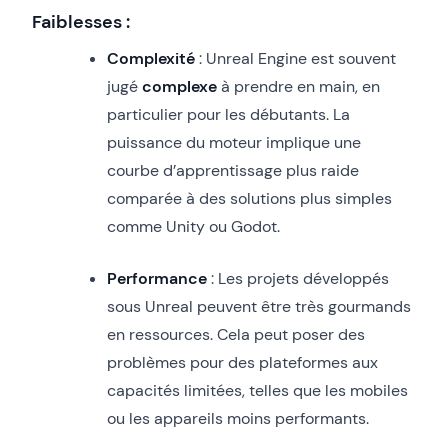
Faiblesses
:
Complexité
: Unreal Engine est souvent
jugé
complexe
à prendre en main, en
particulier pour les débutants. La
puissance du moteur implique une
courbe d’apprentissage plus raide
comparée à des solutions plus simples
comme Unity ou Godot.
Performance
: Les projets développés
sous Unreal peuvent être très gourmands
en ressources. Cela peut poser des
problèmes pour des plateformes aux
capacités limitées, telles que les mobiles
ou les appareils moins performants.