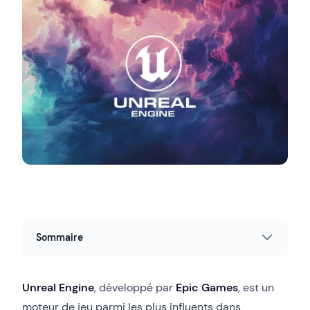
Sommaire
Unreal Engine
, développé par
Epic Games
, est un
moteur de jeu parmi les plus influents dans