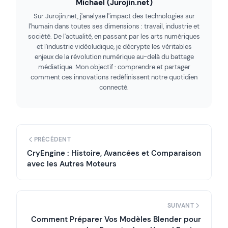
Michael (Jurojin.net)
Sur Jurojin.net, j'analyse l'impact des technologies sur
l'humain dans toutes ses dimensions : travail, industrie et
société. De l'actualité, en passant par les arts numériques
et l'industrie vidéoludique, je décrypte les véritables
enjeux de la révolution numérique au-delà du battage
médiatique. Mon objectif : comprendre et partager
comment ces innovations redéfinissent notre quotidien
connecté.
PRÉCÉDENT
CryEngine : Histoire, Avancées et Comparaison
avec les Autres Moteurs
SUIVANT
Comment Préparer Vos Modèles Blender pour