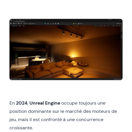
En
2024
,
Unreal Engine
occupe toujours une
position dominante sur le marché des moteurs de
jeu, mais il est confronté à une concurrence
croissante.