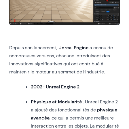
Depuis son lancement,
Unreal Engine
a connu de
nombreuses versions, chacune introduisant des
innovations significatives qui ont contribué à
maintenir le moteur au sommet de l’industrie.
2002 : Unreal Engine 2
Physique et Modularité
: Unreal Engine 2
a ajouté des fonctionnalités de
physique
avancée
, ce qui a permis une meilleure
interaction entre les objets. La modularité