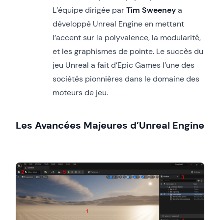
L’équipe dirigée par
Tim Sweeney
a
développé Unreal Engine en mettant
l’accent sur la polyvalence, la modularité,
et les graphismes de pointe. Le succès du
jeu Unreal a fait d’Epic Games l’une des
sociétés pionnières dans le domaine des
moteurs de jeu.
Les Avancées Majeures d’Unreal Engine