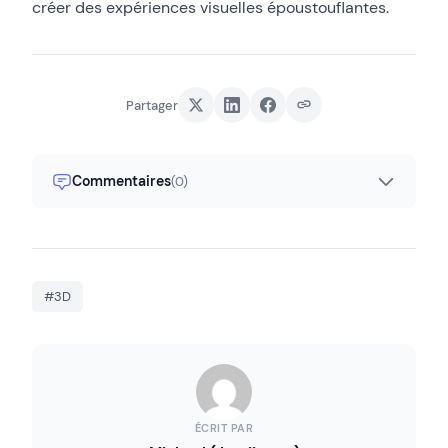
créer des expériences visuelles époustouflantes.
Partager
Commentaires
(0)
#3D
ÉCRIT PAR