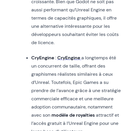
croissante. Bien que Godot ne soit pas
aussi performant qu’Unreal Engine en
termes de capacités graphiques, il offre
une alternative intéressante pour les
développeurs souhaitant éviter les coûts
de licence.
CryEngine
:
CryEngine
a longtemps été
un concurrent de taille, offrant des
graphismes réalistes similaires à ceux
d’Unreal. Toutefois, Epic Games a su
prendre de l’avance grâce à une stratégie
commerciale efficace et une meilleure
adoption communautaire, notamment
avec son
modèle de royalties
attractif et
l’accès gratuit à l’Unreal Engine pour une