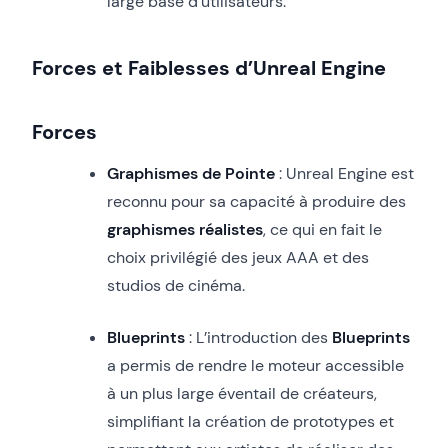
large base d’utilisateurs.
Forces et Faiblesses d’Unreal Engine
Forces
Graphismes de Pointe
: Unreal Engine est
reconnu pour sa capacité à produire des
graphismes réalistes
, ce qui en fait le
choix privilégié des jeux AAA et des
studios de cinéma.
Blueprints
: L’introduction des
Blueprints
a permis de rendre le moteur accessible
à un plus large éventail de créateurs,
simplifiant la création de prototypes et