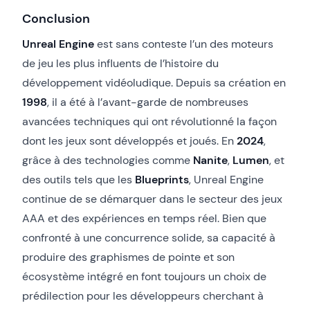
Conclusion
Unreal Engine
est sans conteste l’un des moteurs
de jeu les plus influents de l’histoire du
développement vidéoludique. Depuis sa création en
1998
, il a été à l’avant-garde de nombreuses
avancées techniques qui ont révolutionné la façon
dont les jeux sont développés et joués. En
2024
,
grâce à des technologies comme
Nanite
,
Lumen
, et
des outils tels que les
Blueprints
, Unreal Engine
continue de se démarquer dans le secteur des jeux
AAA et des expériences en temps réel. Bien que
confronté à une concurrence solide, sa capacité à
produire des graphismes de pointe et son
écosystème intégré en font toujours un choix de
prédilection pour les développeurs cherchant à