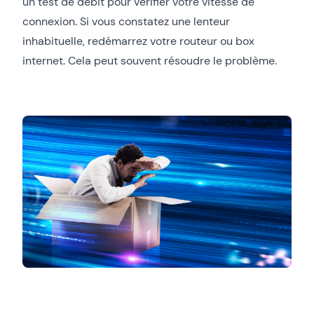
un test de débit pour vérifier votre vitesse de
connexion. Si vous constatez une lenteur
inhabituelle, redémarrez votre routeur ou box
internet. Cela peut souvent résoudre le problème.