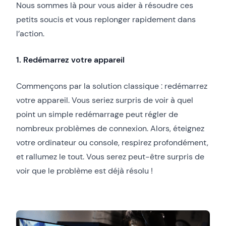
Nous sommes là pour vous aider à résoudre ces
petits soucis et vous replonger rapidement dans
l’action.
1. Redémarrez votre appareil
Commençons par la solution classique : redémarrez
votre appareil. Vous seriez surpris de voir à quel
point un simple redémarrage peut régler de
nombreux problèmes de connexion. Alors, éteignez
votre ordinateur ou console, respirez profondément,
et rallumez le tout. Vous serez peut-être surpris de
voir que le problème est déjà résolu !