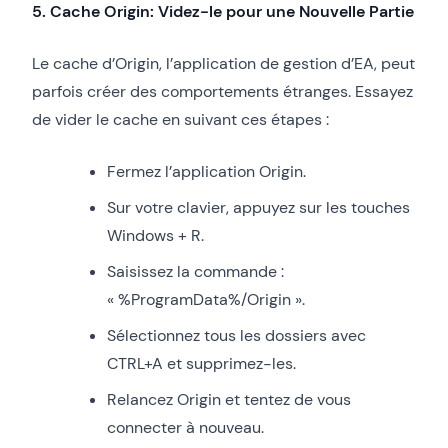
5. Cache Origin: Videz-le pour une Nouvelle Partie
Le cache d’Origin, l’application de gestion d’EA, peut
parfois créer des comportements étranges. Essayez
de vider le cache en suivant ces étapes :
Fermez l’application Origin.
Sur votre clavier, appuyez sur les touches
Windows + R.
Saisissez la commande :
« %ProgramData%/Origin ».
Sélectionnez tous les dossiers avec
CTRL+A et supprimez-les.
Relancez Origin et tentez de vous
connecter à nouveau.