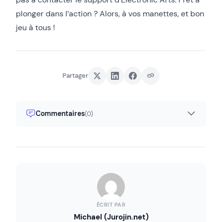
plonger dans l’action ? Alors, à vos manettes, et bon
jeu à tous !
Partager
Commentaires
(0)
ÉCRIT PAR
Michael (Jurojin.net)