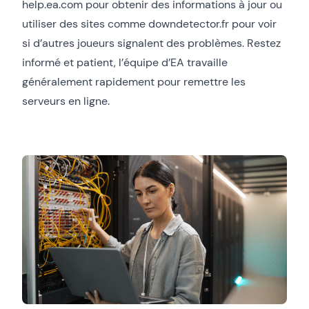
help.ea.com pour obtenir des informations à jour ou
utiliser des sites comme downdetector.fr pour voir
si d’autres joueurs signalent des problèmes. Restez
informé et patient, l’équipe d’EA travaille
généralement rapidement pour remettre les
serveurs en ligne.