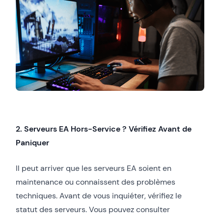
2. Serveurs EA Hors-Service ? Vérifiez Avant de
Paniquer
Il peut arriver que les serveurs EA soient en
maintenance ou connaissent des problèmes
techniques. Avant de vous inquiéter, vérifiez le
statut des serveurs. Vous pouvez consulter