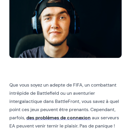
Que vous soyez un adepte de FIFA, un combattant
intrépide de Battlefield ou un aventurier
intergalactique dans BattleFront, vous savez à quel
point ces jeux peuvent être prenants. Cependant,
parfois,
des problèmes de connexion
aux serveurs
EA peuvent venir ternir le plaisir. Pas de panique !