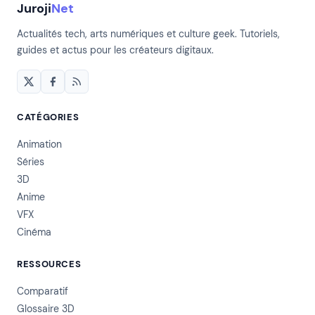
Juroji
Net
Actualités tech, arts numériques et culture geek. Tutoriels,
guides et actus pour les créateurs digitaux.
CATÉGORIES
Animation
Séries
3D
Anime
VFX
Cinéma
RESSOURCES
Comparatif
Glossaire 3D