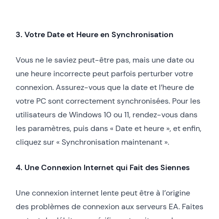
3. Votre Date et Heure en Synchronisation
Vous ne le saviez peut-être pas, mais une date ou
une heure incorrecte peut parfois perturber votre
connexion. Assurez-vous que la date et l’heure de
votre PC sont correctement synchronisées. Pour les
utilisateurs de Windows 10 ou 11, rendez-vous dans
les paramètres, puis dans « Date et heure », et enfin,
cliquez sur « Synchronisation maintenant ».
4. Une Connexion Internet qui Fait des Siennes
Une connexion internet lente peut être à l’origine
des problèmes de connexion aux serveurs EA. Faites