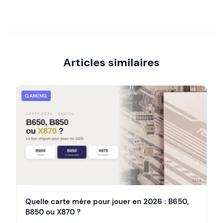
Articles similaires
GAMING
Quelle carte mère pour jouer en 2026 : B650,
B850 ou X870 ?