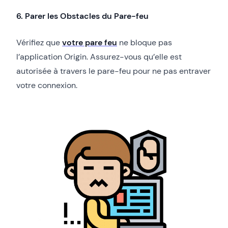
6. Parer les Obstacles du Pare-feu
Vérifiez que
votre pare feu
ne bloque pas
l’application Origin. Assurez-vous qu’elle est
autorisée à travers le pare-feu pour ne pas entraver
votre connexion.