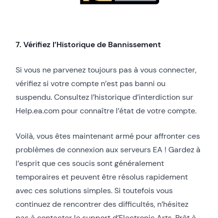
7. Vérifiez l’Historique de Bannissement
Si vous ne parvenez toujours pas à vous connecter,
vérifiez si votre compte n’est pas banni ou
suspendu. Consultez l’historique d’interdiction sur
Help.ea.com pour connaître l’état de votre compte.
Voilà, vous êtes maintenant armé pour affronter ces
problèmes de connexion aux serveurs EA ! Gardez à
l’esprit que ces soucis sont généralement
temporaires et peuvent être résolus rapidement
avec ces solutions simples. Si toutefois vous
continuez de rencontrer des difficultés, n’hésitez
pas à contacter le support d’Electronic Arts. Prêt à