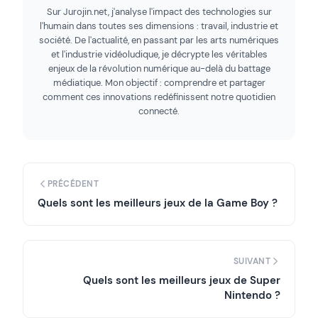
Sur Jurojin.net, j'analyse l'impact des technologies sur
l'humain dans toutes ses dimensions : travail, industrie et
société. De l'actualité, en passant par les arts numériques
et l'industrie vidéoludique, je décrypte les véritables
enjeux de la révolution numérique au-delà du battage
médiatique. Mon objectif : comprendre et partager
comment ces innovations redéfinissent notre quotidien
connecté.
PRÉCÉDENT
Quels sont les meilleurs jeux de la Game Boy ?
SUIVANT
Quels sont les meilleurs jeux de Super
Nintendo ?