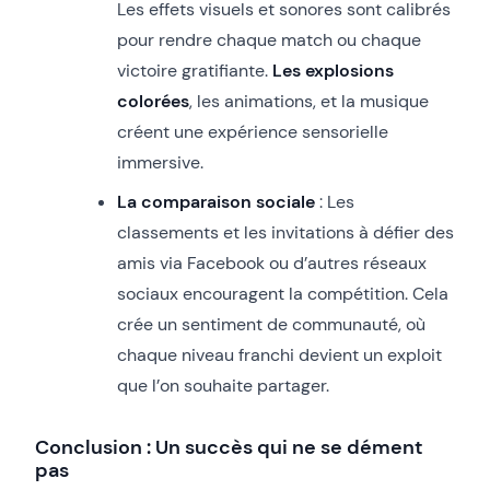
Les effets visuels et sonores sont calibrés
pour rendre chaque match ou chaque
victoire gratifiante.
Les explosions
colorées
, les animations, et la musique
créent une expérience sensorielle
immersive.
La comparaison sociale
: Les
classements et les invitations à défier des
amis via Facebook ou d’autres réseaux
sociaux encouragent la compétition. Cela
crée un sentiment de communauté, où
chaque niveau franchi devient un exploit
que l’on souhaite partager.
Conclusion : Un succès qui ne se dément
pas