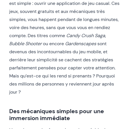
est simple : ouvrir une application de jeu casual. Ces
jeux, souvent gratuits et aux mécaniques très
simples, vous happent pendant de longues minutes,
voire des heures, sans que vous vous en rendiez
compte. Des titres comme
Candy Crush Saga
,
Bubble Shooter
ou encore
Gardenscapes
sont
devenus des incontournables du jeu mobile, et
derrière leur simplicité se cachent des stratégies
parfaitement pensées pour capter votre attention.
Mais qu’est-ce qui les rend si prenants ? Pourquoi
des millions de personnes y reviennent jour après
jour ?
Des mécaniques simples pour une
immersion immédiate