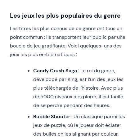
Les jeux les plus populaires du genre
Les titres les plus connus de ce genre ont tous un
point commun : ils transportent leur public par une
boucle de jeu gratifiante. Voici quelques-uns des
jeux les plus emblématiques :
Candy Crush Saga
: Le roi du genre,
développé par King, est l’un des jeux les
plus téléchargés de l’histoire. Avec plus
de 5000 niveaux à explorer, il est facile
de se perdre pendant des heures.
Bubble Shooter
: Un classique parmi les
jeux de puzzle, où le joueur doit éclater
des bulles en les alignant par couleur.