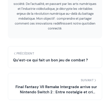
société. De l'actualité, en passant par les arts numériques
et l'industrie vidéoludique, je décrypte les véritables
enjeux de la révolution numérique au-delà du battage
médiatique. Mon objectif : comprendre et partager
comment ces innovations redéfinissent notre quotidien
connecté.
PRÉCÉDENT
Qu’est-ce qui fait un bon jeu de combat ?
SUIVANT
Final Fantasy VII Remake Intergrade arrive sur
Nintendo Switch 2 : Entre nostalgie et crise
identitaire