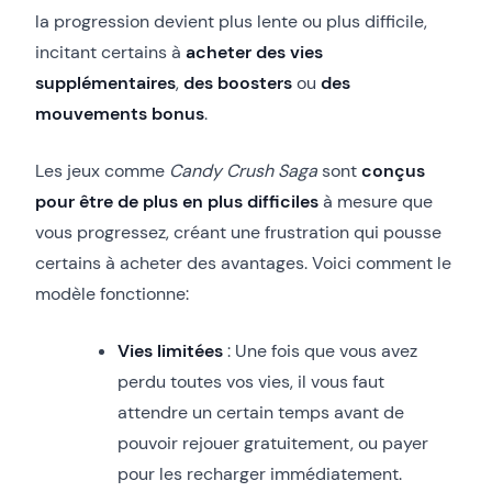
la progression devient plus lente ou plus difficile,
incitant certains à
acheter des vies
supplémentaires
,
des boosters
ou
des
mouvements bonus
.
Les jeux comme
Candy Crush Saga
sont
conçus
pour être de plus en plus difficiles
à mesure que
vous progressez, créant une frustration qui pousse
certains à acheter des avantages. Voici comment le
modèle fonctionne:
Vies limitées
: Une fois que vous avez
perdu toutes vos vies, il vous faut
attendre un certain temps avant de
pouvoir rejouer gratuitement, ou payer
pour les recharger immédiatement.