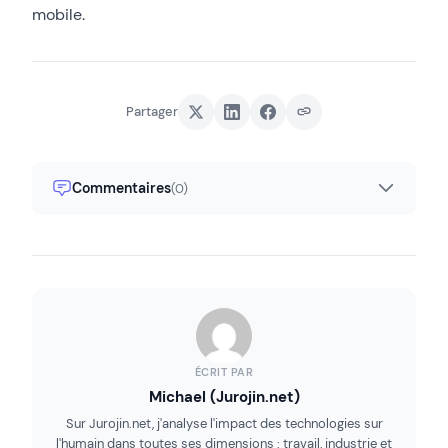
mobile.
Partager
Commentaires
(0)
ÉCRIT PAR
Michael (Jurojin.net)
Sur Jurojin.net, j'analyse l'impact des technologies sur
l'humain dans toutes ses dimensions : travail, industrie et