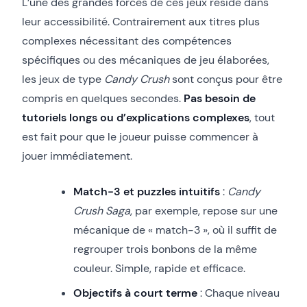
L’une des grandes forces de ces jeux réside dans
leur accessibilité. Contrairement aux titres plus
complexes nécessitant des compétences
spécifiques ou des mécaniques de jeu élaborées,
les jeux de type
Candy Crush
sont conçus pour être
compris en quelques secondes.
Pas besoin de
tutoriels longs ou d’explications complexes
, tout
est fait pour que le joueur puisse commencer à
jouer immédiatement.
Match-3 et puzzles intuitifs
:
Candy
Crush Saga
, par exemple, repose sur une
mécanique de « match-3 », où il suffit de
regrouper trois bonbons de la même
couleur. Simple, rapide et efficace.
Objectifs à court terme
: Chaque niveau