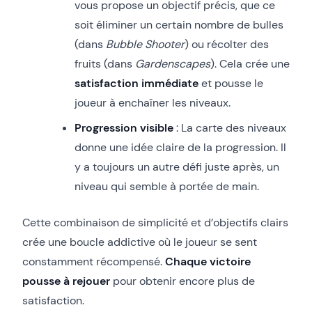
vous propose un objectif précis, que ce
soit éliminer un certain nombre de bulles
(dans
Bubble Shooter
) ou récolter des
fruits (dans
Gardenscapes
). Cela crée une
satisfaction immédiate
et pousse le
joueur à enchaîner les niveaux.
Progression visible
: La carte des niveaux
donne une idée claire de la progression. Il
y a toujours un autre défi juste après, un
niveau qui semble à portée de main.
Cette combinaison de simplicité et d’objectifs clairs
crée une boucle addictive où le joueur se sent
constamment récompensé.
Chaque victoire
pousse à rejouer
pour obtenir encore plus de
satisfaction.