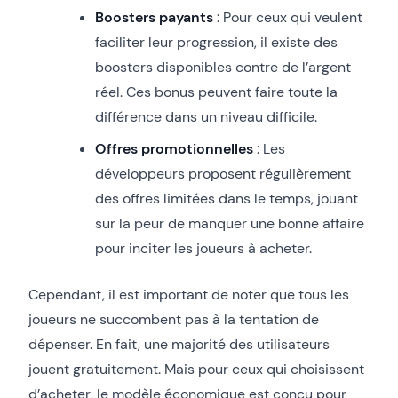
Boosters payants
: Pour ceux qui veulent
faciliter leur progression, il existe des
boosters disponibles contre de l’argent
réel. Ces bonus peuvent faire toute la
différence dans un niveau difficile.
Offres promotionnelles
: Les
développeurs proposent régulièrement
des offres limitées dans le temps, jouant
sur la peur de manquer une bonne affaire
pour inciter les joueurs à acheter.
Cependant, il est important de noter que tous les
joueurs ne succombent pas à la tentation de
dépenser. En fait, une majorité des utilisateurs
jouent gratuitement. Mais pour ceux qui choisissent
d’acheter, le modèle économique est conçu pour