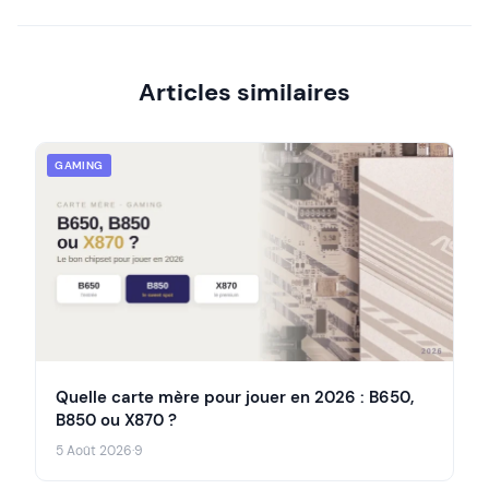
Articles similaires
GAMING
Quelle carte mère pour jouer en 2026 : B650,
B850 ou X870 ?
5 Août 2026
·
9