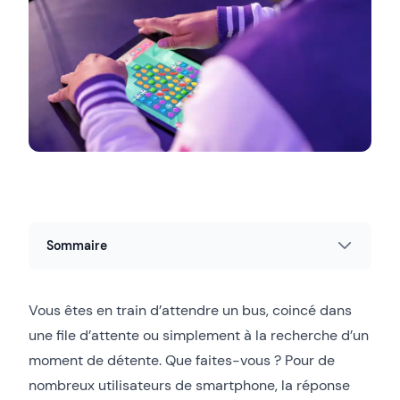
Sommaire
Vous êtes en train d’attendre un bus, coincé dans
une file d’attente ou simplement à la recherche d’un
moment de détente. Que faites-vous ? Pour de
nombreux utilisateurs de smartphone, la réponse