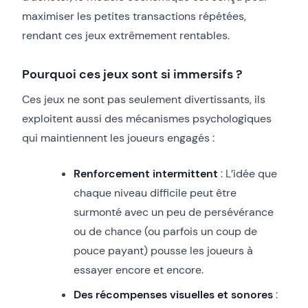
maximiser les petites transactions répétées,
rendant ces jeux extrêmement rentables.
Pourquoi ces jeux sont si immersifs ?
Ces jeux ne sont pas seulement divertissants, ils
exploitent aussi des mécanismes psychologiques
qui maintiennent les joueurs engagés :
Renforcement intermittent
: L’idée que
chaque niveau difficile peut être
surmonté avec un peu de persévérance
ou de chance (ou parfois un coup de
pouce payant) pousse les joueurs à
essayer encore et encore.
Des récompenses visuelles et sonores
: