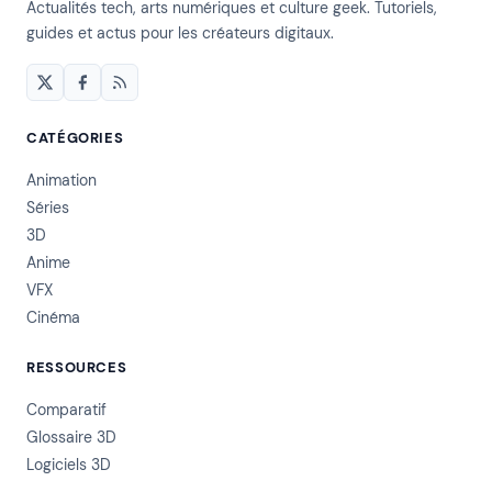
Actualités tech, arts numériques et culture geek. Tutoriels,
guides et actus pour les créateurs digitaux.
CATÉGORIES
Animation
Séries
3D
Anime
VFX
Cinéma
RESSOURCES
Comparatif
Glossaire 3D
Logiciels 3D