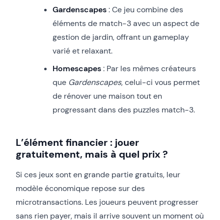
Gardenscapes
: Ce jeu combine des
éléments de match-3 avec un aspect de
gestion de jardin, offrant un gameplay
varié et relaxant.
Homescapes
: Par les mêmes créateurs
que
Gardenscapes
, celui-ci vous permet
de rénover une maison tout en
progressant dans des puzzles match-3.
L’élément financier : jouer
gratuitement, mais à quel prix ?
Si ces jeux sont en grande partie gratuits, leur
modèle économique repose sur des
microtransactions. Les joueurs peuvent progresser
sans rien payer, mais il arrive souvent un moment où