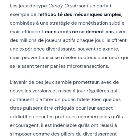
Les jeux de type
Candy Crush
sont un parfait
exemple de l’
efficacité des mécaniques simples
,
combinées à une stratégie de monétisation subtile
mais efficace.
Leur succès ne se dément pas
, avec
des millions de joueurs actifs chaque jour. Ils offrent
une expérience divertissante, souvent relaxante,
mais peuvent aussi se révéler coûteux pour ceux qui
se laissent tenter par les microtransactions.
L’avenir de ces jeux semble prometteur, avec de
nouvelles versions et mises à jour régulières qui
continuent d’attirer un public fidèle. Bien que ces
titres puissent être critiqués pour leur aspect
addictif ou pour les pratiques commerciales qu’ils
encouragent, il est indéniable qu’ils ont réussi à
s’imposer comme des piliers du divertissement