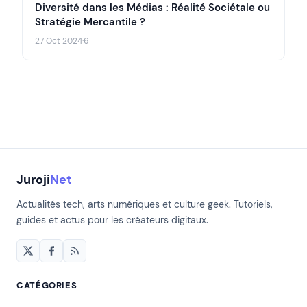
Diversité dans les Médias : Réalité Sociétale ou
Stratégie Mercantile ?
27 Oct 2024
·
6
Juroji
Net
Actualités tech, arts numériques et culture geek. Tutoriels,
guides et actus pour les créateurs digitaux.
CATÉGORIES