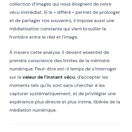
collection d’images qui nous éloignent de notre
vécu immédiat. Si le « différé » permet de prolonger
et de partager nos souvenirs, il impose aussi une
médiatisation constante qui vient brouiller la
frontière entre le réel et l’image.
À travers cette analyse, il devient essentiel de
prendre conscience des limites de la mémoire
numérique. Peut-être est-il temps de s’interroger
sur la
valeur de l’instant vécu
, d’accepter les
moments tels qu’ils sont sans chercher à les
capturer systématiquement, et de privilégier une
expérience plus directe et plus intime, libérée de la
médiation numérique.