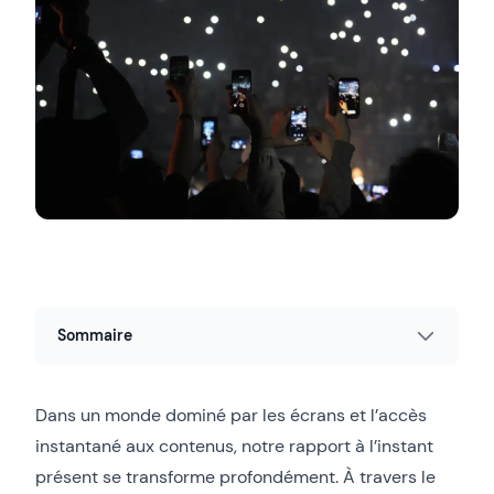
Sommaire
Dans un monde dominé par les écrans et l’accès
instantané aux contenus, notre rapport à l’instant
présent se transforme profondément. À travers le