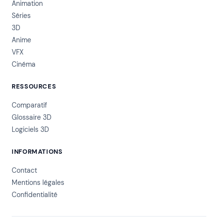
Animation
Séries
3D
Anime
VFX
Cinéma
RESSOURCES
Comparatif
Glossaire 3D
Logiciels 3D
INFORMATIONS
Contact
Mentions légales
Confidentialité