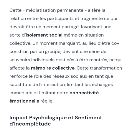
Cette « médiatisation permanente » altère la
relation entre les participants et fragmente ce qui
devrait être un moment partagé, favorisant une
sorte d’
isolement social
même en situation
collective. Un moment marquant, au lieu d’être co-
construit par un groupe, devient une série de
souvenirs individuels destinés à être montrés, ce qui
affecte la
mémoire collective
. Cette transformation
renforce le rôle des réseaux sociaux en tant que
substituts de l’interaction, limitant les échanges
immédiats et limitant notre
connectivité
émotionnelle
réelle.
Impact Psychologique et Sentiment
d’Incomplétude