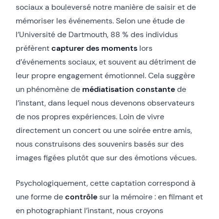
sociaux a bouleversé notre manière de saisir et de
mémoriser les événements. Selon une étude de
l’Université de Dartmouth, 88 % des individus
préfèrent
capturer des moments
lors
d’événements sociaux, et souvent au détriment de
leur propre engagement émotionnel. Cela suggère
un phénomène de
médiatisation constante
de
l’instant, dans lequel nous devenons observateurs
de nos propres expériences. Loin de vivre
directement un concert ou une soirée entre amis,
nous construisons des souvenirs basés sur des
images figées plutôt que sur des émotions vécues.
Psychologiquement, cette captation correspond à
une forme de
contrôle
sur la mémoire : en filmant et
en photographiant l’instant, nous croyons