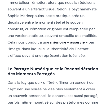
immortaliser l’émotion, alors que nous la réduisons
souvent à un artefact visuel. Selon la psychanalyste
Sophie Marinopoulos, cette pratique crée un
décalage entre le moment réel et le souvenir
construit, où l’émotion originale est remplacée par
une version statique, souvent embellie et simplifiée.
Cela nous conduit à une
mémoire « asservie »
par
l’image, dans laquelle l’authenticité de l’instant
s’efface devant une représentation idéalisée.
Le Partage Numérique et la Reconsidération
des Moments Partagés
Dans la logique du « différé », filmer un concert ou
capturer une soirée ne vise plus seulement à créer
un souvenir personnel : le contenu est aussi partagé,
parfois même monétisé sur des plateformes comme