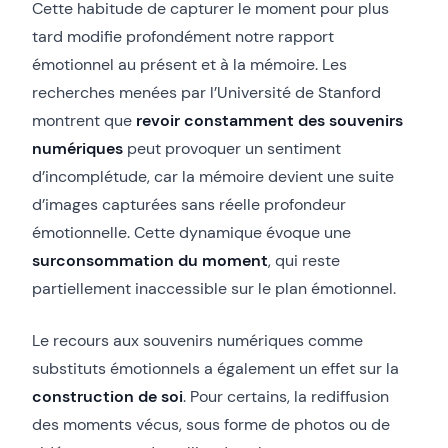
Cette habitude de capturer le moment pour plus
tard modifie profondément notre rapport
émotionnel au présent et à la mémoire. Les
recherches menées par l’Université de Stanford
montrent que
revoir constamment des souvenirs
numériques
peut provoquer un sentiment
d’incomplétude, car la mémoire devient une suite
d’images capturées sans réelle profondeur
émotionnelle. Cette dynamique évoque une
surconsommation du moment
, qui reste
partiellement inaccessible sur le plan émotionnel.
Le recours aux souvenirs numériques comme
substituts émotionnels a également un effet sur la
construction de soi
. Pour certains, la rediffusion
des moments vécus, sous forme de photos ou de