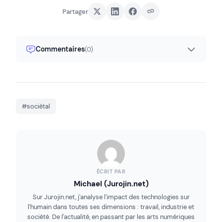
Partager
Commentaires
(0)
#sociétal
ÉCRIT PAR
Michael (Jurojin.net)
Sur Jurojin.net, j'analyse l'impact des technologies sur
l'humain dans toutes ses dimensions : travail, industrie et
société. De l'actualité, en passant par les arts numériques