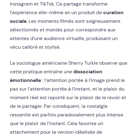
Instagram et TikTok. Ce partage transforme
l’expérience elle-même en un produit de
curation
sociale
. Les moments filmés sont soigneusement
sélectionnés et montés pour correspondre aux
attentes d’une audience virtuelle, produisant un
vécu calibré et stylisé.
La sociologue américaine Sherry Turkle observe que
cette pratique entraîne une
dissociation
émotionnelle
: l’attention portée à l’image prend le
pas sur l’attention portée à l’instant, et le plaisir du
moment réel est reporté sur le plaisir de le revoir et
de le partager. Par conséquent, la nostalgie
ressentie est parfois paradoxalement plus intense
que le plaisir de l’instant. Cela favorise un
attachement pour la version idéalisée de