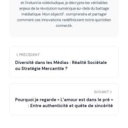
et l'industrie vidéoludique, je décrypte les véritables
enjeux de la révolution numérique au-delà du battage
médiatique. Mon objectif : comprendre et partager
comment ces innovations redéfinissent notre quotidien
connecté.
PRÉCÉDENT
Diversité dans les Médias : Réalité Sociétale
ou Stratégie Mercantile ?
SUIVANT
Pourquoi je regarde « L’amour est dans le pré »
: Entre authenticité et quête de sincérité