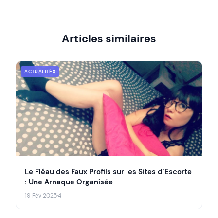
Articles similaires
ACTUALITÉS
Le Fléau des Faux Profils sur les Sites d’Escorte
: Une Arnaque Organisée
19 Fév 2025
·
4