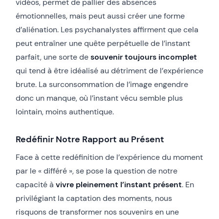
vidéos, permet de pallier des absences
émotionnelles, mais peut aussi créer une forme
d’aliénation. Les psychanalystes affirment que cela
peut entraîner une quête perpétuelle de l’instant
parfait, une sorte de
souvenir toujours incomplet
qui tend à être idéalisé au détriment de l’expérience
brute. La surconsommation de l’image engendre
donc un manque, où l’instant vécu semble plus
lointain, moins authentique.
Redéfinir Notre Rapport au Présent
Face à cette redéfinition de l’expérience du moment
par le « différé », se pose la question de notre
capacité à
vivre pleinement l’instant présent
. En
privilégiant la captation des moments, nous
risquons de transformer nos souvenirs en une