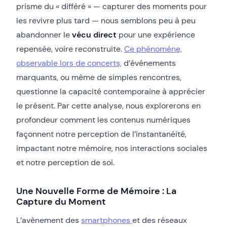
prisme du « différé » — capturer des moments pour
les revivre plus tard — nous semblons peu à peu
abandonner le
vécu direct
pour une expérience
repensée, voire reconstruite.
Ce phénomène,
observable lors de concerts,
d’événements
marquants, ou même de simples rencontres,
questionne la capacité contemporaine à apprécier
le présent. Par cette analyse, nous explorerons en
profondeur comment les contenus numériques
façonnent notre perception de l’instantanéité,
impactant notre mémoire, nos interactions sociales
et notre perception de soi.
Une Nouvelle Forme de Mémoire : La
Capture du Moment
L’avènement des
smartphones
et des réseaux