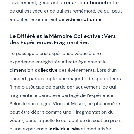
l’événement, générant un
écart émotionnel
entre
ce qui est vécu et ce qui est remémoré, ce qui peut
amplifier le sentiment de
vide émotionnel
.
Le Différé et la Mémoire Collective : Vers
des Expériences Fragmentées
Le passage d’une expérience vécue à une
expérience enregistrée affecte également la
dimension collective
des événements. Lors d’un
concert, par exemple, une majorité de spectateurs
filme plutôt que de participer activement, ce qui
fragmente le caractère partagé de l’expérience.
Selon le sociologue Vincent Mosco, ce phénomène
peut être décrit comme une « fragmentation du
vécu », dans laquelle le collectif se dissout au profit
d’une expérience
individualisée
et médiatisée.