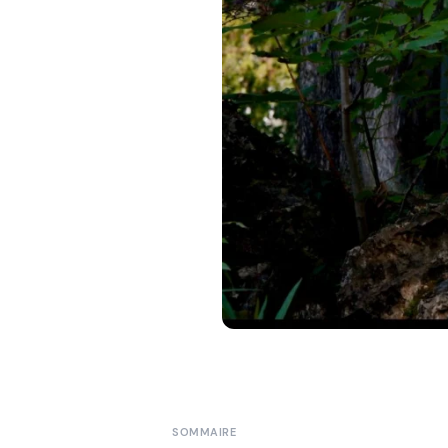
SOMMAIRE