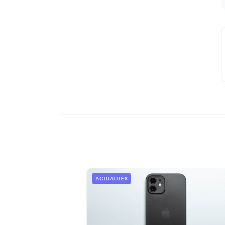
ACTUALITÉS