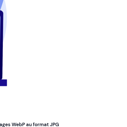
images WebP au format JPG