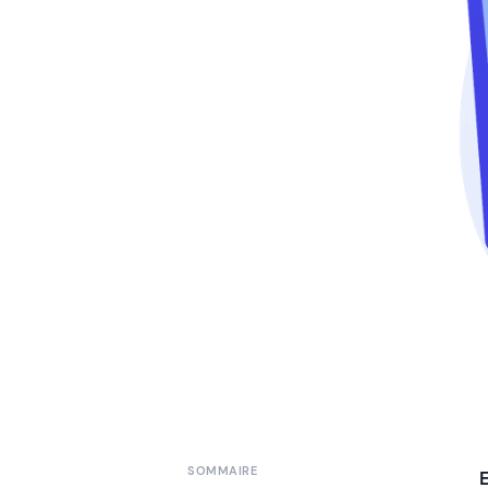
SOMMAIRE