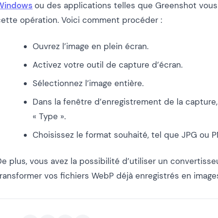
Windows
ou des applications telles que Greenshot vous
cette opération. Voici comment procéder :
Ouvrez l’image en plein écran.
Activez votre outil de capture d’écran.
Sélectionnez l’image entière.
Dans la fenêtre d’enregistrement de la capture, 
« Type ».
Choisissez le format souhaité, tel que JPG ou 
e plus, vous avez la possibilité d’utiliser un convertisse
transformer vos fichiers WebP déjà enregistrés en image