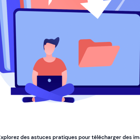
Explorez des astuces pratiques pour télécharger des 