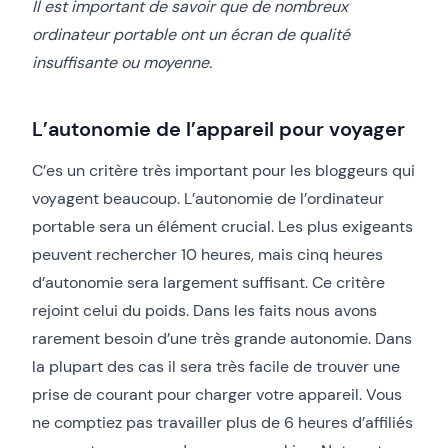
Il est important de savoir que de nombreux
ordinateur portable ont un écran de qualité
insuffisante ou moyenne.
L’autonomie de l’appareil pour voyager
C’es un critère très important pour les bloggeurs qui
voyagent beaucoup. L’autonomie de l’ordinateur
portable sera un élément crucial. Les plus exigeants
peuvent rechercher 10 heures, mais cinq heures
d’autonomie sera largement suffisant. Ce critère
rejoint celui du poids. Dans les faits nous avons
rarement besoin d’une très grande autonomie. Dans
la plupart des cas il sera très facile de trouver une
prise de courant pour charger votre appareil. Vous
ne comptiez pas travailler plus de 6 heures d’affiliés