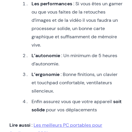
Les performances
: Si vous êtes un gamer
ou que vous faites de la retouches
d’images et de la vidéo il vous faudra un
processeur solide, un bonne carte
graphique et suffisamment de mémoire
vive.
L’autonomie
: Un minimum de 5 heures
d’autonomie.
L’ergonomie
: Bonne finitions, un clavier
et touchpad confortable, ventilateurs
silencieux.
Enfin assurez vous que votre appareil
soit
solide
pour vos déplacements
Lire aussi
:
Les meilleurs PC portables pour