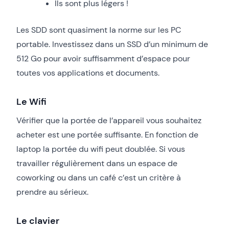
Ils sont plus légers !
Les SDD sont quasiment la norme sur les PC
portable. Investissez dans un SSD d’un minimum de
512 Go pour avoir suffisamment d’espace pour
toutes vos applications et documents.
L
e Wifi
Vérifier que la portée de l’appareil vous souhaitez
acheter est une portée suffisante. En fonction de
laptop la portée du wifi peut doublée. Si vous
travailler régulièrement dans un espace de
coworking ou dans un café c’est un critère à
prendre au sérieux.
Le clavier