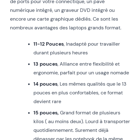
de ports pour votre connectique, un pavé
numérique intégré, un graveur DVD intégré ou
encore une carte graphique dédiés. Ce sont les
nombreux avantages des laptops grands format.
11-12 Pouces
, Inadapté pour travailler
durant plusieurs heures
13 pouces
, Alliance entre flexibilité et
ergonomie, parfait pour un usage nomade
14 pouces
, Les mêmes qualités que le 13
pouces en plus confortables, ce format
devient rare
15 pouces,
Grand format de plusieurs
kilos ( au moins deux). Lourd à transporter
quotidiennement. Surement déjà
dépasser par les notebook de la même