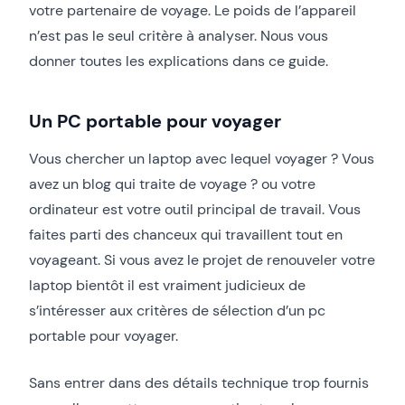
votre partenaire de voyage. Le poids de l’appareil
n’est pas le seul critère à analyser. Nous vous
donner toutes les explications dans ce guide.
Un PC portable pour voyager
Vous chercher un laptop avec lequel voyager ? Vous
avez un blog qui traite de voyage ? ou votre
ordinateur est votre outil principal de travail. Vous
faites parti des chanceux qui travaillent tout en
voyageant. Si vous avez le projet de renouveler votre
laptop bientôt il est vraiment judicieux de
s’intéresser aux critères de sélection d’un pc
portable pour voyager.
Sans entrer dans des détails technique trop fournis