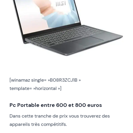
[winamaz single= »B08R3ZCJ1B »
template= »horizontal »]
Pc Portable entre 600 et 800 euros
Dans cette tranche de prix vous trouverez des
appareils très compétitifs.