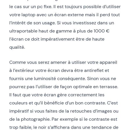
le cas sur un pc fixe. Il est toujours possible d’utiliser
votre laptop avec un écran externe mais il perd tout
l’intérêt de son usage. Si vous investissez dans un
ultraportable haut de gamme à plus de 1000 €
l’écran ce doit impérativement être de haute
qualité.
Comme vous serez amener à utiliser votre appareil
à l’extérieur votre écran devra être antireflet et
fournis une luminosité conséquente. Sinon vous ne
pourrez pas l’utiliser de façon optimale en terrasse.
Il faut que votre écran gère correctement les
couleurs et qu’il bénéficie d’un bon contraste. C’est
impératif si vous faites de la retouches d’images ou
de la photographie. Par exemple si le contraste est
trop faible, le noir s’affichera dans une tendance de