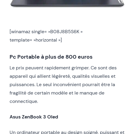
[winamaz single= »B08J8B5S6K »
template= »horizontal »]
Pc Portable à plus de 800 euros
Le prix peuvent rapidement grimper. Ce sont des
appareil qui allient légèreté, qualités visuelles et
puissances. Le seul inconvénient pourrait être la
fragilité de certain modèle et le manque de
connectique.
Asus ZenBook 3 Oled
Un ordinateur portable au design soigné, puissant et