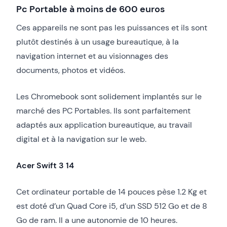
Pc Portable à moins de 600 euros
Ces appareils ne sont pas les puissances et ils sont
plutôt destinés à un usage bureautique, à la
navigation internet et au visionnages des
documents, photos et vidéos.
Les Chromebook sont solidement implantés sur le
marché des PC Portables. Ils sont parfaitement
adaptés aux application bureautique, au travail
digital et à la navigation sur le web.
Acer Swift 3 14
Cet ordinateur portable de 14 pouces pèse 1.2 Kg et
est doté d’un Quad Core i5, d’un SSD 512 Go et de 8
Go de ram. Il a une autonomie de 10 heures.