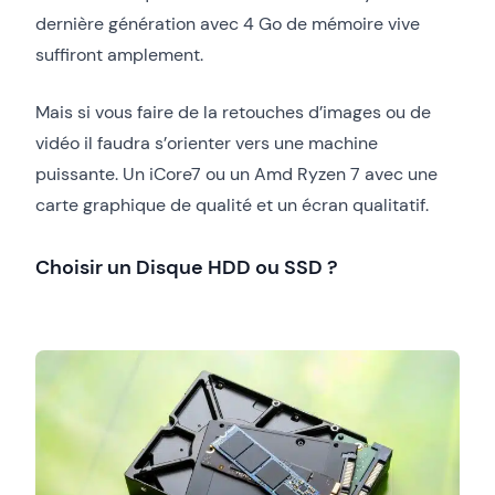
dernière génération avec 4 Go de mémoire vive
suffiront amplement.
Mais si vous faire de la retouches d’images ou de
vidéo il faudra s’orienter vers une machine
puissante. Un iCore7 ou un Amd Ryzen 7 avec une
carte graphique de qualité et un écran qualitatif.
Choisir un Disque HDD ou SSD ?