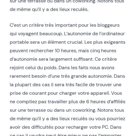
sur une terrasse ou dans un coworking. Notons tous
de même qu’il y a des lieux reculés.
C’est un critère très important pour les bloggeurs
qui voyagent beaucoup. L’autonomie de l’ordinateur
portable sera un élément crucial. Les plus exigeants
peuvent rechercher 10 heures, mais cinq heures
d’autonomie sera largement suffisant. Ce critère
rejoint celui du poids. Dans les faits nous avons
rarement besoin d’une très grande autonomie. Dans
la plupart des cas il sera très facile de trouver une
prise de courant pour charger votre appareil. Vous
ne comptiez pas travailler plus de 6 heures d’affiliés
sur une terrasse ou dans un coworking. Notons tous
de même qu’il y a des lieux reculés ou vous pourriez
avoir des difficultés pour recharger votre PC. Dans
ce cas il vaudra peut être mieux ne pas l’emporter