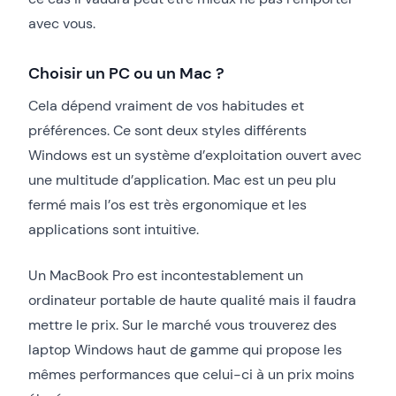
avec vous.
Choisir un PC ou un Mac ?
Cela dépend vraiment de vos habitudes et
préférences. Ce sont deux styles différents
Windows est un système d’exploitation ouvert avec
une multitude d’application. Mac est un peu plu
fermé mais l’os est très ergonomique et les
applications sont intuitive.
Un MacBook Pro est incontestablement un
ordinateur portable de haute qualité mais il faudra
mettre le prix. Sur le marché vous trouverez des
laptop Windows haut de gamme qui propose les
mêmes performances que celui-ci à un prix moins