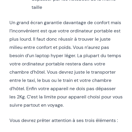
taille
Un grand écran garantie davantage de confort mais
l’inconvénient est que votre ordinateur portable est
plus lourd. Il faut donc réussir à trouver le juste
milieu entre confort et poids. Vous n’aurez pas
besoin d’un laptop hyper léger. La plupart du temps
votre ordinateur portable restera dans votre
chambre d’hôtel. Vous devrez juste le transporter
entre le taxi, le bus ou le train et votre chambre
d’hôtel. Enfin votre appareil ne dois pas dépasser
les 2Kg. C’est la limite pour appareil choisi pour vous
suivre partout en voyage.
Vous devrez prêter attention à ses trois éléments :