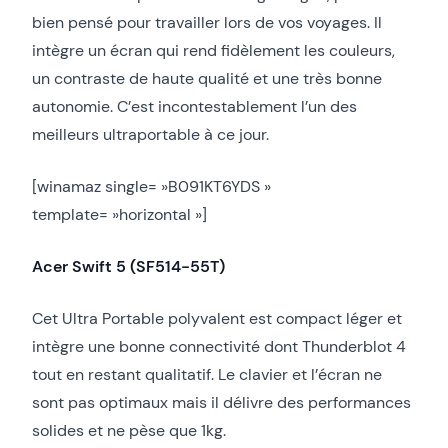
bien pensé pour travailler lors de vos voyages. Il
intègre un écran qui rend fidèlement les couleurs,
un contraste de haute qualité et une très bonne
autonomie. C’est incontestablement l’un des
meilleurs ultraportable à ce jour.
[winamaz single= »B091KT6YDS »
template= »horizontal »]
Acer Swift 5 (SF514-55T)
Cet Ultra Portable polyvalent est compact léger et
intègre une bonne connectivité dont Thunderblot 4
tout en restant qualitatif. Le clavier et l’écran ne
sont pas optimaux mais il délivre des performances
solides et ne pèse que 1kg.