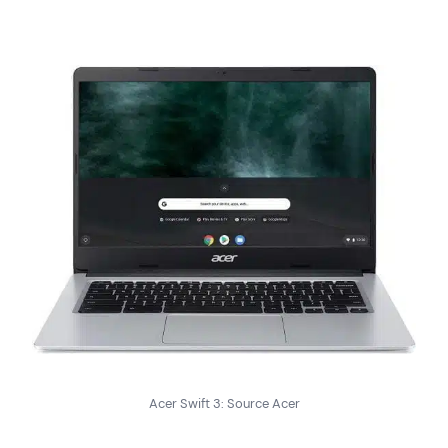
Acer Swift 3: Source Acer