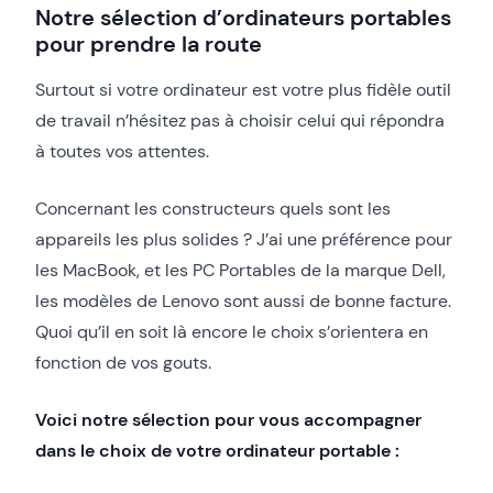
Notre sélection d’ordinateurs portables
pour prendre la route
Surtout si votre ordinateur est votre plus fidèle outil
de travail n’hésitez pas à choisir celui qui répondra
à toutes vos attentes.
Concernant les constructeurs quels sont les
appareils les plus solides ? J’ai une préférence pour
les MacBook, et les PC Portables de la marque Dell,
les modèles de Lenovo sont aussi de bonne facture.
Quoi qu’il en soit là encore le choix s’orientera en
fonction de vos gouts.
Voici notre sélection pour vous accompagner
dans le choix de votre ordinateur portable :