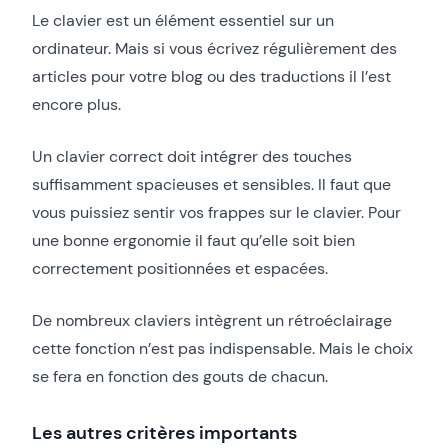
Le clavier est un élément essentiel sur un
ordinateur. Mais si vous écrivez régulièrement des
articles pour votre blog ou des traductions il l’est
encore plus.
Un clavier correct doit intégrer des touches
suffisamment spacieuses et sensibles. Il faut que
vous puissiez sentir vos frappes sur le clavier. Pour
une bonne ergonomie il faut qu’elle soit bien
correctement positionnées et espacées.
De nombreux claviers intègrent un rétroéclairage
cette fonction n’est pas indispensable. Mais le choix
se fera en fonction des gouts de chacun.
Les autres critères importants