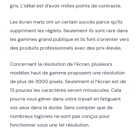
gris. L’idéal est d’avoir milles points de contraste.
Les écran mats ont un certain succès parce qu’ils
suppriment les réglets. Seulement ils sont rare dans
les gammes grand publique et ils font s’orienter vers
des produits professionnels avec des prix élevés.
Concernant la résolution de l’écran, plusieurs
modèles haut de gamme proposent une résolution
de plus de 3000 pixels. Seulement si l’écran est de
13 pouces les caractères seront minuscules. Cela
pourra vous gêner dans votre travail en fatiguant
vos yeux dans la durée. Sans compter que de
nombreux logiciels ne sont pas conçus pour
fonctionner sous une tel résolution.