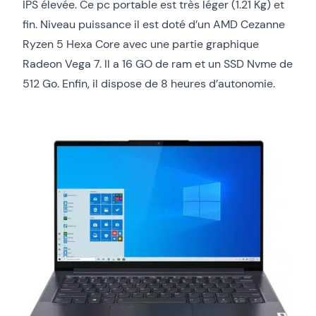
IPS élevée. Ce pc portable est très léger (1.21 Kg) et
fin. Niveau puissance il est doté d’un AMD Cezanne
Ryzen 5 Hexa Core avec une partie graphique
Radeon Vega 7. Il a 16 GO de ram et un SSD Nvme de
512 Go. Enfin, il dispose de 8 heures d’autonomie.