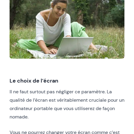
L
e choix de l’écran
Il ne faut surtout pas négliger ce paramètre. La
qualité de l’écran est véritablement cruciale pour un
ordinateur portable que vous utiliserez de façon
nomade.
Vous ne pourrez changer votre écran comme c’est