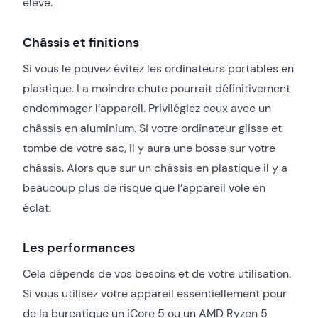
élevé.
Châssis et finitions
Si vous le pouvez évitez les ordinateurs portables en
plastique. La moindre chute pourrait définitivement
endommager l’appareil. Privilégiez ceux avec un
châssis en aluminium. Si votre ordinateur glisse et
tombe de votre sac, il y aura une bosse sur votre
châssis. Alors que sur un châssis en plastique il y a
beaucoup plus de risque que l’appareil vole en
éclat.
Les performances
Cela dépends de vos besoins et de votre utilisation.
Si vous utilisez votre appareil essentiellement pour
de la bureatique un iCore 5 ou un AMD Ryzen 5