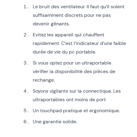
Le bruit des ventilateur. Il faut qu’il soient
suffisamment discrets pour ne pas
devenir gênants.
Evitez les appareil qui chauffent
rapidement. C’est l’indicateur d’une faible
durée de vie du pc portable.
Si vous optez pour un ultraportable
vérifier la disponibilité des pièces de
rechange.
Soyons vigilants sur la connectique. Les
ultraportables ont moins de port
Un touchpad pratique et ergonomique.
Une garantie solide.