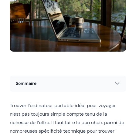
Sommaire
Trouver l’ordinateur portable idéal pour voyager
n’est pas toujours simple compte tenu de la
richesse de l’offre. Il faut faire le bon choix parmi de
nombreuses spécificité technique pour trouver