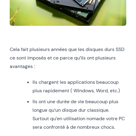
Cela fait plusieurs années que les disques durs SSD
ce sont imposés et ce parce qu’ils ont plusieurs
avantages :
Ils chargent les applications beaucoup
plus rapidement ( Windows, Word, etc.)
Ils ont une durée de vie beaucoup plus
longue qu’un disque dur classique.
Surtout qu’en utilisation nomade votre PC
sera confronté à de nombreux chocs.