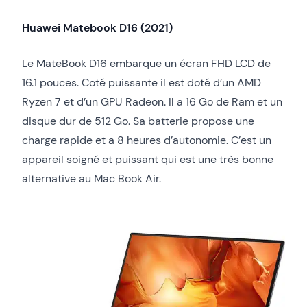
Huawei Matebook D16 (2021)
Le MateBook D16 embarque un écran FHD LCD de
16.1 pouces. Coté puissante il est doté d’un AMD
Ryzen 7 et d’un GPU Radeon. Il a 16 Go de Ram et un
disque dur de 512 Go. Sa batterie propose une
charge rapide et a 8 heures d’autonomie. C’est un
appareil soigné et puissant qui est une très bonne
alternative au Mac Book Air.