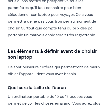
nous allons mettre en perspective tous les
paramètres qu’il faut connaitre pour bien
sélectionner son laptop pour voyager. Cela vous
permettra de ne pas vous tromper au moment de
choisir. Surtout que compte tenu du prix des pc
portable un mauvais choix serait très regrettable.
Les éléments à définir avant de choisir
son laptop
Ce sont plusieurs critères qui permettront de mieux
cibler l’appareil dont vous avez besoin.
Quel sera la taille de l’écran
Un ordinateur portable de 15 ou 17 pouces vous
permet de voir les choses en grand. Vous aurez plus