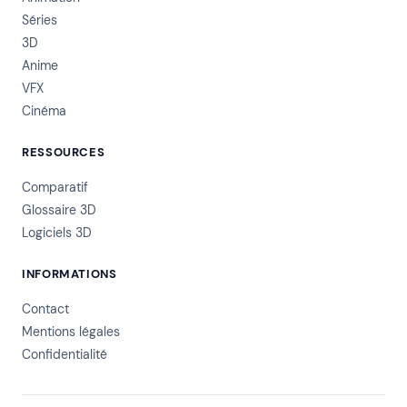
Séries
3D
Anime
VFX
Cinéma
RESSOURCES
Comparatif
Glossaire 3D
Logiciels 3D
INFORMATIONS
Contact
Mentions légales
Confidentialité