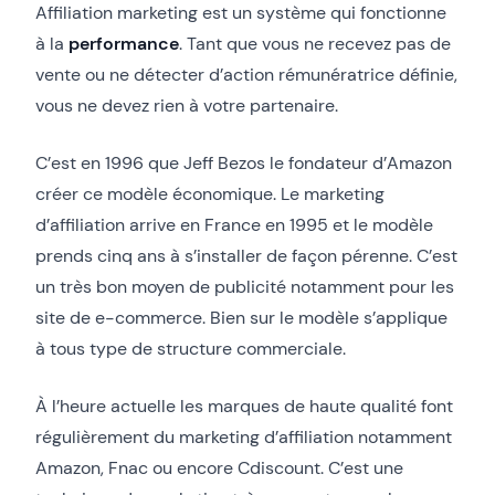
Affiliation marketing est un système qui fonctionne
à la
performance
. Tant que vous ne recevez pas de
vente ou ne détecter d’action rémunératrice définie,
vous ne devez rien à votre partenaire.
C’est en 1996 que Jeff Bezos le fondateur d’Amazon
créer ce modèle économique. Le marketing
d’affiliation arrive en France en 1995 et le modèle
prends cinq ans à s’installer de façon pérenne. C’est
un très bon moyen de publicité notamment pour les
site de e-commerce. Bien sur le modèle s’applique
à tous type de structure commerciale.
À l’heure actuelle les marques de haute qualité font
régulièrement du marketing d’affiliation notamment
Amazon, Fnac ou encore Cdiscount. C’est une