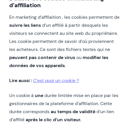
d’affiliation
En marketing d’affilaition , les cookies permettent de
suivre les liens
d’un affilié à partir desquels les
visiteurs se connectent au site web du propriétaire.
Les cookie permettent de savoir d’où proviennent
les acheteurs. Ce sont des fichiers textes qui ne
peuvent pas
contenir
de virus
ou
modifier les
données de vos appareils
.
Lire aussi :
C’est quoi un cookie ?
Un cookie à
une
durée limitée mise en place par les
gestionnaires de la plateforme d’affiliation. Cette
durée corresponds
au temps de validité
d’un lien
d’affilié
après
le clic d’un visiteur.