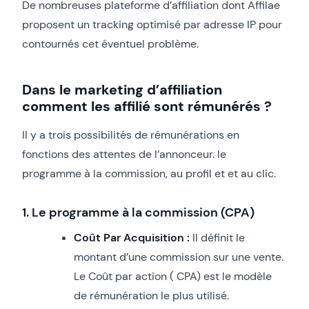
De nombreuses plateforme d’affiliation dont Affilae
proposent un tracking optimisé par adresse IP pour
contournés cet éventuel problème.
Dans le marketing d’affiliation
comment les affilié sont rémunérés ?
Il y a trois possibilités de rémunérations en
fonctions des attentes de l’annonceur. le
programme à la commission, au profil et et au clic.
1. Le programme à la commission (CPA)
Coût Par Acquisition :
Il définit le
montant d’une commission sur une vente.
Le Coût par action ( CPA) est le modèle
de rémunération le plus utilisé.