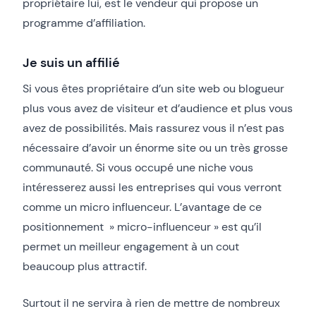
propriétaire lui, est le vendeur qui propose un
programme d’affiliation.
Je suis un affilié
Si vous êtes propriétaire d’un site web ou blogueur
plus vous avez de visiteur et d’audience et plus vous
avez de possibilités. Mais rassurez vous il n’est pas
nécessaire d’avoir un énorme site ou un très grosse
communauté. Si vous occupé une niche vous
intéresserez aussi les entreprises qui vous verront
comme un micro influenceur. L’avantage de ce
positionnement » micro-influenceur » est qu’il
permet un meilleur engagement à un cout
beaucoup plus attractif.
Surtout il ne servira à rien de mettre de nombreux