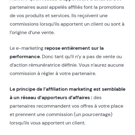
partenaires aussi appelés affiliés font la promotions
de vos produits et services. Ils reçoivent une
commissions lorsqu’ils apportent un client ou sont à
l’origine d’une vente.
Le e-marketing
repose entièrement sur la
performance
. Donc tant qu’il n’y a pas de vente ou
d’action rémunératrice définie. Vous n’aurez aucune
commission à régler à votre partenaire.
Le principe de l’affiliation marketing est semblable
à un réseau d’apporteurs d’affaires :
des
partenaires recommandent vos offres à votre place
et prennent une commission (un pourcentage)
lorsqu’ils vous apportent un client.