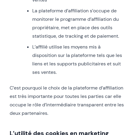
La plateforme d’affiliation s’occupe de
monitorer le programme d’affiliation du
propriétaire, met en place des outils
statistique, de tracking et de paiement.
L’affilié utilise les moyens mis à
disposition sur la plateforme tels que les
liens et les supports publicitaires et suit
ses ventes.
C’est pourquoi le choix de la plateforme d’affiliation
est très importante pour toutes les parties car elle
occupe le rôle d’intermédiaire transparent entre les
deux partenaires.
L’utilité des cookies en marketing