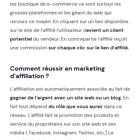
les boutique de e-commerce ce sont surtout les
grosses plateformes et les géant du web qui
recours ce moyen. En cliquant sur un lien disponible
sur le site de l’affilié l’utilisateur d
evient un client
potentiel
du vendeur. En contrepartie l’affilie reçoit
une commission
sur chaque clic sur le lien d’affilié.
Comment réussir en marketing
d’affiliation ?
L’affiliation est automatiquement associée au fait de
gagner de l’argent avec un site web ou un blog
. En
fait tout dépend
du rôle que vous aurez
dans ce
réseau. L’affilié fait la promotion des produits et
service du propriétaire sur son site web et ses
média ( Facebook, Instagram, Twitter, etc.) Le