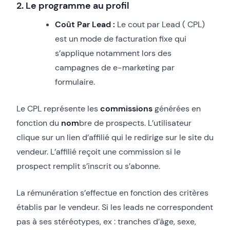
2. Le programme au profil
Coût Par Lead :
Le cout par Lead ( CPL)
est un mode de facturation fixe qui
s’applique notamment lors des
campagnes de e-marketing par
formulaire.
Le CPL représente les
commissions
générées en
fonction du
nom
bre de prospects. L’utilisateur
clique sur un lien d’affilié qui le redirige sur le site du
vendeur. L’affilié reçoit une commission si le
prospect remplit s’inscrit ou s’abonne.
La rémunération s’effectue en fonction des critères
établis par le vendeur. Si les leads ne correspondent
pas à ses stéréotypes, ex : tranches d’âge, sexe,