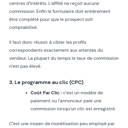
centres d’intérêts. L’affilié ne reçoit aucune
commission. Enfin le formulaire doit entièrement
être complété pour que le prospect soit
comptabilisé.
Il faut donc réussir à cibler les profils
correspondants exactement aux attentes du
vendeur. La plupart du temps le taux de commission
n’est pas élevé.
3. Le programme au clic (CPC)
Coût Par Clic :
c’est un modèle de
paiement ou l’annonceur paie une
commission lorsqu’un clic est enregistré.
C’est une moyen de monétisation peu employé par