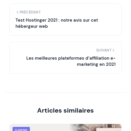
PRÉCÉDENT
Test Hostinger 2021 : notre avis sur cet
hébergeur web
SUIVANT
Les meilleures plateformes d’affiliation e-
marketing en 2021
Articles similaires
GAMING