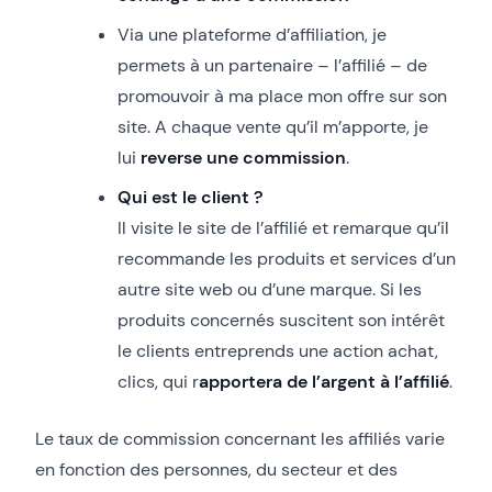
Via une plateforme d’affiliation, je
permets à un partenaire – l’affilié – de
promouvoir à ma place mon offre sur son
site. A chaque vente qu’il m’apporte, je
lui
reverse une commission
.
Qui est le client
?
Il visite le site de l’affilié et remarque qu’il
recommande les produits et services d’un
autre site web ou d’une marque. Si les
produits concernés suscitent son intérêt
le clients entreprends une action achat,
clics, qui r
apportera de l’argent à l’affilié
.
Le taux de commission concernant les affiliés varie
en fonction des personnes, du secteur et des