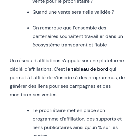
vente pour le propriétaire ?
Quand une vente sera t’elle validée ?
On remarque que l’ensemble des
partenaires souhaitent travailler dans un
écosystème transparent et fiable
Un réseau d’affiliations s’appuie sur une plateforme
dédié, d’affiliations. C’est
le tableau de bord
qui
permet à l’affilié de s’inscrire à des programmes, de
générer des liens pour ses campagnes et des
monitorer ses ventes.
Le propriétaire met en place son
programme d’affiliation, des supports et
liens publicitaires ainsi qu’un % sur les
ventes