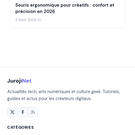
Souris ergonomique pour créatifs : confort et
précision en 2026
3 Août 2026
·
10
Juroji
Net
Actualités tech, arts numériques et culture geek. Tutoriels,
guides et actus pour les créateurs digitaux.
CATÉGORIES