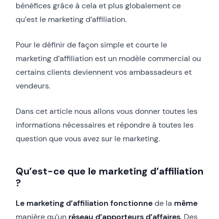
bénéfices grâce à cela et plus globalement ce
qu’est le marketing d’affiliation.
Pour le définir de façon simple et courte le
marketing d’affiliation est un modèle commercial ou
certains clients deviennent vos ambassadeurs et
vendeurs.
Dans cet article nous allons vous donner toutes les
informations nécessaires et répondre à toutes les
question que vous avez sur le marketing.
Qu’est-ce que le marketing d’affiliation
?
Le marketing d’affiliation fonctionne
de la
même
manière qu’un
réseau d’apporteurs d’affaires
. Des