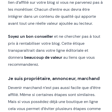
lien d’affilié sur votre blog si vous ne parvenez pas à
les monétiser. Chacun d’entre eux devra être
intégrer dans un contenu de qualité qui apporte
avant tout une réelle valeur ajoutée au lecteur.
Soyez un bon conseiller
et ne chercher pas à tout
prix à rentabiliser votre blog. Cette étique
transparaîtrait dans votre ligne éditoriale et
donnera
beaucoup de valeur
au liens que vous
recommanderez.
Je suis propriétaire, annonceur, marchand
Devenir marchand n’est pas aussi facile que d’être
affilié. Même si certaines étapes sont similaires.
Mais si vous possédez déjà une boutique en ligne
cela vous permet d’éviter plusieurs étapes comme