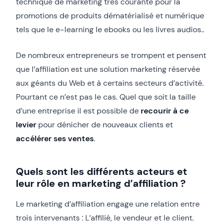
technique de marketing très courante pour la
promotions de produits dématérialisé et numérique
tels que le e-learning le ebooks ou les livres audios..
De nombreux entrepreneurs se trompent et pensent
que l’affiliation est une solution marketing réservée
aux géants du Web et à certains secteurs d’activité.
Pourtant ce n’est pas le cas. Quel que soit la taille
d’une entreprise il est possible de
recourir à ce
levier
pour dénicher de nouveaux clients et
accélérer ses ventes
.
Quels sont les différents acteurs et
leur rôle en marketing d’affiliation ?
Le marketing d’affiliation engage une relation entre
trois intervenants : L’affilié, le vendeur et le client.