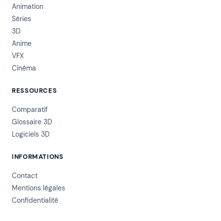
Animation
Séries
3D
Anime
VFX
Cinéma
RESSOURCES
Comparatif
Glossaire 3D
Logiciels 3D
INFORMATIONS
Contact
Mentions légales
Confidentialité