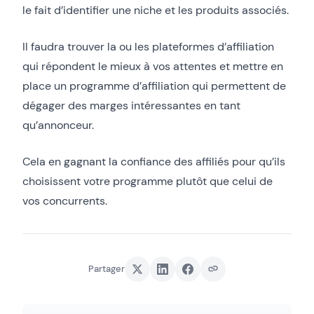
le fait d’identifier une niche et les produits associés.
Il faudra trouver la ou les plateformes d’affiliation
qui répondent le mieux à vos attentes et mettre en
place un programme d’affiliation qui permettent de
dégager des marges intéressantes en tant
qu’annonceur.
Cela en gagnant la confiance des affiliés pour qu’ils
choisissent votre programme plutôt que celui de
vos concurrents.
Partager