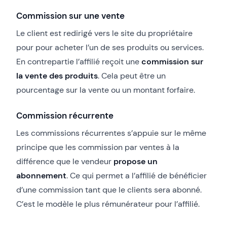
Commission sur une vente
Le client est redirigé vers le site du propriétaire
pour pour acheter l’un de ses produits ou services.
En contrepartie l’affilié reçoit une
commission sur
la vente des produits
. Cela peut être un
pourcentage sur la vente ou un montant forfaire.
Commission récurrente
Les commissions récurrentes s’appuie sur le même
principe que les commission par ventes à la
différence que le vendeur
propose un
abonnement
. Ce qui permet a l’affilié de bénéficier
d’une commission tant que le clients sera abonné.
C’est le modèle le plus rémunérateur pour l’affilié.