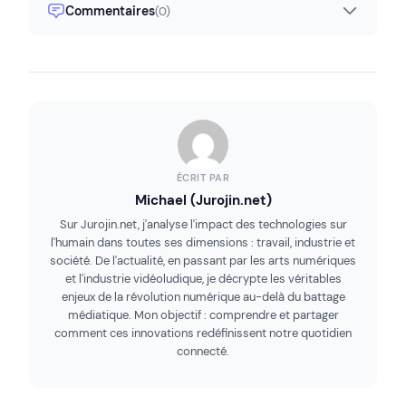
Commentaires
(0)
ÉCRIT PAR
Michael (Jurojin.net)
Sur Jurojin.net, j'analyse l'impact des technologies sur
l'humain dans toutes ses dimensions : travail, industrie et
société. De l'actualité, en passant par les arts numériques
et l'industrie vidéoludique, je décrypte les véritables
enjeux de la révolution numérique au-delà du battage
médiatique. Mon objectif : comprendre et partager
comment ces innovations redéfinissent notre quotidien
connecté.