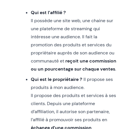
Qui est l’affilié ?
Il possède une site web, une chaine sur
une plateforme de streaming qui
intéresse une audience. Il fait la
promotion des produits et services du
propriétaire auprès de son audience ou
communauté et
reçoit une commission
ou un pourcentage sur chaque ventes
.
Qui est le propriétaire ?
Il propose ses
produits à mon audience.
Il propose des produits et services à ses
clients. Depuis une plateforme
d’affiliation, il autorise son partenaire,
l’affilié à promouvoir ses produits en
échange d’une commission