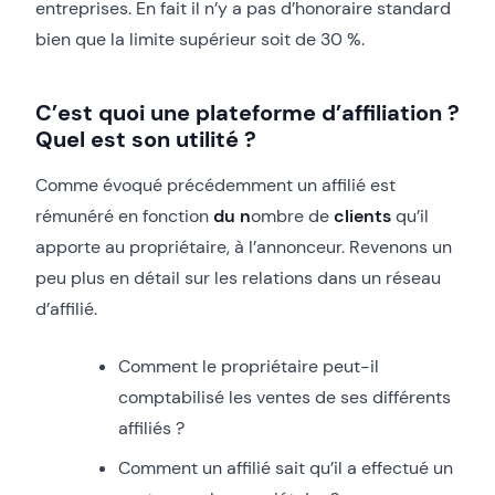
entreprises. En fait il n’y a pas d’honoraire standard
bien que la limite supérieur soit de 30 %.
C’est quoi une plateforme d’affiliation ?
Quel est son utilité ?
Comme évoqué précédemment un affilié est
rémunéré en fonction
du n
ombre de
clients
qu’il
apporte au propriétaire, à l’annonceur. Revenons un
peu plus en détail sur les relations dans un réseau
d’affilié.
Comment le propriétaire peut-il
comptabilisé les ventes de ses différents
affiliés ?
Comment un affilié sait qu’il a effectué un