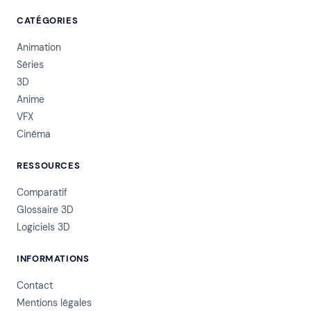
CATÉGORIES
Animation
Séries
3D
Anime
VFX
Cinéma
RESSOURCES
Comparatif
Glossaire 3D
Logiciels 3D
INFORMATIONS
Contact
Mentions légales