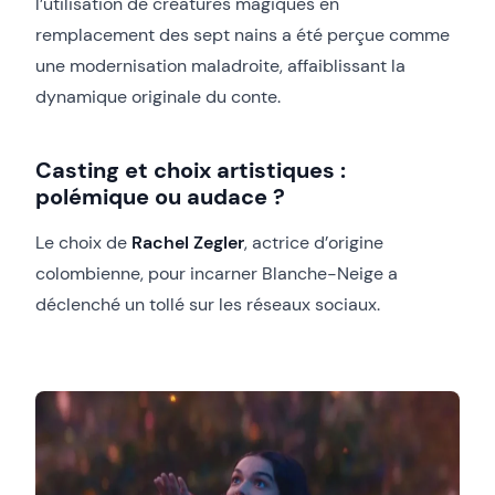
l’utilisation de créatures magiques en
remplacement des sept nains a été perçue comme
une modernisation maladroite, affaiblissant la
dynamique originale du conte.
Casting et choix artistiques :
polémique ou audace ?
Le choix de
Rachel Zegler
, actrice d’origine
colombienne, pour incarner Blanche-Neige a
déclenché un tollé sur les réseaux sociaux.