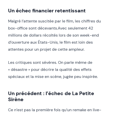
Un échec financier retentissant
Malgré l’attente suscitée par le film, les chiffres du
box-office sont décevants.Avec seulement 42
millions de dollars récoltés lors de son week-end
d’ouverture aux États-Unis, le film est loin des
attentes pour un projet de cette ampleur.
Les critiques sont sévères. On parle même de
« désastre » pour décrire la qualité des effets
spéciaux et la mise en scène, jugée peu inspirée.
Un précédent : l’échec de La Petite
Sirène
Ce n’est pas la première fois qu’un remake en live-