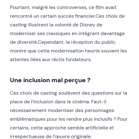
Pourtant, malgré les controverses, ce film avait
rencontré un certain succès financier.Ces choix de
casting illustrent la volonté de Disney de
moderniser ses classiques en intégrant davantage
de diversité.Cependant, la réception du public
montre que cette modernisation heurte souvent les
attentes liées aux récits fondateurs.
Une inclusion mal perçue ?
Ces choix de casting soulèvent des questions sur la
place de l’inclusion dans le cinéma. Faut-il
nécessairement moderniser des personnages
emblématiques pour les rendre plus inclusifs ? Pour
certains, cette approche semble artificielle et
irrespectueuse de l’œuvre originale.