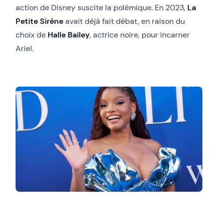
action de Disney suscite la polémique. En 2023,
La
Petite Sirène
avait déjà fait débat, en raison du
choix de
Halle Bailey
, actrice noire, pour incarner
Ariel.