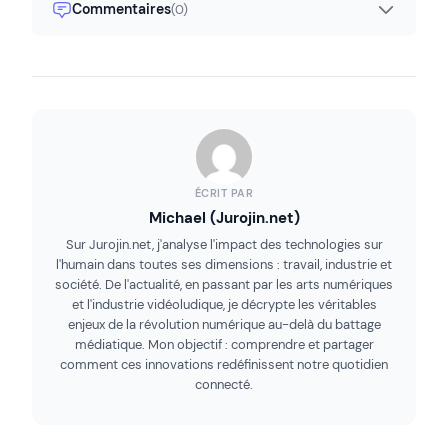
Commentaires
(0)
ÉCRIT PAR
Michael (Jurojin.net)
Sur Jurojin.net, j'analyse l'impact des technologies sur
l'humain dans toutes ses dimensions : travail, industrie et
société. De l'actualité, en passant par les arts numériques
et l'industrie vidéoludique, je décrypte les véritables
enjeux de la révolution numérique au-delà du battage
médiatique. Mon objectif : comprendre et partager
comment ces innovations redéfinissent notre quotidien
connecté.