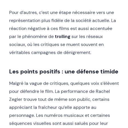
Pour d’autres, c’est une étape nécessaire vers une
représentation plus fidèle de la société actuelle. La
réaction négative à ces films est aussi accentuée
par le phénomène de
trolling
sur les réseaux
sociaux, où les critiques se muent souvent en
véritables campagnes de dénigrement.
Les points positifs : une défense timide
Malgré la vague de critiques, quelques voix s’élèvent
pour défendre le film. La performance de Rachel
Zegler trouve tout de même son public, certains
appréciant la fraîcheur qu’elle apporte au
personnage. Les numéros musicaux et certaines
séquences visuelles sont aussi salués pour leur