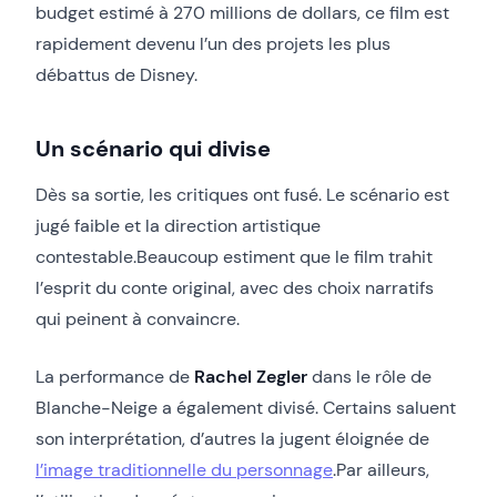
budget estimé à 270 millions de dollars, ce film est
rapidement devenu l’un des projets les plus
débattus de Disney.
Un scénario qui divise
Dès sa sortie, les critiques ont fusé. Le scénario est
jugé faible et la direction artistique
contestable.Beaucoup estiment que le film trahit
l’esprit du conte original, avec des choix narratifs
qui peinent à convaincre.
La performance de
Rachel Zegler
dans le rôle de
Blanche-Neige a également divisé. Certains saluent
son interprétation, d’autres la jugent éloignée de
l’image traditionnelle du personnage
.Par ailleurs,