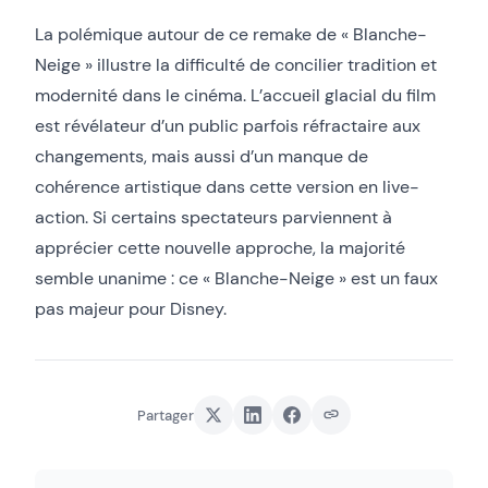
La polémique autour de ce remake de « Blanche-
Neige » illustre la difficulté de concilier tradition et
modernité dans le cinéma. L’accueil glacial du film
est révélateur d’un public parfois réfractaire aux
changements, mais aussi d’un manque de
cohérence artistique dans cette version en live-
action. Si certains spectateurs parviennent à
apprécier cette nouvelle approche, la majorité
semble unanime : ce « Blanche-Neige » est un faux
pas majeur pour Disney.
Partager