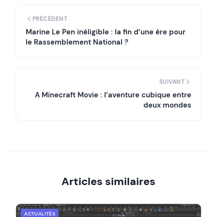
PRÉCÉDENT
Marine Le Pen inéligible : la fin d’une ère pour
le Rassemblement National ?
SUIVANT
A Minecraft Movie : l’aventure cubique entre
deux mondes
Articles similaires
ACTUALITÉS