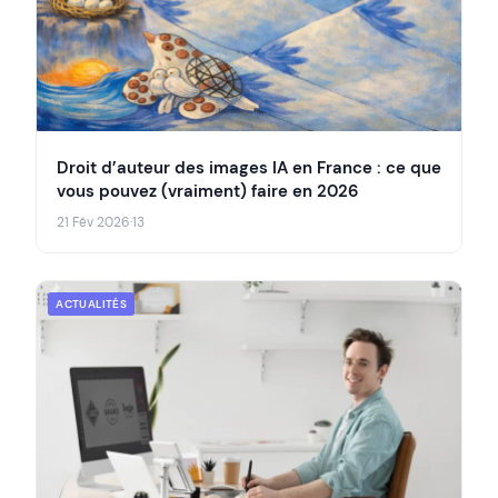
Droit d’auteur des images IA en France : ce que
vous pouvez (vraiment) faire en 2026
21 Fév 2026
·
13
ACTUALITÉS