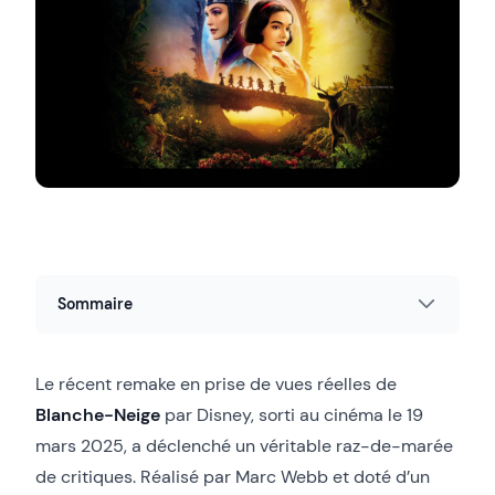
Sommaire
Le récent remake en prise de vues réelles de
Blanche-Neige
par Disney, sorti au cinéma le 19
mars 2025, a déclenché un véritable raz-de-marée
de critiques. Réalisé par Marc Webb et doté d’un