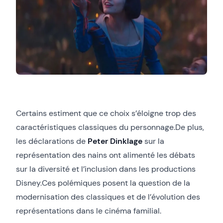
Certains estiment que ce choix s’éloigne trop des
caractéristiques classiques du personnage.De plus,
les déclarations de
Peter Dinklage
sur la
représentation des nains ont alimenté les débats
sur la diversité et l’inclusion dans les productions
Disney.Ces polémiques posent la question de la
modernisation des classiques et de l’évolution des
représentations dans le cinéma familial.