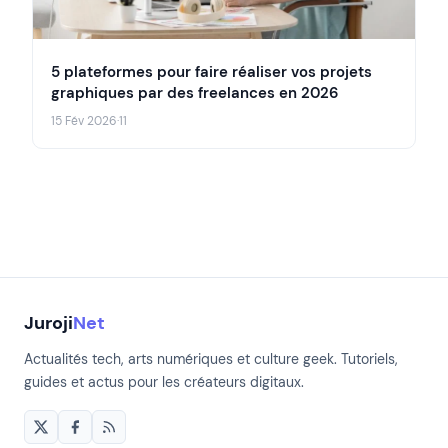
5 plateformes pour faire réaliser vos projets
graphiques par des freelances en 2026
15 Fév 2026
·
11
Juroji
Net
Actualités tech, arts numériques et culture geek. Tutoriels,
guides et actus pour les créateurs digitaux.