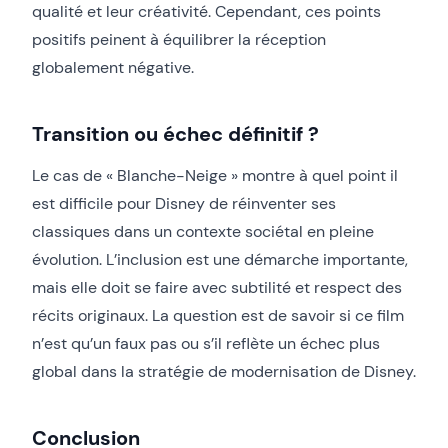
qualité et leur créativité. Cependant, ces points
positifs peinent à équilibrer la réception
globalement négative.
Transition ou échec définitif ?
Le cas de « Blanche-Neige » montre à quel point il
est difficile pour Disney de réinventer ses
classiques dans un contexte sociétal en pleine
évolution. L’inclusion est une démarche importante,
mais elle doit se faire avec subtilité et respect des
récits originaux. La question est de savoir si ce film
n’est qu’un faux pas ou s’il reflète un échec plus
global dans la stratégie de modernisation de Disney.
Conclusion