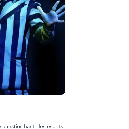
e question hante les esprits