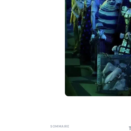
SOMMAIRE