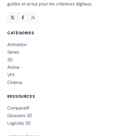
guides et actus pour les créateurs digitaux.
CATÉGORIES
Animation
Séries
3D
Anime
VFX
Cinéma
RESSOURCES
Comparatif
Glossaire 3D
Logiciels 3D