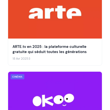
ARTE.tv en 2025 : la plateforme culturelle
gratuite qui séduit toutes les générations
18 Avr 2025
·
3
CINÉMA