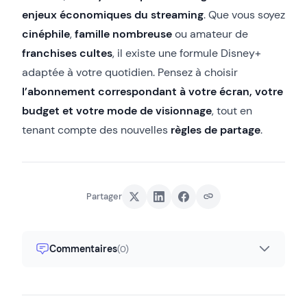
enjeux économiques du streaming
. Que vous soyez
cinéphile
,
famille nombreuse
ou amateur de
franchises cultes
, il existe une formule Disney+
adaptée à votre quotidien. Pensez à choisir
l’abonnement correspondant à votre écran, votre
budget et votre mode de visionnage
, tout en
tenant compte des nouvelles
règles de partage
.
Partager
Commentaires
(0)