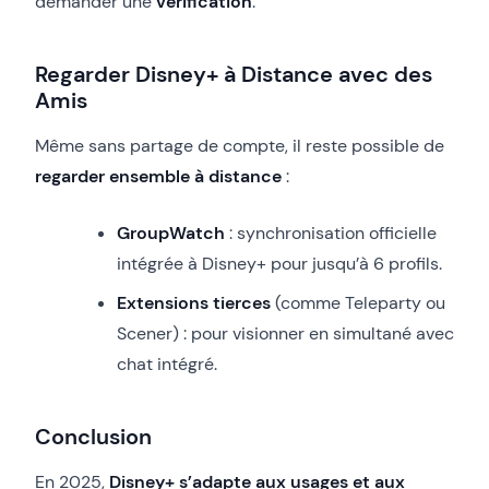
demander une
vérification
.
Regarder Disney+ à Distance avec des
Amis
Même sans partage de compte, il reste possible de
regarder ensemble à distance
:
GroupWatch
: synchronisation officielle
intégrée à Disney+ pour jusqu’à 6 profils.
Extensions tierces
(comme Teleparty ou
Scener) : pour visionner en simultané avec
chat intégré.
Conclusion
En 2025,
Disney+ s’adapte aux usages et aux