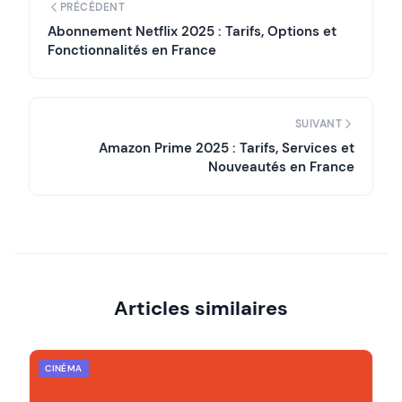
PRÉCÉDENT
Abonnement Netflix 2025 : Tarifs, Options et
Fonctionnalités en France
SUIVANT
Amazon Prime 2025 : Tarifs, Services et
Nouveautés en France
Articles similaires
CINÉMA