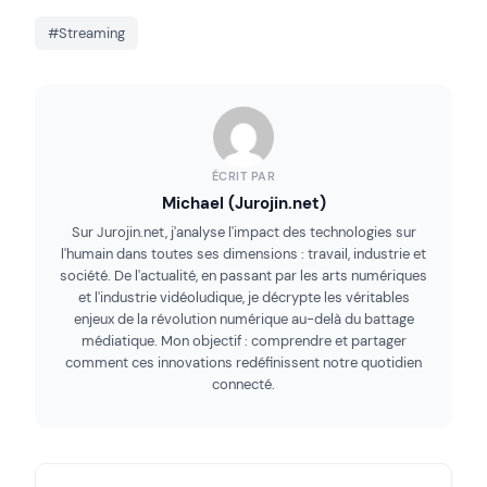
#Streaming
ÉCRIT PAR
Michael (Jurojin.net)
Sur Jurojin.net, j'analyse l'impact des technologies sur
l'humain dans toutes ses dimensions : travail, industrie et
société. De l'actualité, en passant par les arts numériques
et l'industrie vidéoludique, je décrypte les véritables
enjeux de la révolution numérique au-delà du battage
médiatique. Mon objectif : comprendre et partager
comment ces innovations redéfinissent notre quotidien
connecté.