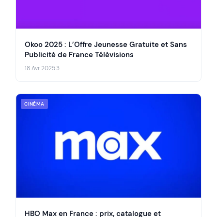
Okoo 2025 : L’Offre Jeunesse Gratuite et Sans
Publicité de France Télévisions
18 Avr 2025
·
3
CINÉMA
HBO Max en France : prix, catalogue et