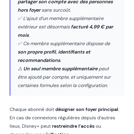
partager son compte avec des personnes
hors foyer
sans surcoût.
✅ L’ajout d’un membre supplémentaire
extérieur est désormais
facturé 4,99 € par
mois
.
✅ Ce membre supplémentaire dispose de
son propre profil, identifiants et
recommandations
.
⚠️
Un seul membre supplémentaire
peut
être ajouté par compte, et uniquement sur
certaines formules selon la configuration.
Chaque abonné doit
désigner son foyer principal
.
En cas de connexions régulières depuis d’autres
lieux, Disney+ peut
restreindre l’accès
ou