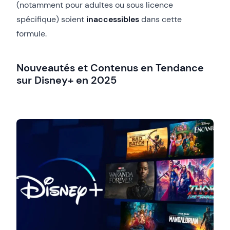
(notamment pour adultes ou sous licence
spécifique) soient
inaccessibles
dans cette
formule.
Nouveautés et Contenus en Tendance
sur Disney+ en 2025