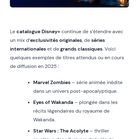
Le
catalogue Disney+
continue de s’étendre avec
un mix d’
exclusivités originales
, de
séries
internationales
et de
grands classiques
. Voici
quelques exemples de titres attendus ou en cours
de diffusion en 2025 :
Marvel Zombies
– série animée inédite
dans un univers post-apocalyptique.
Eyes of Wakanda
– plongée dans les
récits légendaires du royaume de
Wakanda.
Star Wars : The Acolyte
– thriller