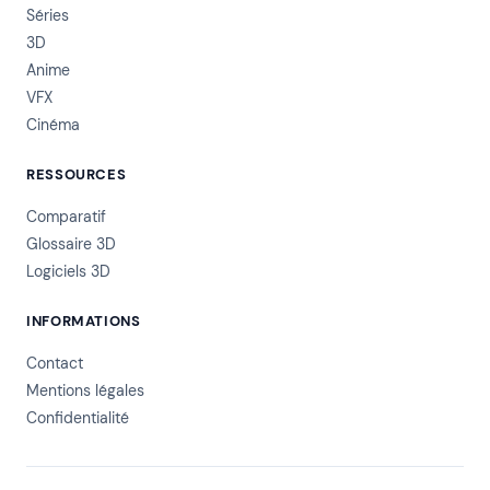
Séries
3D
Anime
VFX
Cinéma
RESSOURCES
Comparatif
Glossaire 3D
Logiciels 3D
INFORMATIONS
Contact
Mentions légales
Confidentialité