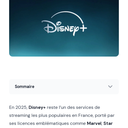
Sommaire
En 2025,
Disney+
reste l’un des services de
streaming les plus populaires en France, porté par
ses licences emblématiques comme
Marvel
,
Star