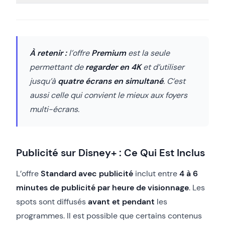
À retenir :
l’offre
Premium
est la seule
permettant de
regarder en 4K
et d’utiliser
jusqu’à
quatre écrans en simultané
. C’est
aussi celle qui convient le mieux aux foyers
multi-écrans.
Publicité sur Disney+ : Ce Qui Est Inclus
L’offre
Standard avec publicité
inclut entre
4 à 6
minutes de publicité par heure de visionnage
. Les
spots sont diffusés
avant et pendant
les
programmes. Il est possible que certains contenus