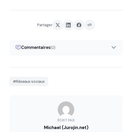
Partager
Commentaires
(0)
#Réseaux sociaux
ÉCRIT PAR
Michael (Jurojin.net)