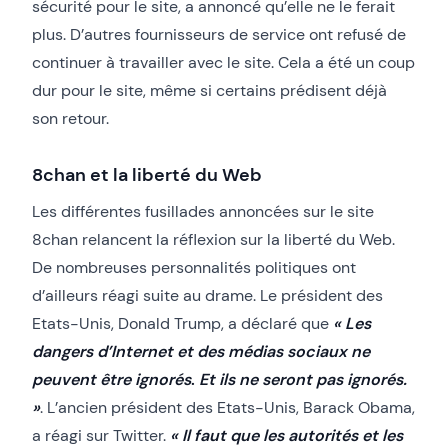
sécurité pour le site, a annoncé qu’elle ne le ferait
plus. D’autres fournisseurs de service ont refusé de
continuer à travailler avec le site. Cela a été un coup
dur pour le site, même si certains prédisent déjà
son retour.
8chan et la liberté du Web
Les différentes fusillades annoncées sur le site
8chan relancent la réflexion sur la liberté du Web.
De nombreuses personnalités politiques ont
d’ailleurs réagi suite au drame. Le président des
Etats-Unis, Donald Trump, a déclaré que
« Les
dangers d’Internet et des médias sociaux ne
peuvent être ignorés
.
Et ils ne seront pas ignorés.
»
. L’ancien président des Etats-Unis, Barack Obama,
a réagi sur Twitter.
« Il faut que les autorités et les