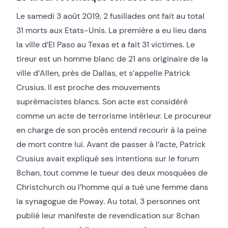
Le samedi 3 août 2019, 2 fusillades ont fait au total
31 morts aux Etats-Unis. La première a eu lieu dans
la ville d’El Paso au Texas et a fait 31 victimes. Le
tireur est un homme blanc de 21 ans originaire de la
ville d’Allen, près de Dallas, et s’appelle Patrick
Crusius. Il est proche des mouvements
suprémacistes blancs. Son acte est considéré
comme un acte de terrorisme intérieur. Le procureur
en charge de son procès entend recourir à la peine
de mort contre lui. Avant de passer à l’acte, Patrick
Crusius avait expliqué ses intentions sur le forum
8chan, tout comme le tueur des deux mosquées de
Christchurch ou l’homme qui a tué une femme dans
la synagogue de Poway. Au total, 3 personnes ont
publié leur manifeste de revendication sur 8chan