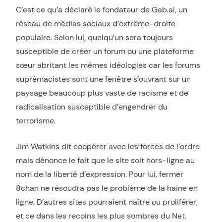
C’est ce qu’a déclaré le fondateur de Gab.ai, un
réseau de médias sociaux d’extrême-droite
populaire. Selon lui, quelqu’un sera toujours
susceptible de créer un forum ou une plateforme
sœur abritant les mêmes idéologies car les forums
suprémacistes sont une fenêtre s’ouvrant sur un
paysage beaucoup plus vaste de racisme et de
radicalisation susceptible d’engendrer du
terrorisme.
Jim Watkins dit coopérer avec les forces de l’ordre
mais dénonce le fait que le site soit hors-ligne au
nom de la liberté d’expression. Pour lui, fermer
8chan ne résoudra pas le problème de la haine en
ligne. D’autres sites pourraient naître ou proliférer,
et ce dans les recoins les plus sombres du Net.