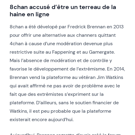
8chan accusé d’être un terreau de la
haine en ligne
8chan a été dévelopé par Fredrick Brennan en 2013
pour offrir une alternative aux channers quittant
4chan à cause d’une modération devenue plus
restrictive suite au Fappening et au Gamergate.
Mais l’absence de modération et de contrôle y
favorise le développement de l’extrémisme. En 2014,
Brennan vend la plateforme au vétéran Jim Watkins
qui avait affirmé ne pas avoir de problème avec le
fait que des extrémistes s’expriment sur la
plateforme. D’ailleurs, sans le soutien financier de
Watkins, il est peu probable que la plateforme
existerait encore aujourd’hui.