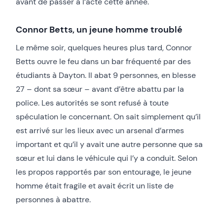
avant de passer à l’acte cette année.
Connor Betts, un jeune homme troublé
Le même soir, quelques heures plus tard, Connor
Betts ouvre le feu dans un bar fréquenté par des
étudiants à Dayton. Il abat 9 personnes, en blesse
27 – dont sa sœur – avant d’être abattu par la
police. Les autorités se sont refusé à toute
spéculation le concernant. On sait simplement qu’il
est arrivé sur les lieux avec un arsenal d’armes
important et qu’il y avait une autre personne que sa
sœur et lui dans le véhicule qui l’y a conduit. Selon
les propos rapportés par son entourage, le jeune
homme était fragile et avait écrit un liste de
personnes à abattre.