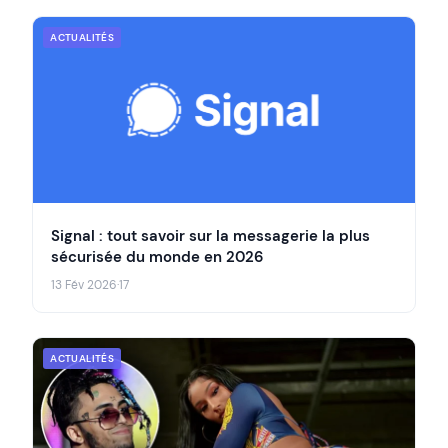
ACTUALITÉS
Signal : tout savoir sur la messagerie la plus
sécurisée du monde en 2026
13 Fév 2026
·
17
ACTUALITÉS