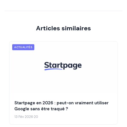
Articles similaires
ACTUALITÉS
Startpage en 2026 : peut-on vraiment utiliser
Google sans être traqué ?
13 Fév 2026
·
20