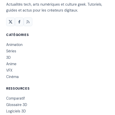
Actualités tech, arts numériques et culture geek. Tutoriels,
guides et actus pour les créateurs digitaux.
CATÉGORIES
Animation
Séries
3D
Anime
VFX
Cinéma
RESSOURCES
Comparatif
Glossaire 3D
Logiciels 3D