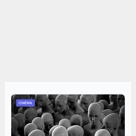
CINÉMA