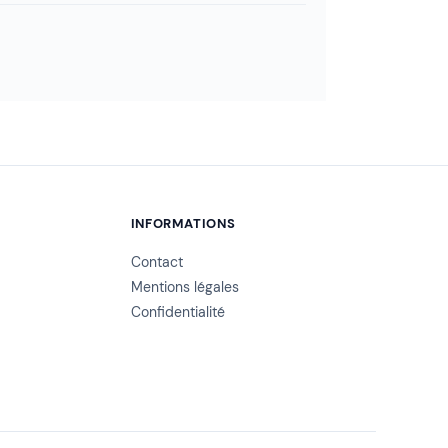
INFORMATIONS
Contact
Mentions légales
Confidentialité