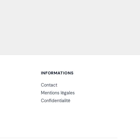
INFORMATIONS
Contact
Mentions légales
Confidentialité