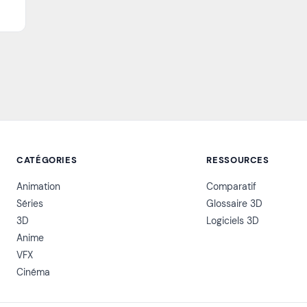
CATÉGORIES
RESSOURCES
Animation
Comparatif
Séries
Glossaire 3D
3D
Logiciels 3D
Anime
VFX
Cinéma